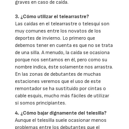
graves en caso de caída.
3. ¿Cómo utilizar el telearrastre?
Las caídas en el telearrastre o telesquí son
muy comunes entre los novatos de los
deportes de invierno. Lo primero que
debemos tener en cuenta es que no se trata
de una silla. A menudo, la caída se ocasiona
porque nos sentamos en él, pero como su
nombre indica, éste solamente nos arrastra.
En las zonas de debutantes de muchas
estaciones veremos que el uso de este
remontador se ha sustituido por cintas o
cable esquís, mucho más fáciles de utilizar
si somos principiantes.
4. ¿Cómo bajar dignamente del telesilla?
Aunque el telesilla suele ocasionar menos
problemas entre los debutantes que el