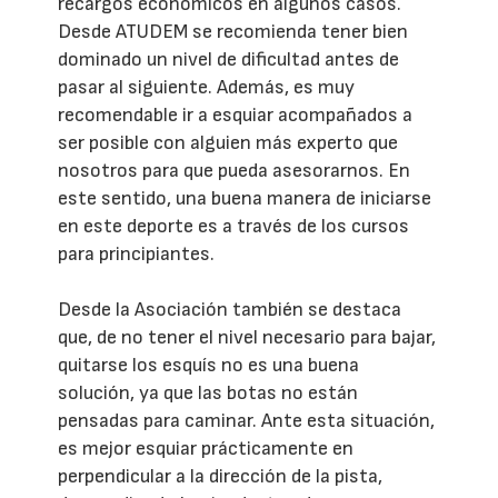
recargos económicos en algunos casos.
Desde ATUDEM se recomienda tener bien
dominado un nivel de dificultad antes de
pasar al siguiente. Además, es muy
recomendable ir a esquiar acompañados a
ser posible con alguien más experto que
nosotros para que pueda asesorarnos. En
este sentido, una buena manera de iniciarse
en este deporte es a través de los cursos
para principiantes.
Desde la Asociación también se destaca
que, de no tener el nivel necesario para bajar,
quitarse los esquís no es una buena
solución, ya que las botas no están
pensadas para caminar. Ante esta situación,
es mejor esquiar prácticamente en
perpendicular a la dirección de la pista,