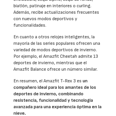
biatlón, patinaje en interiores o curling.
Además, recibe actualizaciones frecuentes
con nuevos modos deportivos y
funcionalidades.
En cuanto a otros relojes inteligentes, la
mayoría de las series populares ofrecen una
variedad de modos deportivos de invierno.
Por ejemplo, el Amazfit Cheetah admite 13
deportes de invierno, mientras que el
Amazfit Balance ofrece un número similar.
En resumen, el Amazfit T-Rex 3 es
un
compañero ideal para los amantes de los
deportes de invierno, combinando
resistencia, funcionalidad y tecnología
avanzada para una experiencia óptima en la
nieve.