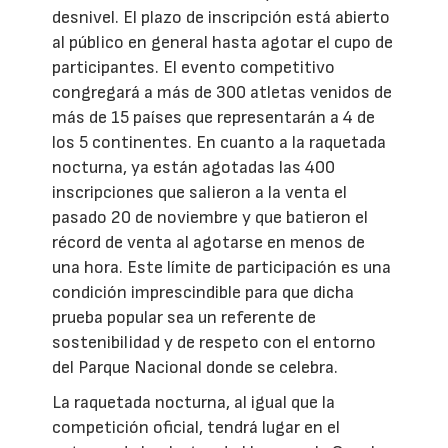
desnivel. El plazo de inscripción está abierto
al público en general hasta agotar el cupo de
participantes. El evento competitivo
congregará a más de 300 atletas venidos de
más de 15 países que representarán a 4 de
los 5 continentes. En cuanto a la raquetada
nocturna, ya están agotadas las 400
inscripciones que salieron a la venta el
pasado 20 de noviembre y que batieron el
récord de venta al agotarse en menos de
una hora. Este límite de participación es una
condición imprescindible para que dicha
prueba popular sea un referente de
sostenibilidad y de respeto con el entorno
del Parque Nacional donde se celebra.
La raquetada nocturna, al igual que la
competición oficial, tendrá lugar en el