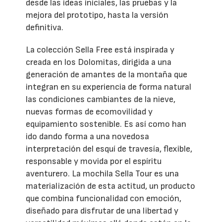
desde las ideas iniciales, las pruebas y la
mejora del prototipo, hasta la versión
definitiva.
La colección Sella Free está inspirada y
creada en los Dolomitas, dirigida a una
generación de amantes de la montaña que
integran en su experiencia de forma natural
las condiciones cambiantes de la nieve,
nuevas formas de ecomovilidad y
equipamiento sostenible. Es así como han
ido dando forma a una novedosa
interpretación del esquí de travesía, flexible,
responsable y movida por el espíritu
aventurero. La mochila Sella Tour es una
materialización de esta actitud, un producto
que combina funcionalidad con emoción,
diseñado para disfrutar de una libertad y