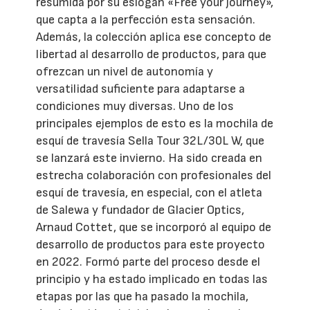
resumida por su eslogan «Free your journey»,
que capta a la perfección esta sensación.
Además, la colección aplica ese concepto de
libertad al desarrollo de productos, para que
ofrezcan un nivel de autonomía y
versatilidad suficiente para adaptarse a
condiciones muy diversas. Uno de los
principales ejemplos de esto es la mochila de
esquí de travesía Sella Tour 32L/30L W, que
se lanzará este invierno. Ha sido creada en
estrecha colaboración con profesionales del
esquí de travesía, en especial, con el atleta
de Salewa y fundador de Glacier Optics,
Arnaud Cottet, que se incorporó al equipo de
desarrollo de productos para este proyecto
en 2022. Formó parte del proceso desde el
principio y ha estado implicado en todas las
etapas por las que ha pasado la mochila,