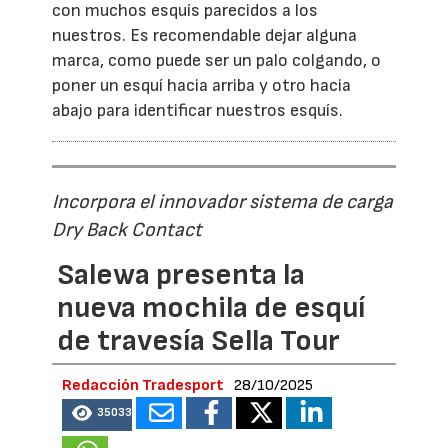
con muchos esquís parecidos a los
nuestros. Es recomendable dejar alguna
marca, como puede ser un palo colgando, o
poner un esquí hacia arriba y otro hacia
abajo para identificar nuestros esquís.
Incorpora el innovador sistema de carga
Dry Back Contact
Salewa presenta la
nueva mochila de esquí
de travesía Sella Tour
Redacción Tradesport
28/10/2025
35033