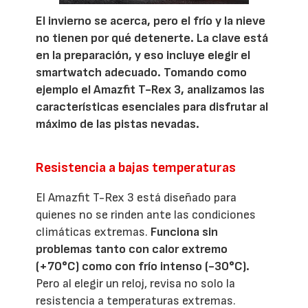
El invierno se acerca, pero el frío y la nieve
no tienen por qué detenerte. La clave está
en la preparación, y eso incluye elegir el
smartwatch adecuado. Tomando como
ejemplo el Amazfit T-Rex 3, analizamos las
características esenciales para disfrutar al
máximo de las pistas nevadas.
Resistencia a bajas temperaturas
El Amazfit T-Rex 3 está diseñado para
quienes no se rinden ante las condiciones
climáticas extremas.
Funciona sin
problemas tanto con calor extremo
(+70°C) como con frío intenso (-30°C).
Pero al elegir un reloj, revisa no solo la
resistencia a temperaturas extremas.