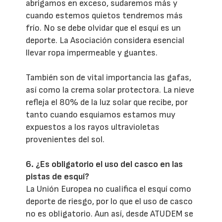
abrigamos en exceso, sudaremos más y
cuando estemos quietos tendremos más
frío. No se debe olvidar que el esquí es un
deporte. La Asociación considera esencial
llevar ropa impermeable y guantes.
También son de vital importancia las gafas,
así como la crema solar protectora. La nieve
refleja el 80% de la luz solar que recibe, por
tanto cuando esquiamos estamos muy
expuestos a los rayos ultravioletas
provenientes del sol.
6. ¿Es obligatorio el uso del casco en las
pistas de esquí?
La Unión Europea no cualifica el esquí como
deporte de riesgo, por lo que el uso de casco
no es obligatorio. Aun así, desde ATUDEM se