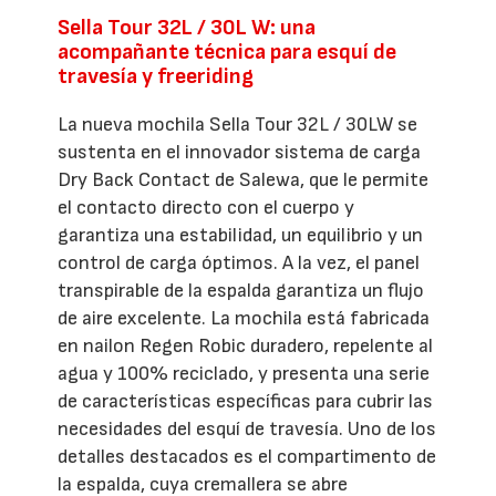
Sella Tour 32L / 30L W: una
acompañante técnica para esquí de
travesía y freeriding
La nueva mochila Sella Tour 32L / 30LW se
sustenta en el innovador sistema de carga
Dry Back Contact de Salewa, que le permite
el contacto directo con el cuerpo y
garantiza una estabilidad, un equilibrio y un
control de carga óptimos. A la vez, el panel
transpirable de la espalda garantiza un flujo
de aire excelente. La mochila está fabricada
en nailon Regen Robic duradero, repelente al
agua y 100% reciclado, y presenta una serie
de características específicas para cubrir las
necesidades del esquí de travesía. Uno de los
detalles destacados es el compartimento de
la espalda, cuya cremallera se abre