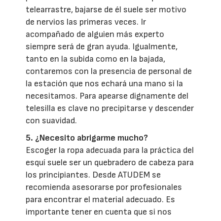
telearrastre, bajarse de él suele ser motivo
de nervios las primeras veces. Ir
acompañado de alguien más experto
siempre será de gran ayuda. Igualmente,
tanto en la subida como en la bajada,
contaremos con la presencia de personal de
la estación que nos echará una mano si la
necesitamos. Para apearse dignamente del
telesilla es clave no precipitarse y descender
con suavidad.
5. ¿Necesito abrigarme mucho?
Escoger la ropa adecuada para la práctica del
esquí suele ser un quebradero de cabeza para
los principiantes. Desde ATUDEM se
recomienda asesorarse por profesionales
para encontrar el material adecuado. Es
importante tener en cuenta que si nos