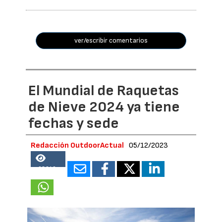
ver/escribir comentarios
El Mundial de Raquetas
de Nieve 2024 ya tiene
fechas y sede
Redacción OutdoorActual
05/12/2023
68940