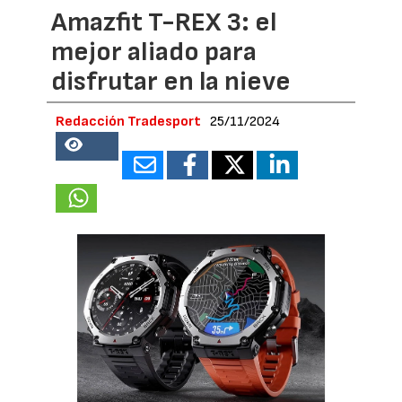
Amazfit T-REX 3: el
mejor aliado para
disfrutar en la nieve
Redacción Tradesport
25/11/2024
56383