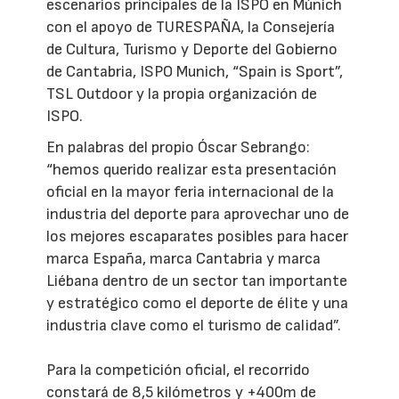
escenarios principales de la ISPO en Múnich
con el apoyo de TURESPAÑA, la Consejería
de Cultura, Turismo y Deporte del Gobierno
de Cantabria, ISPO Munich, “Spain is Sport”,
TSL Outdoor y la propia organización de
ISPO.
En palabras del propio Óscar Sebrango:
“hemos querido realizar esta presentación
oficial en la mayor feria internacional de la
industria del deporte para aprovechar uno de
los mejores escaparates posibles para hacer
marca España, marca Cantabria y marca
Liébana dentro de un sector tan importante
y estratégico como el deporte de élite y una
industria clave como el turismo de calidad”.
Para la competición oficial, el recorrido
constará de 8,5 kilómetros y +400m de