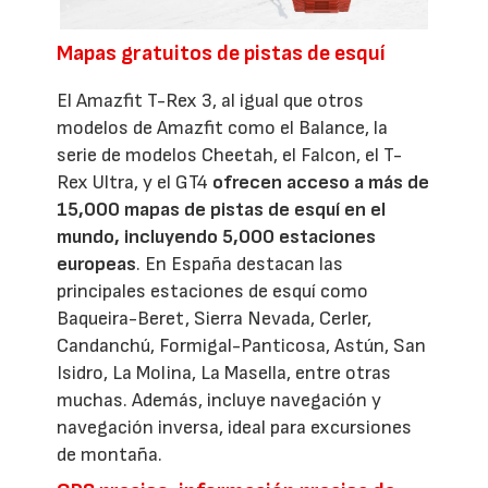
Mapas gratuitos de pistas de esquí
El Amazfit T-Rex 3, al igual que otros
modelos de Amazfit como el Balance, la
serie de modelos Cheetah, el Falcon, el T-
Rex Ultra, y el GT4
ofrecen acceso a más de
15,000 mapas de pistas de esquí en el
mundo, incluyendo 5,000 estaciones
europeas
. En España destacan las
principales estaciones de esquí como
Baqueira-Beret, Sierra Nevada, Cerler,
Candanchú, Formigal-Panticosa, Astún, San
Isidro, La Molina, La Masella, entre otras
muchas. Además, incluye navegación y
navegación inversa, ideal para excursiones
de montaña.