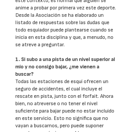
este contexto, es normal que alguien se
anime a probar por primera vez este deporte.
Desde la Asociación se ha elaborado un
listado de respuestas sobre las dudas que
todo esquiador puede plantearse cuando se
inicia en esta disciplina y que, a menudo, no
se atreve a preguntar.
1. Si subo a una pista de un nivel superior al
mío y no consigo bajar, ¿me vienen a
buscar?
Todas las estaciones de esquí ofrecen un
seguro de accidentes, el cual incluye el
rescate en pista, junto con el forfait. Ahora
bien, no atreverse o no tener el nivel
suficiente para bajar puede no estar incluido
en este servicio. Esto no significa que no
vayan a buscarnos, pero puede suponer