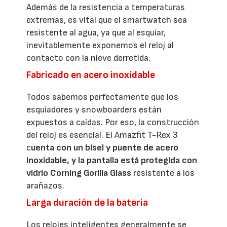
Además de la resistencia a temperaturas
extremas, es vital que el smartwatch sea
resistente al agua, ya que al esquiar,
inevitablemente exponemos el reloj al
contacto con la nieve derretida.
Fabricado en acero inoxidable
Todos sabemos perfectamente que los
esquiadores y snowboarders están
expuestos a caídas. Por eso, la construcción
del reloj es esencial. El Amazfit T-Rex 3
c
uenta con un bisel y puente de acero
inoxidable, y la pantalla está protegida con
vidrio Corning Gorilla Glass
resistente a los
arañazos.
Larga duración de la batería
Los relojes inteligentes generalmente se