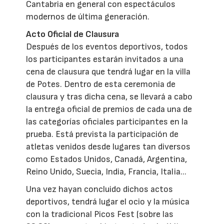
Cantabria en general con espectáculos
modernos de última generación.
Acto Oficial de Clausura
Después de los eventos deportivos, todos
los participantes estarán invitados a una
cena de clausura que tendrá lugar en la villa
de Potes. Dentro de esta ceremonia de
clausura y tras dicha cena, se llevará a cabo
la entrega oficial de premios de cada una de
las categorías oficiales participantes en la
prueba. Está prevista la participación de
atletas venidos desde lugares tan diversos
como Estados Unidos, Canadá, Argentina,
Reino Unido, Suecia, India, Francia, Italia...
Una vez hayan concluido dichos actos
deportivos, tendrá lugar el ocio y la música
con la tradicional Picos Fest (sobre las