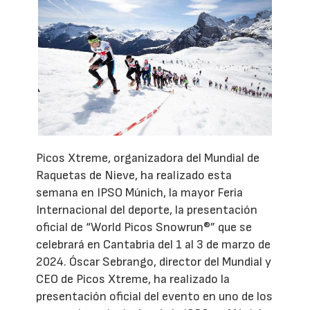
Picos Xtreme, organizadora del Mundial de
Raquetas de Nieve, ha realizado esta
semana en IPSO Múnich, la mayor Feria
Internacional del deporte, la presentación
oficial de “World Picos Snowrun®” que se
celebrará en Cantabria del 1 al 3 de marzo de
2024. Óscar Sebrango, director del Mundial y
CEO de Picos Xtreme, ha realizado la
presentación oficial del evento en uno de los