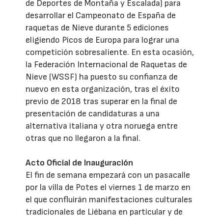
de Deportes de Montaña y Escalada) para
desarrollar el Campeonato de España de
raquetas de Nieve durante 5 ediciones
eligiendo Picos de Europa para lograr una
competición sobresaliente. En esta ocasión,
la Federación Internacional de Raquetas de
Nieve (WSSF) ha puesto su confianza de
nuevo en esta organización, tras el éxito
previo de 2018 tras superar en la final de
presentación de candidaturas a una
alternativa italiana y otra noruega entre
otras que no llegaron a la final.
Acto Oficial de Inauguración
El fin de semana empezará con un pasacalle
por la villa de Potes el viernes 1 de marzo en
el que confluirán manifestaciones culturales
tradicionales de Liébana en particular y de