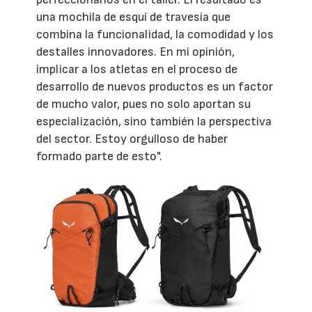
una mochila de esquí de travesía que
combina la funcionalidad, la comodidad y los
destalles innovadores. En mi opinión,
implicar a los atletas en el proceso de
desarrollo de nuevos productos es un factor
de mucho valor, pues no solo aportan su
especialización, sino también la perspectiva
del sector. Estoy orgulloso de haber
formado parte de esto".