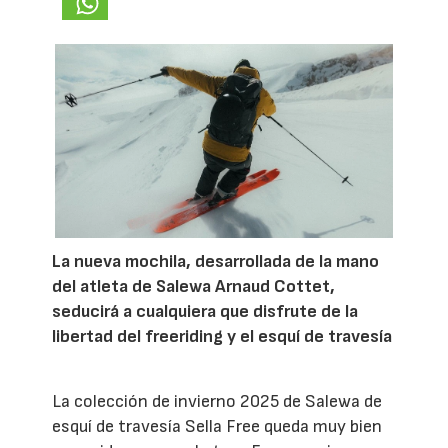
La nueva mochila, desarrollada de la mano
del atleta de Salewa Arnaud Cottet,
seducirá a cualquiera que disfrute de la
libertad del freeriding y el esquí de travesía
La colección de invierno 2025 de Salewa de
esquí de travesía Sella Free queda muy bien