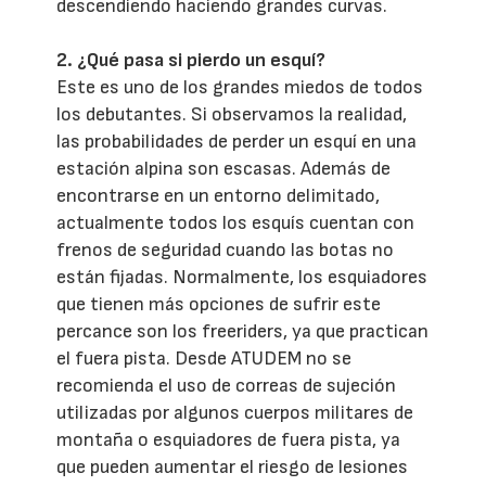
descendiendo haciendo grandes curvas.
2. ¿Qué pasa si pierdo un esquí?
Este es uno de los grandes miedos de todos
los debutantes. Si observamos la realidad,
las probabilidades de perder un esquí en una
estación alpina son escasas. Además de
encontrarse en un entorno delimitado,
actualmente todos los esquís cuentan con
frenos de seguridad cuando las botas no
están fijadas. Normalmente, los esquiadores
que tienen más opciones de sufrir este
percance son los freeriders, ya que practican
el fuera pista. Desde ATUDEM no se
recomienda el uso de correas de sujeción
utilizadas por algunos cuerpos militares de
montaña o esquiadores de fuera pista, ya
que pueden aumentar el riesgo de lesiones