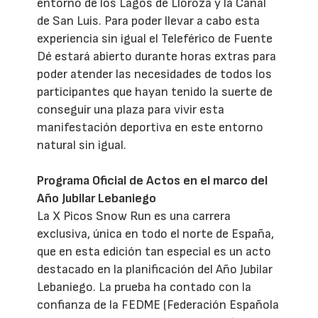
entorno de los Lagos de Lloroza y la Canal
de San Luis. Para poder llevar a cabo esta
experiencia sin igual el Teleférico de Fuente
Dé estará abierto durante horas extras para
poder atender las necesidades de todos los
participantes que hayan tenido la suerte de
conseguir una plaza para vivir esta
manifestación deportiva en este entorno
natural sin igual.
Programa Oficial de Actos en el marco del
Año Jubilar Lebaniego
La X Picos Snow Run es una carrera
exclusiva, única en todo el norte de España,
que en esta edición tan especial es un acto
destacado en la planificación del Año Jubilar
Lebaniego. La prueba ha contado con la
confianza de la FEDME (Federación Española