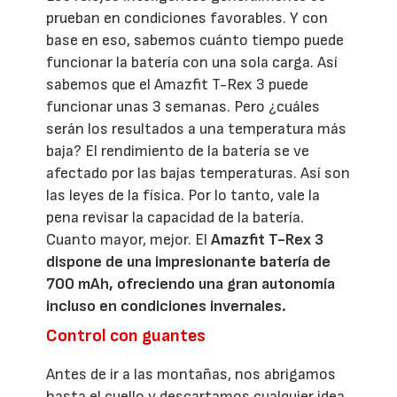
prueban en condiciones favorables. Y con
base en eso, sabemos cuánto tiempo puede
funcionar la batería con una sola carga. Así
sabemos que el Amazfit T-Rex 3 puede
funcionar unas 3 semanas. Pero ¿cuáles
serán los resultados a una temperatura más
baja? El rendimiento de la batería se ve
afectado por las bajas temperaturas. Así son
las leyes de la física. Por lo tanto, vale la
pena revisar la capacidad de la batería.
Cuanto mayor, mejor. El
Amazfit T-Rex 3
dispone de una impresionante batería de
700 mAh, ofreciendo una gran autonomía
incluso en condiciones invernales.
Control con guantes
Antes de ir a las montañas, nos abrigamos
hasta el cuello y descartamos cualquier idea