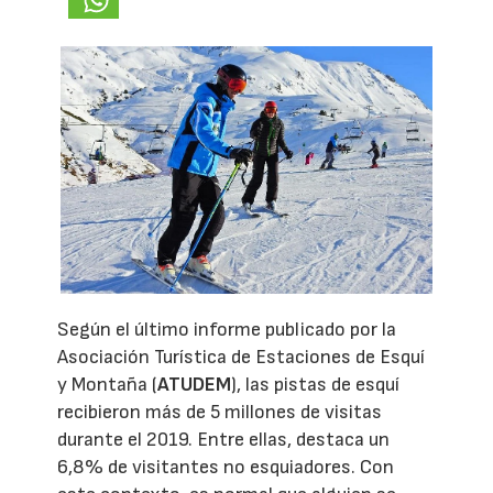
Según el último informe publicado por la
Asociación Turística de Estaciones de Esquí
y Montaña (
ATUDEM
), las pistas de esquí
recibieron más de 5 millones de visitas
durante el 2019. Entre ellas, destaca un
6,8% de visitantes no esquiadores. Con