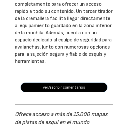
completamente para ofrecer un acceso
rápido a todo su contenido. Un tercer tirador
de la cremallera facilita llegar directamente
al equipamiento guardado en la zona inferior
de la mochila. Además, cuenta con un
espacio dedicado al equipo de seguridad para
avalanchas, junto con numerosas opciones
para la sujeción segura y fiable de esquís y
herramientas.
ver/escribir comentarios
Ofrece acceso a más de 15.000 mapas
de pistas de esquí en el mundo