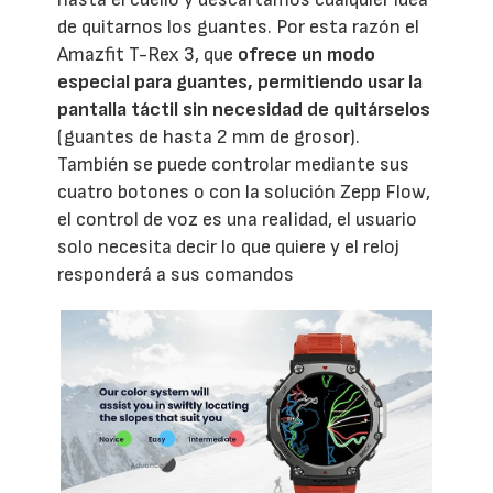
de quitarnos los guantes. Por esta razón el
Amazfit T-Rex 3, que
ofrece un modo
especial para guantes, permitiendo usar la
pantalla táctil sin necesidad de quitárselos
(guantes de hasta 2 mm de grosor).
También se puede controlar mediante sus
cuatro botones o con la solución Zepp Flow,
el control de voz es una realidad, el usuario
solo necesita decir lo que quiere y el reloj
responderá a sus comandos