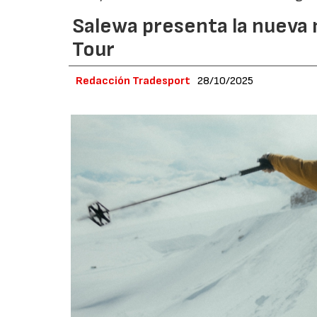
Salewa presenta la nueva 
Tour
Redacción Tradesport
28/10/2025