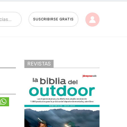
SUSCRIBIRSE GRATIS
REVISTAS