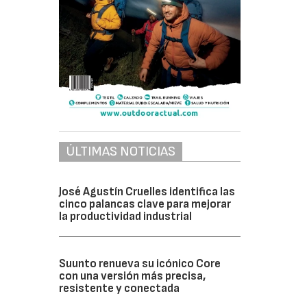
ÚLTIMAS NOTICIAS
José Agustín Cruelles identifica las
cinco palancas clave para mejorar
la productividad industrial
Suunto renueva su icónico Core
con una versión más precisa,
resistente y conectada