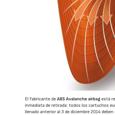
El fabricante de
ABS Avalanche airbag
está re
inmediata de retirada: todos los cartuchos e
llenado anterior al 3 de diciembre 2014 deben