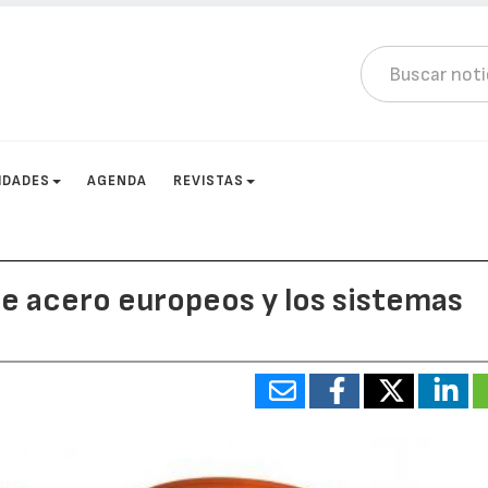
IDADES
AGENDA
REVISTAS
de acero europeos y los sistemas