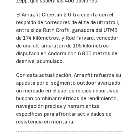
Zepp, que supera las 400 opciones.
El Amazfit Cheetah 2 Ultra cuenta con el
respaldo de corredores de élite de ultratrail,
entre ellos Ruth Croft, ganadora del UTMB
de 174 kilómetros, y Rod Farvard, vencedor
de una ultramaratón de 105 kilómetros
disputada en Andorra con 6.800 metros de
desnivel acumulado.
Con esta actualización, Amazfit refuerza su
apuesta por el segmento outdoor avanzado,
un mercado en el que los relojes deportivos
buscan combinar métricas de rendimiento,
navegación precisa y herramientas
específicas para afrontar actividades de
resistencia en montaña.