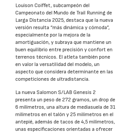
Louison Coiffet, subcampeón del
Campeonato del Mundo de Trail Running de
Larga Distancia 2025, destaca que la nueva
versión resulta “más dinámica y cómoda”,
especialmente por la mejora de la
amortiguación, y subraya que mantiene un
buen equilibrio entre precisión y confort en
terrenos técnicos. El atleta también pone
en valor la versatilidad del modelo, un
aspecto que considera determinante en las
competiciones de ultradistancia.
La nueva Salomon S/LAB Genesis 2
presenta un peso de 272 gramos, un drop de
6 milímetros, una altura de mediasuela de 31
milímetros en el talón y 25 milímetros en el
antepié, además de tacos de 4,5 milímetros,
unas especificaciones orientadas a ofrecer