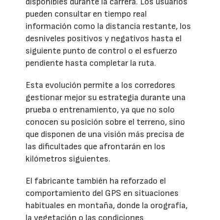
disponibles durante la carrera. Los usuarios
pueden consultar en tiempo real
información como la distancia restante, los
desniveles positivos y negativos hasta el
siguiente punto de control o el esfuerzo
pendiente hasta completar la ruta.
Esta evolución permite a los corredores
gestionar mejor su estrategia durante una
prueba o entrenamiento, ya que no solo
conocen su posición sobre el terreno, sino
que disponen de una visión más precisa de
las dificultades que afrontarán en los
kilómetros siguientes.
El fabricante también ha reforzado el
comportamiento del GPS en situaciones
habituales en montaña, donde la orografía,
la vegetación o las condiciones