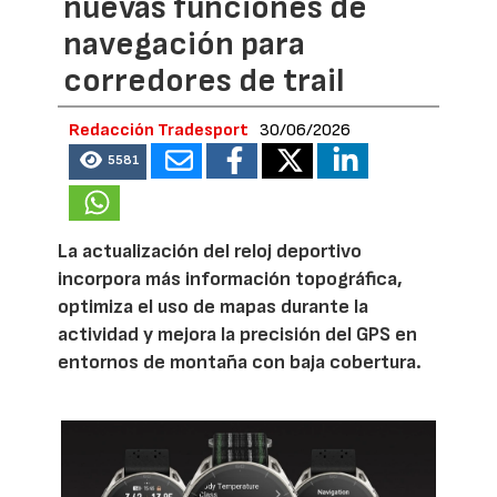
nuevas funciones de
navegación para
corredores de trail
Redacción Tradesport
30/06/2026
5581
La actualización del reloj deportivo
incorpora más información topográfica,
optimiza el uso de mapas durante la
actividad y mejora la precisión del GPS en
entornos de montaña con baja cobertura.