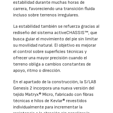
estabilidad durante muchas horas de
carrera, favoreciendo una transición fluida
incluso sobre terrenos irregulares.
La estabilidad también se refuerza gracias al
rediseño del sistema activeCHASSIS™, que
busca guiar el movimiento del pie sin limitar
su movilidad natural. El objetivo es mejorar
el control sobre superficies técnicas y
ofrecer una mayor precisión cuando el
terreno obliga a cambios constantes de
apoyo, ritmo o dirección.
En el apartado de la construcción, la S/LAB
Genesis 2 incorpora una nueva versión del
tejido Matryx® Micro, fabricado con fibras
técnicas e hilos de Kevlar® revestidos
individualmente para incrementar la