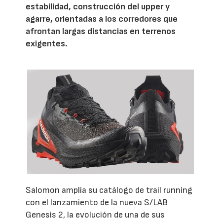
estabilidad, construcción del upper y
agarre, orientadas a los corredores que
afrontan largas distancias en terrenos
exigentes.
Salomon amplía su catálogo de trail running
con el lanzamiento de la nueva S/LAB
Genesis 2, la evolución de una de sus