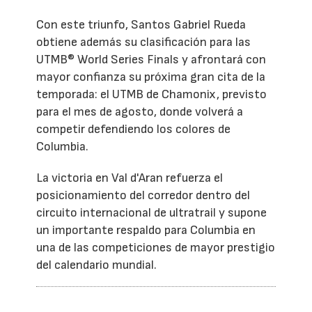
Con este triunfo, Santos Gabriel Rueda
obtiene además su clasificación para las
UTMB® World Series Finals y afrontará con
mayor confianza su próxima gran cita de la
temporada: el UTMB de Chamonix, previsto
para el mes de agosto, donde volverá a
competir defendiendo los colores de
Columbia.
La victoria en Val d'Aran refuerza el
posicionamiento del corredor dentro del
circuito internacional de ultratrail y supone
un importante respaldo para Columbia en
una de las competiciones de mayor prestigio
del calendario mundial.