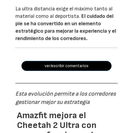
La ultra distancia exige el máximo tanto al
material como al deportista.
El cuidado del
pie se ha convertido en un elemento
estratégico para mejorar la experiencia y el
rendimiento de los corredores.
ver/escribir comentarios
Esta evolución permite a los corredores
gestionar mejor su estrategia
Amazfit mejora el
Cheetah 2 Ultra con