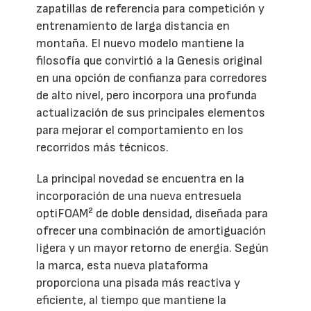
zapatillas de referencia para competición y
entrenamiento de larga distancia en
montaña. El nuevo modelo mantiene la
filosofía que convirtió a la Genesis original
en una opción de confianza para corredores
de alto nivel, pero incorpora una profunda
actualización de sus principales elementos
para mejorar el comportamiento en los
recorridos más técnicos.
La principal novedad se encuentra en la
incorporación de una nueva entresuela
optiFOAM² de doble densidad, diseñada para
ofrecer una combinación de amortiguación
ligera y un mayor retorno de energía. Según
la marca, esta nueva plataforma
proporciona una pisada más reactiva y
eficiente, al tiempo que mantiene la