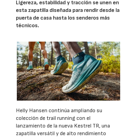
Ligereza, estabilidad y tracción se unen en
esta zapatilla diseñada para rendir desde la
puerta de casa hasta los senderos más
técnicos.
Helly Hansen continúa ampliando su
colección de trail running con el
lanzamiento de la nueva Kestrel TR, una
zapatilla versátil y de alto rendimiento