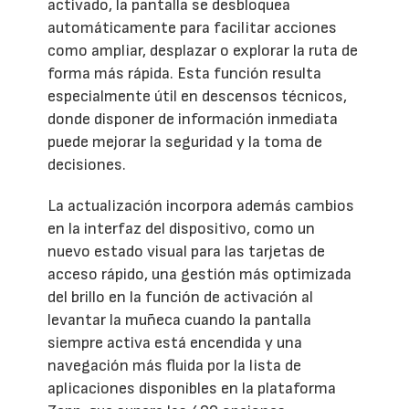
activado, la pantalla se desbloquea
automáticamente para facilitar acciones
como ampliar, desplazar o explorar la ruta de
forma más rápida. Esta función resulta
especialmente útil en descensos técnicos,
donde disponer de información inmediata
puede mejorar la seguridad y la toma de
decisiones.
La actualización incorpora además cambios
en la interfaz del dispositivo, como un
nuevo estado visual para las tarjetas de
acceso rápido, una gestión más optimizada
del brillo en la función de activación al
levantar la muñeca cuando la pantalla
siempre activa está encendida y una
navegación más fluida por la lista de
aplicaciones disponibles en la plataforma