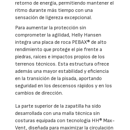
retorno de energía, permitiendo mantener el
ritmo durante más tiempo con una
sensación de ligereza excepcional.
Para aumentar la protección sin
comprometer la agilidad, Helly Hansen
integra una placa de roca PEBAX® de alto
rendimiento que protege el pie frente a
piedras, raíces e impactos propios de los
terrenos técnicos. Esta estructura ofrece
además una mayor estabilidad y eficiencia
en la transición de la pisada, aportando
seguridad en los descensos rápidos y en los
cambios de dirección.
La parte superior de la zapatilla ha sido
desarrollada con una malla técnica sin
costuras equipada con tecnología HH® Max-
Vent, diseñada para maximizar la circulación