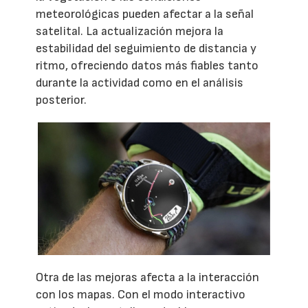
meteorológicas pueden afectar a la señal
satelital. La actualización mejora la
estabilidad del seguimiento de distancia y
ritmo, ofreciendo datos más fiables tanto
durante la actividad como en el análisis
posterior.
Otra de las mejoras afecta a la interacción
con los mapas. Con el modo interactivo