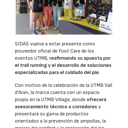
SIDAS vuelve a estar presente como
proveedor oficial de Foot Care de los
eventos UTMB,
reafirmando su apuesta por
el trail running y el desarrollo de soluciones
especializadas para el cuidado del pie
.
Con motivo de la celebración de la UTMB Vall
d'Aran, la marca cuenta con un espacio
propio en la UTMB Village, donde
ofrecerá
asesoramiento técnico a corredores
y
presentará su gama de productos
orientados a la prevención de ampollas, la