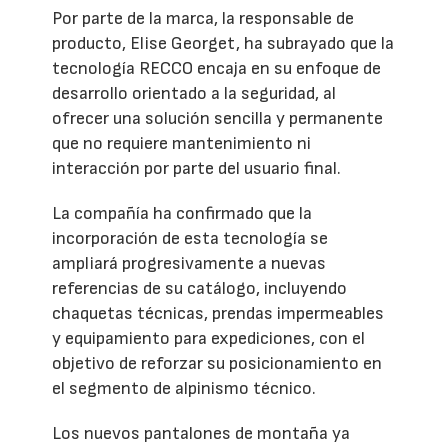
Por parte de la marca, la responsable de
producto, Elise Georget, ha subrayado que la
tecnología RECCO encaja en su enfoque de
desarrollo orientado a la seguridad, al
ofrecer una solución sencilla y permanente
que no requiere mantenimiento ni
interacción por parte del usuario final.
La compañía ha confirmado que la
incorporación de esta tecnología se
ampliará progresivamente a nuevas
referencias de su catálogo, incluyendo
chaquetas técnicas, prendas impermeables
y equipamiento para expediciones, con el
objetivo de reforzar su posicionamiento en
el segmento de alpinismo técnico.
Los nuevos pantalones de montaña ya