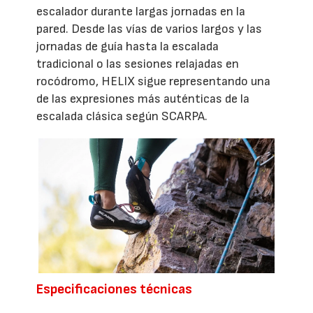
escalador durante largas jornadas en la
pared. Desde las vías de varios largos y las
jornadas de guía hasta la escalada
tradicional o las sesiones relajadas en
rocódromo, HELIX sigue representando una
de las expresiones más auténticas de la
escalada clásica según SCARPA.
Especificaciones técnicas