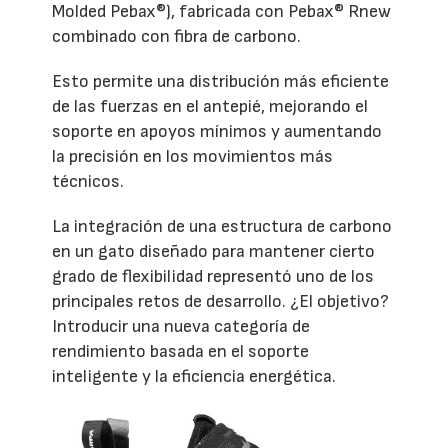
Molded Pebax®), fabricada con Pebax® Rnew
combinado con fibra de carbono.
Esto permite una distribución más eficiente
de las fuerzas en el antepié, mejorando el
soporte en apoyos mínimos y aumentando
la precisión en los movimientos más
técnicos.
La integración de una estructura de carbono
en un gato diseñado para mantener cierto
grado de flexibilidad representó uno de los
principales retos de desarrollo. ¿El objetivo?
Introducir una nueva categoría de
rendimiento basada en el soporte
inteligente y la eficiencia energética.