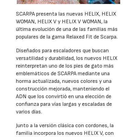
SCARPA presenta las nuevas HELIX, HELIX
WOMAN, HELIX V y HELIX V WOMAN, la
última evolución de una de las familias más
populares de la gama Relaxed Fit de Scarpa.
Diseñados para escaladores que buscan
versatilidad y durabilidad, los nuevos HELIX
reinterpretan uno de los pies de gato más
emblemáticos de SCARPA mediante una
horma actualizada, nuevos colores y una
construcción mejorada, manteniendo el
ADN que los convirtió en una elección de
confianza para vías largas y escaladas de
varios días.
Junto a la versión clásica con cordones, la
familia incorpora los nuevos HELIX V, con