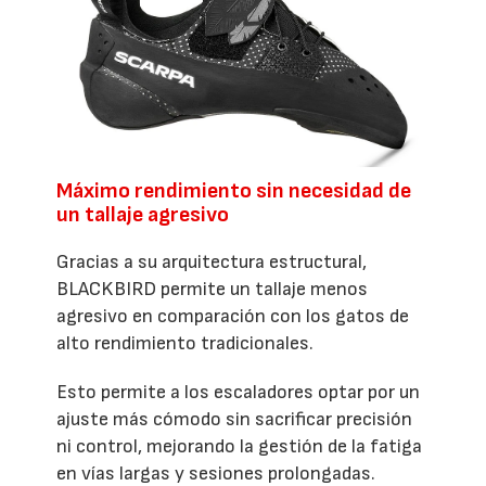
Máximo rendimiento sin necesidad de
un tallaje agresivo
Gracias a su arquitectura estructural,
BLACKBIRD permite un tallaje menos
agresivo en comparación con los gatos de
alto rendimiento tradicionales.
Esto permite a los escaladores optar por un
ajuste más cómodo sin sacrificar precisión
ni control, mejorando la gestión de la fatiga
en vías largas y sesiones prolongadas.