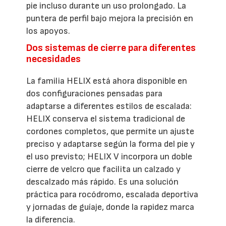
pie incluso durante un uso prolongado. La
puntera de perfil bajo mejora la precisión en
los apoyos.
Dos sistemas de cierre para diferentes
necesidades
La familia HELIX está ahora disponible en
dos configuraciones pensadas para
adaptarse a diferentes estilos de escalada:
HELIX conserva el sistema tradicional de
cordones completos, que permite un ajuste
preciso y adaptarse según la forma del pie y
el uso previsto; HELIX V incorpora un doble
cierre de velcro que facilita un calzado y
descalzado más rápido. Es una solución
práctica para rocódromo, escalada deportiva
y jornadas de guíaje, donde la rapidez marca
la diferencia.