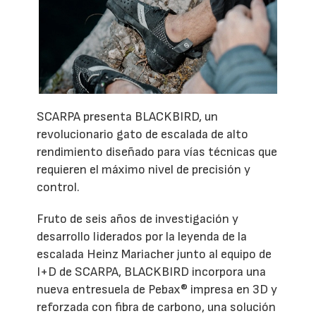
SCARPA presenta BLACKBIRD, un
revolucionario gato de escalada de alto
rendimiento diseñado para vías técnicas que
requieren el máximo nivel de precisión y
control.
Fruto de seis años de investigación y
desarrollo liderados por la leyenda de la
escalada Heinz Mariacher junto al equipo de
I+D de SCARPA, BLACKBIRD incorpora una
nueva entresuela de Pebax® impresa en 3D y
reforzada con fibra de carbono, una solución