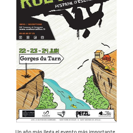
Un año más llega el evento más importante