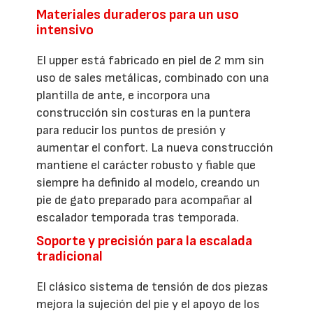
Materiales duraderos para un uso
intensivo
El upper está fabricado en piel de 2 mm sin
uso de sales metálicas, combinado con una
plantilla de ante, e incorpora una
construcción sin costuras en la puntera
para reducir los puntos de presión y
aumentar el confort. La nueva construcción
mantiene el carácter robusto y fiable que
siempre ha definido al modelo, creando un
pie de gato preparado para acompañar al
escalador temporada tras temporada.
Soporte y precisión para la escalada
tradicional
El clásico sistema de tensión de dos piezas
mejora la sujeción del pie y el apoyo de los