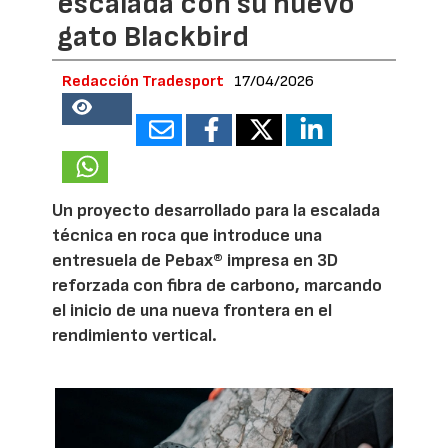
escalada con su nuevo
gato Blackbird
Redacción Tradesport
17/04/2026
18726
Un proyecto desarrollado para la escalada
técnica en roca que introduce una
entresuela de Pebax® impresa en 3D
reforzada con fibra de carbono, marcando
el inicio de una nueva frontera en el
rendimiento vertical.