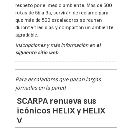
respeto por el medio ambiente. Más de 500
rutas de 5b a 9a, servirán de reclamo para
que más de 500 escaladores se reunan
durante tres días y compartan un ambiente
agradable.
Inscripciones y más información en
el
siguiente sitio web
.
Para escaladores que pasan largas
jornadas en la pared
SCARPA renueva sus
icónicos HELIX y HELIX
V