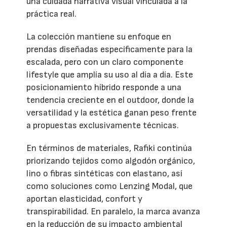
una cuidada narrativa visual vinculada a la
práctica real.
La colección mantiene su enfoque en
prendas diseñadas específicamente para la
escalada, pero con un claro componente
lifestyle que amplía su uso al día a día. Este
posicionamiento híbrido responde a una
tendencia creciente en el outdoor, donde la
versatilidad y la estética ganan peso frente
a propuestas exclusivamente técnicas.
En términos de materiales, Rafiki continúa
priorizando tejidos como algodón orgánico,
lino o fibras sintéticas con elastano, así
como soluciones como Lenzing Modal, que
aportan elasticidad, confort y
transpirabilidad. En paralelo, la marca avanza
en la reducción de su impacto ambiental