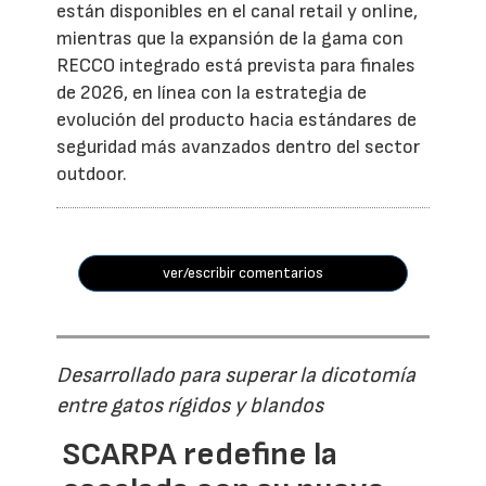
están disponibles en el canal retail y online,
mientras que la expansión de la gama con
RECCO integrado está prevista para finales
de 2026, en línea con la estrategia de
evolución del producto hacia estándares de
seguridad más avanzados dentro del sector
outdoor.
ver/escribir comentarios
Desarrollado para superar la dicotomía
entre gatos rígidos y blandos
SCARPA redefine la