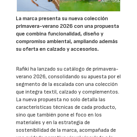
La marca presenta su nueva colección
primavera-verano 2026 con una propuesta
que combina funcionalidad, diseño y
compromiso ambiental, ampliando además
su oferta en calzado y accesorios.
Rafiki ha lanzado su catálogo de primavera-
verano 2026, consolidando su apuesta por el
segmento de la escalada con una colección
que integra textil, calzado y complementos.
La nueva propuesta no solo detalla las
características técnicas de cada producto,
sino que también pone el foco en los
materiales y en la estrategia de
sostenibilidad de la marca, acompañada de