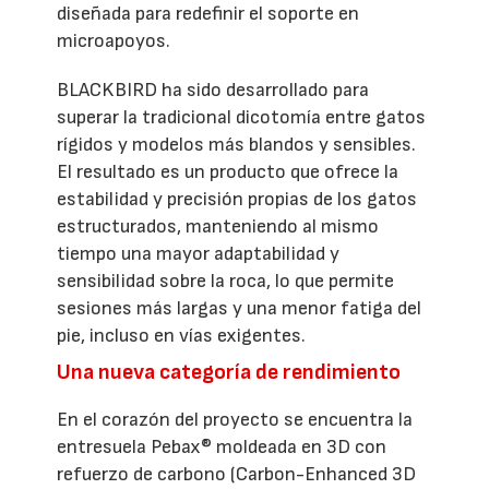
diseñada para redefinir el soporte en
microapoyos.
BLACKBIRD ha sido desarrollado para
superar la tradicional dicotomía entre gatos
rígidos y modelos más blandos y sensibles.
El resultado es un producto que ofrece la
estabilidad y precisión propias de los gatos
estructurados, manteniendo al mismo
tiempo una mayor adaptabilidad y
sensibilidad sobre la roca, lo que permite
sesiones más largas y una menor fatiga del
pie, incluso en vías exigentes.
Una nueva categoría de rendimiento
En el corazón del proyecto se encuentra la
entresuela Pebax® moldeada en 3D con
refuerzo de carbono (Carbon-Enhanced 3D