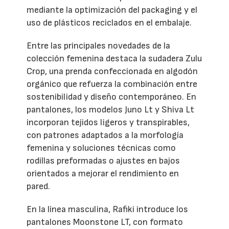
mediante la optimización del packaging y el
uso de plásticos reciclados en el embalaje.
Entre las principales novedades de la
colección femenina destaca la sudadera Zulu
Crop, una prenda confeccionada en algodón
orgánico que refuerza la combinación entre
sostenibilidad y diseño contemporáneo. En
pantalones, los modelos Juno Lt y Shiva Lt
incorporan tejidos ligeros y transpirables,
con patrones adaptados a la morfología
femenina y soluciones técnicas como
rodillas preformadas o ajustes en bajos
orientados a mejorar el rendimiento en
pared.
En la línea masculina, Rafiki introduce los
pantalones Moonstone LT, con formato