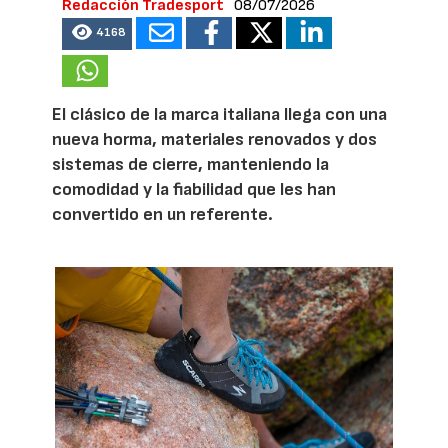
Redacción Tradesport
08/07/2026
4168
El clásico de la marca italiana llega con una
nueva horma, materiales renovados y dos
sistemas de cierre, manteniendo la
comodidad y la fiabilidad que les han
convertido en un referente.