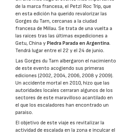
de la marca francesa, el Petzl Roc Trip, que
en esta edición ha querido revalorizar las
Gorges du Tarn, cercanas a la ciudad
francesa de Millau. Se trata de una vuelta a
las raíces tras las últimas expediciones a
Getu, China y
Piedra Parada en Argentina
.
Tendrá lugar entre el 22 y el 24 de junio.
Las Gorges du Tarn albergaron el nacimiento
de este evento acogiendo sus primeras
ediciones (2002, 2004, 2006, 2008 y 2009).
Un accidente mortal en 2010, hizo que las
autoridades locales cerraran algunos de los
sectores de este maravilloso acantilado en
el que los escaladores han encontrado un
paraiso.
El objetivo de este viaje es revitalizar la
actividad de escalada en la zona e inculcar el