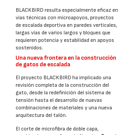
BLACKBIRD resulta especialmente eficaz en
vías técnicas con microapoyos, proyectos
de escalada deportiva en paredes verticales,
largas vías de varios largos y bloques que
requieren potencia y estabilidad en apoyos
sostenidos.
Una nueva frontera en la construcción
de gatos de escalada
El proyecto BLACKBIRD ha implicado una
revisión completa de la construcción del
gato, desde la redefinición del sistema de
tensión hasta el desarrollo de nuevas
combinaciones de materiales y una nueva
arquitectura del talón.
El corte de microfibra de doble capa,