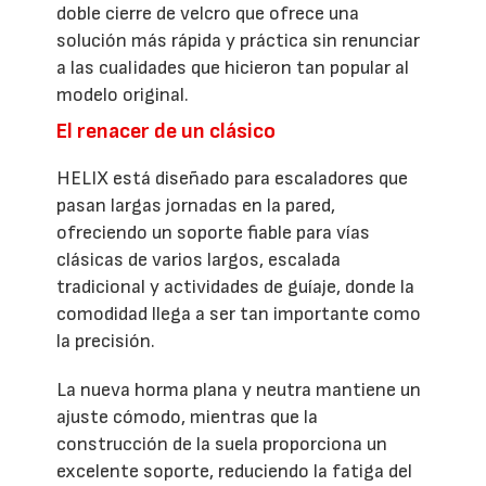
doble cierre de velcro que ofrece una
solución más rápida y práctica sin renunciar
a las cualidades que hicieron tan popular al
modelo original.
El renacer de un clásico
HELIX está diseñado para escaladores que
pasan largas jornadas en la pared,
ofreciendo un soporte fiable para vías
clásicas de varios largos, escalada
tradicional y actividades de guíaje, donde la
comodidad llega a ser tan importante como
la precisión.
La nueva horma plana y neutra mantiene un
ajuste cómodo, mientras que la
construcción de la suela proporciona un
excelente soporte, reduciendo la fatiga del