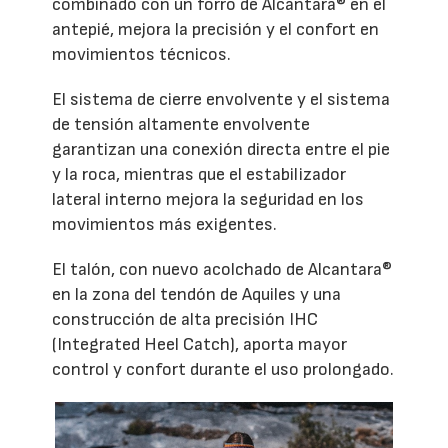
combinado con un forro de Alcantara® en el
antepié, mejora la precisión y el confort en
movimientos técnicos.
El sistema de cierre envolvente y el sistema
de tensión altamente envolvente
garantizan una conexión directa entre el pie
y la roca, mientras que el estabilizador
lateral interno mejora la seguridad en los
movimientos más exigentes.
El talón, con nuevo acolchado de Alcantara®
en la zona del tendón de Aquiles y una
construcción de alta precisión IHC
(Integrated Heel Catch), aporta mayor
control y confort durante el uso prolongado.