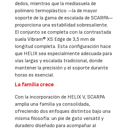
dedos, mientras que la mediasuela de
polímero termoplástico —la de mayor
soporte de la gama de escalada de SCARPA—
proporciona una estabilidad sobresaliente.
El conjunto se completa con la contrastada
suela Vibram® XS Edge de 3,5 mm de
longitud completa. Esta configuración hace
que HELIX sea especialmente adecuada para
vías largas y escalada tradicional, donde
mantener la precisión y el soporte durante
horas es esencial.
La familia crece
Con la incorporación de HELIX V, SCARPA
amplía una familia ya consolidada,
ofreciendo dos enfoques distintos bajo una
misma filosofía: un pie de gato versátil y
duradero diseñado para acompañar al