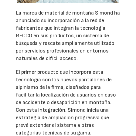
La marca de material de montaña Simond ha
anunciado su incorporación a la red de
fabricantes que integran la tecnología
RECCO en sus productos, un sistema de
búsqueda y rescate ampliamente utilizado
por servicios profesionales en entornos
naturales de difícil acceso.
El primer producto que incorpora esta
tecnología son los nuevos pantalones de
alpinismo de la firma, diseñados para
facilitar la localización de usuarios en caso
de accidente o desaparición en montaña.
Con esta integración, Simond inicia una
estrategia de ampliación progresiva que
prevé extender el sistema a otras
categorías técnicas de su gama.