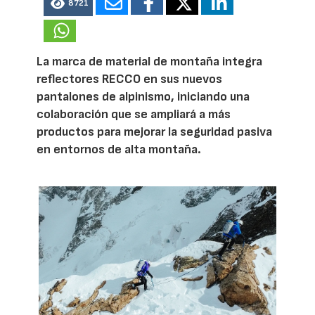
8721
La marca de material de montaña integra
reflectores RECCO en sus nuevos
pantalones de alpinismo, iniciando una
colaboración que se ampliará a más
productos para mejorar la seguridad pasiva
en entornos de alta montaña.