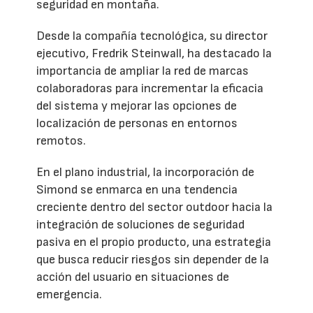
seguridad en montaña.
Desde la compañía tecnológica, su director
ejecutivo, Fredrik Steinwall, ha destacado la
importancia de ampliar la red de marcas
colaboradoras para incrementar la eficacia
del sistema y mejorar las opciones de
localización de personas en entornos
remotos.
En el plano industrial, la incorporación de
Simond se enmarca en una tendencia
creciente dentro del sector outdoor hacia la
integración de soluciones de seguridad
pasiva en el propio producto, una estrategia
que busca reducir riesgos sin depender de la
acción del usuario en situaciones de
emergencia.