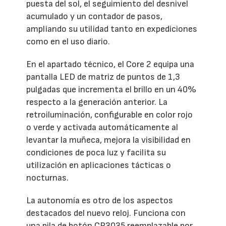
puesta del sol, el seguimiento del desnivel
acumulado y un contador de pasos,
ampliando su utilidad tanto en expediciones
como en el uso diario.
En el apartado técnico, el Core 2 equipa una
pantalla LED de matriz de puntos de 1,3
pulgadas que incrementa el brillo en un 40%
respecto a la generación anterior. La
retroiluminación, configurable en color rojo
o verde y activada automáticamente al
levantar la muñeca, mejora la visibilidad en
condiciones de poca luz y facilita su
utilización en aplicaciones tácticas o
nocturnas.
La autonomía es otro de los aspectos
destacados del nuevo reloj. Funciona con
una pila de botón CR3035 reemplazable por