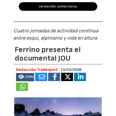
ver/escribir comentarios
Cuatro jornadas de actividad continua
entre esquí, alpinismo y vida en altura
Ferrino presenta el
documental JOU
Redacción Tradesport
13/03/2026
25062