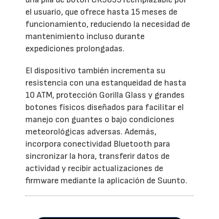
el usuario, que ofrece hasta 15 meses de
funcionamiento, reduciendo la necesidad de
mantenimiento incluso durante
expediciones prolongadas.
El dispositivo también incrementa su
resistencia con una estanqueidad de hasta
10 ATM, protección Gorilla Glass y grandes
botones físicos diseñados para facilitar el
manejo con guantes o bajo condiciones
meteorológicas adversas. Además,
incorpora conectividad Bluetooth para
sincronizar la hora, transferir datos de
actividad y recibir actualizaciones de
firmware mediante la aplicación de Suunto.