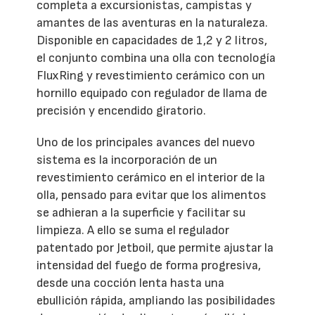
completa a excursionistas, campistas y
amantes de las aventuras en la naturaleza.
Disponible en capacidades de 1,2 y 2 litros,
el conjunto combina una olla con tecnología
FluxRing y revestimiento cerámico con un
hornillo equipado con regulador de llama de
precisión y encendido giratorio.
Uno de los principales avances del nuevo
sistema es la incorporación de un
revestimiento cerámico en el interior de la
olla, pensado para evitar que los alimentos
se adhieran a la superficie y facilitar su
limpieza. A ello se suma el regulador
patentado por Jetboil, que permite ajustar la
intensidad del fuego de forma progresiva,
desde una cocción lenta hasta una
ebullición rápida, ampliando las posibilidades