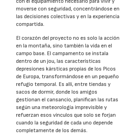
con el equipamiento necesario para vivir y
moverse con seguridad, concentrándose en
las decisiones colectivas y en la experiencia
compartida.
El corazón del proyecto no es solo la acción
en la montaña, sino también la vida en el
campo base. El campamento se instala
dentro de un jou, las características
depresiones kársticas propias de los Picos
de Europa, transformándose en un pequeño
refugio temporal. Es allí, entre tiendas y
sacos de dormir, donde los amigos
gestionan el cansancio, planifican las rutas
según una meteorología imprevisible y
refuerzan esos vínculos que solo se forjan
cuando la seguridad de cada uno depende
completamente de los demás.