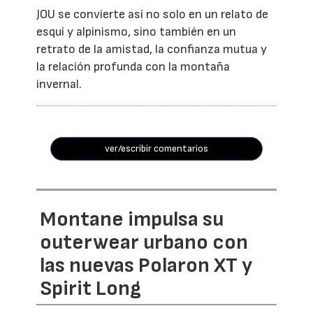
JOU se convierte así no solo en un relato de
esquí y alpinismo, sino también en un
retrato de la amistad, la confianza mutua y
la relación profunda con la montaña
invernal.
ver/escribir comentarios
Montane impulsa su
outerwear urbano con
las nuevas Polaron XT y
Spirit Long