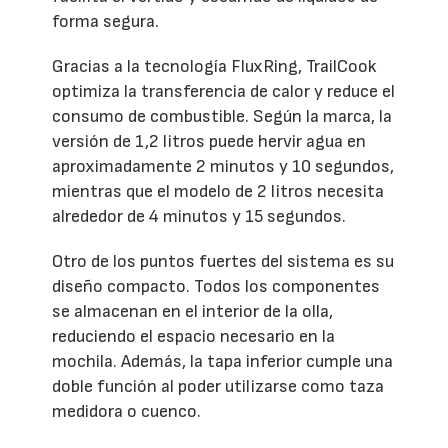
forma segura.
Gracias a la tecnología FluxRing, TrailCook
optimiza la transferencia de calor y reduce el
consumo de combustible. Según la marca, la
versión de 1,2 litros puede hervir agua en
aproximadamente 2 minutos y 10 segundos,
mientras que el modelo de 2 litros necesita
alrededor de 4 minutos y 15 segundos.
Otro de los puntos fuertes del sistema es su
diseño compacto. Todos los componentes
se almacenan en el interior de la olla,
reduciendo el espacio necesario en la
mochila. Además, la tapa inferior cumple una
doble función al poder utilizarse como taza
medidora o cuenco.