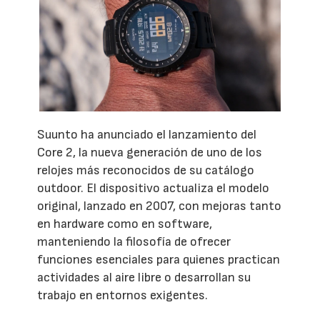
Suunto ha anunciado el lanzamiento del
Core 2, la nueva generación de uno de los
relojes más reconocidos de su catálogo
outdoor. El dispositivo actualiza el modelo
original, lanzado en 2007, con mejoras tanto
en hardware como en software,
manteniendo la filosofía de ofrecer
funciones esenciales para quienes practican
actividades al aire libre o desarrollan su
trabajo en entornos exigentes.