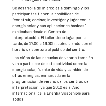
Se desarrolla de miércoles a domingo y los
participantes tienen la posibilidad de
“construir, cocinar, investigar y jugar con la
energía solar y sus aplicaciones básicas”,
explicaban desde el Centro de
Interpretación. El taller tiene lugar por la
tarde, de 17.00 a 19.00h., coincidiendo con el
horario de apertura al público del centro.
Los niños de las escuelas de verano también
van a participar de esta actividad sobre la
energía solar, fuente de vida y también de
otras energías, enmarcada en la
programación de verano de los centros de
interpretación, ya que 2012 es el Año
internacional de la Energía Sostenible para
Todos.