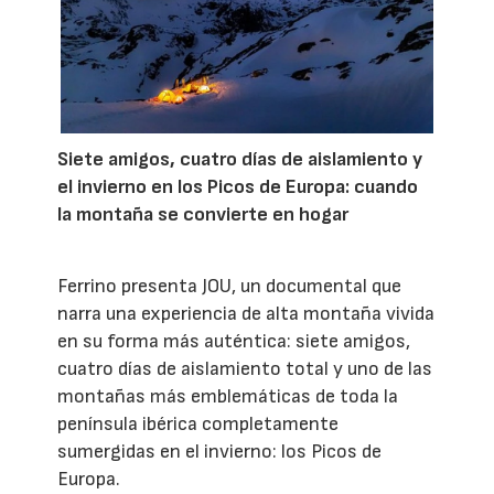
Siete amigos, cuatro días de aislamiento y
el invierno en los Picos de Europa: cuando
la montaña se convierte en hogar
Ferrino presenta JOU, un documental que
narra una experiencia de alta montaña vivida
en su forma más auténtica: siete amigos,
cuatro días de aislamiento total y uno de las
montañas más emblemáticas de toda la
península ibérica completamente
sumergidas en el invierno: los Picos de
Europa.