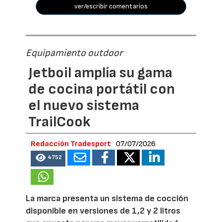
ver/escribir comentarios
Equipamiento outdoor
Jetboil amplía su gama
de cocina portátil con
el nuevo sistema
TrailCook
Redacción Tradesport
07/07/2026
4752
La marca presenta un sistema de cocción
disponible en versiones de 1,2 y 2 litros