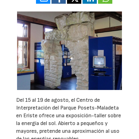
Del 15 al 19 de agosto, el Centro de
Interpretación del Parque Posets-Maladeta
en Eriste ofrece una exposición-taller sobre
la energía del sol. Abierto a pequeños y
mayores, pretende una aproximación al uso
de las energías renovables.