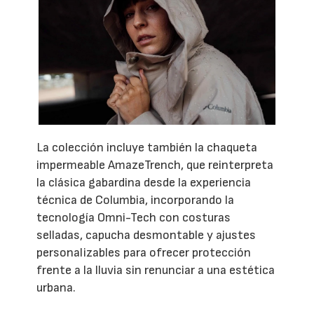
La colección incluye también la chaqueta
impermeable AmazeTrench, que reinterpreta
la clásica gabardina desde la experiencia
técnica de Columbia, incorporando la
tecnología Omni-Tech con costuras
selladas, capucha desmontable y ajustes
personalizables para ofrecer protección
frente a la lluvia sin renunciar a una estética
urbana.