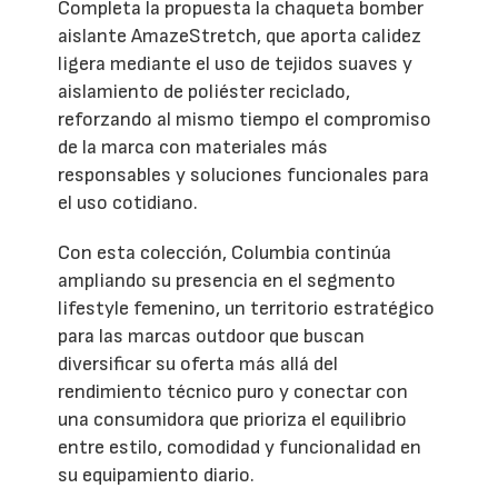
Completa la propuesta la chaqueta bomber
aislante AmazeStretch, que aporta calidez
ligera mediante el uso de tejidos suaves y
aislamiento de poliéster reciclado,
reforzando al mismo tiempo el compromiso
de la marca con materiales más
responsables y soluciones funcionales para
el uso cotidiano.
Con esta colección, Columbia continúa
ampliando su presencia en el segmento
lifestyle femenino, un territorio estratégico
para las marcas outdoor que buscan
diversificar su oferta más allá del
rendimiento técnico puro y conectar con
una consumidora que prioriza el equilibrio
entre estilo, comodidad y funcionalidad en
su equipamiento diario.