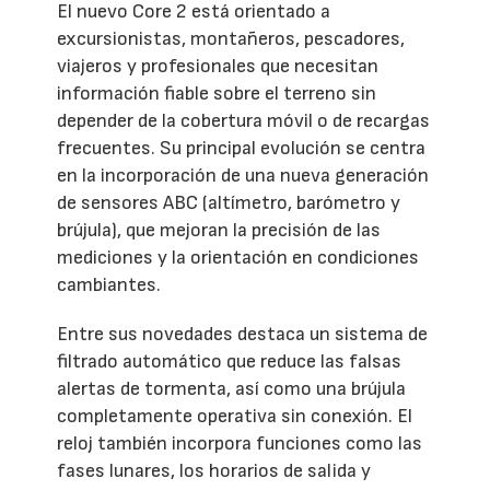
El nuevo Core 2 está orientado a
excursionistas, montañeros, pescadores,
viajeros y profesionales que necesitan
información fiable sobre el terreno sin
depender de la cobertura móvil o de recargas
frecuentes. Su principal evolución se centra
en la incorporación de una nueva generación
de sensores ABC (altímetro, barómetro y
brújula), que mejoran la precisión de las
mediciones y la orientación en condiciones
cambiantes.
Entre sus novedades destaca un sistema de
filtrado automático que reduce las falsas
alertas de tormenta, así como una brújula
completamente operativa sin conexión. El
reloj también incorpora funciones como las
fases lunares, los horarios de salida y