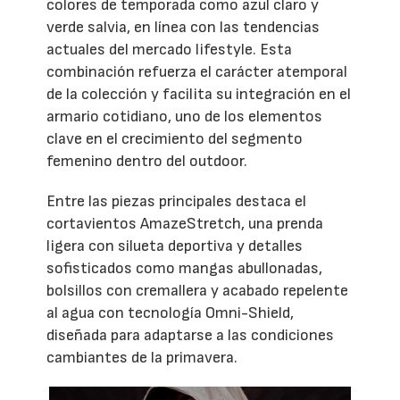
colores de temporada como azul claro y
verde salvia, en línea con las tendencias
actuales del mercado lifestyle. Esta
combinación refuerza el carácter atemporal
de la colección y facilita su integración en el
armario cotidiano, uno de los elementos
clave en el crecimiento del segmento
femenino dentro del outdoor.
Entre las piezas principales destaca el
cortavientos AmazeStretch, una prenda
ligera con silueta deportiva y detalles
sofisticados como mangas abullonadas,
bolsillos con cremallera y acabado repelente
al agua con tecnología Omni-Shield,
diseñada para adaptarse a las condiciones
cambiantes de la primavera.