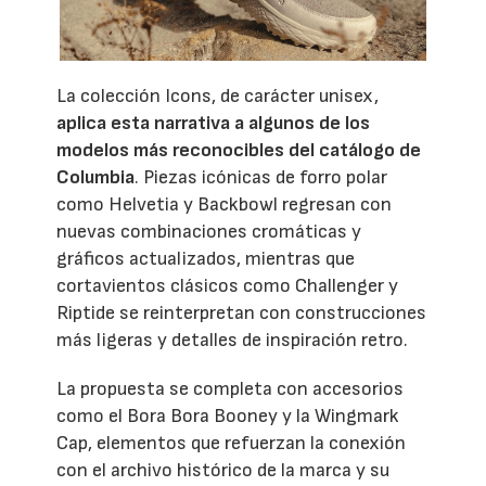
La colección Icons, de carácter unisex,
aplica esta narrativa a algunos de los
modelos más reconocibles del catálogo de
Columbia
. Piezas icónicas de forro polar
como Helvetia y Backbowl regresan con
nuevas combinaciones cromáticas y
gráficos actualizados, mientras que
cortavientos clásicos como Challenger y
Riptide se reinterpretan con construcciones
más ligeras y detalles de inspiración retro.
La propuesta se completa con accesorios
como el Bora Bora Booney y la Wingmark
Cap, elementos que refuerzan la conexión
con el archivo histórico de la marca y su