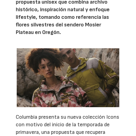
propuesta unisex que combina archivo
histórico, inspiración natural y enfoque
lifestyle, tomando como referencia las
flores silvestres del sendero Mosier
Plateau en Oregón.
Columbia presenta su nueva colección Icons
con motivo del inicio de la temporada de
primavera, una propuesta que recupera