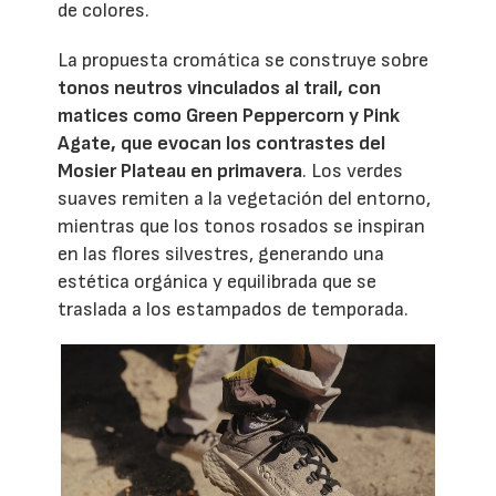
de colores.
La propuesta cromática se construye sobre
tonos neutros vinculados al trail, con
matices como Green Peppercorn y Pink
Agate, que evocan los contrastes del
Mosier Plateau en primavera
. Los verdes
suaves remiten a la vegetación del entorno,
mientras que los tonos rosados se inspiran
en las flores silvestres, generando una
estética orgánica y equilibrada que se
traslada a los estampados de temporada.