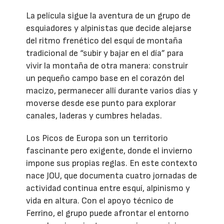
La película sigue la aventura de un grupo de
esquiadores y alpinistas que decide alejarse
del ritmo frenético del esquí de montaña
tradicional de “subir y bajar en el día” para
vivir la montaña de otra manera: construir
un pequeño campo base en el corazón del
macizo, permanecer allí durante varios días y
moverse desde ese punto para explorar
canales, laderas y cumbres heladas.
Los Picos de Europa son un territorio
fascinante pero exigente, donde el invierno
impone sus propias reglas. En este contexto
nace JOU, que documenta cuatro jornadas de
actividad continua entre esquí, alpinismo y
vida en altura. Con el apoyo técnico de
Ferrino, el grupo puede afrontar el entorno