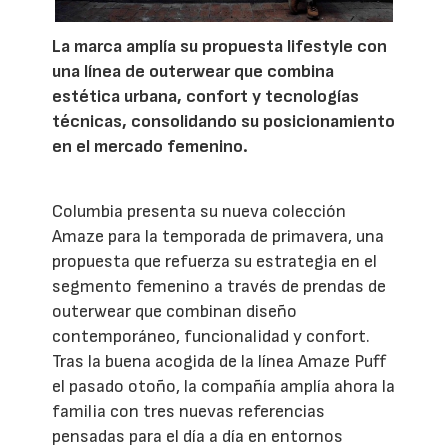
La marca amplía su propuesta lifestyle con
una línea de outerwear que combina
estética urbana, confort y tecnologías
técnicas, consolidando su posicionamiento
en el mercado femenino.
Columbia presenta su nueva colección
Amaze para la temporada de primavera, una
propuesta que refuerza su estrategia en el
segmento femenino a través de prendas de
outerwear que combinan diseño
contemporáneo, funcionalidad y confort.
Tras la buena acogida de la línea Amaze Puff
el pasado otoño, la compañía amplía ahora la
familia con tres nuevas referencias
pensadas para el día a día en entornos