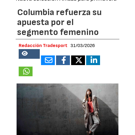
Columbia refuerza su
apuesta por el
segmento femenino
Redacción Tradesport
31/03/2026
21982