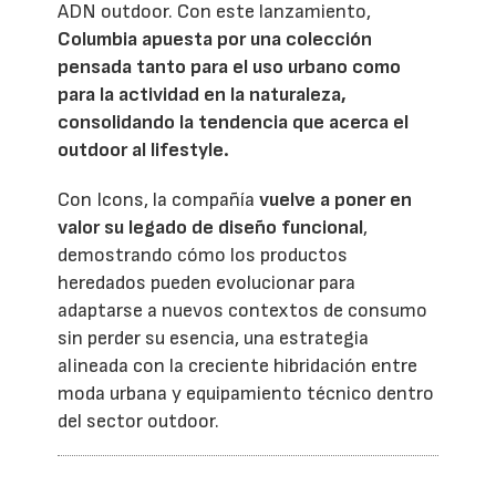
ADN outdoor. Con este lanzamiento,
Columbia apuesta por una colección
pensada tanto para el uso urbano como
para la actividad en la naturaleza,
consolidando la tendencia que acerca el
outdoor al lifestyle.
Con Icons, la compañía
vuelve a poner en
valor su legado de diseño funcional
,
demostrando cómo los productos
heredados pueden evolucionar para
adaptarse a nuevos contextos de consumo
sin perder su esencia, una estrategia
alineada con la creciente hibridación entre
moda urbana y equipamiento técnico dentro
del sector outdoor.