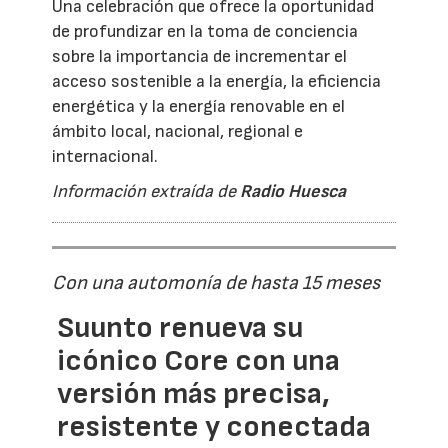
Una celebración que ofrece la oportunidad
de profundizar en la toma de conciencia
sobre la importancia de incrementar el
acceso sostenible a la energía, la eficiencia
energética y la energía renovable en el
ámbito local, nacional, regional e
internacional.
Información extraída de
Radio Huesca
Con una automonía de hasta 15 meses
Suunto renueva su
icónico Core con una
versión más precisa,
resistente y conectada