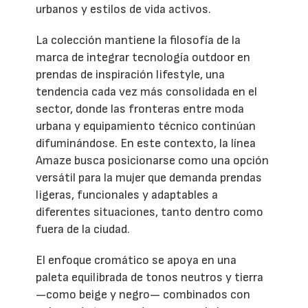
urbanos y estilos de vida activos.
La colección mantiene la filosofía de la
marca de integrar tecnología outdoor en
prendas de inspiración lifestyle, una
tendencia cada vez más consolidada en el
sector, donde las fronteras entre moda
urbana y equipamiento técnico continúan
difuminándose. En este contexto, la línea
Amaze busca posicionarse como una opción
versátil para la mujer que demanda prendas
ligeras, funcionales y adaptables a
diferentes situaciones, tanto dentro como
fuera de la ciudad.
El enfoque cromático se apoya en una
paleta equilibrada de tonos neutros y tierra
—como beige y negro— combinados con