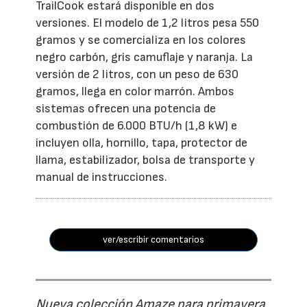
TrailCook estará disponible en dos
versiones. El modelo de 1,2 litros pesa 550
gramos y se comercializa en los colores
negro carbón, gris camuflaje y naranja. La
versión de 2 litros, con un peso de 630
gramos, llega en color marrón. Ambos
sistemas ofrecen una potencia de
combustión de 6.000 BTU/h (1,8 kW) e
incluyen olla, hornillo, tapa, protector de
llama, estabilizador, bolsa de transporte y
manual de instrucciones.
ver/escribir comentarios
Nueva colección Amaze para primavera