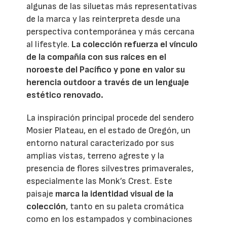
algunas de las siluetas más representativas
de la marca y las reinterpreta desde una
perspectiva contemporánea y más cercana
al lifestyle.
La colección refuerza el vínculo
de la compañía con sus raíces en el
noroeste del Pacífico y pone en valor su
herencia outdoor a través de un lenguaje
estético renovado.
La inspiración principal procede del sendero
Mosier Plateau, en el estado de Oregón, un
entorno natural caracterizado por sus
amplias vistas, terreno agreste y la
presencia de flores silvestres primaverales,
especialmente las Monk’s Crest. Este
paisaje
marca la identidad visual de la
colección
, tanto en su paleta cromática
como en los estampados y combinaciones