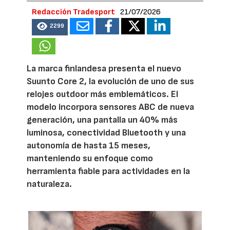
Redacción Tradesport
21/07/2026
2299
La marca finlandesa presenta el nuevo
Suunto Core 2, la evolución de uno de sus
relojes outdoor más emblemáticos. El
modelo incorpora sensores ABC de nueva
generación, una pantalla un 40% más
luminosa, conectividad Bluetooth y una
autonomía de hasta 15 meses,
manteniendo su enfoque como
herramienta fiable para actividades en la
naturaleza.