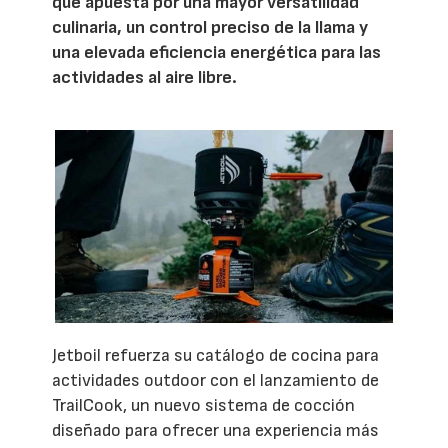
que apuesta por una mayor versatilidad
culinaria, un control preciso de la llama y
una elevada eficiencia energética para las
actividades al aire libre.
Jetboil refuerza su catálogo de cocina para
actividades outdoor con el lanzamiento de
TrailCook, un nuevo sistema de cocción
diseñado para ofrecer una experiencia más