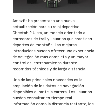
Amazfit ha presentado una nueva
actualización para su reloj deportivo
Cheetah 2 Ultra, un modelo orientado a
corredores de trail y usuarios que practican
deportes de montaña. Las mejoras
introducidas buscan ofrecer una experiencia
de navegación más completa y un mayor
control del entrenamiento durante
recorridos técnicos y de larga distancia.
Una de las principales novedades es la
ampliación de los datos de navegación
disponibles durante la carrera. Los usuarios
pueden consultar en tiempo real
información como la distancia restante, los