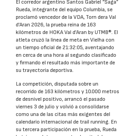
El corredor argentino Santos Gabriel “Saga”
Rueda, integrante del equipo Columbia, se
proclamó vencedor de la VDA, Torn dera Val
d'Aran 2026, la prueba reina de 163
kilómetros de HOKA Val d'Aran by UTMB®. El
atleta cruzó la línea de meta en Vielha con
un tiempo oficial de 21:32:05, aventajando
en cerca de una hora al segundo clasificado
y firmando el resultado más importante de
su trayectoria deportiva.
La competición, disputada sobre un
recorrido de 163 kilómetros y 10.000 metros
de desnivel positivo, arrancó el pasado
viernes 3 de julio y volvió a consolidarse
como una de las citas más exigentes del
calendario internacional de trail running. En
su tercera participación en la prueba, Rueda