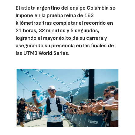
El atleta argentino del equipo Columbia se
impone en la prueba reina de 163
kilómetros tras completar el recorrido en
21 horas, 32 minutos y 5 segundos,
logrando el mayor éxito de su carrera y
asegurando su presencia en las finales de
las UTMB World Series.