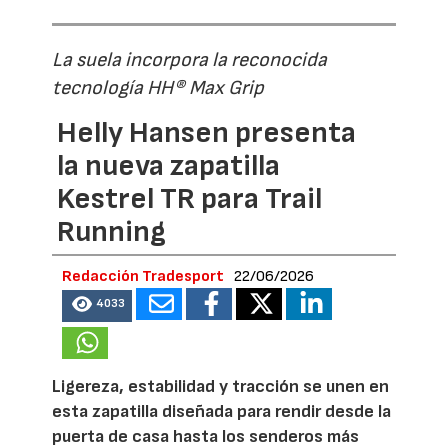
La suela incorpora la reconocida
tecnología HH® Max Grip
Helly Hansen presenta
la nueva zapatilla
Kestrel TR para Trail
Running
Redacción Tradesport
22/06/2026
4033
Ligereza, estabilidad y tracción se unen en
esta zapatilla diseñada para rendir desde la
puerta de casa hasta los senderos más