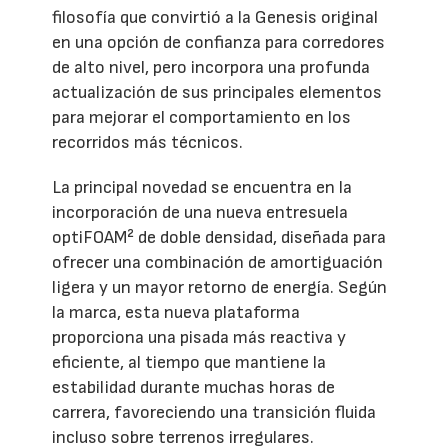
filosofía que convirtió a la Genesis original
en una opción de confianza para corredores
de alto nivel, pero incorpora una profunda
actualización de sus principales elementos
para mejorar el comportamiento en los
recorridos más técnicos.
La principal novedad se encuentra en la
incorporación de una nueva entresuela
optiFOAM² de doble densidad, diseñada para
ofrecer una combinación de amortiguación
ligera y un mayor retorno de energía. Según
la marca, esta nueva plataforma
proporciona una pisada más reactiva y
eficiente, al tiempo que mantiene la
estabilidad durante muchas horas de
carrera, favoreciendo una transición fluida
incluso sobre terrenos irregulares.