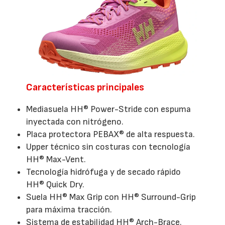
Características principales
Mediasuela HH® Power-Stride con espuma
inyectada con nitrógeno.
Placa protectora PEBAX® de alta respuesta.
Upper técnico sin costuras con tecnología
HH® Max-Vent.
Tecnología hidrófuga y de secado rápido
HH® Quick Dry.
Suela HH® Max Grip con HH® Surround-Grip
para máxima tracción.
Sistema de estabilidad HH® Arch-Brace.