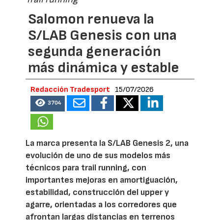
Salomon renueva la
S/LAB Genesis con una
segunda generación
más dinámica y estable
Redacción Tradesport
15/07/2026
3704
La marca presenta la S/LAB Genesis 2, una
evolución de uno de sus modelos más
técnicos para trail running, con
importantes mejoras en amortiguación,
estabilidad, construcción del upper y
agarre, orientadas a los corredores que
afrontan largas distancias en terrenos