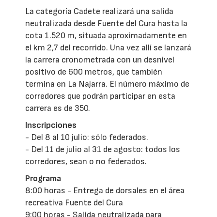
La categoría Cadete realizará una salida
neutralizada desde Fuente del Cura hasta la
cota 1.520 m, situada aproximadamente en
el km 2,7 del recorrido. Una vez allí se lanzará
la carrera cronometrada con un desnivel
positivo de 600 metros, que también
termina en La Najarra. El número máximo de
corredores que podrán participar en esta
carrera es de 350.
Inscripciones
- Del 8 al 10 julio: sólo federados.
- Del 11 de julio al 31 de agosto: todos los
corredores, sean o no federados.
Programa
8:00 horas - Entrega de dorsales en el área
recreativa Fuente del Cura
9:00 horas - Salida neutralizada para