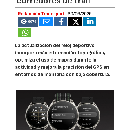
corredores de trail
Redacción Tradesport
30/06/2026
6076
La actualización del reloj deportivo
incorpora más información topográfica,
optimiza el uso de mapas durante la
actividad y mejora la precisión del GPS en
entornos de montaña con baja cobertura.