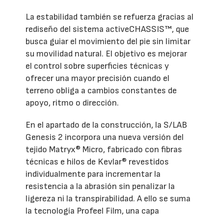
La estabilidad también se refuerza gracias al
rediseño del sistema activeCHASSIS™, que
busca guiar el movimiento del pie sin limitar
su movilidad natural. El objetivo es mejorar
el control sobre superficies técnicas y
ofrecer una mayor precisión cuando el
terreno obliga a cambios constantes de
apoyo, ritmo o dirección.
En el apartado de la construcción, la S/LAB
Genesis 2 incorpora una nueva versión del
tejido Matryx® Micro, fabricado con fibras
técnicas e hilos de Kevlar® revestidos
individualmente para incrementar la
resistencia a la abrasión sin penalizar la
ligereza ni la transpirabilidad. A ello se suma
la tecnología Profeel Film, una capa