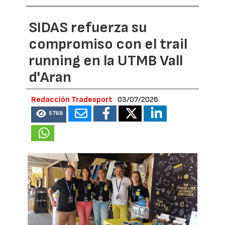
SIDAS refuerza su
compromiso con el trail
running en la UTMB Vall
d'Aran
Redacción Tradesport
03/07/2026
5768