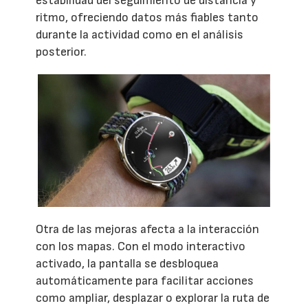
estabilidad del seguimiento de distancia y
ritmo, ofreciendo datos más fiables tanto
durante la actividad como en el análisis
posterior.
Otra de las mejoras afecta a la interacción
con los mapas. Con el modo interactivo
activado, la pantalla se desbloquea
automáticamente para facilitar acciones
como ampliar, desplazar o explorar la ruta de