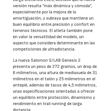
versión resulta “más dinámica y cómoda”,
especialmente por la mejora de la
amortiguación, y subraya que mantiene un
buen equilibrio entre precisión y confort en
terrenos técnicos. El atleta también pone
en valor la versatilidad del modelo, un
aspecto que considera determinante en las
competiciones de ultradistancia.
La nueva Salomon S/LAB Genesis 2
presenta un peso de 272 gramos, un drop de
6 milímetros, una altura de mediasuela de 31
milímetros en el talón y 25 milímetros en el
antepié, además de tacos de 4,5 milímetros,
unas especificaciones orientadas a ofrecer
un equilibrio entre protección, dinamismo y
rendimiento en trail running de larga
distancia.