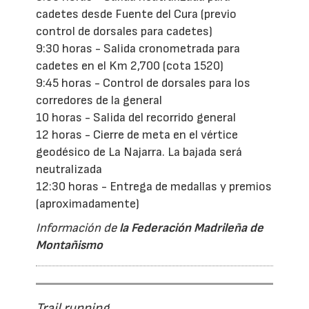
cadetes desde Fuente del Cura (previo
control de dorsales para cadetes)
9:30 horas - Salida cronometrada para
cadetes en el Km 2,700 (cota 1520)
9:45 horas - Control de dorsales para los
corredores de la general
10 horas - Salida del recorrido general
12 horas - Cierre de meta en el vértice
geodésico de La Najarra. La bajada será
neutralizada
12:30 horas - Entrega de medallas y premios
(aproximadamente)
Información de
la Federación Madrileña de
Montañismo
Trail running