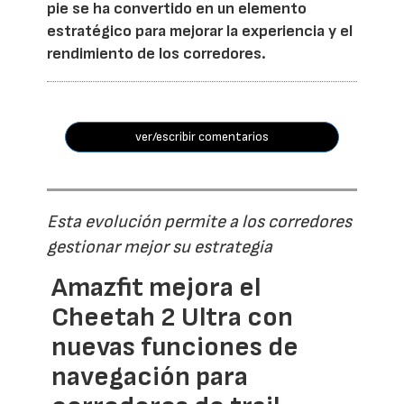
pie se ha convertido en un elemento
estratégico para mejorar la experiencia y el
rendimiento de los corredores.
ver/escribir comentarios
Esta evolución permite a los corredores
gestionar mejor su estrategia
Amazfit mejora el
Cheetah 2 Ultra con
nuevas funciones de
navegación para