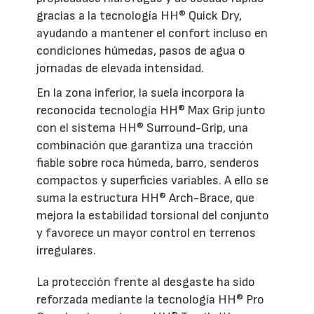
gracias a la tecnología HH® Quick Dry,
ayudando a mantener el confort incluso en
condiciones húmedas, pasos de agua o
jornadas de elevada intensidad.
En la zona inferior, la suela incorpora la
reconocida tecnología HH® Max Grip junto
con el sistema HH® Surround-Grip, una
combinación que garantiza una tracción
fiable sobre roca húmeda, barro, senderos
compactos y superficies variables. A ello se
suma la estructura HH® Arch-Brace, que
mejora la estabilidad torsional del conjunto
y favorece un mayor control en terrenos
irregulares.
La protección frente al desgaste ha sido
reforzada mediante la tecnología HH® Pro