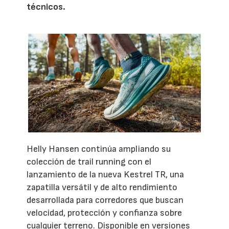
técnicos.
Helly Hansen continúa ampliando su
colección de trail running con el
lanzamiento de la nueva Kestrel TR, una
zapatilla versátil y de alto rendimiento
desarrollada para corredores que buscan
velocidad, protección y confianza sobre
cualquier terreno. Disponible en versiones