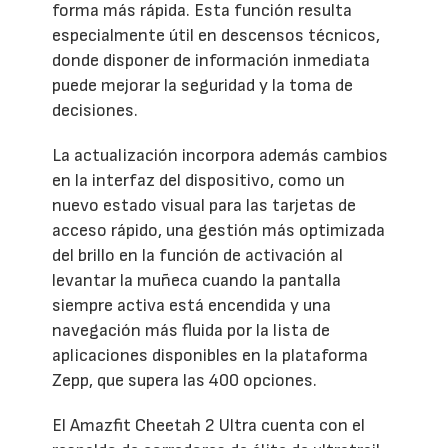
forma más rápida. Esta función resulta
especialmente útil en descensos técnicos,
donde disponer de información inmediata
puede mejorar la seguridad y la toma de
decisiones.
La actualización incorpora además cambios
en la interfaz del dispositivo, como un
nuevo estado visual para las tarjetas de
acceso rápido, una gestión más optimizada
del brillo en la función de activación al
levantar la muñeca cuando la pantalla
siempre activa está encendida y una
navegación más fluida por la lista de
aplicaciones disponibles en la plataforma
Zepp, que supera las 400 opciones.
El Amazfit Cheetah 2 Ultra cuenta con el