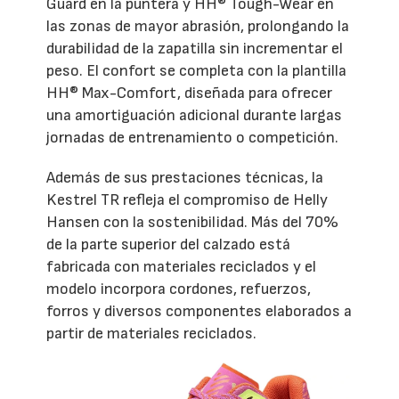
Guard en la puntera y HH® Tough-Wear en
las zonas de mayor abrasión, prolongando la
durabilidad de la zapatilla sin incrementar el
peso. El confort se completa con la plantilla
HH® Max-Comfort, diseñada para ofrecer
una amortiguación adicional durante largas
jornadas de entrenamiento o competición.
Además de sus prestaciones técnicas, la
Kestrel TR refleja el compromiso de Helly
Hansen con la sostenibilidad. Más del 70%
de la parte superior del calzado está
fabricada con materiales reciclados y el
modelo incorpora cordones, refuerzos,
forros y diversos componentes elaborados a
partir de materiales reciclados.