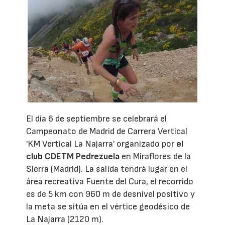
El día 6 de septiembre se celebrará el
Campeonato de Madrid de Carrera Vertical
'KM Vertical La Najarra' organizado por
el
club CDETM Pedrezuela
en Miraflores de la
Sierra (Madrid). La salida tendrá lugar en el
área recreativa Fuente del Cura, el recorrido
es de 5 km con 960 m de desnivel positivo y
la meta se sitúa en el vértice geodésico de
La Najarra (2120 m).