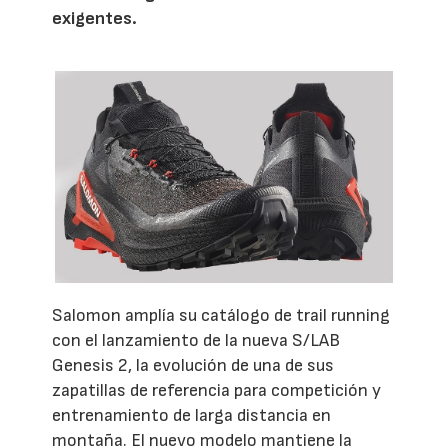
exigentes.
Salomon amplía su catálogo de trail running
con el lanzamiento de la nueva S/LAB
Genesis 2, la evolución de una de sus
zapatillas de referencia para competición y
entrenamiento de larga distancia en
montaña. El nuevo modelo mantiene la