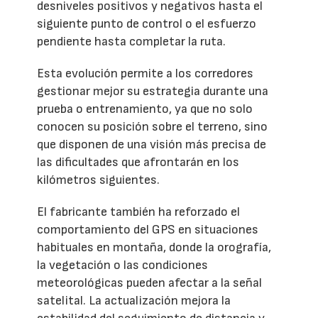
desniveles positivos y negativos hasta el
siguiente punto de control o el esfuerzo
pendiente hasta completar la ruta.
Esta evolución permite a los corredores
gestionar mejor su estrategia durante una
prueba o entrenamiento, ya que no solo
conocen su posición sobre el terreno, sino
que disponen de una visión más precisa de
las dificultades que afrontarán en los
kilómetros siguientes.
El fabricante también ha reforzado el
comportamiento del GPS en situaciones
habituales en montaña, donde la orografía,
la vegetación o las condiciones
meteorológicas pueden afectar a la señal
satelital. La actualización mejora la