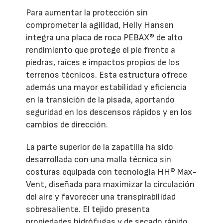
Para aumentar la protección sin
comprometer la agilidad, Helly Hansen
integra una placa de roca PEBAX® de alto
rendimiento que protege el pie frente a
piedras, raíces e impactos propios de los
terrenos técnicos. Esta estructura ofrece
además una mayor estabilidad y eficiencia
en la transición de la pisada, aportando
seguridad en los descensos rápidos y en los
cambios de dirección.
La parte superior de la zapatilla ha sido
desarrollada con una malla técnica sin
costuras equipada con tecnología HH® Max-
Vent, diseñada para maximizar la circulación
del aire y favorecer una transpirabilidad
sobresaliente. El tejido presenta
propiedades hidrófugas y de secado rápido