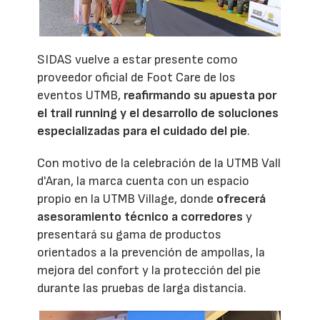
SIDAS vuelve a estar presente como
proveedor oficial de Foot Care de los
eventos UTMB,
reafirmando su apuesta por
el trail running y el desarrollo de soluciones
especializadas para el cuidado del pie
.
Con motivo de la celebración de la UTMB Vall
d'Aran, la marca cuenta con un espacio
propio en la UTMB Village, donde
ofrecerá
asesoramiento técnico a corredores
y
presentará su gama de productos
orientados a la prevención de ampollas, la
mejora del confort y la protección del pie
durante las pruebas de larga distancia.