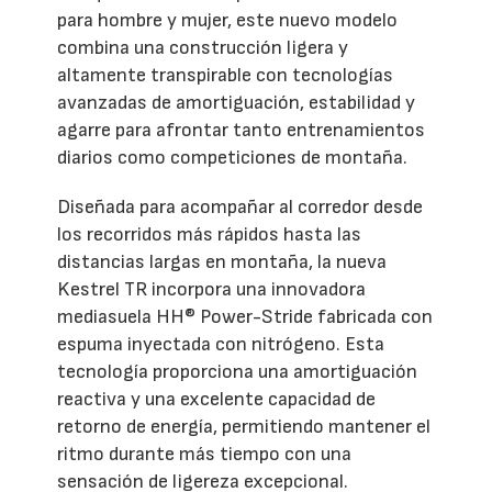
para hombre y mujer, este nuevo modelo
combina una construcción ligera y
altamente transpirable con tecnologías
avanzadas de amortiguación, estabilidad y
agarre para afrontar tanto entrenamientos
diarios como competiciones de montaña.
Diseñada para acompañar al corredor desde
los recorridos más rápidos hasta las
distancias largas en montaña, la nueva
Kestrel TR incorpora una innovadora
mediasuela HH® Power-Stride fabricada con
espuma inyectada con nitrógeno. Esta
tecnología proporciona una amortiguación
reactiva y una excelente capacidad de
retorno de energía, permitiendo mantener el
ritmo durante más tiempo con una
sensación de ligereza excepcional.