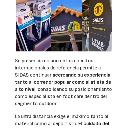
Su presencia en uno de los circuitos
internacionales de referencia permite a
SIDAS continuar
acercando su experiencia
tanto al corredor popular como al atleta de
alto nivel
, consolidando su posicionamiento
como especialista en foot care dentro del
segmento outdoor.
La ultra distancia exige el máximo tanto al
material como al deportista.
El cuidado del