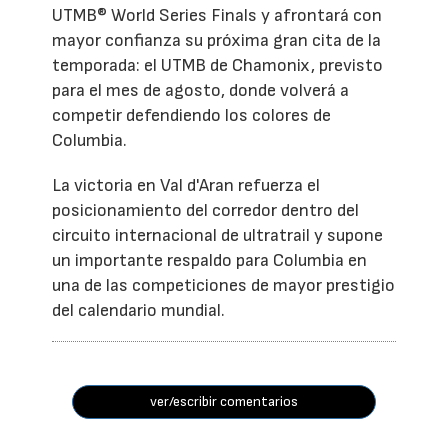
UTMB® World Series Finals y afrontará con
mayor confianza su próxima gran cita de la
temporada: el UTMB de Chamonix, previsto
para el mes de agosto, donde volverá a
competir defendiendo los colores de
Columbia.
La victoria en Val d'Aran refuerza el
posicionamiento del corredor dentro del
circuito internacional de ultratrail y supone
un importante respaldo para Columbia en
una de las competiciones de mayor prestigio
del calendario mundial.
ver/escribir comentarios