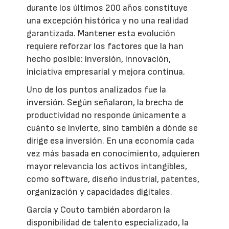
durante los últimos 200 años constituye
una excepción histórica y no una realidad
garantizada. Mantener esta evolución
requiere reforzar los factores que la han
hecho posible: inversión, innovación,
iniciativa empresarial y mejora continua.
Uno de los puntos analizados fue la
inversión. Según señalaron, la brecha de
productividad no responde únicamente a
cuánto se invierte, sino también a dónde se
dirige esa inversión. En una economía cada
vez más basada en conocimiento, adquieren
mayor relevancia los activos intangibles,
como software, diseño industrial, patentes,
organización y capacidades digitales.
García y Couto también abordaron la
disponibilidad de talento especializado, la