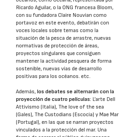
Ricardo Aguilar, o la ONG francesa Bloom,
con su fundadora Claire Nouvian como
portavoz en este evento, debatirán con
voces locales sobre temas como la
situación de la pesca de arrastre, nuevas
normativas de protección de áreas,
proyectos singulares que consiguen
mantener la actividad pesquera de forma
sostenible, nuevas vías de desarrollo
positivas para los océanos. etc.
Además,
los debates se alternarán con la
proyección de cuatro películas
: L’arte Dell
Attivismo (Italia), The love of the sea
(Gales), The Custodians (Escocia) y Mae Mar
(Portugal), en las que se narran proyectos
vinculados a la protección del mar. Una