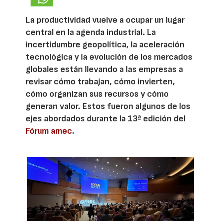
La productividad vuelve a ocupar un lugar
central en la agenda industrial. La
incertidumbre geopolítica, la aceleración
tecnológica y la evolución de los mercados
globales están llevando a las empresas a
revisar cómo trabajan, cómo invierten,
cómo organizan sus recursos y cómo
generan valor. Estos fueron algunos de los
ejes abordados durante la 13ª edición del
Fórum amec
.