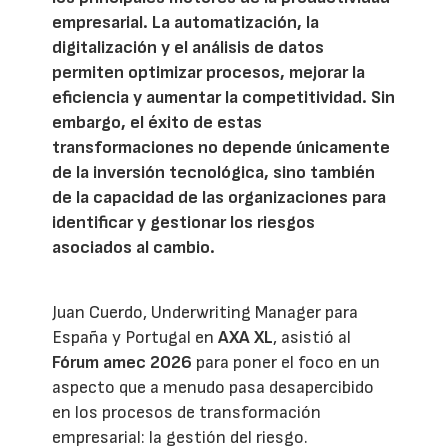
empresarial. La automatización, la
digitalización y el análisis de datos
permiten optimizar procesos, mejorar la
eficiencia y aumentar la competitividad. Sin
embargo, el éxito de estas
transformaciones no depende únicamente
de la inversión tecnológica, sino también
de la capacidad de las organizaciones para
identificar y gestionar los riesgos
asociados al cambio.
Juan Cuerdo, Underwriting Manager para
España y Portugal en
AXA XL
, asistió al
Fórum amec 2026
para poner el foco en un
aspecto que a menudo pasa desapercibido
en los procesos de transformación
empresarial: la gestión del riesgo.