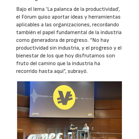
Bajo el lema ‘La palanca de la productividad’,
el Fórum quiso aportar ideas y herramientas
aplicables a las organizaciones, recordando
también el papel fundamental de la industria
como generadora de progreso. “No hay
productividad sin industria, y el progreso y el
bienestar de los que hoy disfrutamos son
fruto del camino que la industria ha
recorrido hasta aquí”, subrayó.