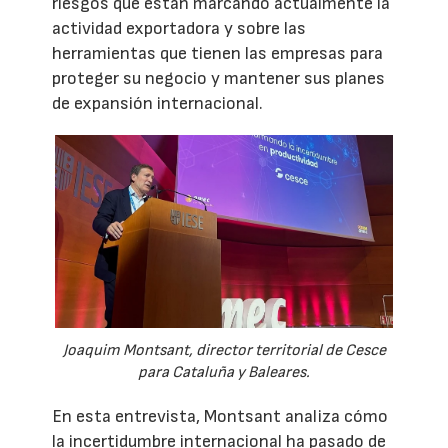
riesgos que están marcando actualmente la
actividad exportadora y sobre las
herramientas que tienen las empresas para
proteger su negocio y mantener sus planes
de expansión internacional.
Joaquim Montsant, director territorial de Cesce
para Cataluña y Baleares.
En esta entrevista, Montsant analiza cómo
la incertidumbre internacional ha pasado de