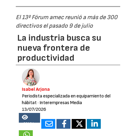
El 13º Fórum amec reunió a más de 300
directivos el pasado 9 de julio
La industria busca su
nueva frontera de
productividad
Isabel Arjona
Periodista especializada en equipamiento del
hábitat
· Interempresas Media
13/07/2026
26184