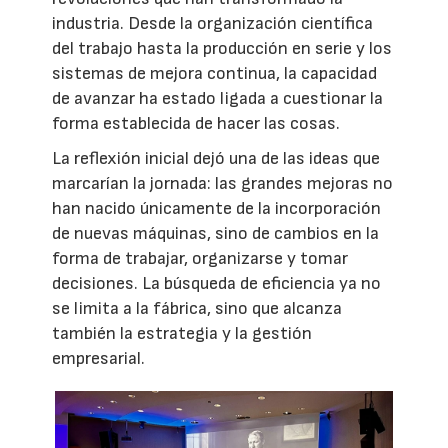
industria. Desde la organización científica
del trabajo hasta la producción en serie y los
sistemas de mejora continua, la capacidad
de avanzar ha estado ligada a cuestionar la
forma establecida de hacer las cosas.
La reflexión inicial dejó una de las ideas que
marcarían la jornada: las grandes mejoras no
han nacido únicamente de la incorporación
de nuevas máquinas, sino de cambios en la
forma de trabajar, organizarse y tomar
decisiones. La búsqueda de eficiencia ya no
se limita a la fábrica, sino que alcanza
también la estrategia y la gestión
empresarial.