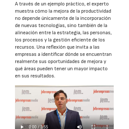
A través de un ejemplo práctico, el experto
muestra cómo la mejora de la productividad
no depende únicamente de la incorporación
de nuevas tecnologías, sino también de la
alineación entre la estrategia, las personas,
los procesos y la gestión eficiente de los
recursos. Una reflexión que invita a las
empresas a identificar dónde se encuentran
realmente sus oportunidades de mejora y
qué áreas pueden tener un mayor impacto
en sus resultados.