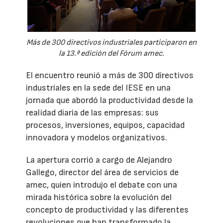
Más de 300 directivos industriales participaron en
la 13.ª edición del Fórum amec.
El encuentro reunió a más de 300 directivos
industriales en la sede del IESE en una
jornada que abordó la productividad desde la
realidad diaria de las empresas: sus
procesos, inversiones, equipos, capacidad
innovadora y modelos organizativos.
La apertura corrió a cargo de Alejandro
Gallego, director del área de servicios de
amec, quien introdujo el debate con una
mirada histórica sobre la evolución del
concepto de productividad y las diferentes
revoluciones que han transformado la