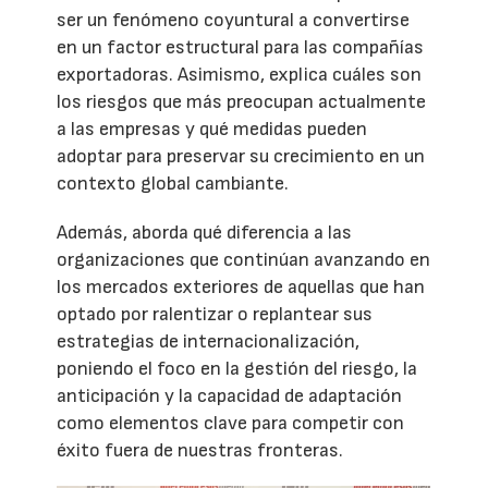
ser un fenómeno coyuntural a convertirse
en un factor estructural para las compañías
exportadoras. Asimismo, explica cuáles son
los riesgos que más preocupan actualmente
a las empresas y qué medidas pueden
adoptar para preservar su crecimiento en un
contexto global cambiante.
Además, aborda qué diferencia a las
organizaciones que continúan avanzando en
los mercados exteriores de aquellas que han
optado por ralentizar o replantear sus
estrategias de internacionalización,
poniendo el foco en la gestión del riesgo, la
anticipación y la capacidad de adaptación
como elementos clave para competir con
éxito fuera de nuestras fronteras.