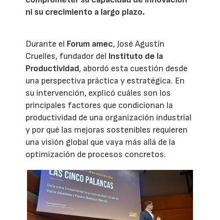
ni su crecimiento a largo plazo.
Durante el
Forum amec
, José Agustín
Cruelles, fundador del
Instituto de la
Productividad
, abordó esta cuestión desde
una perspectiva práctica y estratégica. En
su intervención, explicó cuáles son los
principales factores que condicionan la
productividad de una organización industrial
y por qué las mejoras sostenibles requieren
una visión global que vaya más allá de la
optimización de procesos concretos.