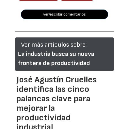
ver/escribir comentarios
Ver más artículos sobre:
La industria busca su nueva
frontera de productividad
José Agustín Cruelles
identifica las cinco
palancas clave para
mejorar la
productividad
industrial