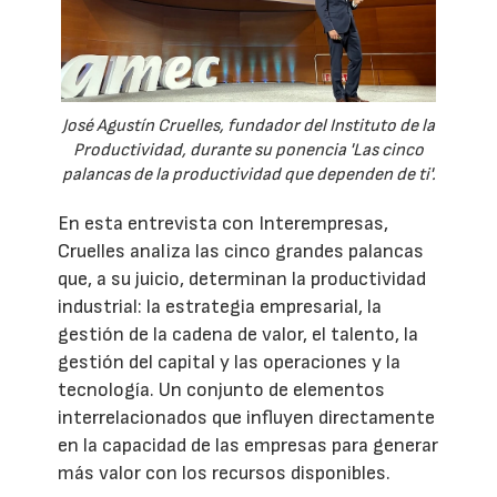
José Agustín Cruelles, fundador del Instituto de la
Productividad, durante su ponencia 'Las cinco
palancas de la productividad que dependen de ti'.
En esta entrevista con Interempresas,
Cruelles analiza las cinco grandes palancas
que, a su juicio, determinan la productividad
industrial: la estrategia empresarial, la
gestión de la cadena de valor, el talento, la
gestión del capital y las operaciones y la
tecnología. Un conjunto de elementos
interrelacionados que influyen directamente
en la capacidad de las empresas para generar
más valor con los recursos disponibles.