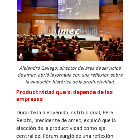
Alejandro Gallego, director del área de servicios
de amec, abrió la jornada con una reflexión sobre
la evolución histórica de la productividad.
Productividad que sí depende de las
empresas
Durante la bienvenida institucional, Pere
Relats, presidente de amec, explicó que la
elección de la productividad como eje
central del Fórum surgió de una reflexión