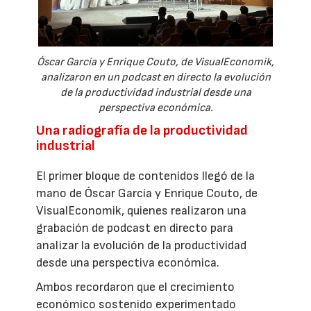
Óscar García y Enrique Couto, de VisualEconomik,
analizaron en un podcast en directo la evolución
de la productividad industrial desde una
perspectiva económica.
Una radiografía de la productividad
industrial
El primer bloque de contenidos llegó de la
mano de Óscar García y Enrique Couto, de
VisualEconomik, quienes realizaron una
grabación de podcast en directo para
analizar la evolución de la productividad
desde una perspectiva económica.
Ambos recordaron que el crecimiento
económico sostenido experimentado