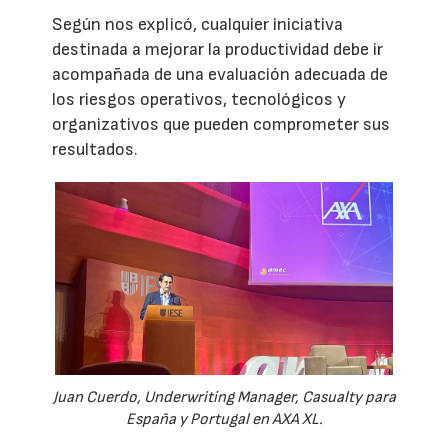
Según nos explicó, cualquier iniciativa
destinada a mejorar la productividad debe ir
acompañada de una evaluación adecuada de
los riesgos operativos, tecnológicos y
organizativos que pueden comprometer sus
resultados.
Juan Cuerdo, Underwriting Manager, Casualty para
España y Portugal en AXA XL.