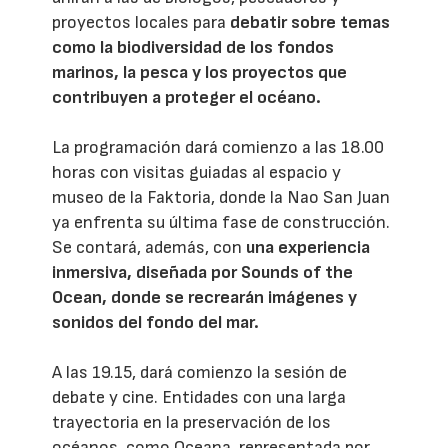
proyectos locales para
debatir sobre temas
como la biodiversidad de los fondos
marinos, la pesca y los proyectos que
contribuyen a proteger el océano.
La programación dará comienzo a las 18.00
horas con visitas guiadas al espacio y
museo de la Faktoria, donde la Nao San Juan
ya enfrenta su última fase de construcción.
Se contará, además, con
una experiencia
inmersiva, diseñada por Sounds of the
Ocean, donde se recrearán imágenes y
sonidos del fondo del mar.
A las 19.15, dará comienzo la sesión de
debate y cine. Entidades con una larga
trayectoria en la preservación de los
océanos, como Oceana, representada por