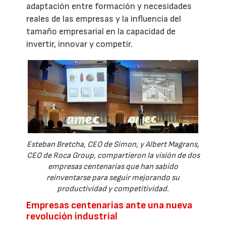
adaptación entre formación y necesidades
reales de las empresas y la influencia del
tamaño empresarial en la capacidad de
invertir, innovar y competir.
Esteban Bretcha, CEO de Simon, y Albert Magrans,
CEO de Roca Group, compartieron la visión de dos
empresas centenarias que han sabido
reinventarse para seguir mejorando su
productividad y competitividad.
Empresas centenarias ante una nueva
revolución industrial