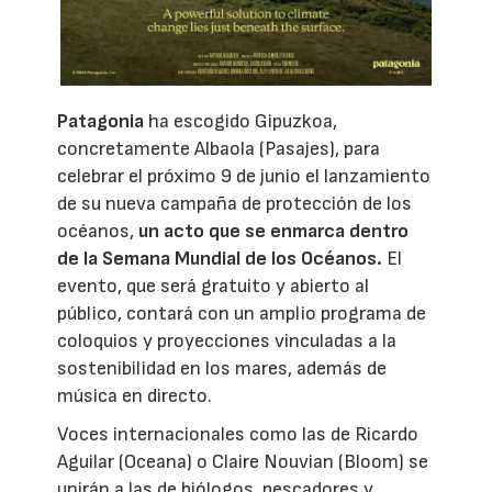
Patagonia
ha escogido Gipuzkoa,
concretamente Albaola (Pasajes), para
celebrar el próximo 9 de junio el lanzamiento
de su nueva campaña de protección de los
océanos,
un acto que se enmarca dentro
de la Semana Mundial de los Océanos.
El
evento, que será gratuito y abierto al
público, contará con un amplio programa de
coloquios y proyecciones vinculadas a la
sostenibilidad en los mares, además de
música en directo.
Voces internacionales como las de Ricardo
Aguilar (Oceana) o Claire Nouvian (Bloom) se
unirán a las de biólogos, pescadores y