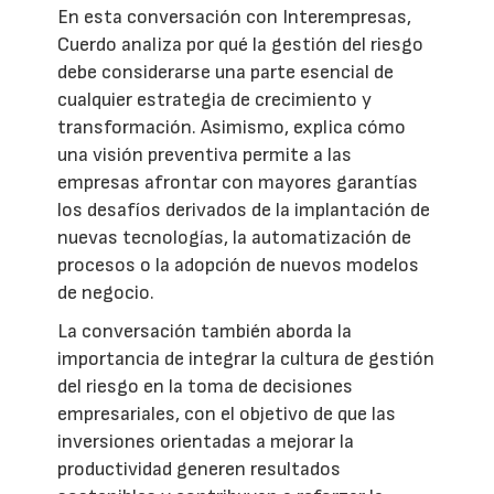
En esta conversación con Interempresas,
Cuerdo analiza por qué la gestión del riesgo
debe considerarse una parte esencial de
cualquier estrategia de crecimiento y
transformación. Asimismo, explica cómo
una visión preventiva permite a las
empresas afrontar con mayores garantías
los desafíos derivados de la implantación de
nuevas tecnologías, la automatización de
procesos o la adopción de nuevos modelos
de negocio.
La conversación también aborda la
importancia de integrar la cultura de gestión
del riesgo en la toma de decisiones
empresariales, con el objetivo de que las
inversiones orientadas a mejorar la
productividad generen resultados