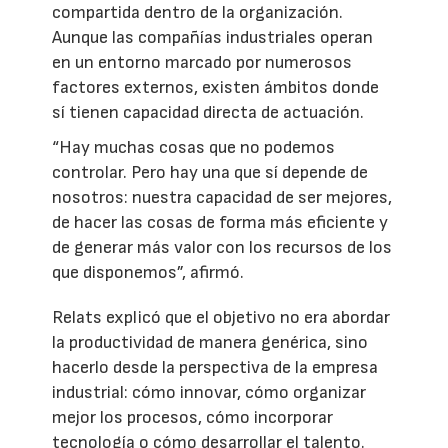
compartida dentro de la organización.
Aunque las compañías industriales operan
en un entorno marcado por numerosos
factores externos, existen ámbitos donde
sí tienen capacidad directa de actuación.
“Hay muchas cosas que no podemos
controlar. Pero hay una que sí depende de
nosotros: nuestra capacidad de ser mejores,
de hacer las cosas de forma más eficiente y
de generar más valor con los recursos de los
que disponemos”, afirmó.
Relats explicó que el objetivo no era abordar
la productividad de manera genérica, sino
hacerlo desde la perspectiva de la empresa
industrial: cómo innovar, cómo organizar
mejor los procesos, cómo incorporar
tecnología o cómo desarrollar el talento.