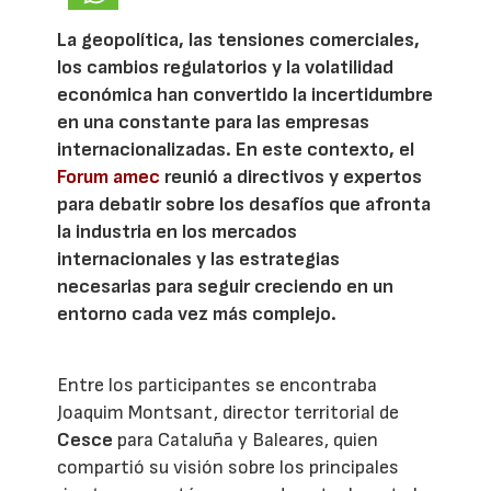
La geopolítica, las tensiones comerciales,
los cambios regulatorios y la volatilidad
económica han convertido la incertidumbre
en una constante para las empresas
internacionalizadas. En este contexto, el
Forum amec
reunió a directivos y expertos
para debatir sobre los desafíos que afronta
la industria en los mercados
internacionales y las estrategias
necesarias para seguir creciendo en un
entorno cada vez más complejo.
Entre los participantes se encontraba
Joaquim Montsant, director territorial de
Cesce
para Cataluña y Baleares, quien
compartió su visión sobre los principales