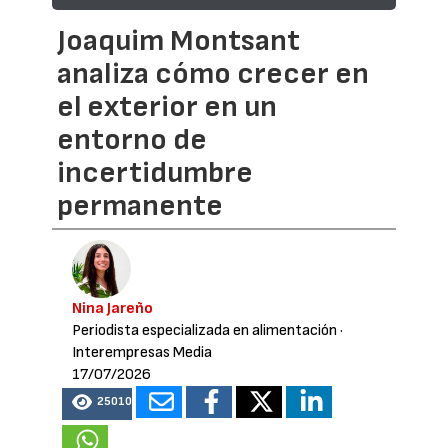
Joaquim Montsant
analiza cómo crecer en
el exterior en un
entorno de
incertidumbre
permanente
Nina Jareño
Periodista especializada en alimentación
·
Interempresas Media
17/07/2026
25010