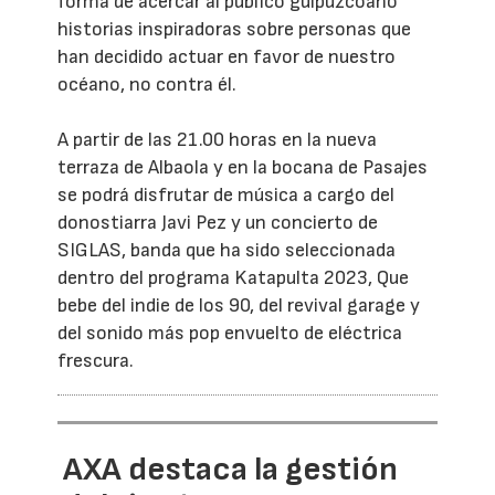
forma de acercar al público guipuzcoano
historias inspiradoras sobre personas que
han decidido actuar en favor de nuestro
océano, no contra él.
A partir de las 21.00 horas en la nueva
terraza de Albaola y en la bocana de Pasajes
se podrá disfrutar de música a cargo del
donostiarra Javi Pez y un concierto de
SIGLAS, banda que ha sido seleccionada
dentro del programa Katapulta 2023, Que
bebe del indie de los 90, del revival garage y
del sonido más pop envuelto de eléctrica
frescura.
AXA destaca la gestión