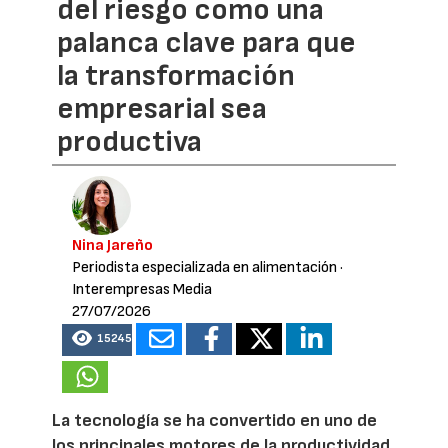
del riesgo como una
palanca clave para que
la transformación
empresarial sea
productiva
Nina Jareño
Periodista especializada en alimentación
·
Interempresas Media
27/07/2026
15245
La tecnología se ha convertido en uno de
los principales motores de la productividad