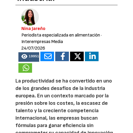
Nina Jareño
Periodista especializada en alimentación
·
Interempresas Media
24/07/2026
19951
La productividad se ha convertido en uno
de los grandes desafíos de la industria
europea. En un contexto marcado por la
presión sobre los costes, la escasez de
talento y la creciente competencia
internacional, las empresas buscan
fórmulas para ganar eficiencia sin
comprometer su capacidad de innovación