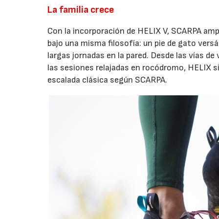
La familia crece
Con la incorporación de HELIX V, SCARPA ampl
bajo una misma filosofía: un pie de gato vers
largas jornadas en la pared. Desde las vías de 
las sesiones relajadas en rocódromo, HELIX s
escalada clásica según SCARPA.