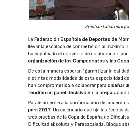
Stéphan Labarrière (C
La
Federación Española de Deportes de Mon
llevar la escalada de competición al máximo n
ha espoleado el convenio de colaboración por
organización de los Campeonatos y las Copa
De esta manera esperan "garantizar la calidad 
distintas modalidades de esta especialidad de
han comprometido a colaborar para
diseñar u
tendrán un papel decisivo en la preparación 
Paralelamente a la confirmación del acuerdo
para 2017
. Un calendario que fija las fechas
tres pruebas de la Copa de España de Dificul
Dificultad absoluta y Paraescalada, Bloque abso