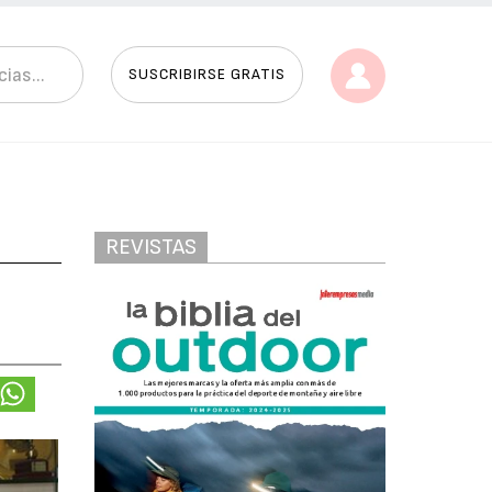
SUSCRIBIRSE GRATIS
REVISTAS