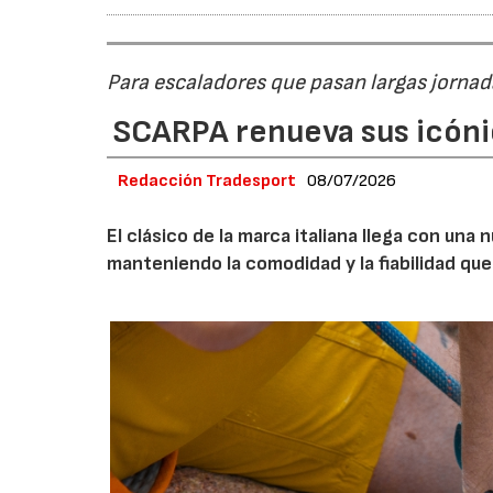
Para escaladores que pasan largas jornad
SCARPA renueva sus icóni
Redacción Tradesport
08/07/2026
El clásico de la marca italiana llega con un
manteniendo la comodidad y la fiabilidad que