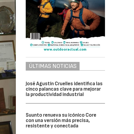
ÚLTIMAS NOTICIAS
José Agustín Cruelles identifica las
cinco palancas clave para mejorar
la productividad industrial
Suunto renueva su icónico Core
con una versión más precisa,
resistente y conectada