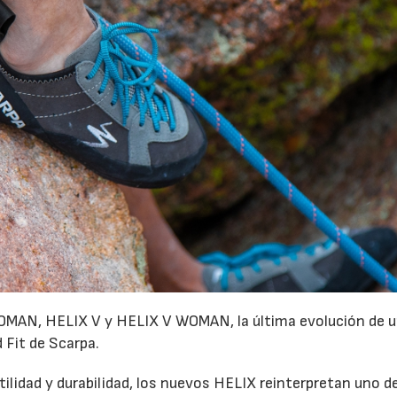
MAN, HELIX V y HELIX V WOMAN, la última evolución de u
 Fit de Scarpa.
lidad y durabilidad, los nuevos HELIX reinterpretan uno de