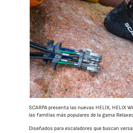
SCARPA presenta las nuevas HELIX, HELIX WO
las familias más populares de la gama Relaxed
Diseñados para escaladores que buscan versati