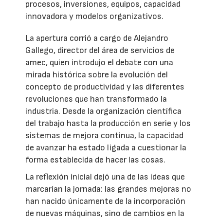
procesos, inversiones, equipos, capacidad
innovadora y modelos organizativos.
La apertura corrió a cargo de Alejandro
Gallego, director del área de servicios de
amec, quien introdujo el debate con una
mirada histórica sobre la evolución del
concepto de productividad y las diferentes
revoluciones que han transformado la
industria. Desde la organización científica
del trabajo hasta la producción en serie y los
sistemas de mejora continua, la capacidad
de avanzar ha estado ligada a cuestionar la
forma establecida de hacer las cosas.
La reflexión inicial dejó una de las ideas que
marcarían la jornada: las grandes mejoras no
han nacido únicamente de la incorporación
de nuevas máquinas, sino de cambios en la