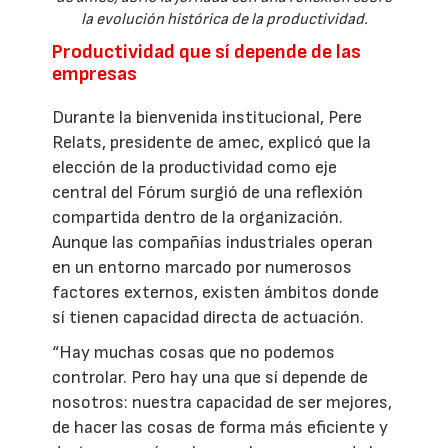
la evolución histórica de la productividad.
Productividad que sí depende de las
empresas
Durante la bienvenida institucional, Pere
Relats, presidente de amec, explicó que la
elección de la productividad como eje
central del Fórum surgió de una reflexión
compartida dentro de la organización.
Aunque las compañías industriales operan
en un entorno marcado por numerosos
factores externos, existen ámbitos donde
sí tienen capacidad directa de actuación.
“Hay muchas cosas que no podemos
controlar. Pero hay una que sí depende de
nosotros: nuestra capacidad de ser mejores,
de hacer las cosas de forma más eficiente y