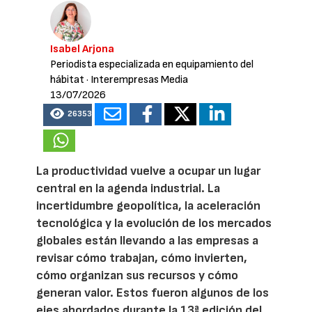
Isabel Arjona
Periodista especializada en equipamiento del
hábitat
· Interempresas Media
13/07/2026
26353
La productividad vuelve a ocupar un lugar
central en la agenda industrial. La
incertidumbre geopolítica, la aceleración
tecnológica y la evolución de los mercados
globales están llevando a las empresas a
revisar cómo trabajan, cómo invierten,
cómo organizan sus recursos y cómo
generan valor. Estos fueron algunos de los
ejes abordados durante la 13ª edición del