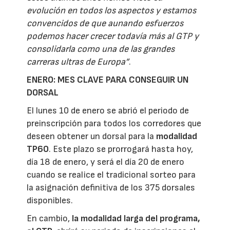
evolución en todos los aspectos y estamos
convencidos de que aunando esfuerzos
podemos hacer crecer todavía más al GTP y
consolidarla como una de las grandes
carreras ultras de Europa”
.
ENERO: MES CLAVE PARA CONSEGUIR UN
DORSAL
El lunes 10 de enero se abrió el periodo de
preinscripción para todos los corredores que
deseen obtener un dorsal para la
modalidad
TP60
. Este plazo se prorrogará hasta hoy,
día 18 de enero, y será el día 20 de enero
cuando se realice el tradicional sorteo para
la asignación definitiva de los 375 dorsales
disponibles.
En cambio,
la modalidad larga del programa,