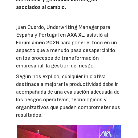
asociados al cambio.
Juan Cuerdo, Underwriting Manager para
España y Portugal en
AXA XL
, asistió al
Fórum amec 2026
para poner el foco en un
aspecto que a menudo pasa desapercibido
en los procesos de transformación
empresarial: la gestión del riesgo.
Según nos explicó, cualquier iniciativa
destinada a mejorar la productividad debe ir
acompañada de una evaluación adecuada de
los riesgos operativos, tecnológicos y
organizativos que pueden comprometer sus
resultados.