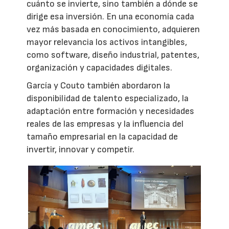
cuánto se invierte, sino también a dónde se
dirige esa inversión. En una economía cada
vez más basada en conocimiento, adquieren
mayor relevancia los activos intangibles,
como software, diseño industrial, patentes,
organización y capacidades digitales.
García y Couto también abordaron la
disponibilidad de talento especializado, la
adaptación entre formación y necesidades
reales de las empresas y la influencia del
tamaño empresarial en la capacidad de
invertir, innovar y competir.