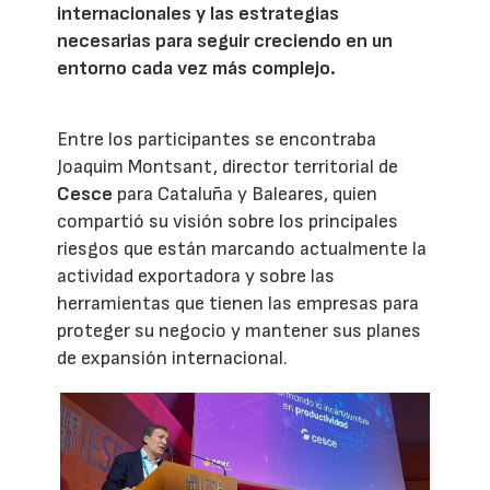
internacionales y las estrategias
necesarias para seguir creciendo en un
entorno cada vez más complejo.
Entre los participantes se encontraba
Joaquim Montsant, director territorial de
Cesce
para Cataluña y Baleares, quien
compartió su visión sobre los principales
riesgos que están marcando actualmente la
actividad exportadora y sobre las
herramientas que tienen las empresas para
proteger su negocio y mantener sus planes
de expansión internacional.