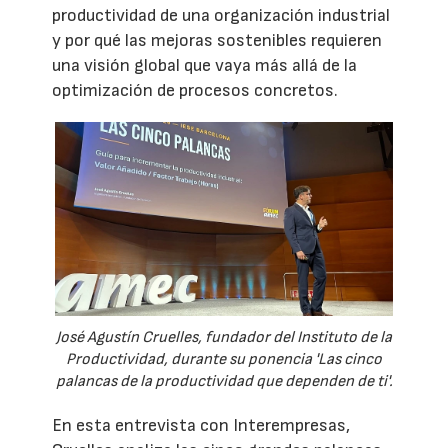
productividad de una organización industrial
y por qué las mejoras sostenibles requieren
una visión global que vaya más allá de la
optimización de procesos concretos.
José Agustín Cruelles, fundador del Instituto de la
Productividad, durante su ponencia 'Las cinco
palancas de la productividad que dependen de ti'.
En esta entrevista con Interempresas,