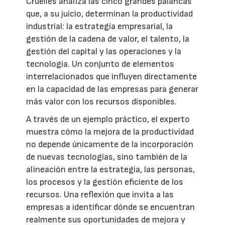
Cruelles analiza las cinco grandes palancas
que, a su juicio, determinan la productividad
industrial: la estrategia empresarial, la
gestión de la cadena de valor, el talento, la
gestión del capital y las operaciones y la
tecnología. Un conjunto de elementos
interrelacionados que influyen directamente
en la capacidad de las empresas para generar
más valor con los recursos disponibles.
A través de un ejemplo práctico, el experto
muestra cómo la mejora de la productividad
no depende únicamente de la incorporación
de nuevas tecnologías, sino también de la
alineación entre la estrategia, las personas,
los procesos y la gestión eficiente de los
recursos. Una reflexión que invita a las
empresas a identificar dónde se encuentran
realmente sus oportunidades de mejora y