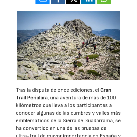
Tras la disputa de once ediciones, el
Gran
Trail Peñalara
, una aventura de más de 100
kilómetros que lleva a los participantes a
conocer algunas de las cumbres y valles más
emblemáticos de la Sierra de Guadarrama, se
ha convertido en una de las pruebas de
ultra-trail de mayor importancia en España y