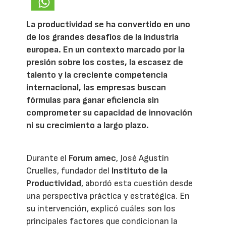
La productividad se ha convertido en uno
de los grandes desafíos de la industria
europea. En un contexto marcado por la
presión sobre los costes, la escasez de
talento y la creciente competencia
internacional, las empresas buscan
fórmulas para ganar eficiencia sin
comprometer su capacidad de innovación
ni su crecimiento a largo plazo.
Durante el
Forum amec
, José Agustín
Cruelles, fundador del
Instituto de la
Productividad
, abordó esta cuestión desde
una perspectiva práctica y estratégica. En
su intervención, explicó cuáles son los
principales factores que condicionan la