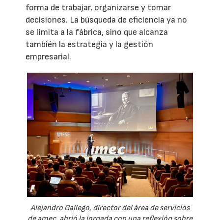
forma de trabajar, organizarse y tomar
decisiones. La búsqueda de eficiencia ya no
se limita a la fábrica, sino que alcanza
también la estrategia y la gestión
empresarial.
Alejandro Gallego, director del área de servicios
de amec, abrió la jornada con una reflexión sobre