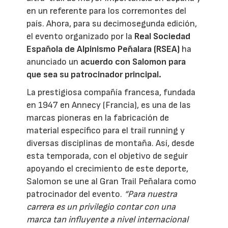
en un referente para los corremontes del
país. Ahora, para su decimosegunda edición,
el evento organizado por la
Real Sociedad
Española de Alpinismo Peñalara (RSEA)
ha
anunciado un
acuerdo con
Salomon
para
que sea su patrocinador principal.
La prestigiosa compañía francesa, fundada
en 1947 en Annecy (Francia), es una de las
marcas pioneras en la fabricación de
material específico para el trail running y
diversas disciplinas de montaña. Así, desde
esta temporada, con el objetivo de seguir
apoyando el crecimiento de este deporte,
Salomon se une al Gran Trail Peñalara como
patrocinador del evento.
“Para nuestra
carrera es un privilegio contar con una
marca tan influyente a nivel internacional