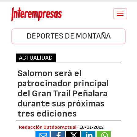
Conmutar
navegació
DEPORTES DE MONTAÑA
ACTUALIDAD
Salomon será el
patrocinador principal
del Gran Trail Peñalara
durante sus próximas
tres ediciones
Redacción OutdoorActual
18/01/2022