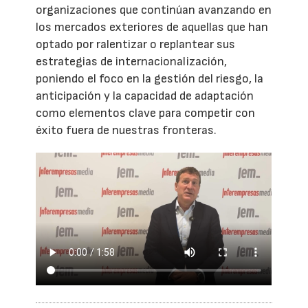
organizaciones que continúan avanzando en
los mercados exteriores de aquellas que han
optado por ralentizar o replantear sus
estrategias de internacionalización,
poniendo el foco en la gestión del riesgo, la
anticipación y la capacidad de adaptación
como elementos clave para competir con
éxito fuera de nuestras fronteras.