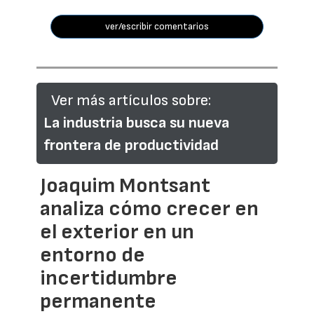
ver/escribir comentarios
Ver más artículos sobre:
La industria busca su nueva
frontera de productividad
Joaquim Montsant
analiza cómo crecer en
el exterior en un
entorno de
incertidumbre
permanente