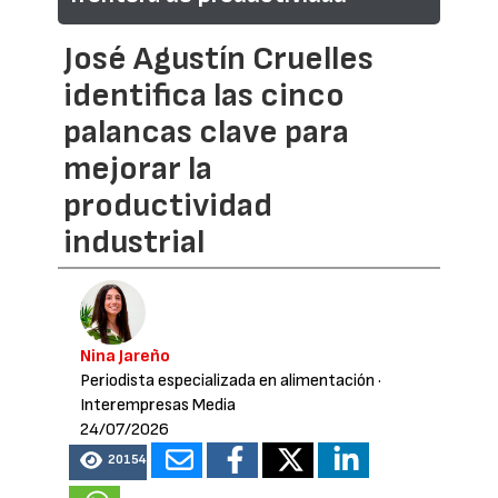
José Agustín Cruelles
identifica las cinco
palancas clave para
mejorar la
productividad
industrial
Nina Jareño
Periodista especializada en alimentación
·
Interempresas Media
24/07/2026
20154