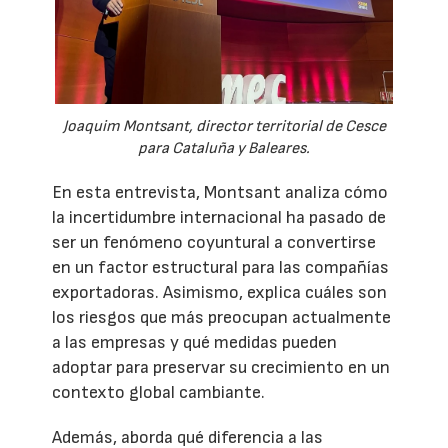
Joaquim Montsant, director territorial de Cesce
para Cataluña y Baleares.
En esta entrevista, Montsant analiza cómo
la incertidumbre internacional ha pasado de
ser un fenómeno coyuntural a convertirse
en un factor estructural para las compañías
exportadoras. Asimismo, explica cuáles son
los riesgos que más preocupan actualmente
a las empresas y qué medidas pueden
adoptar para preservar su crecimiento en un
contexto global cambiante.
Además, aborda qué diferencia a las