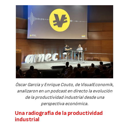
Óscar García y Enrique Couto, de VisualEconomik,
analizaron en un podcast en directo la evolución
de la productividad industrial desde una
perspectiva económica.
Una radiografía de la productividad
industrial