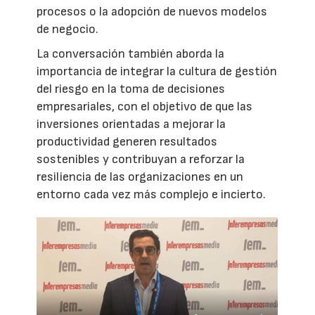
procesos o la adopción de nuevos modelos
de negocio.
La conversación también aborda la
importancia de integrar la cultura de gestión
del riesgo en la toma de decisiones
empresariales, con el objetivo de que las
inversiones orientadas a mejorar la
productividad generen resultados
sostenibles y contribuyan a reforzar la
resiliencia de las organizaciones en un
entorno cada vez más complejo e incierto.