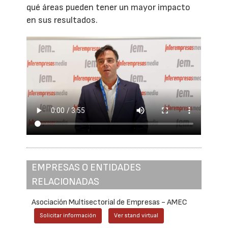
qué áreas pueden tener un mayor impacto
en sus resultados.
EMPRESAS O ENTIDADES
RELACIONADAS
Asociación Multisectorial de Empresas - AMEC
Solicitar información
Ver stand virtual