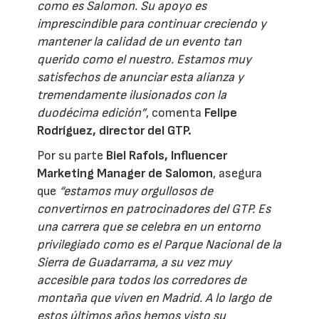
como es Salomon. Su apoyo es
imprescindible para continuar creciendo y
mantener la calidad de un evento tan
querido como el nuestro. Estamos muy
satisfechos de anunciar esta alianza y
tremendamente ilusionados con la
duodécima edición”
, comenta
Felipe
Rodríguez, director del GTP.
Por su parte
Biel Rafols, Influencer
Marketing Manager de Salomon
, asegura
que
“estamos muy orgullosos de
convertirnos en patrocinadores del GTP. Es
una carrera que se celebra en un entorno
privilegiado como es el Parque Nacional de la
Sierra de Guadarrama, a su vez muy
accesible para todos los corredores de
montaña que viven en Madrid. A lo largo de
estos últimos años hemos visto su