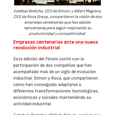
Esteban Bretcha, CEO de Simon, y Albert Magrans,
CEO de Roca Group, compartieron la visión de dos
empresas centenarias que han sabido
reinventarse para seguir mejorando su
productividad y competitividad.
Empresas centenarias ante una nueva
revolución industrial
Esta edición del Fórum contó con la
participación de dos compañías que han
acompañado más de un siglo de evolución
industrial: Simon y Roca, que compartieron
cómo han conseguido adaptarse a
diferentes transformaciones tecnológicas,
económicas y sociales manteniendo su
actividad industrial.