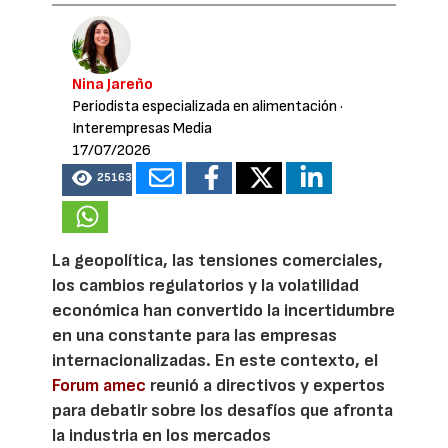
Nina Jareño
Periodista especializada en alimentación
·
Interempresas Media
17/07/2026
25163
La geopolítica, las tensiones comerciales,
los cambios regulatorios y la volatilidad
económica han convertido la incertidumbre
en una constante para las empresas
internacionalizadas. En este contexto, el
Forum amec
reunió a directivos y expertos
para debatir sobre los desafíos que afronta
la industria en los mercados