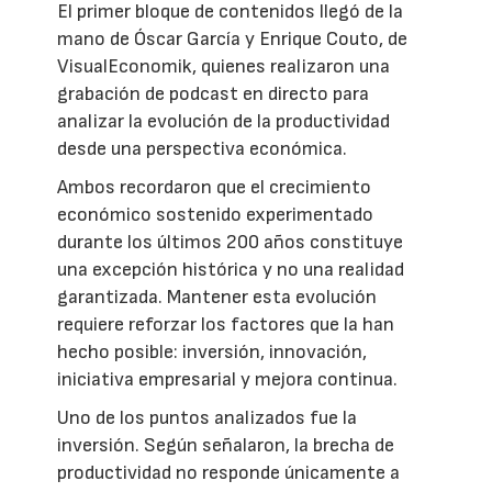
El primer bloque de contenidos llegó de la
mano de Óscar García y Enrique Couto, de
VisualEconomik, quienes realizaron una
grabación de podcast en directo para
analizar la evolución de la productividad
desde una perspectiva económica.
Ambos recordaron que el crecimiento
económico sostenido experimentado
durante los últimos 200 años constituye
una excepción histórica y no una realidad
garantizada. Mantener esta evolución
requiere reforzar los factores que la han
hecho posible: inversión, innovación,
iniciativa empresarial y mejora continua.
Uno de los puntos analizados fue la
inversión. Según señalaron, la brecha de
productividad no responde únicamente a