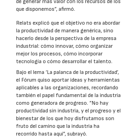
de generar más valor con los recursos de los
que disponemos”, afirmó.
Relats explicó que el objetivo no era abordar
la productividad de manera genérica, sino
hacerlo desde la perspectiva de la empresa
industrial: cómo innovar, cómo organizar
mejor los procesos, cómo incorporar
tecnología o cómo desarrollar el talento.
Bajo el lema ‘La palanca de la productividad’,
el Fórum quiso aportar ideas y herramientas
aplicables a las organizaciones, recordando
también el papel fundamental de la industria
como generadora de progreso. “No hay
productividad sin industria, y el progreso y el
bienestar de los que hoy disfrutamos son
fruto del camino que la industria ha
recorrido hasta aquí”, subrayó.