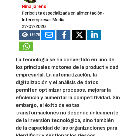
Nina Jareño
Periodista especializada en alimentación
·
Interempresas Media
27/07/2026
15475
La tecnología se ha convertido en uno de
los principales motores de la productividad
empresarial. La automatización, la
digitalización y el análisis de datos
permiten optimizar procesos, mejorar la
eficiencia y aumentar la competitividad. Sin
embargo, el éxito de estas
transformaciones no depende únicamente
de la inversión tecnológica, sino también
de la capacidad de las organizaciones para
identificar y gestionar los riesgos