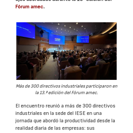
Fórum amec
.
Más de 300 directivos industriales participaron en
la 13.ª edición del Fórum amec.
El encuentro reunió a más de 300 directivos
industriales en la sede del IESE en una
jornada que abordó la productividad desde la
realidad diaria de las empresas: sus