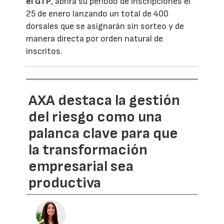
el GTP
, abrirá su periodo de inscripciones el
25 de enero lanzando un total de 400
dorsales que se asignarán sin sorteo y de
manera directa por orden natural de
inscritos.
AXA destaca la gestión
del riesgo como una
palanca clave para que
la transformación
empresarial sea
productiva