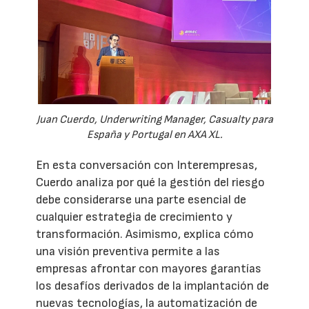
Juan Cuerdo, Underwriting Manager, Casualty para
España y Portugal en AXA XL.
En esta conversación con Interempresas,
Cuerdo analiza por qué la gestión del riesgo
debe considerarse una parte esencial de
cualquier estrategia de crecimiento y
transformación. Asimismo, explica cómo
una visión preventiva permite a las
empresas afrontar con mayores garantías
los desafíos derivados de la implantación de
nuevas tecnologías, la automatización de