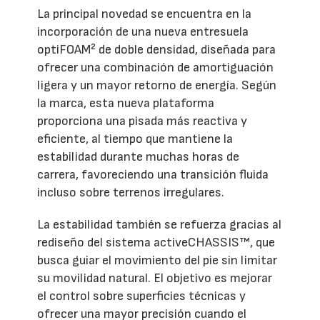
La principal novedad se encuentra en la
incorporación de una nueva entresuela
optiFOAM² de doble densidad, diseñada para
ofrecer una combinación de amortiguación
ligera y un mayor retorno de energía. Según
la marca, esta nueva plataforma
proporciona una pisada más reactiva y
eficiente, al tiempo que mantiene la
estabilidad durante muchas horas de
carrera, favoreciendo una transición fluida
incluso sobre terrenos irregulares.
La estabilidad también se refuerza gracias al
rediseño del sistema activeCHASSIS™, que
busca guiar el movimiento del pie sin limitar
su movilidad natural. El objetivo es mejorar
el control sobre superficies técnicas y
ofrecer una mayor precisión cuando el