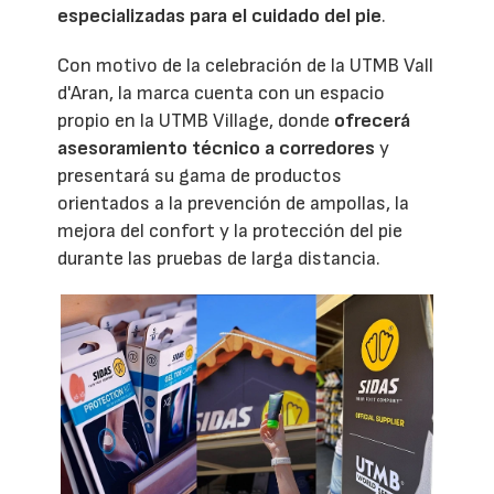
especializadas para el cuidado del pie
.
Con motivo de la celebración de la UTMB Vall
d'Aran, la marca cuenta con un espacio
propio en la UTMB Village, donde
ofrecerá
asesoramiento técnico a corredores
y
presentará su gama de productos
orientados a la prevención de ampollas, la
mejora del confort y la protección del pie
durante las pruebas de larga distancia.