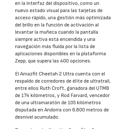
en la interfaz del dispositivo, como un
nuevo estado visual para las tarjetas de
acceso rápido, una gestión más optimizada
del brillo en la función de activación al
levantar la muñeca cuando la pantalla
siempre activa está encendida y una
navegación más fluida por la lista de
aplicaciones disponibles en la plataforma
Zepp, que supera las 400 opciones.
El Amazfit Cheetah 2 Ultra cuenta con el
respaldo de corredores de élite de ultratrail,
entre ellos Ruth Croft, ganadora del UTMB
de 174 kilómetros, y Rod Farvard, vencedor
de una ultramaratón de 105 kilómetros
disputada en Andorra con 6.800 metros de
desnivel acumulado.