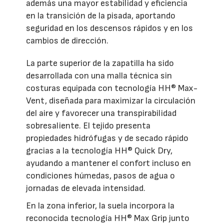
además una mayor estabilidad y eficiencia
en la transición de la pisada, aportando
seguridad en los descensos rápidos y en los
cambios de dirección.
La parte superior de la zapatilla ha sido
desarrollada con una malla técnica sin
costuras equipada con tecnología HH® Max-
Vent, diseñada para maximizar la circulación
del aire y favorecer una transpirabilidad
sobresaliente. El tejido presenta
propiedades hidrófugas y de secado rápido
gracias a la tecnología HH® Quick Dry,
ayudando a mantener el confort incluso en
condiciones húmedas, pasos de agua o
jornadas de elevada intensidad.
En la zona inferior, la suela incorpora la
reconocida tecnología HH® Max Grip junto