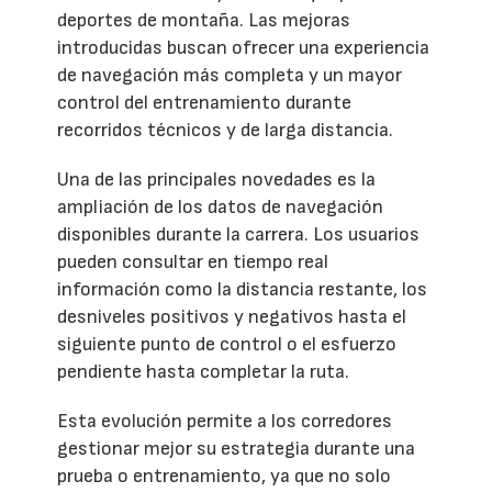
deportes de montaña. Las mejoras
introducidas buscan ofrecer una experiencia
de navegación más completa y un mayor
control del entrenamiento durante
recorridos técnicos y de larga distancia.
Una de las principales novedades es la
ampliación de los datos de navegación
disponibles durante la carrera. Los usuarios
pueden consultar en tiempo real
información como la distancia restante, los
desniveles positivos y negativos hasta el
siguiente punto de control o el esfuerzo
pendiente hasta completar la ruta.
Esta evolución permite a los corredores
gestionar mejor su estrategia durante una
prueba o entrenamiento, ya que no solo