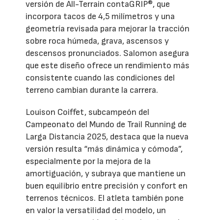
versión de All-Terrain contaGRIP®, que
incorpora tacos de 4,5 milímetros y una
geometría revisada para mejorar la tracción
sobre roca húmeda, grava, ascensos y
descensos pronunciados. Salomon asegura
que este diseño ofrece un rendimiento más
consistente cuando las condiciones del
terreno cambian durante la carrera.
Louison Coiffet, subcampeón del
Campeonato del Mundo de Trail Running de
Larga Distancia 2025, destaca que la nueva
versión resulta “más dinámica y cómoda”,
especialmente por la mejora de la
amortiguación, y subraya que mantiene un
buen equilibrio entre precisión y confort en
terrenos técnicos. El atleta también pone
en valor la versatilidad del modelo, un