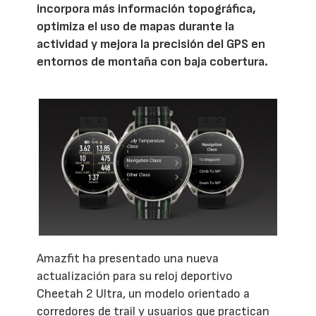
incorpora más información topográfica,
optimiza el uso de mapas durante la
actividad y mejora la precisión del GPS en
entornos de montaña con baja cobertura.
Amazfit ha presentado una nueva
actualización para su reloj deportivo
Cheetah 2 Ultra, un modelo orientado a
corredores de trail y usuarios que practican