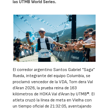
las UTMB World Series.
El corredor argentino Santos Gabriel “Saga”
Rueda, integrante del equipo Columbia, se
proclamó vencedor de la VDA, Torn dera Val
d'Aran 2026, la prueba reina de 163
kilómetros de HOKA Val d'Aran by UTMB®. El
atleta cruzó la línea de meta en Vielha con
un tiempo oficial de 21:32:05, aventajando