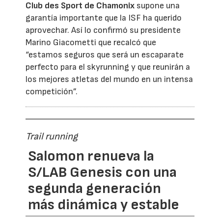
Club des Sport de Chamonix
supone una
garantía importante que la ISF ha querido
aprovechar. Así lo confirmó su presidente
Marino Giacometti que recalcó que
“estamos seguros que será un escaparate
perfecto para el skyrunning y que reunirán a
los mejores atletas del mundo en un intensa
competición”.
Trail running
Salomon renueva la
S/LAB Genesis con una
segunda generación
más dinámica y estable