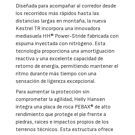
Diseñada para acompañar al corredor desde
los recorridos más rápidos hasta las
distancias largas en montaña, la nueva
Kestrel TR incorpora una innovadora
mediasuela HH® Power-Stride fabricada con
espuma inyectada con nitrógeno. Esta
tecnología proporciona una amortiguación
reactiva y una excelente capacidad de
retorno de energía, permitiendo mantener el
ritmo durante más tiempo con una
sensación de ligereza excepcional.
Para aumentar la protección sin
comprometer la agilidad, Helly Hansen
integra una placa de roca PEBAX® de alto
rendimiento que protege el pie frente a
piedras, raíces e impactos propios de los
terrenos técnicos. Esta estructura ofrece