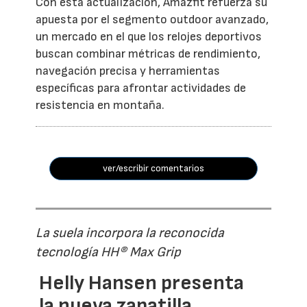
Con esta actualización, Amazfit refuerza su
apuesta por el segmento outdoor avanzado,
un mercado en el que los relojes deportivos
buscan combinar métricas de rendimiento,
navegación precisa y herramientas
específicas para afrontar actividades de
resistencia en montaña.
ver/escribir comentarios
La suela incorpora la reconocida
tecnología HH® Max Grip
Helly Hansen presenta
la nueva zapatilla