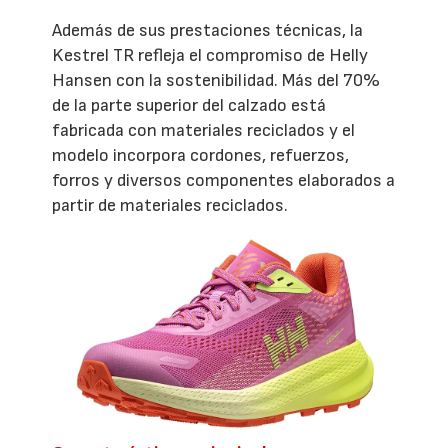
Además de sus prestaciones técnicas, la
Kestrel TR refleja el compromiso de Helly
Hansen con la sostenibilidad. Más del 70%
de la parte superior del calzado está
fabricada con materiales reciclados y el
modelo incorpora cordones, refuerzos,
forros y diversos componentes elaborados a
partir de materiales reciclados.