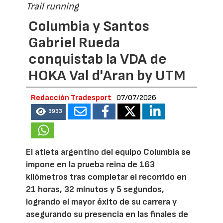
Trail running
Columbia y Santos
Gabriel Rueda
conquistab la VDA de
HOKA Val d'Aran by UTM
Redacción Tradesport
07/07/2026
3933
El atleta argentino del equipo Columbia se
impone en la prueba reina de 163
kilómetros tras completar el recorrido en
21 horas, 32 minutos y 5 segundos,
logrando el mayor éxito de su carrera y
asegurando su presencia en las finales de