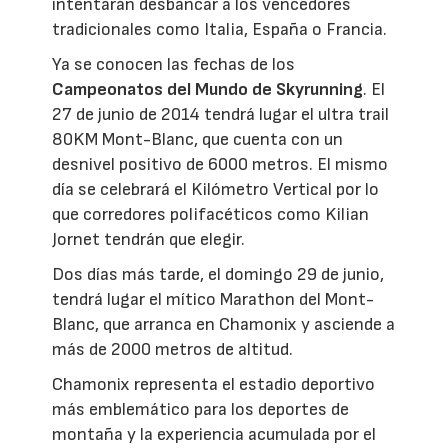
intentarán desbancar a los vencedores
tradicionales como Italia, España o Francia.
Ya se conocen las fechas de los
Campeonatos del Mundo de Skyrunning
. El
27 de junio de 2014 tendrá lugar el ultra trail
80KM Mont-Blanc, que cuenta con un
desnivel positivo de 6000 metros. El mismo
día se celebrará el Kilómetro Vertical por lo
que corredores polifacéticos como Kilian
Jornet tendrán que elegir.
Dos días más tarde, el domingo 29 de junio,
tendrá lugar el mítico Marathon del Mont-
Blanc, que arranca en Chamonix y asciende a
más de 2000 metros de altitud.
Chamonix representa el estadio deportivo
más emblemático para los deportes de
montaña y la experiencia acumulada por el