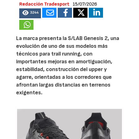
Redacción Tradesport
15/07/2026
3244
La marca presenta la S/LAB Genesis 2, una
evolución de uno de sus modelos más
técnicos para trail running, con
importantes mejoras en amortiguación,
estabilidad, construcción del upper y
agarre, orientadas a los corredores que
afrontan largas distancias en terrenos
exigentes.