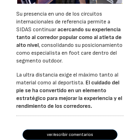
Su presencia en uno de los circuitos
internacionales de referencia permite a
SIDAS continuar
acercando su experiencia
tanto al corredor popular como al atleta de
alto nivel
, consolidando su posicionamiento
como especialista en foot care dentro del
segmento outdoor.
La ultra distancia exige el máximo tanto al
material como al deportista.
El cuidado del
pie se ha convertido en un elemento
estratégico para mejorar la experiencia y el
rendimiento de los corredores.
ver/escribir comentarios