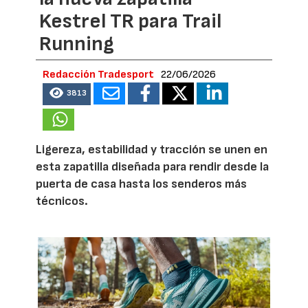
Kestrel TR para Trail
Running
Redacción Tradesport
22/06/2026
3813
Ligereza, estabilidad y tracción se unen en
esta zapatilla diseñada para rendir desde la
puerta de casa hasta los senderos más
técnicos.