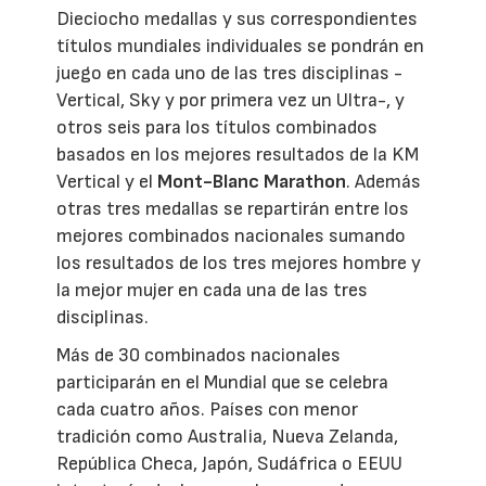
Dieciocho medallas y sus correspondientes
títulos mundiales individuales se pondrán en
juego en cada uno de las tres disciplinas -
Vertical, Sky y por primera vez un Ultra-, y
otros seis para los títulos combinados
basados en los mejores resultados de la KM
Vertical y el
Mont-Blanc Marathon
. Además
otras tres medallas se repartirán entre los
mejores combinados nacionales sumando
los resultados de los tres mejores hombre y
la mejor mujer en cada una de las tres
disciplinas.
Más de 30 combinados nacionales
participarán en el Mundial que se celebra
cada cuatro años. Países con menor
tradición como Australia, Nueva Zelanda,
República Checa, Japón, Sudáfrica o EEUU