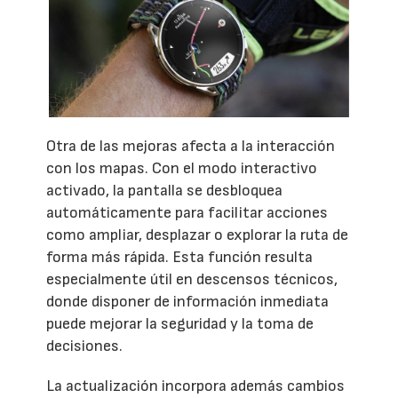
Otra de las mejoras afecta a la interacción
con los mapas. Con el modo interactivo
activado, la pantalla se desbloquea
automáticamente para facilitar acciones
como ampliar, desplazar o explorar la ruta de
forma más rápida. Esta función resulta
especialmente útil en descensos técnicos,
donde disponer de información inmediata
puede mejorar la seguridad y la toma de
decisiones.
La actualización incorpora además cambios