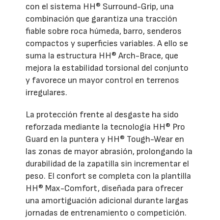
con el sistema HH® Surround-Grip, una
combinación que garantiza una tracción
fiable sobre roca húmeda, barro, senderos
compactos y superficies variables. A ello se
suma la estructura HH® Arch-Brace, que
mejora la estabilidad torsional del conjunto
y favorece un mayor control en terrenos
irregulares.
La protección frente al desgaste ha sido
reforzada mediante la tecnología HH® Pro
Guard en la puntera y HH® Tough-Wear en
las zonas de mayor abrasión, prolongando la
durabilidad de la zapatilla sin incrementar el
peso. El confort se completa con la plantilla
HH® Max-Comfort, diseñada para ofrecer
una amortiguación adicional durante largas
jornadas de entrenamiento o competición.