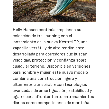
Helly Hansen continúa ampliando su
colección de trail running con el
lanzamiento de la nueva Kestrel TR, una
zapatilla versátil y de alto rendimiento
desarrollada para corredores que buscan
velocidad, protección y confianza sobre
cualquier terreno. Disponible en versiones
para hombre y mujer, este nuevo modelo
combina una construcción ligera y
altamente transpirable con tecnologías
avanzadas de amortiguación, estabilidad y
agarre para afrontar tanto entrenamientos
diarios como competiciones de montaña.