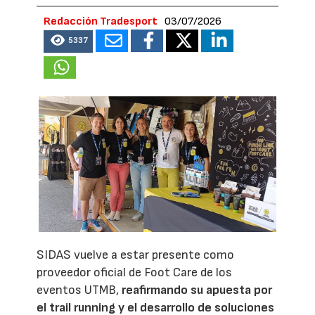
Redacción Tradesport
03/07/2026
5337
SIDAS vuelve a estar presente como
proveedor oficial de Foot Care de los
eventos UTMB,
reafirmando su apuesta por
el trail running y el desarrollo de soluciones