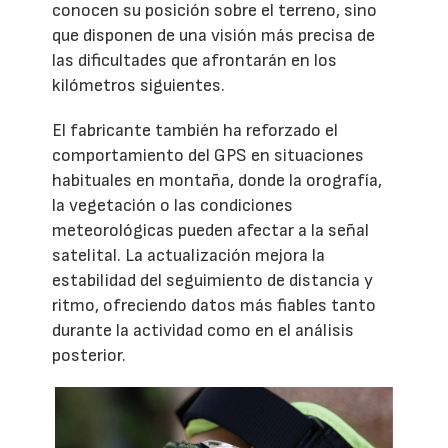
conocen su posición sobre el terreno, sino
que disponen de una visión más precisa de
las dificultades que afrontarán en los
kilómetros siguientes.
El fabricante también ha reforzado el
comportamiento del GPS en situaciones
habituales en montaña, donde la orografía,
la vegetación o las condiciones
meteorológicas pueden afectar a la señal
satelital. La actualización mejora la
estabilidad del seguimiento de distancia y
ritmo, ofreciendo datos más fiables tanto
durante la actividad como en el análisis
posterior.