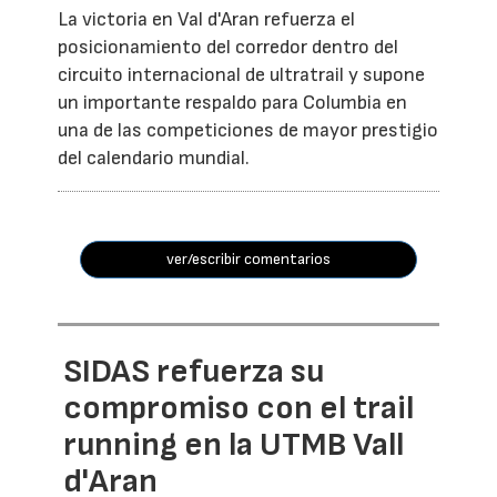
La victoria en Val d'Aran refuerza el
posicionamiento del corredor dentro del
circuito internacional de ultratrail y supone
un importante respaldo para Columbia en
una de las competiciones de mayor prestigio
del calendario mundial.
ver/escribir comentarios
SIDAS refuerza su
compromiso con el trail
running en la UTMB Vall
d'Aran