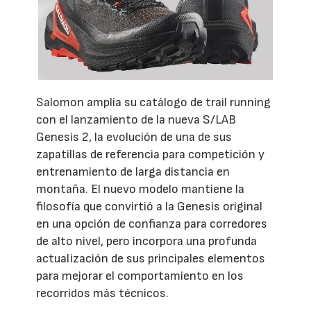
Salomon amplía su catálogo de trail running
con el lanzamiento de la nueva S/LAB
Genesis 2, la evolución de una de sus
zapatillas de referencia para competición y
entrenamiento de larga distancia en
montaña. El nuevo modelo mantiene la
filosofía que convirtió a la Genesis original
en una opción de confianza para corredores
de alto nivel, pero incorpora una profunda
actualización de sus principales elementos
para mejorar el comportamiento en los
recorridos más técnicos.