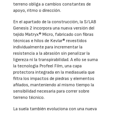
terreno obliga a cambios constantes de
apoyo, ritmo o dirección.
En el apartado de la construcción, la S/LAB
Genesis 2 incorpora una nueva versión del
tejido Matryx® Micro, fabricado con fibras
técnicas e hilos de Kevlar® revestidos
individualmente para incrementar la
resistencia a la abrasión sin penalizar la
ligereza ni la transpirabilidad. A ello se suma
la tecnología Profeel Film, una capa
protectora integrada en la mediasuela que
filtra los impactos de piedras y elementos
afilados, manteniendo al mismo tiempo la
sensibilidad necesaria para correr sobre
terreno técnico.
La suela también evoluciona con una nueva