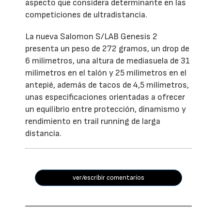
aspecto que considera determinante en las
competiciones de ultradistancia.
La nueva Salomon S/LAB Genesis 2
presenta un peso de 272 gramos, un drop de
6 milímetros, una altura de mediasuela de 31
milímetros en el talón y 25 milímetros en el
antepié, además de tacos de 4,5 milímetros,
unas especificaciones orientadas a ofrecer
un equilibrio entre protección, dinamismo y
rendimiento en trail running de larga
distancia.
ver/escribir comentarios