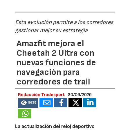
Esta evolución permite a los corredores
gestionar mejor su estrategia
Amazfit mejora el
Cheetah 2 Ultra con
nuevas funciones de
navegación para
corredores de trail
Redacción Tradesport
30/06/2026
5638
La actualización del reloj deportivo