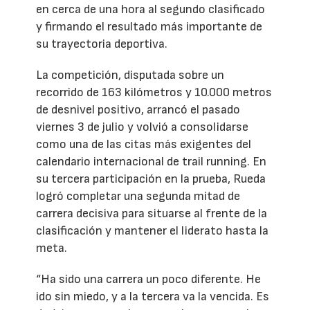
en cerca de una hora al segundo clasificado
y firmando el resultado más importante de
su trayectoria deportiva.
La competición, disputada sobre un
recorrido de 163 kilómetros y 10.000 metros
de desnivel positivo, arrancó el pasado
viernes 3 de julio y volvió a consolidarse
como una de las citas más exigentes del
calendario internacional de trail running. En
su tercera participación en la prueba, Rueda
logró completar una segunda mitad de
carrera decisiva para situarse al frente de la
clasificación y mantener el liderato hasta la
meta.
“Ha sido una carrera un poco diferente. He
ido sin miedo, y a la tercera va la vencida. Es