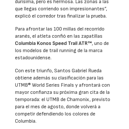
durísima, pero es hermosa. Las zonas a las
que llegas corriendo son impresionantes”,
explicó el corredor tras finalizar la prueba.
Para afrontar las 100 millas del recorrido
aranés, el atleta confió en las zapatillas
Columbia Konos Speed Trail ATR™
, uno de
los modelos de trail running de la marca
estadounidense.
Con este triunfo, Santos Gabriel Rueda
obtiene además su clasificación para las
UTMB® World Series Finals y afrontará con
mayor confianza su próxima gran cita de la
temporada: el UTMB de Chamonix, previsto
para el mes de agosto, donde volverá a
competir defendiendo los colores de
Columbia.