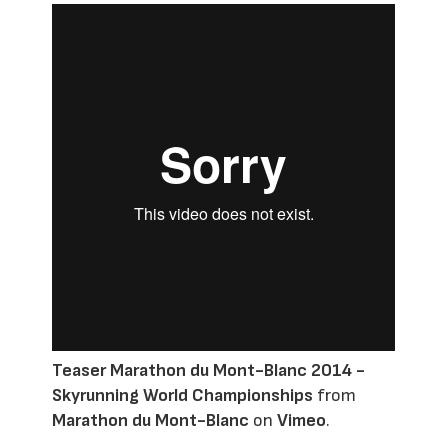
Teaser Marathon du Mont-Blanc 2014 -
Skyrunning World Championships
from
Marathon du Mont-Blanc
on
Vimeo
.