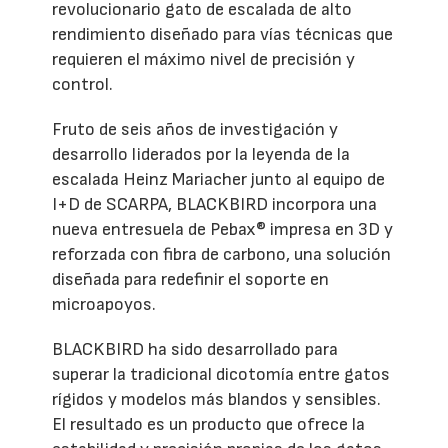
revolucionario gato de escalada de alto
rendimiento diseñado para vías técnicas que
requieren el máximo nivel de precisión y
control.
Fruto de seis años de investigación y
desarrollo liderados por la leyenda de la
escalada Heinz Mariacher junto al equipo de
I+D de SCARPA, BLACKBIRD incorpora una
nueva entresuela de Pebax® impresa en 3D y
reforzada con fibra de carbono, una solución
diseñada para redefinir el soporte en
microapoyos.
BLACKBIRD ha sido desarrollado para
superar la tradicional dicotomía entre gatos
rígidos y modelos más blandos y sensibles.
El resultado es un producto que ofrece la