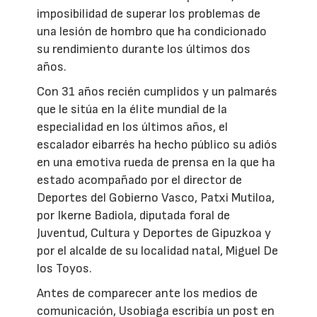
imposibilidad de superar los problemas de
una lesión de hombro que ha condicionado
su rendimiento durante los últimos dos
años.
Con 31 años recién cumplidos y un palmarés
que le sitúa en la élite mundial de la
especialidad en los últimos años, el
escalador eibarrés ha hecho público su adiós
en una emotiva rueda de prensa en la que ha
estado acompañado por el director de
Deportes del Gobierno Vasco, Patxi Mutiloa,
por Ikerne Badiola, diputada foral de
Juventud, Cultura y Deportes de Gipuzkoa y
por el alcalde de su localidad natal, Miguel De
los Toyos.
Antes de comparecer ante los medios de
comunicación, Usobiaga escribía un post en