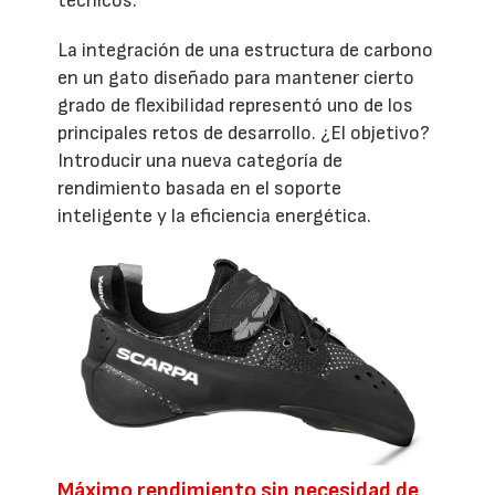
técnicos.
La integración de una estructura de carbono
en un gato diseñado para mantener cierto
grado de flexibilidad representó uno de los
principales retos de desarrollo. ¿El objetivo?
Introducir una nueva categoría de
rendimiento basada en el soporte
inteligente y la eficiencia energética.
Máximo rendimiento sin necesidad de