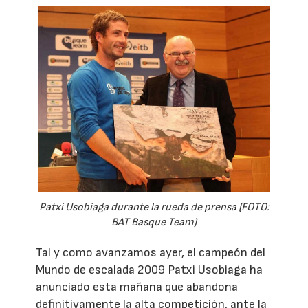
Patxi Usobiaga durante la rueda de prensa (FOTO:
BAT Basque Team)
Tal y como avanzamos ayer, el campeón del
Mundo de escalada 2009 Patxi Usobiaga ha
anunciado esta mañana que abandona
definitivamente la alta competición, ante la