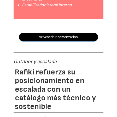
Estabilizador lateral interno
ver/escribir comentarios
Outdoor y escalada
Rafiki refuerza su
posicionamiento en
escalada con un
catálogo más técnico y
sostenible