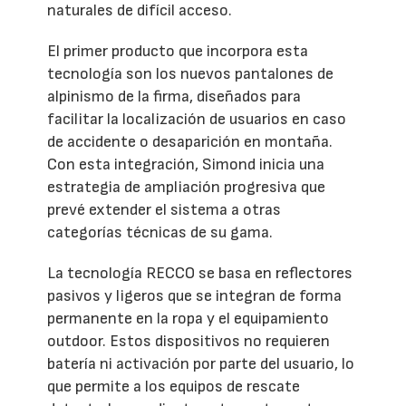
naturales de difícil acceso.
El primer producto que incorpora esta
tecnología son los nuevos pantalones de
alpinismo de la firma, diseñados para
facilitar la localización de usuarios en caso
de accidente o desaparición en montaña.
Con esta integración, Simond inicia una
estrategia de ampliación progresiva que
prevé extender el sistema a otras
categorías técnicas de su gama.
La tecnología RECCO se basa en reflectores
pasivos y ligeros que se integran de forma
permanente en la ropa y el equipamiento
outdoor. Estos dispositivos no requieren
batería ni activación por parte del usuario, lo
que permite a los equipos de rescate