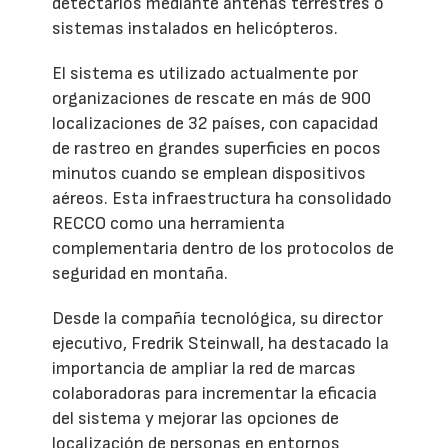
detectarlos mediante antenas terrestres o
sistemas instalados en helicópteros.
El sistema es utilizado actualmente por
organizaciones de rescate en más de 900
localizaciones de 32 países, con capacidad
de rastreo en grandes superficies en pocos
minutos cuando se emplean dispositivos
aéreos. Esta infraestructura ha consolidado
RECCO como una herramienta
complementaria dentro de los protocolos de
seguridad en montaña.
Desde la compañía tecnológica, su director
ejecutivo, Fredrik Steinwall, ha destacado la
importancia de ampliar la red de marcas
colaboradoras para incrementar la eficacia
del sistema y mejorar las opciones de
localización de personas en entornos