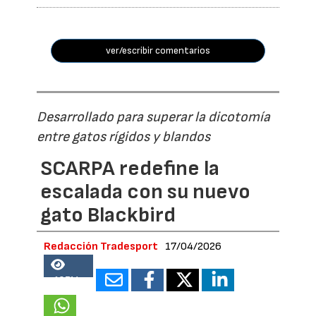
ver/escribir comentarios
Desarrollado para superar la dicotomía
entre gatos rígidos y blandos
SCARPA redefine la
escalada con su nuevo
gato Blackbird
Redacción Tradesport
17/04/2026
18714