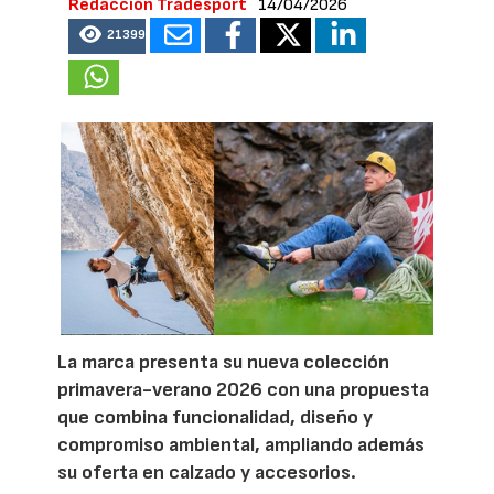
Redacción Tradesport
14/04/2026
21399
La marca presenta su nueva colección
primavera-verano 2026 con una propuesta
que combina funcionalidad, diseño y
compromiso ambiental, ampliando además
su oferta en calzado y accesorios.