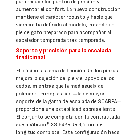
para reducir los puntos de presión y
aumentar el confort. La nueva construcción
mantiene el carácter robusto y fiable que
siempre ha definido al modelo, creando un
pie de gato preparado para acompañar al
escalador temporada tras temporada.
Soporte y precisión para la escalada
tradicional
El clásico sistema de tensión de dos piezas
mejora la sujeción del pie y el apoyo de los
dedos, mientras que la mediasuela de
polímero termoplástico —la de mayor
soporte de la gama de escalada de SCARPA—
proporciona una estabilidad sobresaliente.
El conjunto se completa con la contrastada
suela Vibram® XS Edge de 3,5 mm de
longitud completa. Esta configuración hace