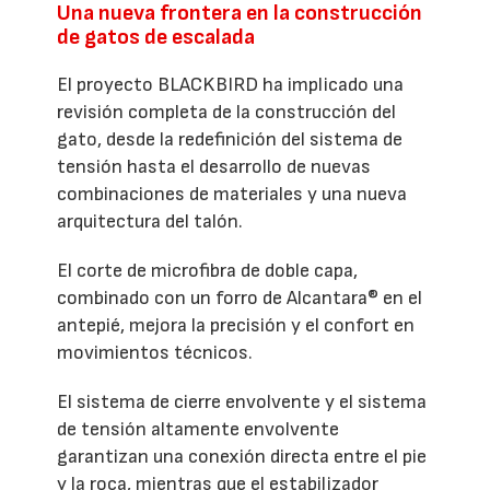
Una nueva frontera en la construcción
de gatos de escalada
El proyecto BLACKBIRD ha implicado una
revisión completa de la construcción del
gato, desde la redefinición del sistema de
tensión hasta el desarrollo de nuevas
combinaciones de materiales y una nueva
arquitectura del talón.
El corte de microfibra de doble capa,
combinado con un forro de Alcantara® en el
antepié, mejora la precisión y el confort en
movimientos técnicos.
El sistema de cierre envolvente y el sistema
de tensión altamente envolvente
garantizan una conexión directa entre el pie
y la roca, mientras que el estabilizador