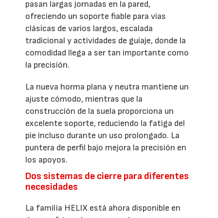
pasan largas jornadas en la pared,
ofreciendo un soporte fiable para vías
clásicas de varios largos, escalada
tradicional y actividades de guíaje, donde la
comodidad llega a ser tan importante como
la precisión.
La nueva horma plana y neutra mantiene un
ajuste cómodo, mientras que la
construcción de la suela proporciona un
excelente soporte, reduciendo la fatiga del
pie incluso durante un uso prolongado. La
puntera de perfil bajo mejora la precisión en
los apoyos.
Dos sistemas de cierre para diferentes
necesidades
La familia HELIX está ahora disponible en