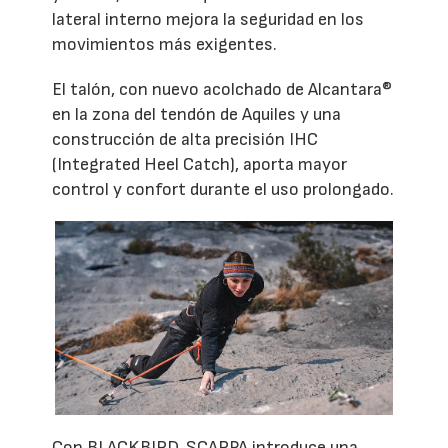
lateral interno mejora la seguridad en los
movimientos más exigentes.
El talón, con nuevo acolchado de Alcantara®
en la zona del tendón de Aquiles y una
construcción de alta precisión IHC
(Integrated Heel Catch), aporta mayor
control y confort durante el uso prolongado.
Con BLACKBIRD, SCARPA introduce una