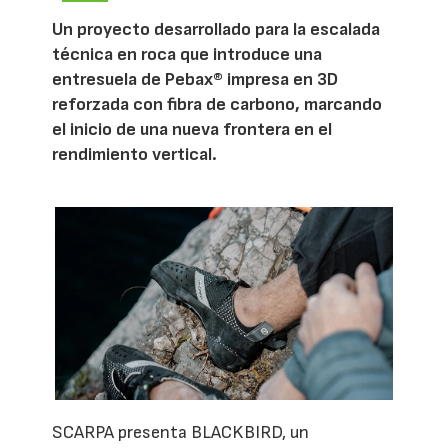
Un proyecto desarrollado para la escalada
técnica en roca que introduce una
entresuela de Pebax® impresa en 3D
reforzada con fibra de carbono, marcando
el inicio de una nueva frontera en el
rendimiento vertical.
SCARPA presenta BLACKBIRD, un