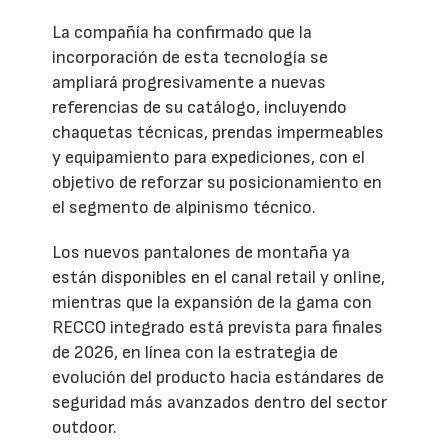
La compañía ha confirmado que la
incorporación de esta tecnología se
ampliará progresivamente a nuevas
referencias de su catálogo, incluyendo
chaquetas técnicas, prendas impermeables
y equipamiento para expediciones, con el
objetivo de reforzar su posicionamiento en
el segmento de alpinismo técnico.
Los nuevos pantalones de montaña ya
están disponibles en el canal retail y online,
mientras que la expansión de la gama con
RECCO integrado está prevista para finales
de 2026, en línea con la estrategia de
evolución del producto hacia estándares de
seguridad más avanzados dentro del sector
outdoor.