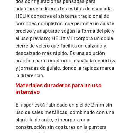
dos configuraciones pensadas para
adaptarse a diferentes estilos de escalada:
HELIX conserva el sistema tradicional de
cordones completos, que permite un ajuste
preciso y adaptarse según la forma del pie y
el uso previsto; HELIX V incorpora un doble
cierre de velcro que facilita un calzado y
descalzado más rápido. Es una solución
práctica para rocódromo, escalada deportiva
y jornadas de guíaje, donde la rapidez marca
la diferencia.
Materiales duraderos para un uso
intensivo
El upper está fabricado en piel de 2 mm sin
uso de sales metálicas, combinado con una
plantilla de ante, e incorpora una
construcción sin costuras en la puntera