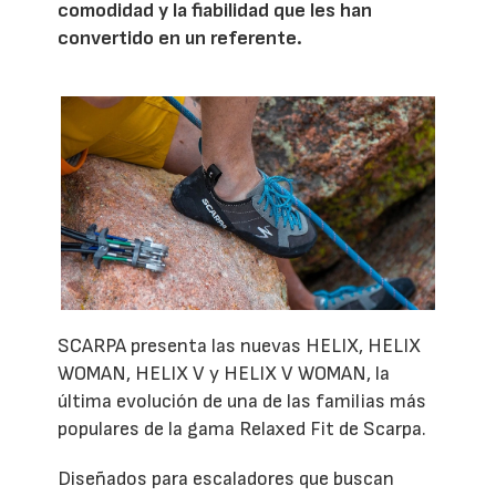
comodidad y la fiabilidad que les han
convertido en un referente.
SCARPA presenta las nuevas HELIX, HELIX
WOMAN, HELIX V y HELIX V WOMAN, la
última evolución de una de las familias más
populares de la gama Relaxed Fit de Scarpa.
Diseñados para escaladores que buscan