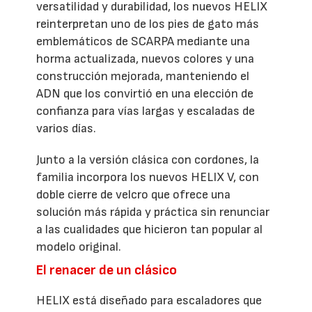
versatilidad y durabilidad, los nuevos HELIX
reinterpretan uno de los pies de gato más
emblemáticos de SCARPA mediante una
horma actualizada, nuevos colores y una
construcción mejorada, manteniendo el
ADN que los convirtió en una elección de
confianza para vías largas y escaladas de
varios días.
Junto a la versión clásica con cordones, la
familia incorpora los nuevos HELIX V, con
doble cierre de velcro que ofrece una
solución más rápida y práctica sin renunciar
a las cualidades que hicieron tan popular al
modelo original.
El renacer de un clásico
HELIX está diseñado para escaladores que