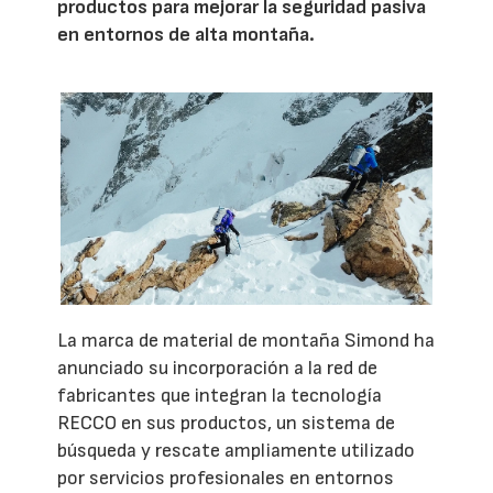
productos para mejorar la seguridad pasiva
en entornos de alta montaña.
La marca de material de montaña Simond ha
anunciado su incorporación a la red de
fabricantes que integran la tecnología
RECCO en sus productos, un sistema de
búsqueda y rescate ampliamente utilizado
por servicios profesionales en entornos