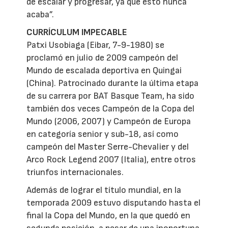
de escalar y progresar, ya que esto nunca
acaba”.
CURRÍCULUM IMPECABLE
Patxi Usobiaga (Eibar, 7-9-1980) se
proclamó en julio de 2009 campeón del
Mundo de escalada deportiva en Quingai
(China). Patrocinado durante la última etapa
de su carrera por BAT Basque Team, ha sido
también dos veces Campeón de la Copa del
Mundo (2006, 2007) y Campeón de Europa
en categoría senior y sub-18, así como
campeón del Master Serre-Chevalier y del
Arco Rock Legend 2007 (Italia), entre otros
triunfos internacionales.
Además de lograr el título mundial, en la
temporada 2009 estuvo disputando hasta el
final la Copa del Mundo, en la que quedó en