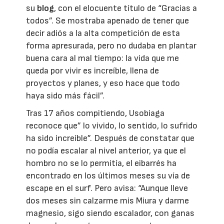
su
blog
, con el elocuente título de “Gracias a
todos”. Se mostraba apenado de tener que
decir adiós a la alta competición de esta
forma apresurada, pero no dudaba en plantar
buena cara al mal tiempo: la vida que me
queda por vivir es increíble, llena de
proyectos y planes, y eso hace que todo
haya sido más fácil”.
Tras 17 años compitiendo, Usobiaga
reconoce que” lo vivido, lo sentido, lo sufrido
ha sido increíble”. Después de constatar que
no podía escalar al nivel anterior, ya que el
hombro no se lo permitía, el eibarrés ha
encontrado en los últimos meses su vía de
escape en el surf. Pero avisa: “Aunque lleve
dos meses sin calzarme mis Miura y darme
magnesio, sigo siendo escalador, con ganas