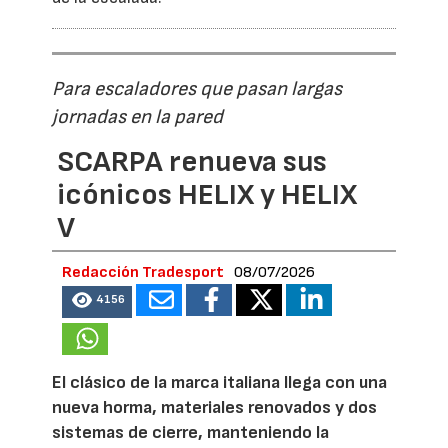
Para escaladores que pasan largas
jornadas en la pared
SCARPA renueva sus
icónicos HELIX y HELIX
V
Redacción Tradesport
08/07/2026
4156
El clásico de la marca italiana llega con una
nueva horma, materiales renovados y dos
sistemas de cierre, manteniendo la