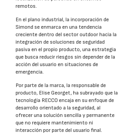
remotos.
En el plano industrial, la incorporación de
Simond se enmarca en una tendencia
creciente dentro del sector outdoor hacia la
integración de soluciones de seguridad
pasiva en el propio producto, una estrategia
que busca reducir riesgos sin depender de la
acción del usuario en situaciones de
emergencia.
Por parte de la marca, la responsable de
producto, Elise Georget, ha subrayado que la
tecnología RECCO encaja en su enfoque de
desarrollo orientado a la seguridad, al
ofrecer una solución sencilla y permanente
que no requiere mantenimiento ni
interacción por parte del usuario final.