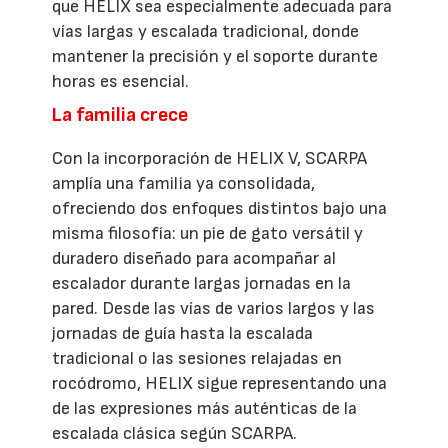
que HELIX sea especialmente adecuada para
vías largas y escalada tradicional, donde
mantener la precisión y el soporte durante
horas es esencial.
La familia crece
Con la incorporación de HELIX V, SCARPA
amplía una familia ya consolidada,
ofreciendo dos enfoques distintos bajo una
misma filosofía: un pie de gato versátil y
duradero diseñado para acompañar al
escalador durante largas jornadas en la
pared. Desde las vías de varios largos y las
jornadas de guía hasta la escalada
tradicional o las sesiones relajadas en
rocódromo, HELIX sigue representando una
de las expresiones más auténticas de la
escalada clásica según SCARPA.