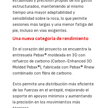
estabilidad y precisión propias de los gatos
estructurados, manteniendo al mismo
tiempo una mayor adaptabilidad y
sensibilidad sobre la roca, lo que permite
sesiones más largas y una menor fatiga del
pie, incluso en vías exigentes.
Una nueva categoría de rendimiento
En el corazón del proyecto se encuentra la
entresuela Pebax® moldeada en 3D con
refuerzo de carbono (Carbon-Enhanced 3D
Molded Pebax®), fabricada con Pebax® Rnew
combinado con fibra de carbono.
Esto permite una distribución más eficiente
de las fuerzas en el antepié, mejorando el
soporte en apoyos mínimos y aumentando
la precisión en los movimientos más