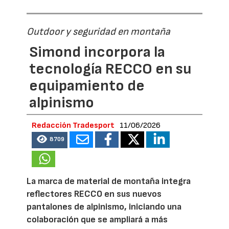
Outdoor y seguridad en montaña
Simond incorpora la
tecnología RECCO en su
equipamiento de
alpinismo
Redacción Tradesport
11/06/2026
8709
La marca de material de montaña integra
reflectores RECCO en sus nuevos
pantalones de alpinismo, iniciando una
colaboración que se ampliará a más