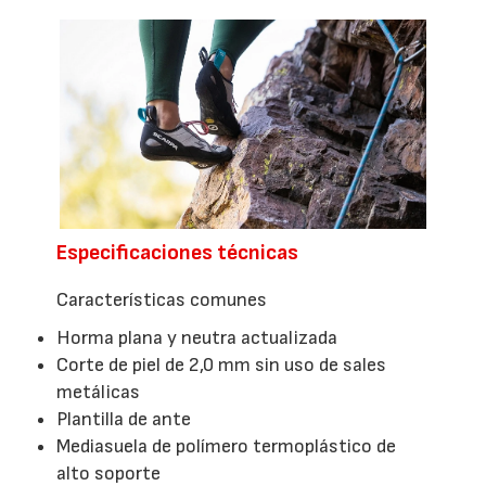
Especificaciones técnicas
Características comunes
Horma plana y neutra actualizada
Corte de piel de 2,0 mm sin uso de sales
metálicas
Plantilla de ante
Mediasuela de polímero termoplástico de
alto soporte