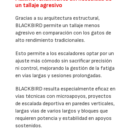
un tallaje agresivo
Gracias a su arquitectura estructural,
BLACKBIRD permite un tallaje menos
agresivo en comparación con los gatos de
alto rendimiento tradicionales.
Esto permite a los escaladores optar por un
ajuste más cómodo sin sacrificar precisión
ni control, mejorando la gestión de la fatiga
en vías largas y sesiones prolongadas.
BLACKBIRD resulta especialmente eficaz en
vías técnicas con microapoyos, proyectos
de escalada deportiva en paredes verticales,
largas vías de varios largos y bloques que
requieren potencia y estabilidad en apoyos
sostenidos.