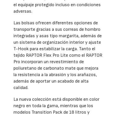
el equipaje protegido incluso en condiciones
adversas.
Las bolsas ofrecen diferentes opciones de
transporte gracias a sus correas de hombro
integradas y asas tipo margarita, además de
un sistema de organización interior y ajuste
T-Hook para estabilizar la carga. Tanto el
tejido RAPTOR Flex Pro Lite como el RAPTOR
Pro incorporan un revestimiento de
poliuretano de carbonato mate que mejora
la resistencia a la abrasión y los arañazos,
además de aportar un acabado de alta
calidad.
La nueva colección está disponible en color
negro en toda la gama, mientras que los
modelos Transition Pack de 18 litros y