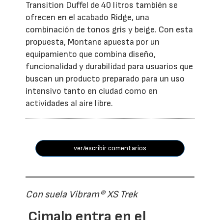
Transition Duffel de 40 litros también se
ofrecen en el acabado Ridge, una
combinación de tonos gris y beige. Con esta
propuesta, Montane apuesta por un
equipamiento que combina diseño,
funcionalidad y durabilidad para usuarios que
buscan un producto preparado para un uso
intensivo tanto en ciudad como en
actividades al aire libre.
ver/escribir comentarios
Con suela Vibram® XS Trek
Cimalp entra en el