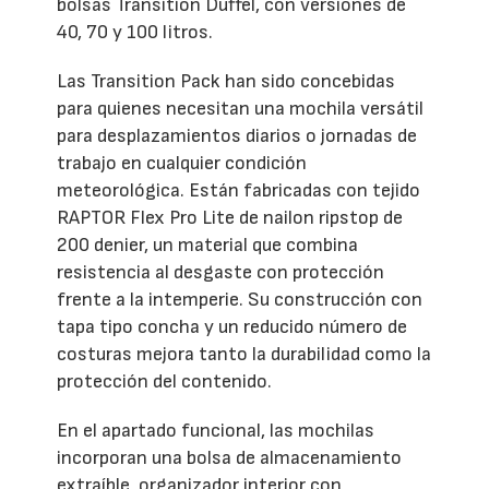
bolsas Transition Duffel, con versiones de
40, 70 y 100 litros.
Las Transition Pack han sido concebidas
para quienes necesitan una mochila versátil
para desplazamientos diarios o jornadas de
trabajo en cualquier condición
meteorológica. Están fabricadas con tejido
RAPTOR Flex Pro Lite de nailon ripstop de
200 denier, un material que combina
resistencia al desgaste con protección
frente a la intemperie. Su construcción con
tapa tipo concha y un reducido número de
costuras mejora tanto la durabilidad como la
protección del contenido.
En el apartado funcional, las mochilas
incorporan una bolsa de almacenamiento
extraíble, organizador interior con