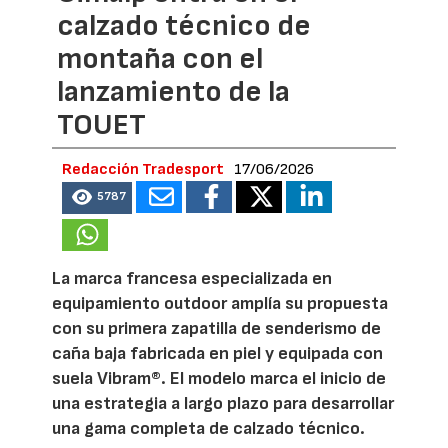
calzado técnico de
montaña con el
lanzamiento de la
TOUET
Redacción Tradesport
17/06/2026
5787
La marca francesa especializada en
equipamiento outdoor amplía su propuesta
con su primera zapatilla de senderismo de
caña baja fabricada en piel y equipada con
suela Vibram®. El modelo marca el inicio de
una estrategia a largo plazo para desarrollar
una gama completa de calzado técnico.