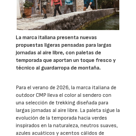
La marca italiana presenta nuevas
propuestas ligeras pensadas para largas
jornadas al aire libre, con paletas de
temporada que aportan un toque fresco y
técnico al guardarropa de montaña.
Para el verano de 2026, la marca italiana de
outdoor CMP lleva el color al sendero con
una selección de trekking diseñada para
largas jornadas al aire libre. La paleta sigue la
evolución de la temporada hacia verdes
inspirados en la naturaleza, neutros suaves,
azules acuáticos y acentos cálidos de