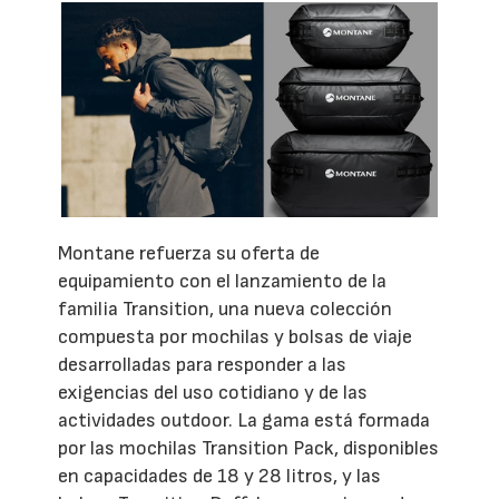
Montane refuerza su oferta de
equipamiento con el lanzamiento de la
familia Transition, una nueva colección
compuesta por mochilas y bolsas de viaje
desarrolladas para responder a las
exigencias del uso cotidiano y de las
actividades outdoor. La gama está formada
por las mochilas Transition Pack, disponibles
en capacidades de 18 y 28 litros, y las