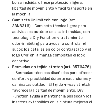
bolsa incluida, ofrece protección ligera,
libertad de movimiento y fácil transporte en
la mochila.
Camiseta Unlimitech con logo (art.
33N6316) -
Camiseta técnica ligera para
actividades outdoor de alta intensidad, con
tecnología Dry Function y tratamiento
odor-inhibiting para ayudar a controlar el
sudor; los detalles en color contrastado y el
logo CMP en la manga completan el look
deportivo.
Bermudas en tejido stretch (art. 35T6476)
-
Bermudas técnicas diseñadas para ofrecer
confort y practicidad durante excursiones y
caminatas outdoor. El tejido 4-way stretch
favorece la libertad de movimiento, Dry
Function ayuda a mantener la piel seca y los
insertos extensibles en la cintura mejoran el