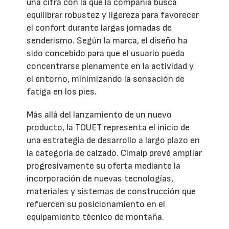
una cifra con la que la compañía busca
equilibrar robustez y ligereza para favorecer
el confort durante largas jornadas de
senderismo. Según la marca, el diseño ha
sido concebido para que el usuario pueda
concentrarse plenamente en la actividad y
el entorno, minimizando la sensación de
fatiga en los pies.
Más allá del lanzamiento de un nuevo
producto, la TOUET representa el inicio de
una estrategia de desarrollo a largo plazo en
la categoría de calzado. Cimalp prevé ampliar
progresivamente su oferta mediante la
incorporación de nuevas tecnologías,
materiales y sistemas de construcción que
refuercen su posicionamiento en el
equipamiento técnico de montaña.