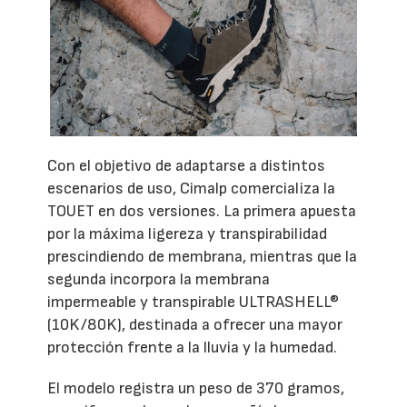
Con el objetivo de adaptarse a distintos
escenarios de uso, Cimalp comercializa la
TOUET en dos versiones. La primera apuesta
por la máxima ligereza y transpirabilidad
prescindiendo de membrana, mientras que la
segunda incorpora la membrana
impermeable y transpirable ULTRASHELL®
(10K/80K), destinada a ofrecer una mayor
protección frente a la lluvia y la humedad.
El modelo registra un peso de 370 gramos,