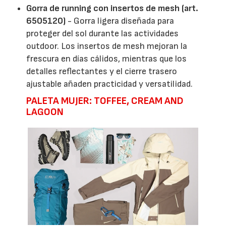
Gorra de running con insertos de mesh (art.
6505120)
- Gorra ligera diseñada para
proteger del sol durante las actividades
outdoor. Los insertos de mesh mejoran la
frescura en días cálidos, mientras que los
detalles reflectantes y el cierre trasero
ajustable añaden practicidad y versatilidad.
PALETA MUJER: TOFFEE, CREAM AND
LAGOON