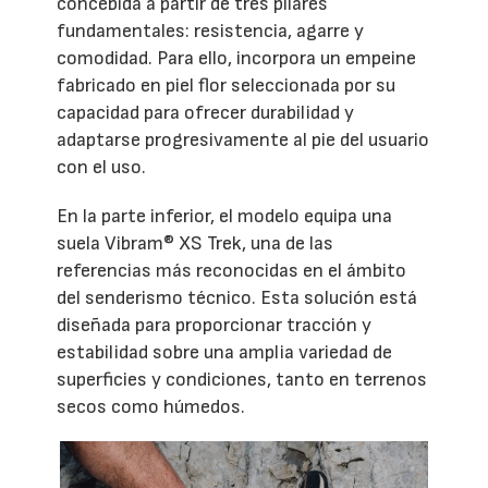
concebida a partir de tres pilares
fundamentales: resistencia, agarre y
comodidad. Para ello, incorpora un empeine
fabricado en piel flor seleccionada por su
capacidad para ofrecer durabilidad y
adaptarse progresivamente al pie del usuario
con el uso.
En la parte inferior, el modelo equipa una
suela Vibram® XS Trek, una de las
referencias más reconocidas en el ámbito
del senderismo técnico. Esta solución está
diseñada para proporcionar tracción y
estabilidad sobre una amplia variedad de
superficies y condiciones, tanto en terrenos
secos como húmedos.