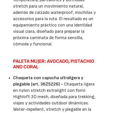
stretch para un movimiento natural,
además de calzado waterproof, mochilas y
accesorios para la ruta. El resultado es un
equipamiento práctico con una identidad
visual clara, diseñado para preparar la
próxima caminata de forma sencilla,
cómoda y funcional.
PALETA MUJER: AVOCADO, PISTACHIO
AND CORAL
Chaqueta con capucha ultraligera y
plegable (art. 36Z5226) -
Chaqueta ligera
en nylon stretch extralight con forro
Highloft 3D mesh, diseñada para trekking,
viajes y actividades outdoor dinámicas.
Water-repellent, stretch y plegable en la