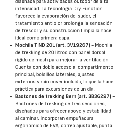
diseñada para actividades outdoor de alta
intensidad. La tecnología Dry Function
favorece la evaporación del sudor, el
tratamiento antiolor prolonga la sensación
de frescor y su construcción limpia la hace
ideal como primera capa.
Mochila TIND 20L (art. 3V19267) -
Mochila
de trekking de 20 litros con panel dorsal
rígido de mesh para mejorar la ventilación.
Cuenta con doble acceso al compartimento
principal, bolsillos laterales, ajustes
externos y rain cover incluida, lo que la hace
práctica para excursiones de un día.
Bastones de trekking Bern (art. 3B36297) -
Bastones de trekking de tres secciones,
diseñados para ofrecer apoyo y estabilidad
al caminar. Incorporan empuñadura
ergonómica de EVA, correa ajustable, punta