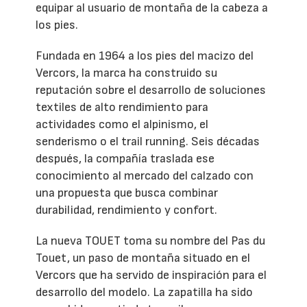
equipar al usuario de montaña de la cabeza a
los pies.
Fundada en 1964 a los pies del macizo del
Vercors, la marca ha construido su
reputación sobre el desarrollo de soluciones
textiles de alto rendimiento para
actividades como el alpinismo, el
senderismo o el trail running. Seis décadas
después, la compañía traslada ese
conocimiento al mercado del calzado con
una propuesta que busca combinar
durabilidad, rendimiento y confort.
La nueva TOUET toma su nombre del Pas du
Touet, un paso de montaña situado en el
Vercors que ha servido de inspiración para el
desarrollo del modelo. La zapatilla ha sido