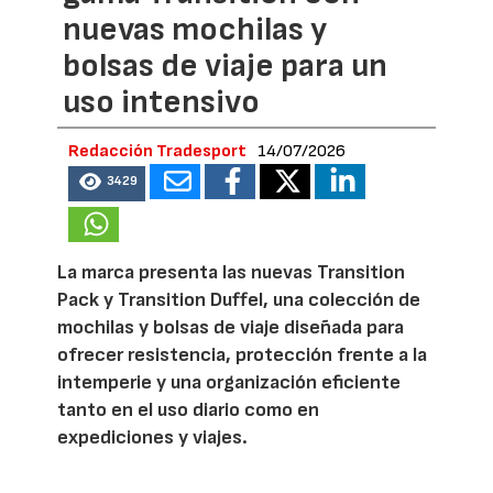
nuevas mochilas y
bolsas de viaje para un
uso intensivo
Redacción Tradesport
14/07/2026
3429
La marca presenta las nuevas Transition
Pack y Transition Duffel, una colección de
mochilas y bolsas de viaje diseñada para
ofrecer resistencia, protección frente a la
intemperie y una organización eficiente
tanto en el uso diario como en
expediciones y viajes.