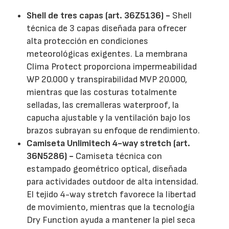
Shell de tres capas (art. 36Z5136) -
Shell
técnica de 3 capas diseñada para ofrecer
alta protección en condiciones
meteorológicas exigentes. La membrana
Clima Protect proporciona impermeabilidad
WP 20.000 y transpirabilidad MVP 20.000,
mientras que las costuras totalmente
selladas, las cremalleras waterproof, la
capucha ajustable y la ventilación bajo los
brazos subrayan su enfoque de rendimiento.
Camiseta Unlimitech 4-way stretch (art.
36N5286) -
Camiseta técnica con
estampado geométrico optical, diseñada
para actividades outdoor de alta intensidad.
El tejido 4-way stretch favorece la libertad
de movimiento, mientras que la tecnología
Dry Function ayuda a mantener la piel seca