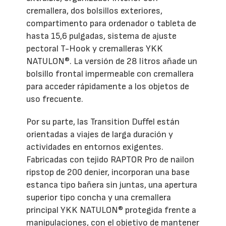
cremallera, dos bolsillos exteriores,
compartimento para ordenador o tableta de
hasta 15,6 pulgadas, sistema de ajuste
pectoral T-Hook y cremalleras YKK
NATULON®. La versión de 28 litros añade un
bolsillo frontal impermeable con cremallera
para acceder rápidamente a los objetos de
uso frecuente.
Por su parte, las Transition Duffel están
orientadas a viajes de larga duración y
actividades en entornos exigentes.
Fabricadas con tejido RAPTOR Pro de nailon
ripstop de 200 denier, incorporan una base
estanca tipo bañera sin juntas, una apertura
superior tipo concha y una cremallera
principal YKK NATULON® protegida frente a
manipulaciones, con el objetivo de mantener