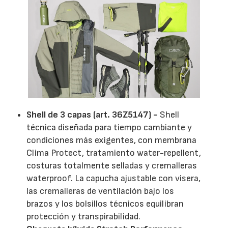
Shell de 3 capas (art. 36Z5147) -
Shell
técnica diseñada para tiempo cambiante y
condiciones más exigentes, con membrana
Clima Protect, tratamiento water-repellent,
costuras totalmente selladas y cremalleras
waterproof. La capucha ajustable con visera,
las cremalleras de ventilación bajo los
brazos y los bolsillos técnicos equilibran
protección y transpirabilidad.