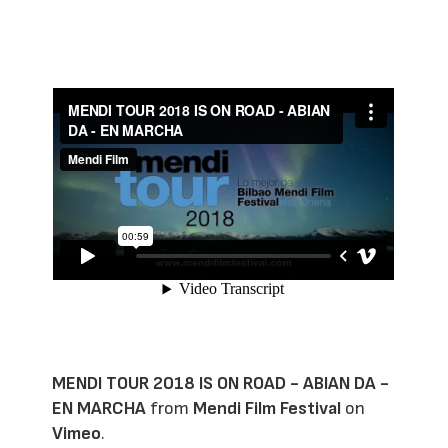
MENDI TOUR 2018 IS ON ROAD - ABIAN DA -
EN MARCHA
from
Mendi Film Festival
on
Vimeo
.