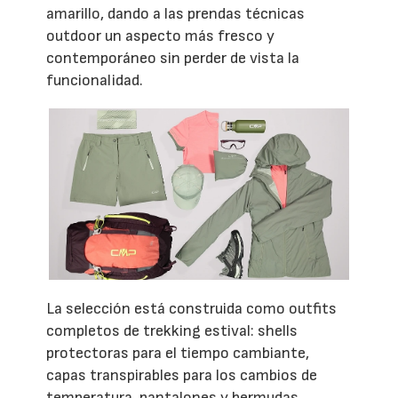
amarillo, dando a las prendas técnicas
outdoor un aspecto más fresco y
contemporáneo sin perder de vista la
funcionalidad.
La selección está construida como outfits
completos de trekking estival: shells
protectoras para el tiempo cambiante,
capas transpirables para los cambios de
temperatura, pantalones y bermudas