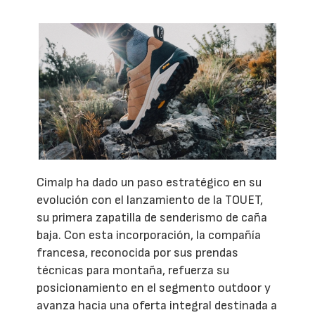
Cimalp ha dado un paso estratégico en su
evolución con el lanzamiento de la TOUET,
su primera zapatilla de senderismo de caña
baja. Con esta incorporación, la compañía
francesa, reconocida por sus prendas
técnicas para montaña, refuerza su
posicionamiento en el segmento outdoor y
avanza hacia una oferta integral destinada a