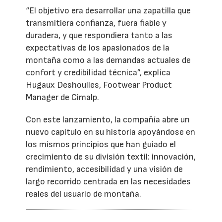
“El objetivo era desarrollar una zapatilla que
transmitiera confianza, fuera fiable y
duradera, y que respondiera tanto a las
expectativas de los apasionados de la
montaña como a las demandas actuales de
confort y credibilidad técnica”, explica
Hugaux Deshoulles, Footwear Product
Manager de Cimalp.
Con este lanzamiento, la compañía abre un
nuevo capítulo en su historia apoyándose en
los mismos principios que han guiado el
crecimiento de su división textil: innovación,
rendimiento, accesibilidad y una visión de
largo recorrido centrada en las necesidades
reales del usuario de montaña.