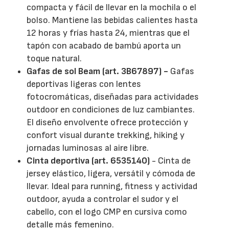
compacta y fácil de llevar en la mochila o el
bolso. Mantiene las bebidas calientes hasta
12 horas y frías hasta 24, mientras que el
tapón con acabado de bambú aporta un
toque natural.
Gafas de sol Beam (art. 3B67897) -
Gafas
deportivas ligeras con lentes
fotocromáticas, diseñadas para actividades
outdoor en condiciones de luz cambiantes.
El diseño envolvente ofrece protección y
confort visual durante trekking, hiking y
jornadas luminosas al aire libre.
Cinta deportiva (art. 6535140)
- Cinta de
jersey elástico, ligera, versátil y cómoda de
llevar. Ideal para running, fitness y actividad
outdoor, ayuda a controlar el sudor y el
cabello, con el logo CMP en cursiva como
detalle más femenino.