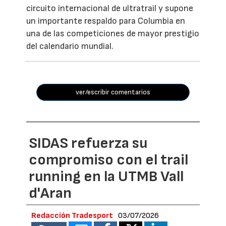
circuito internacional de ultratrail y supone
un importante respaldo para Columbia en
una de las competiciones de mayor prestigio
del calendario mundial.
ver/escribir comentarios
SIDAS refuerza su
compromiso con el trail
running en la UTMB Vall
d'Aran
Redacción Tradesport
03/07/2026