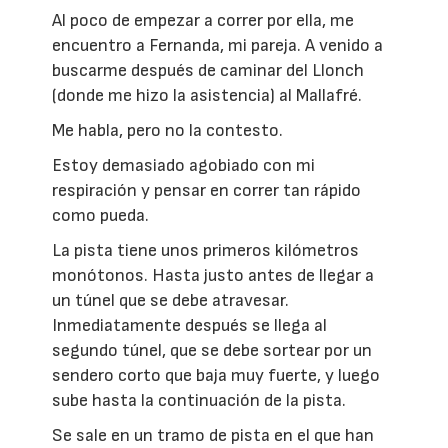
Al poco de empezar a correr por ella, me
encuentro a Fernanda, mi pareja. A venido a
buscarme después de caminar del Llonch
(donde me hizo la asistencia) al Mallafré.
Me habla, pero no la contesto.
Estoy demasiado agobiado con mi
respiración y pensar en correr tan rápido
como pueda.
La pista tiene unos primeros kilómetros
monótonos. Hasta justo antes de llegar a
un túnel que se debe atravesar.
Inmediatamente después se llega al
segundo túnel, que se debe sortear por un
sendero corto que baja muy fuerte, y luego
sube hasta la continuación de la pista.
Se sale en un tramo de pista en el que han