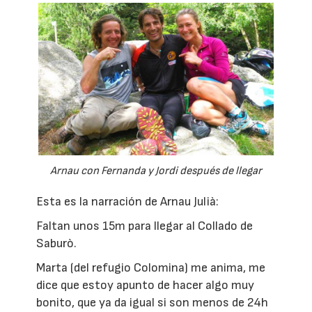
Arnau con Fernanda y Jordi después de llegar
Esta es la narración de Arnau Julià:
Faltan unos 15m para llegar al Collado de
Saburò.
Marta (del refugio Colomina) me anima, me
dice que estoy apunto de hacer algo muy
bonito, que ya da igual si son menos de 24h