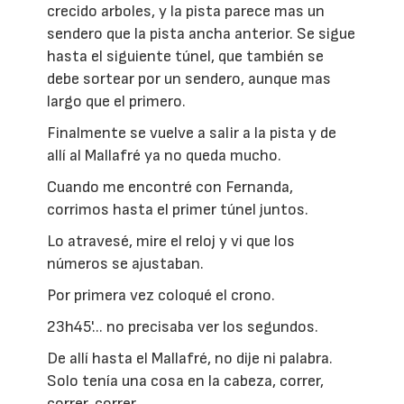
crecido arboles, y la pista parece mas un
sendero que la pista ancha anterior. Se sigue
hasta el siguiente túnel, que también se
debe sortear por un sendero, aunque mas
largo que el primero.
Finalmente se vuelve a salir a la pista y de
allí al Mallafré ya no queda mucho.
Cuando me encontré con Fernanda,
corrimos hasta el primer túnel juntos.
Lo atravesé, mire el reloj y vi que los
números se ajustaban.
Por primera vez coloqué el crono.
23h45'... no precisaba ver los segundos.
De allí hasta el Mallafré, no dije ni palabra.
Solo tenía una cosa en la cabeza, correr,
correr, correr...