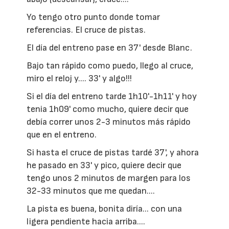
Yo tengo otro punto donde tomar
referencias. El cruce de pistas.
El día del entreno pase en 37' desde Blanc.
Bajo tan rápido como puedo, llego al cruce,
miro el reloj y.... 33' y algo!!!
Si el día del entreno tarde 1h10'-1h11' y hoy
tenia 1h09' como mucho, quiere decir que
debía correr unos 2-3 minutos más rápido
que en el entreno.
Si hasta el cruce de pistas tardé 37', y ahora
he pasado en 33' y pico, quiere decir que
tengo unos 2 minutos de margen para los
32-33 minutos que me quedan....
La pista es buena, bonita diría... con una
ligera pendiente hacia arriba....