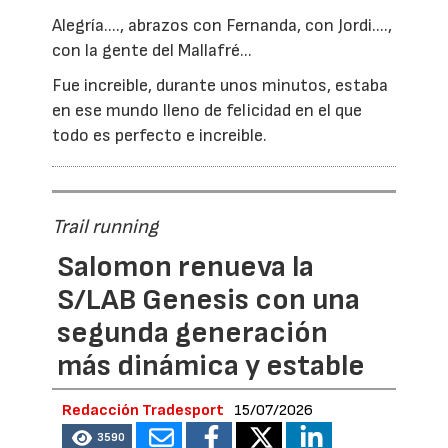
Alegría...., abrazos con Fernanda, con Jordi....,
con la gente del Mallafré...
Fue increible, durante unos minutos, estaba
en ese mundo lleno de felicidad en el que
todo es perfecto e increible.
Trail running
Salomon renueva la
S/LAB Genesis con una
segunda generación
más dinámica y estable
Redacción Tradesport
15/07/2026
3590