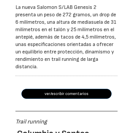
La nueva Salomon S/LAB Genesis 2
presenta un peso de 272 gramos, un drop de
6 milímetros, una altura de mediasuela de 31
milímetros en el talón y 25 milímetros en el
antepié, además de tacos de 4,5 milímetros,
unas especificaciones orientadas a ofrecer
un equilibrio entre protección, dinamismo y
rendimiento en trail running de larga
distancia.
ver/escribir comentarios
Trail running