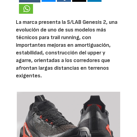
La marca presenta la S/LAB Genesis 2, una
evolución de uno de sus modelos más
técnicos para trail running, con
importantes mejoras en amortiguación,
estabilidad, construcción del upper y
agarre, orientadas a los corredores que
afrontan largas distancias en terrenos
exigentes.