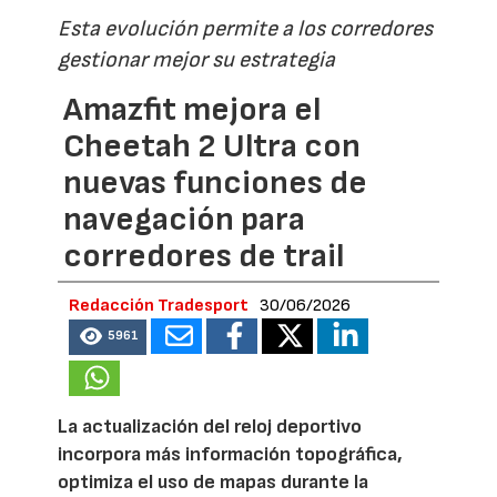
Esta evolución permite a los corredores
gestionar mejor su estrategia
Amazfit mejora el
Cheetah 2 Ultra con
nuevas funciones de
navegación para
corredores de trail
Redacción Tradesport
30/06/2026
5961
La actualización del reloj deportivo
incorpora más información topográfica,
optimiza el uso de mapas durante la