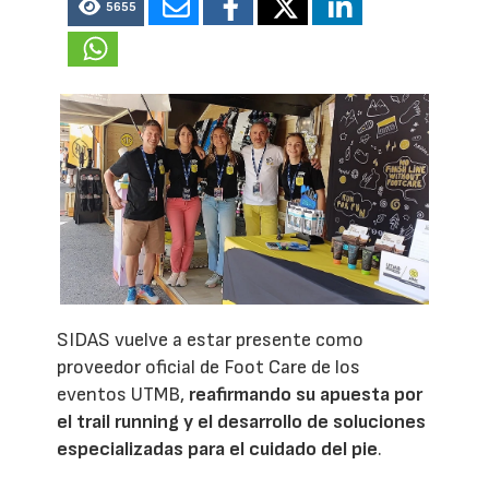
5655
SIDAS vuelve a estar presente como
proveedor oficial de Foot Care de los
eventos UTMB,
reafirmando su apuesta por
el trail running y el desarrollo de soluciones
especializadas para el cuidado del pie
.