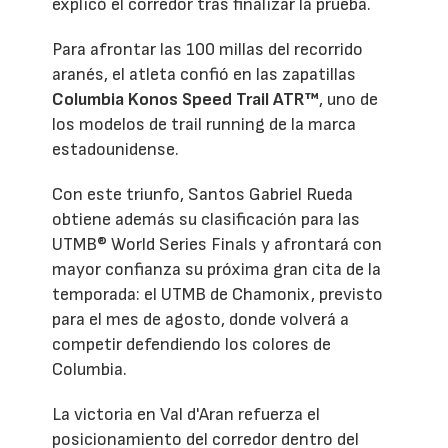
explicó el corredor tras finalizar la prueba.
Para afrontar las 100 millas del recorrido
aranés, el atleta confió en las zapatillas
Columbia Konos Speed Trail ATR™
, uno de
los modelos de trail running de la marca
estadounidense.
Con este triunfo, Santos Gabriel Rueda
obtiene además su clasificación para las
UTMB® World Series Finals y afrontará con
mayor confianza su próxima gran cita de la
temporada: el UTMB de Chamonix, previsto
para el mes de agosto, donde volverá a
competir defendiendo los colores de
Columbia.
La victoria en Val d'Aran refuerza el
posicionamiento del corredor dentro del