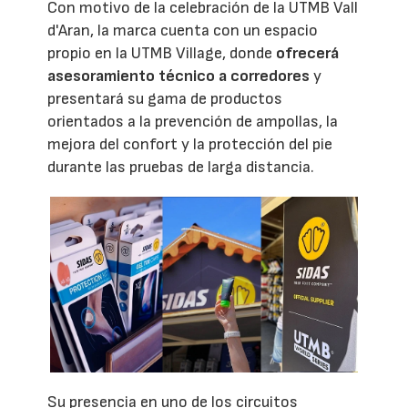
Con motivo de la celebración de la UTMB Vall
d'Aran, la marca cuenta con un espacio
propio en la UTMB Village, donde
ofrecerá
asesoramiento técnico a corredores
y
presentará su gama de productos
orientados a la prevención de ampollas, la
mejora del confort y la protección del pie
durante las pruebas de larga distancia.
Su presencia en uno de los circuitos