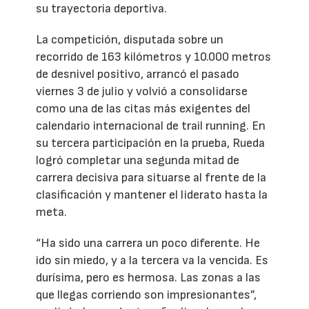
su trayectoria deportiva.
La competición, disputada sobre un
recorrido de 163 kilómetros y 10.000 metros
de desnivel positivo, arrancó el pasado
viernes 3 de julio y volvió a consolidarse
como una de las citas más exigentes del
calendario internacional de trail running. En
su tercera participación en la prueba, Rueda
logró completar una segunda mitad de
carrera decisiva para situarse al frente de la
clasificación y mantener el liderato hasta la
meta.
“Ha sido una carrera un poco diferente. He
ido sin miedo, y a la tercera va la vencida. Es
durísima, pero es hermosa. Las zonas a las
que llegas corriendo son impresionantes”,