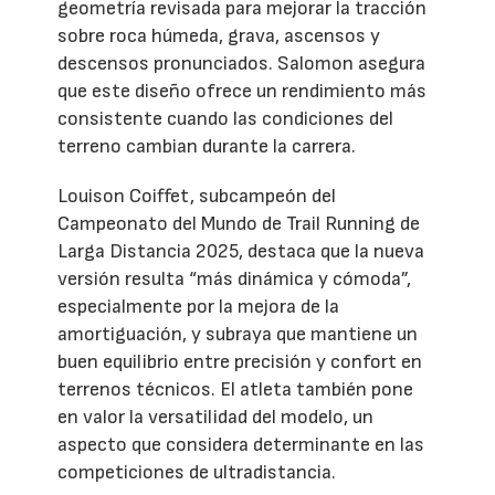
geometría revisada para mejorar la tracción
sobre roca húmeda, grava, ascensos y
descensos pronunciados. Salomon asegura
que este diseño ofrece un rendimiento más
consistente cuando las condiciones del
terreno cambian durante la carrera.
Louison Coiffet, subcampeón del
Campeonato del Mundo de Trail Running de
Larga Distancia 2025, destaca que la nueva
versión resulta “más dinámica y cómoda”,
especialmente por la mejora de la
amortiguación, y subraya que mantiene un
buen equilibrio entre precisión y confort en
terrenos técnicos. El atleta también pone
en valor la versatilidad del modelo, un
aspecto que considera determinante en las
competiciones de ultradistancia.