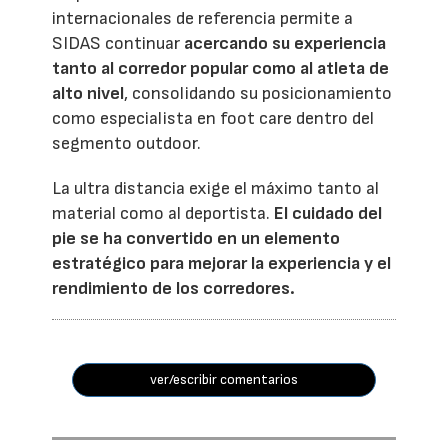
internacionales de referencia permite a
SIDAS continuar
acercando su experiencia
tanto al corredor popular como al atleta de
alto nivel
, consolidando su posicionamiento
como especialista en foot care dentro del
segmento outdoor.
La ultra distancia exige el máximo tanto al
material como al deportista.
El cuidado del
pie se ha convertido en un elemento
estratégico para mejorar la experiencia y el
rendimiento de los corredores.
ver/escribir comentarios