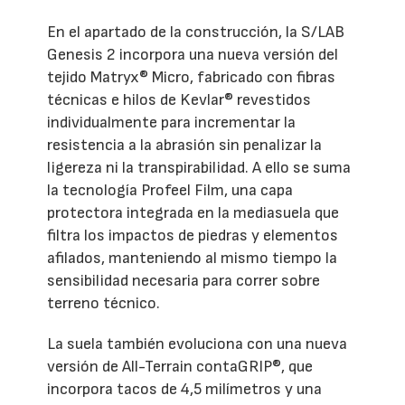
En el apartado de la construcción, la S/LAB
Genesis 2 incorpora una nueva versión del
tejido Matryx® Micro, fabricado con fibras
técnicas e hilos de Kevlar® revestidos
individualmente para incrementar la
resistencia a la abrasión sin penalizar la
ligereza ni la transpirabilidad. A ello se suma
la tecnología Profeel Film, una capa
protectora integrada en la mediasuela que
filtra los impactos de piedras y elementos
afilados, manteniendo al mismo tiempo la
sensibilidad necesaria para correr sobre
terreno técnico.
La suela también evoluciona con una nueva
versión de All-Terrain contaGRIP®, que
incorpora tacos de 4,5 milímetros y una