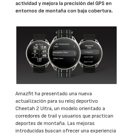
actividad y mejora la precisión del GPS en
entornos de montaña con baja cobertura.
Amazfit ha presentado una nueva
actualización para su reloj deportivo
Cheetah 2 Ultra, un modelo orientado a
corredores de trail y usuarios que practican
deportes de montaña. Las mejoras
introducidas buscan ofrecer una experiencia