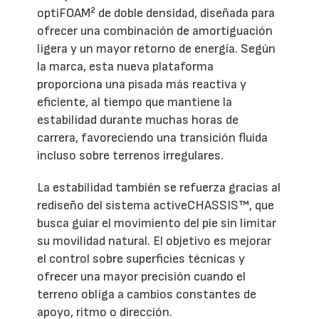
optiFOAM² de doble densidad, diseñada para
ofrecer una combinación de amortiguación
ligera y un mayor retorno de energía. Según
la marca, esta nueva plataforma
proporciona una pisada más reactiva y
eficiente, al tiempo que mantiene la
estabilidad durante muchas horas de
carrera, favoreciendo una transición fluida
incluso sobre terrenos irregulares.
La estabilidad también se refuerza gracias al
rediseño del sistema activeCHASSIS™, que
busca guiar el movimiento del pie sin limitar
su movilidad natural. El objetivo es mejorar
el control sobre superficies técnicas y
ofrecer una mayor precisión cuando el
terreno obliga a cambios constantes de
apoyo, ritmo o dirección.