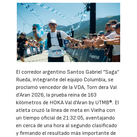
El corredor argentino Santos Gabriel “Saga”
Rueda, integrante del equipo Columbia, se
proclamó vencedor de la VDA, Torn dera Val
d'Aran 2026, la prueba reina de 163
kilómetros de HOKA Val d'Aran by UTMB®. El
atleta cruzó la línea de meta en Vielha con
un tiempo oficial de 21:32:05, aventajando
en cerca de una hora al segundo clasificado
y firmando el resultado más importante de