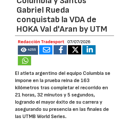
Columbia y Santos
Gabriel Rueda
conquistab la VDA de
HOKA Val d'Aran by UTM
Redacción Tradesport
07/07/2026
4255
El atleta argentino del equipo Columbia se
impone en la prueba reina de 163
kilómetros tras completar el recorrido en
21 horas, 32 minutos y 5 segundos,
logrando el mayor éxito de su carrera y
asegurando su presencia en las finales de
las UTMB World Series.