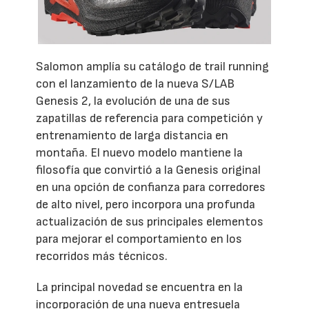
Salomon amplía su catálogo de trail running
con el lanzamiento de la nueva S/LAB
Genesis 2, la evolución de una de sus
zapatillas de referencia para competición y
entrenamiento de larga distancia en
montaña. El nuevo modelo mantiene la
filosofía que convirtió a la Genesis original
en una opción de confianza para corredores
de alto nivel, pero incorpora una profunda
actualización de sus principales elementos
para mejorar el comportamiento en los
recorridos más técnicos.
La principal novedad se encuentra en la
incorporación de una nueva entresuela