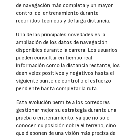
de navegación más completa y un mayor
control del entrenamiento durante
recorridos técnicos y de larga distancia.
Una de las principales novedades es la
ampliación de los datos de navegación
disponibles durante la carrera. Los usuarios
pueden consultar en tiempo real
información como la distancia restante, los
desniveles positivos y negativos hasta el
siguiente punto de control o el esfuerzo
pendiente hasta completar la ruta.
Esta evolución permite a los corredores
gestionar mejor su estrategia durante una
prueba o entrenamiento, ya que no solo
conocen su posición sobre el terreno, sino
que disponen de una visión más precisa de