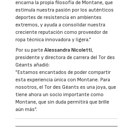
encarna la propia filosofía de Montane, que
estimula nuestra pasión por los auténticos
deportes de resistencia en ambientes
extremos, y ayuda a consolidar nuestra
creciente reputación como proveedor de
ropa técnica innovadora y ligera."
Por su parte
Alessandra Nicoletti
,
presidente y directora de carrera del Tor des
Géants añadió:
"Estamos encantados de poder compartir
esta experiencia única con Montane. Para
nosotros, el Tor des Géants es una joya, que
tiene ahora un socio importante como
Montane, que sin duda permitirá que brille
aún más".