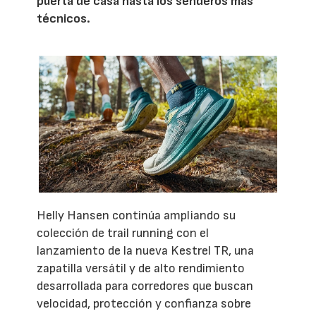
puerta de casa hasta los senderos más
técnicos.
Helly Hansen continúa ampliando su
colección de trail running con el
lanzamiento de la nueva Kestrel TR, una
zapatilla versátil y de alto rendimiento
desarrollada para corredores que buscan
velocidad, protección y confianza sobre