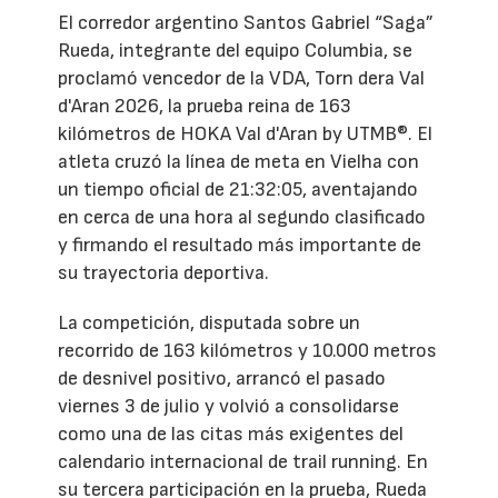
El corredor argentino Santos Gabriel “Saga”
Rueda, integrante del equipo Columbia, se
proclamó vencedor de la VDA, Torn dera Val
d'Aran 2026, la prueba reina de 163
kilómetros de HOKA Val d'Aran by UTMB®. El
atleta cruzó la línea de meta en Vielha con
un tiempo oficial de 21:32:05, aventajando
en cerca de una hora al segundo clasificado
y firmando el resultado más importante de
su trayectoria deportiva.
La competición, disputada sobre un
recorrido de 163 kilómetros y 10.000 metros
de desnivel positivo, arrancó el pasado
viernes 3 de julio y volvió a consolidarse
como una de las citas más exigentes del
calendario internacional de trail running. En
su tercera participación en la prueba, Rueda