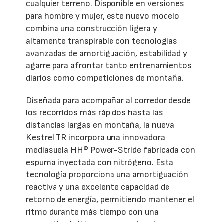
cualquier terreno. Disponible en versiones
para hombre y mujer, este nuevo modelo
combina una construcción ligera y
altamente transpirable con tecnologías
avanzadas de amortiguación, estabilidad y
agarre para afrontar tanto entrenamientos
diarios como competiciones de montaña.
Diseñada para acompañar al corredor desde
los recorridos más rápidos hasta las
distancias largas en montaña, la nueva
Kestrel TR incorpora una innovadora
mediasuela HH® Power-Stride fabricada con
espuma inyectada con nitrógeno. Esta
tecnología proporciona una amortiguación
reactiva y una excelente capacidad de
retorno de energía, permitiendo mantener el
ritmo durante más tiempo con una