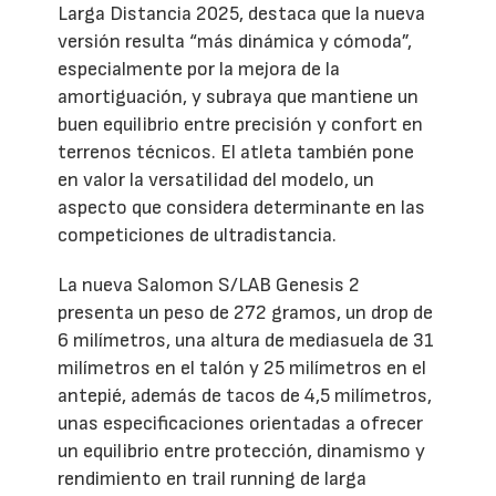
Larga Distancia 2025, destaca que la nueva
versión resulta “más dinámica y cómoda”,
especialmente por la mejora de la
amortiguación, y subraya que mantiene un
buen equilibrio entre precisión y confort en
terrenos técnicos. El atleta también pone
en valor la versatilidad del modelo, un
aspecto que considera determinante en las
competiciones de ultradistancia.
La nueva Salomon S/LAB Genesis 2
presenta un peso de 272 gramos, un drop de
6 milímetros, una altura de mediasuela de 31
milímetros en el talón y 25 milímetros en el
antepié, además de tacos de 4,5 milímetros,
unas especificaciones orientadas a ofrecer
un equilibrio entre protección, dinamismo y
rendimiento en trail running de larga