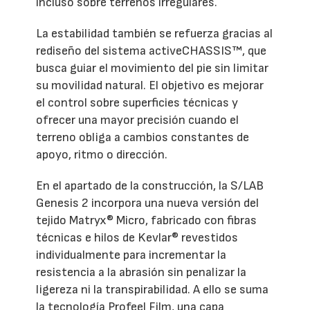
incluso sobre terrenos irregulares.
La estabilidad también se refuerza gracias al
rediseño del sistema activeCHASSIS™, que
busca guiar el movimiento del pie sin limitar
su movilidad natural. El objetivo es mejorar
el control sobre superficies técnicas y
ofrecer una mayor precisión cuando el
terreno obliga a cambios constantes de
apoyo, ritmo o dirección.
En el apartado de la construcción, la S/LAB
Genesis 2 incorpora una nueva versión del
tejido Matryx® Micro, fabricado con fibras
técnicas e hilos de Kevlar® revestidos
individualmente para incrementar la
resistencia a la abrasión sin penalizar la
ligereza ni la transpirabilidad. A ello se suma
la tecnología Profeel Film, una capa