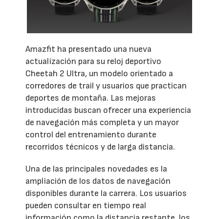
Amazfit ha presentado una nueva
actualización para su reloj deportivo
Cheetah 2 Ultra, un modelo orientado a
corredores de trail y usuarios que practican
deportes de montaña. Las mejoras
introducidas buscan ofrecer una experiencia
de navegación más completa y un mayor
control del entrenamiento durante
recorridos técnicos y de larga distancia.
Una de las principales novedades es la
ampliación de los datos de navegación
disponibles durante la carrera. Los usuarios
pueden consultar en tiempo real
información como la distancia restante, los