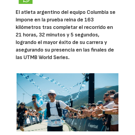
El atleta argentino del equipo Columbia se
impone en la prueba reina de 163
kilómetros tras completar el recorrido en
21 horas, 32 minutos y 5 segundos,
logrando el mayor éxito de su carrera y
asegurando su presencia en las finales de
las UTMB World Series.