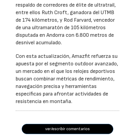
respaldo de corredores de élite de ultratrail,
entre ellos Ruth Croft, ganadora del UTMB
de 174 kilómetros, y Rod Farvard, vencedor
de una ultramaratón de 105 kilómetros
disputada en Andorra con 6.800 metros de
desnivel acumulado.
Con esta actualización, Amazfit refuerza su
apuesta por el segmento outdoor avanzado,
un mercado en el que los relojes deportivos
buscan combinar métricas de rendimiento,
navegación precisa y herramientas
específicas para afrontar actividades de
resistencia en montaña.
ver/escribir comentarios