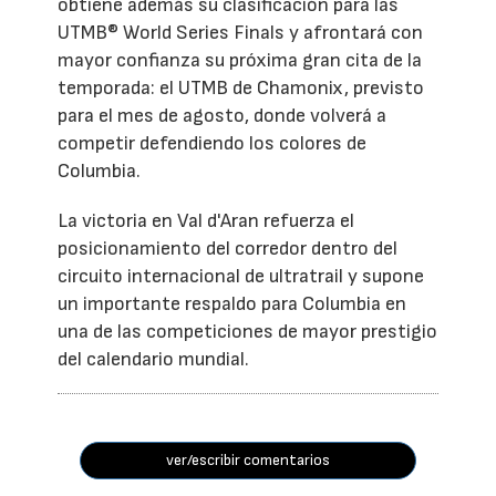
obtiene además su clasificación para las
UTMB® World Series Finals y afrontará con
mayor confianza su próxima gran cita de la
temporada: el UTMB de Chamonix, previsto
para el mes de agosto, donde volverá a
competir defendiendo los colores de
Columbia.
La victoria en Val d'Aran refuerza el
posicionamiento del corredor dentro del
circuito internacional de ultratrail y supone
un importante respaldo para Columbia en
una de las competiciones de mayor prestigio
del calendario mundial.
ver/escribir comentarios