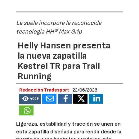
La suela incorpora la reconocida
tecnología HH® Max Grip
Helly Hansen presenta
la nueva zapatilla
Kestrel TR para Trail
Running
Redacción Tradesport
22/06/2026
4009
Ligereza, estabilidad y tracción se unen en
esta zapatilla diseñada para rendir desde la