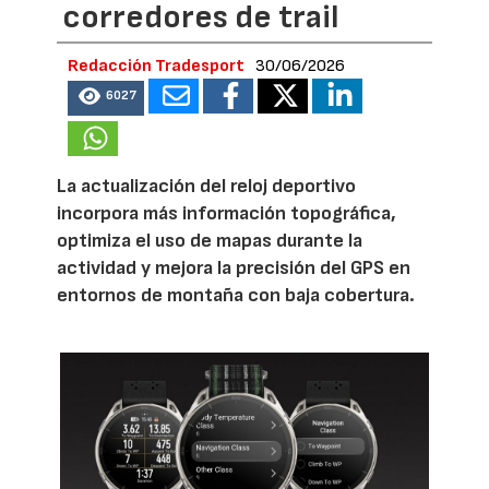
corredores de trail
Redacción Tradesport
30/06/2026
6027
La actualización del reloj deportivo
incorpora más información topográfica,
optimiza el uso de mapas durante la
actividad y mejora la precisión del GPS en
entornos de montaña con baja cobertura.