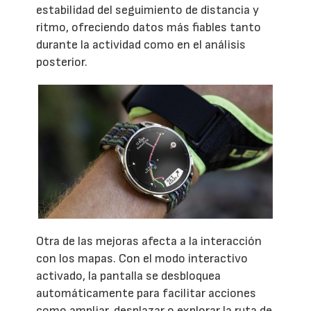
estabilidad del seguimiento de distancia y
ritmo, ofreciendo datos más fiables tanto
durante la actividad como en el análisis
posterior.
Otra de las mejoras afecta a la interacción
con los mapas. Con el modo interactivo
activado, la pantalla se desbloquea
automáticamente para facilitar acciones
como ampliar, desplazar o explorar la ruta de