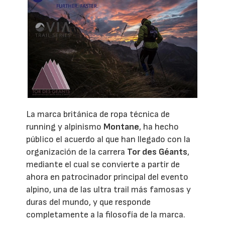
La marca británica de ropa técnica de
running y alpinismo
Montane
, ha hecho
público el acuerdo al que han llegado con la
organización de la carrera
Tor des Géants
,
mediante el cual se convierte a partir de
ahora en patrocinador principal del evento
alpino, una de las ultra trail más famosas y
duras del mundo, y que responde
completamente a la filosofía de la marca.