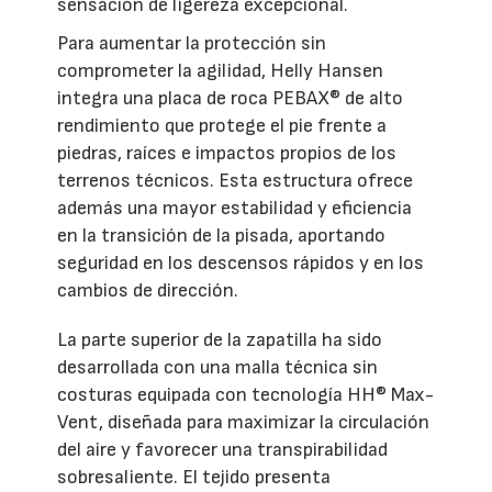
sensación de ligereza excepcional.
Para aumentar la protección sin
comprometer la agilidad, Helly Hansen
integra una placa de roca PEBAX® de alto
rendimiento que protege el pie frente a
piedras, raíces e impactos propios de los
terrenos técnicos. Esta estructura ofrece
además una mayor estabilidad y eficiencia
en la transición de la pisada, aportando
seguridad en los descensos rápidos y en los
cambios de dirección.
La parte superior de la zapatilla ha sido
desarrollada con una malla técnica sin
costuras equipada con tecnología HH® Max-
Vent, diseñada para maximizar la circulación
del aire y favorecer una transpirabilidad
sobresaliente. El tejido presenta