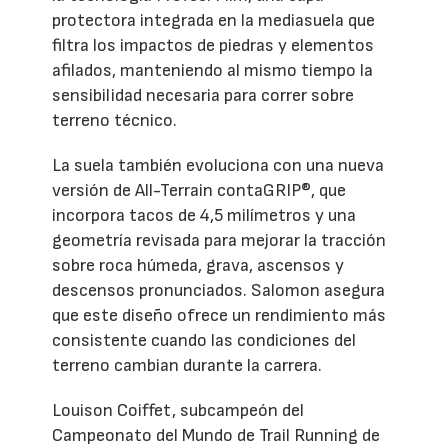
protectora integrada en la mediasuela que
filtra los impactos de piedras y elementos
afilados, manteniendo al mismo tiempo la
sensibilidad necesaria para correr sobre
terreno técnico.
La suela también evoluciona con una nueva
versión de All-Terrain contaGRIP®, que
incorpora tacos de 4,5 milímetros y una
geometría revisada para mejorar la tracción
sobre roca húmeda, grava, ascensos y
descensos pronunciados. Salomon asegura
que este diseño ofrece un rendimiento más
consistente cuando las condiciones del
terreno cambian durante la carrera.
Louison Coiffet, subcampeón del
Campeonato del Mundo de Trail Running de