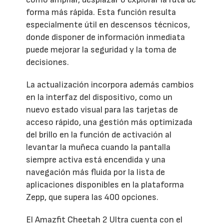
forma más rápida. Esta función resulta
especialmente útil en descensos técnicos,
donde disponer de información inmediata
puede mejorar la seguridad y la toma de
decisiones.
La actualización incorpora además cambios
en la interfaz del dispositivo, como un
nuevo estado visual para las tarjetas de
acceso rápido, una gestión más optimizada
del brillo en la función de activación al
levantar la muñeca cuando la pantalla
siempre activa está encendida y una
navegación más fluida por la lista de
aplicaciones disponibles en la plataforma
Zepp, que supera las 400 opciones.
El Amazfit Cheetah 2 Ultra cuenta con el