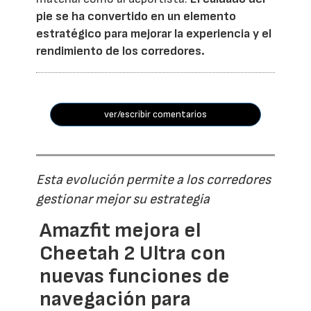
pie se ha convertido en un elemento
estratégico para mejorar la experiencia y el
rendimiento de los corredores.
ver/escribir comentarios
Esta evolución permite a los corredores
gestionar mejor su estrategia
Amazfit mejora el
Cheetah 2 Ultra con
nuevas funciones de
navegación para