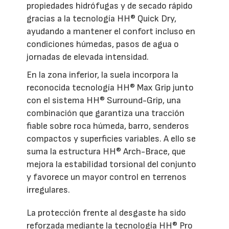
propiedades hidrófugas y de secado rápido
gracias a la tecnología HH® Quick Dry,
ayudando a mantener el confort incluso en
condiciones húmedas, pasos de agua o
jornadas de elevada intensidad.
En la zona inferior, la suela incorpora la
reconocida tecnología HH® Max Grip junto
con el sistema HH® Surround-Grip, una
combinación que garantiza una tracción
fiable sobre roca húmeda, barro, senderos
compactos y superficies variables. A ello se
suma la estructura HH® Arch-Brace, que
mejora la estabilidad torsional del conjunto
y favorece un mayor control en terrenos
irregulares.
La protección frente al desgaste ha sido
reforzada mediante la tecnología HH® Pro