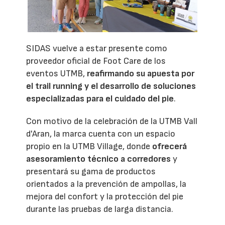
SIDAS vuelve a estar presente como
proveedor oficial de Foot Care de los
eventos UTMB,
reafirmando su apuesta por
el trail running y el desarrollo de soluciones
especializadas para el cuidado del pie
.
Con motivo de la celebración de la UTMB Vall
d'Aran, la marca cuenta con un espacio
propio en la UTMB Village, donde
ofrecerá
asesoramiento técnico a corredores
y
presentará su gama de productos
orientados a la prevención de ampollas, la
mejora del confort y la protección del pie
durante las pruebas de larga distancia.