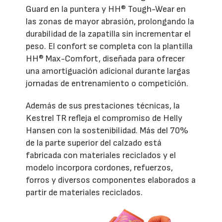
Guard en la puntera y HH® Tough-Wear en
las zonas de mayor abrasión, prolongando la
durabilidad de la zapatilla sin incrementar el
peso. El confort se completa con la plantilla
HH® Max-Comfort, diseñada para ofrecer
una amortiguación adicional durante largas
jornadas de entrenamiento o competición.
Además de sus prestaciones técnicas, la
Kestrel TR refleja el compromiso de Helly
Hansen con la sostenibilidad. Más del 70%
de la parte superior del calzado está
fabricada con materiales reciclados y el
modelo incorpora cordones, refuerzos,
forros y diversos componentes elaborados a
partir de materiales reciclados.