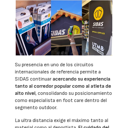
Su presencia en uno de los circuitos
internacionales de referencia permite a
SIDAS continuar
acercando su experiencia
tanto al corredor popular como al atleta de
alto nivel
, consolidando su posicionamiento
como especialista en foot care dentro del
segmento outdoor.
La ultra distancia exige el máximo tanto al
material como al deportista.
El cuidado del