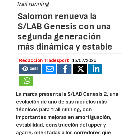
Trail running
Salomon renueva la
S/LAB Genesis con una
segunda generación
más dinámica y estable
Redacción Tradesport
15/07/2026
3654
La marca presenta la S/LAB Genesis 2, una
evolución de uno de sus modelos más
técnicos para trail running, con
importantes mejoras en amortiguación,
estabilidad, construcción del upper y
agarre, orientadas a los corredores que