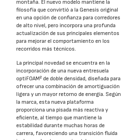
montaña. El nuevo modelo mantiene la
filosofía que convirtió a la Genesis original
en una opción de confianza para corredores
de alto nivel, pero incorpora una profunda
actualización de sus principales elementos
para mejorar el comportamiento en los
recorridos más técnicos.
La principal novedad se encuentra en la
incorporación de una nueva entresuela
optiFOAM² de doble densidad, diseñada para
ofrecer una combinación de amortiguación
ligera y un mayor retorno de energía. Según
la marca, esta nueva plataforma
proporciona una pisada más reactiva y
eficiente, al tiempo que mantiene la
estabilidad durante muchas horas de
carrera, favoreciendo una transición fluida