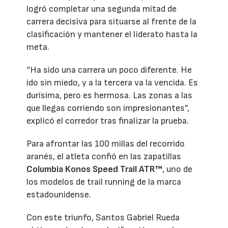
logró completar una segunda mitad de
carrera decisiva para situarse al frente de la
clasificación y mantener el liderato hasta la
meta.
“Ha sido una carrera un poco diferente. He
ido sin miedo, y a la tercera va la vencida. Es
durísima, pero es hermosa. Las zonas a las
que llegas corriendo son impresionantes”,
explicó el corredor tras finalizar la prueba.
Para afrontar las 100 millas del recorrido
aranés, el atleta confió en las zapatillas
Columbia Konos Speed Trail ATR™
, uno de
los modelos de trail running de la marca
estadounidense.
Con este triunfo, Santos Gabriel Rueda