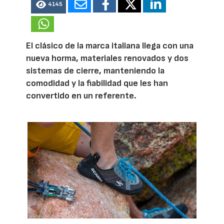
4145
El clásico de la marca italiana llega con una
nueva horma, materiales renovados y dos
sistemas de cierre, manteniendo la
comodidad y la fiabilidad que les han
convertido en un referente.