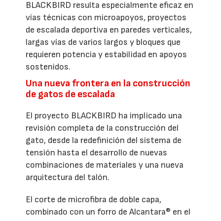
BLACKBIRD resulta especialmente eficaz en
vías técnicas con microapoyos, proyectos
de escalada deportiva en paredes verticales,
largas vías de varios largos y bloques que
requieren potencia y estabilidad en apoyos
sostenidos.
Una nueva frontera en la construcción
de gatos de escalada
El proyecto BLACKBIRD ha implicado una
revisión completa de la construcción del
gato, desde la redefinición del sistema de
tensión hasta el desarrollo de nuevas
combinaciones de materiales y una nueva
arquitectura del talón.
El corte de microfibra de doble capa,
combinado con un forro de Alcantara® en el