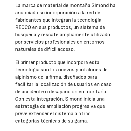
La marca de material de montaña Simond ha
anunciado su incorporación a la red de
fabricantes que integran la tecnología
RECCO en sus productos, un sistema de
búsqueda y rescate ampliamente utilizado
por servicios profesionales en entornos
naturales de difícil acceso.
El primer producto que incorpora esta
tecnología son los nuevos pantalones de
alpinismo de la firma, diseñados para
facilitar la localización de usuarios en caso
de accidente o desaparición en montaña.
Con esta integración, Simond inicia una
estrategia de ampliación progresiva que
prevé extender el sistema a otras
categorías técnicas de su gama.