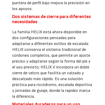
puntera de perfil bajo mejora la precisión en
los apoyos.
Dos sistemas de cierre para diferentes
necesidades
La familia HELIX está ahora disponible en
dos configuraciones pensadas para
adaptarse a diferentes estilos de escalada:
HELIX conserva el sistema tradicional de
cordones completos, que permite un ajuste
preciso y adaptarse según la forma del pie y
el uso previsto; HELIX V incorpora un doble
cierre de velcro que facilita un calzado y
descalzado más rápido. Es una solución
práctica para rocódromo, escalada deportiva
y jornadas de guíaje, donde la rapidez marca
la diferencia.
Materiales duraderos para un uso