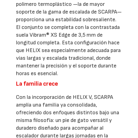
polímero termoplástico —la de mayor
soporte de la gama de escalada de SCARPA—
proporciona una estabilidad sobresaliente.
El conjunto se completa con la contrastada
suela Vibram® XS Edge de 3,5 mm de
longitud completa. Esta configuración hace
que HELIX sea especialmente adecuada para
vías largas y escalada tradicional, donde
mantener la precisión y el soporte durante
horas es esencial.
La familia crece
Con la incorporación de HELIX V, SCARPA
amplía una familia ya consolidada,
ofreciendo dos enfoques distintos bajo una
misma filosofía: un pie de gato versátil y
duradero diseñado para acompañar al
escalador durante largas jornadas en la