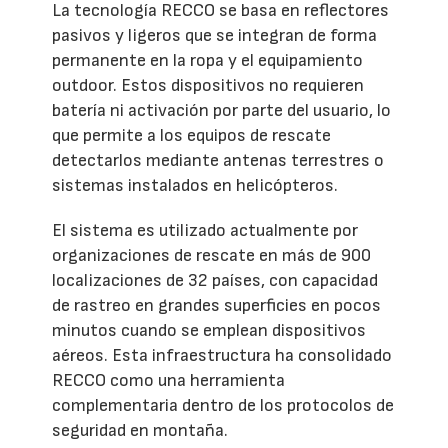
La tecnología RECCO se basa en reflectores
pasivos y ligeros que se integran de forma
permanente en la ropa y el equipamiento
outdoor. Estos dispositivos no requieren
batería ni activación por parte del usuario, lo
que permite a los equipos de rescate
detectarlos mediante antenas terrestres o
sistemas instalados en helicópteros.
El sistema es utilizado actualmente por
organizaciones de rescate en más de 900
localizaciones de 32 países, con capacidad
de rastreo en grandes superficies en pocos
minutos cuando se emplean dispositivos
aéreos. Esta infraestructura ha consolidado
RECCO como una herramienta
complementaria dentro de los protocolos de
seguridad en montaña.