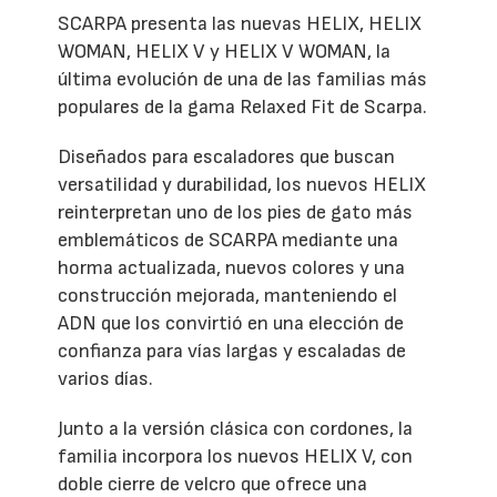
SCARPA presenta las nuevas HELIX, HELIX
WOMAN, HELIX V y HELIX V WOMAN, la
última evolución de una de las familias más
populares de la gama Relaxed Fit de Scarpa.
Diseñados para escaladores que buscan
versatilidad y durabilidad, los nuevos HELIX
reinterpretan uno de los pies de gato más
emblemáticos de SCARPA mediante una
horma actualizada, nuevos colores y una
construcción mejorada, manteniendo el
ADN que los convirtió en una elección de
confianza para vías largas y escaladas de
varios días.
Junto a la versión clásica con cordones, la
familia incorpora los nuevos HELIX V, con
doble cierre de velcro que ofrece una