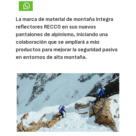
La marca de material de montaña integra
reflectores RECCO en sus nuevos
pantalones de alpinismo, iniciando una
colaboración que se ampliará a más
productos para mejorar la seguridad pasiva
en entornos de alta montaña.