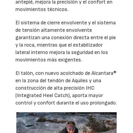
antepié, mejora la precisión y el confort en
movimientos técnicos.
El sistema de cierre envolvente y el sistema
de tensión altamente envolvente
garantizan una conexión directa entre el pie
y la roca, mientras que el estabilizador
lateral interno mejora la seguridad en los
movimientos más exigentes.
El talón, con nuevo acolchado de Alcantara®
en la zona del tendón de Aquiles y una
construcción de alta precisión IHC
(Integrated Heel Catch), aporta mayor
control y confort durante el uso prolongado.