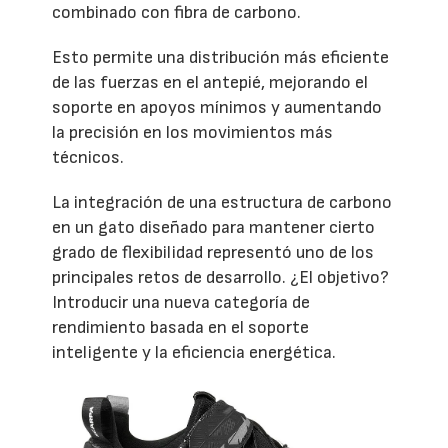
combinado con fibra de carbono.
Esto permite una distribución más eficiente
de las fuerzas en el antepié, mejorando el
soporte en apoyos mínimos y aumentando
la precisión en los movimientos más
técnicos.
La integración de una estructura de carbono
en un gato diseñado para mantener cierto
grado de flexibilidad representó uno de los
principales retos de desarrollo. ¿El objetivo?
Introducir una nueva categoría de
rendimiento basada en el soporte
inteligente y la eficiencia energética.