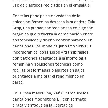
uso de plásticos reciclados en el embalaje.
Entre las principales novedades de la
colección femenina destaca la sudadera Zulu
Crop, una prenda confeccionada en algodón
orgánico que refuerza la combinación entre
sostenibilidad y diseño contemporáneo. En
pantalones, los modelos Juno Lt y Shiva Lt
incorporan tejidos ligeros y transpirables,
con patrones adaptados a la morfología
femenina y soluciones técnicas como
rodillas preformadas o ajustes en bajos
orientados a mejorar el rendimiento en
pared.
En la línea masculina, Rafiki introduce los
pantalones Moonstone LT, con formato
pirata y enfoque en la libertad de