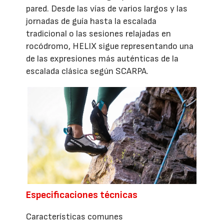
pared. Desde las vías de varios largos y las
jornadas de guía hasta la escalada
tradicional o las sesiones relajadas en
rocódromo, HELIX sigue representando una
de las expresiones más auténticas de la
escalada clásica según SCARPA.
Especificaciones técnicas
Características comunes