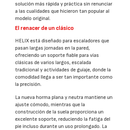
solución más rápida y práctica sin renunciar
a las cualidades que hicieron tan popular al
modelo original.
El renacer de un clásico
HELIX está diseñado para escaladores que
pasan largas jornadas en la pared,
ofreciendo un soporte fiable para vías
clásicas de varios largos, escalada
tradicional y actividades de guíaje, donde la
comodidad llega a ser tan importante como
la precisión.
La nueva horma plana y neutra mantiene un
ajuste cómodo, mientras que la
construcción de la suela proporciona un
excelente soporte, reduciendo la fatiga del
pie incluso durante un uso prolongado. La