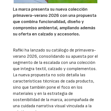
La marca presenta su nueva colección
primavera-verano 2026 con una propuesta
que combina funcionalidad, diseño y
compromiso ambiental, ampliando además
su oferta en calzado y accesorios.
Rafiki ha lanzado su catálogo de primavera-
verano 2026, consolidando su apuesta por el
segmento de la escalada con una colección
que integra textil, calzado y complementos.
La nueva propuesta no solo detalla las
características técnicas de cada producto,
sino que también pone el foco en los
materiales y en la estrategia de
sostenibilidad de la marca, acompañada de
una cuidada narrativa visual vinculada a la