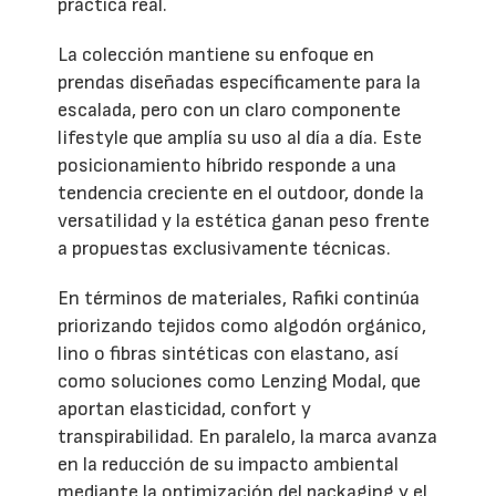
práctica real.
La colección mantiene su enfoque en
prendas diseñadas específicamente para la
escalada, pero con un claro componente
lifestyle que amplía su uso al día a día. Este
posicionamiento híbrido responde a una
tendencia creciente en el outdoor, donde la
versatilidad y la estética ganan peso frente
a propuestas exclusivamente técnicas.
En términos de materiales, Rafiki continúa
priorizando tejidos como algodón orgánico,
lino o fibras sintéticas con elastano, así
como soluciones como Lenzing Modal, que
aportan elasticidad, confort y
transpirabilidad. En paralelo, la marca avanza
en la reducción de su impacto ambiental
mediante la optimización del packaging y el