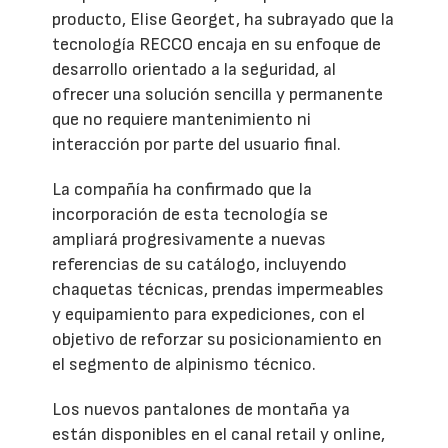
producto, Elise Georget, ha subrayado que la
tecnología RECCO encaja en su enfoque de
desarrollo orientado a la seguridad, al
ofrecer una solución sencilla y permanente
que no requiere mantenimiento ni
interacción por parte del usuario final.
La compañía ha confirmado que la
incorporación de esta tecnología se
ampliará progresivamente a nuevas
referencias de su catálogo, incluyendo
chaquetas técnicas, prendas impermeables
y equipamiento para expediciones, con el
objetivo de reforzar su posicionamiento en
el segmento de alpinismo técnico.
Los nuevos pantalones de montaña ya
están disponibles en el canal retail y online,