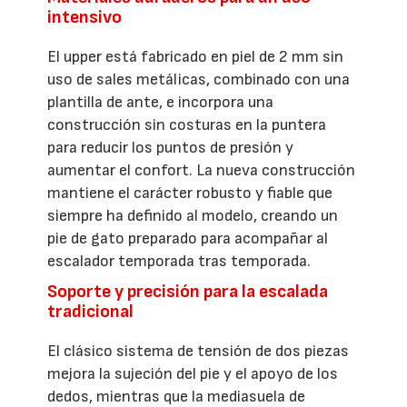
intensivo
El upper está fabricado en piel de 2 mm sin
uso de sales metálicas, combinado con una
plantilla de ante, e incorpora una
construcción sin costuras en la puntera
para reducir los puntos de presión y
aumentar el confort. La nueva construcción
mantiene el carácter robusto y fiable que
siempre ha definido al modelo, creando un
pie de gato preparado para acompañar al
escalador temporada tras temporada.
Soporte y precisión para la escalada
tradicional
El clásico sistema de tensión de dos piezas
mejora la sujeción del pie y el apoyo de los
dedos, mientras que la mediasuela de