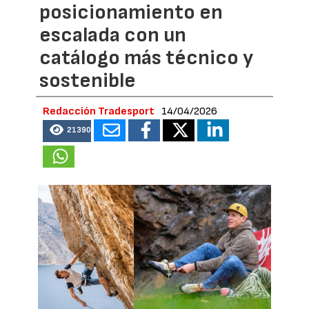
posicionamiento en
escalada con un
catálogo más técnico y
sostenible
Redacción Tradesport
14/04/2026
21390