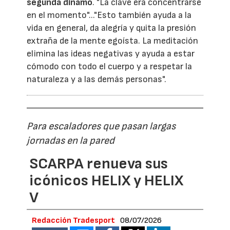
segunda dinamo
. "La clave era concentrarse
en el momento"..."Esto también ayuda a la
vida en general, da alegría y quita la presión
extraña de la mente egoísta. La meditación
elimina las ideas negativas y ayuda a estar
cómodo con todo el cuerpo y a respetar la
naturaleza y a las demás personas".
Para escaladores que pasan largas
jornadas en la pared
SCARPA renueva sus
icónicos HELIX y HELIX
V
Redacción Tradesport
08/07/2026