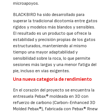
microapoyos.
BLACKBIRD ha sido desarrollado para
superar la tradicional dicotomía entre gatos
rígidos y modelos más blandos y sensibles.
El resultado es un producto que ofrece la
estabilidad y precisión propias de los gatos
estructurados, manteniendo al mismo
tiempo una mayor adaptabilidad y
sensibilidad sobre la roca, lo que permite
sesiones más largas y una menor fatiga del
pie, incluso en vías exigentes.
Una nueva categoría de rendimiento
En el corazón del proyecto se encuentra la
entresuela Pebax® moldeada en 3D con
refuerzo de carbono (Carbon-Enhanced 3D
Molded Pebax®), fabricada con Pebax® Rnew