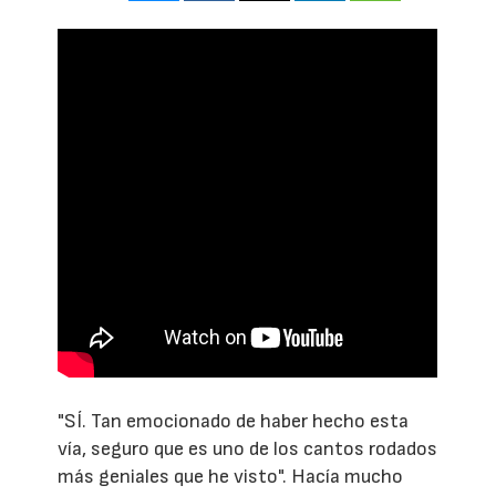
"SÍ. Tan emocionado de haber hecho esta
vía, seguro que es uno de los cantos rodados
más geniales que he visto". Hacía mucho