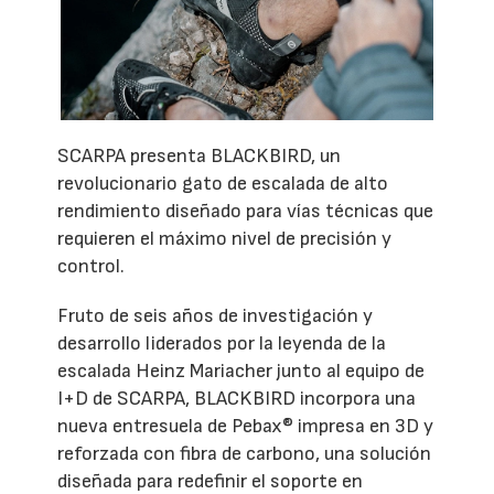
SCARPA presenta BLACKBIRD, un
revolucionario gato de escalada de alto
rendimiento diseñado para vías técnicas que
requieren el máximo nivel de precisión y
control.
Fruto de seis años de investigación y
desarrollo liderados por la leyenda de la
escalada Heinz Mariacher junto al equipo de
I+D de SCARPA, BLACKBIRD incorpora una
nueva entresuela de Pebax® impresa en 3D y
reforzada con fibra de carbono, una solución
diseñada para redefinir el soporte en