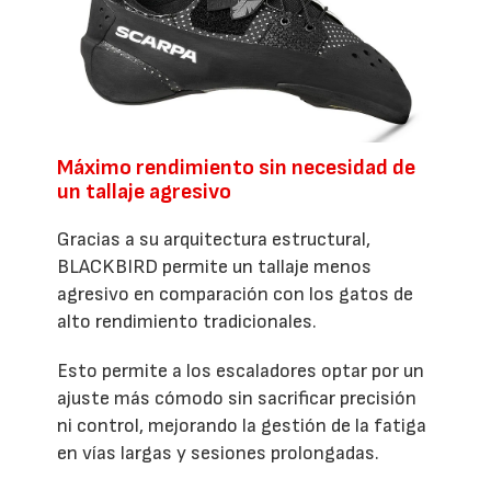
Máximo rendimiento sin necesidad de
un tallaje agresivo
Gracias a su arquitectura estructural,
BLACKBIRD permite un tallaje menos
agresivo en comparación con los gatos de
alto rendimiento tradicionales.
Esto permite a los escaladores optar por un
ajuste más cómodo sin sacrificar precisión
ni control, mejorando la gestión de la fatiga
en vías largas y sesiones prolongadas.