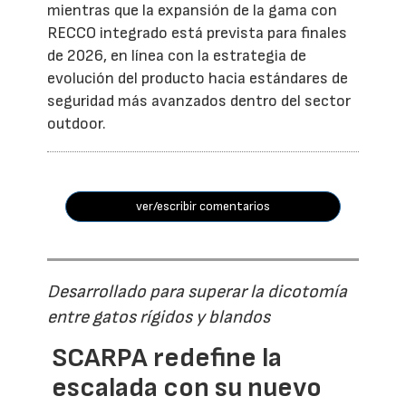
mientras que la expansión de la gama con
RECCO integrado está prevista para finales
de 2026, en línea con la estrategia de
evolución del producto hacia estándares de
seguridad más avanzados dentro del sector
outdoor.
ver/escribir comentarios
Desarrollado para superar la dicotomía
entre gatos rígidos y blandos
SCARPA redefine la
escalada con su nuevo