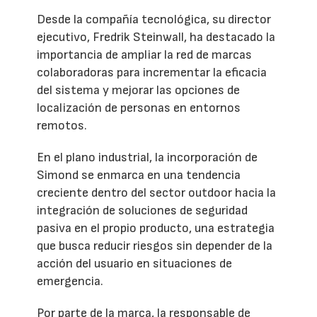
Desde la compañía tecnológica, su director
ejecutivo, Fredrik Steinwall, ha destacado la
importancia de ampliar la red de marcas
colaboradoras para incrementar la eficacia
del sistema y mejorar las opciones de
localización de personas en entornos
remotos.
En el plano industrial, la incorporación de
Simond se enmarca en una tendencia
creciente dentro del sector outdoor hacia la
integración de soluciones de seguridad
pasiva en el propio producto, una estrategia
que busca reducir riesgos sin depender de la
acción del usuario en situaciones de
emergencia.
Por parte de la marca, la responsable de