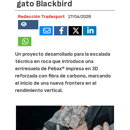
gato Blackbird
Redacción Tradesport
17/04/2026
18704
Un proyecto desarrollado para la escalada
técnica en roca que introduce una
entresuela de Pebax® impresa en 3D
reforzada con fibra de carbono, marcando
el inicio de una nueva frontera en el
rendimiento vertical.