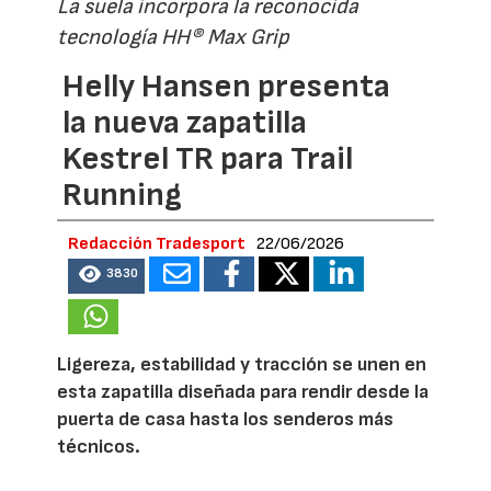
La suela incorpora la reconocida
tecnología HH® Max Grip
Helly Hansen presenta
la nueva zapatilla
Kestrel TR para Trail
Running
Redacción Tradesport
22/06/2026
3830
Ligereza, estabilidad y tracción se unen en
esta zapatilla diseñada para rendir desde la
puerta de casa hasta los senderos más
técnicos.