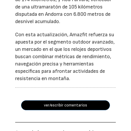
de una ultramaratón de 105 kilómetros
disputada en Andorra con 6.800 metros de
desnivel acumulado.
Con esta actualización, Amazfit refuerza su
apuesta por el segmento outdoor avanzado,
un mercado en el que los relojes deportivos
buscan combinar métricas de rendimiento,
navegación precisa y herramientas
específicas para afrontar actividades de
resistencia en montaña.
ver/escribir comentarios