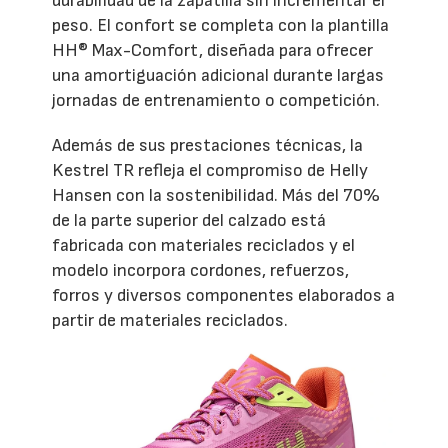
durabilidad de la zapatilla sin incrementar el
peso. El confort se completa con la plantilla
HH® Max-Comfort, diseñada para ofrecer
una amortiguación adicional durante largas
jornadas de entrenamiento o competición.
Además de sus prestaciones técnicas, la
Kestrel TR refleja el compromiso de Helly
Hansen con la sostenibilidad. Más del 70%
de la parte superior del calzado está
fabricada con materiales reciclados y el
modelo incorpora cordones, refuerzos,
forros y diversos componentes elaborados a
partir de materiales reciclados.