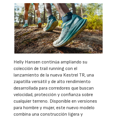
Helly Hansen continúa ampliando su
colección de trail running con el
lanzamiento de la nueva Kestrel TR, una
zapatilla versátil y de alto rendimiento
desarrollada para corredores que buscan
velocidad, protección y confianza sobre
cualquier terreno. Disponible en versiones
para hombre y mujer, este nuevo modelo
combina una construcción ligera y