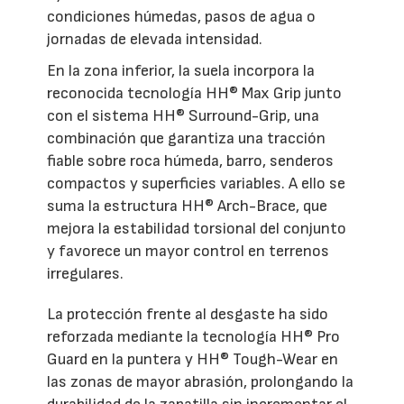
condiciones húmedas, pasos de agua o
jornadas de elevada intensidad.
En la zona inferior, la suela incorpora la
reconocida tecnología HH® Max Grip junto
con el sistema HH® Surround-Grip, una
combinación que garantiza una tracción
fiable sobre roca húmeda, barro, senderos
compactos y superficies variables. A ello se
suma la estructura HH® Arch-Brace, que
mejora la estabilidad torsional del conjunto
y favorece un mayor control en terrenos
irregulares.
La protección frente al desgaste ha sido
reforzada mediante la tecnología HH® Pro
Guard en la puntera y HH® Tough-Wear en
las zonas de mayor abrasión, prolongando la