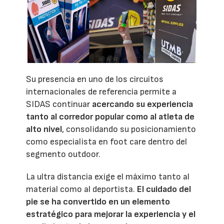
Su presencia en uno de los circuitos
internacionales de referencia permite a
SIDAS continuar
acercando su experiencia
tanto al corredor popular como al atleta de
alto nivel
, consolidando su posicionamiento
como especialista en foot care dentro del
segmento outdoor.
La ultra distancia exige el máximo tanto al
material como al deportista.
El cuidado del
pie se ha convertido en un elemento
estratégico para mejorar la experiencia y el