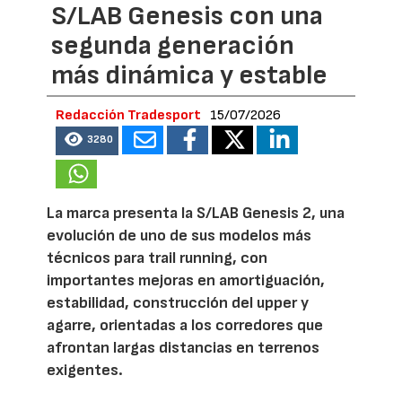
S/LAB Genesis con una
segunda generación
más dinámica y estable
Redacción Tradesport
15/07/2026
3280
La marca presenta la S/LAB Genesis 2, una
evolución de uno de sus modelos más
técnicos para trail running, con
importantes mejoras en amortiguación,
estabilidad, construcción del upper y
agarre, orientadas a los corredores que
afrontan largas distancias en terrenos
exigentes.