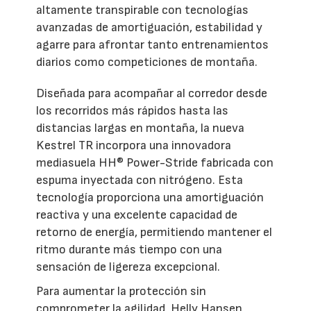
altamente transpirable con tecnologías
avanzadas de amortiguación, estabilidad y
agarre para afrontar tanto entrenamientos
diarios como competiciones de montaña.
Diseñada para acompañar al corredor desde
los recorridos más rápidos hasta las
distancias largas en montaña, la nueva
Kestrel TR incorpora una innovadora
mediasuela HH® Power-Stride fabricada con
espuma inyectada con nitrógeno. Esta
tecnología proporciona una amortiguación
reactiva y una excelente capacidad de
retorno de energía, permitiendo mantener el
ritmo durante más tiempo con una
sensación de ligereza excepcional.
Para aumentar la protección sin
comprometer la agilidad, Helly Hansen