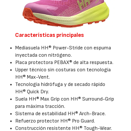
Características principales
Mediasuela HH® Power-Stride con espuma
inyectada con nitrógeno.
Placa protectora PEBAX® de alta respuesta.
Upper técnico sin costuras con tecnología
HH® Max-Vent.
Tecnología hidrófuga y de secado rápido
HH® Quick Dry.
Suela HH® Max Grip con HH® Surround-Grip
para máxima tracción.
Sistema de estabilidad HH® Arch-Brace.
Refuerzo protector HH® Pro Guard.
Construcción resistente HH® Tough-Wear.