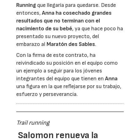
Running
que llegaría para quedarse. Desde
entonces,
Anna ha cosechado grandes
resultados que no terminan con el
nacimiento de su bebé
, ya que hace poco ha
presentado su nuevo proyecto, del
embarazo al
Maratón des Sables
.
Con la firma de este contrato, ha
reivindicado su posición en el equipo como
un ejemplo a seguir para los jóvenes
integrantes del equipo que tienen en
Anna
una figura en la que reflejarse por su trabajo,
esfuerzo y perseverancia.
Trail running
Salomon renueva la