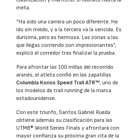
meta.
“Ha sido una carrera un poco diferente. He
ido sin miedo, y a la tercera va la vencida. Es
durísima, pero es hermosa. Las zonas a las
que llegas corriendo son impresionantes”,
explicó el corredor tras finalizar la prueba.
Para afrontar las 100 millas del recorrido
aranés, el atleta confió en las zapatillas
Columbia Konos Speed Trail ATR™
, uno de
los modelos de trail running de la marca
estadounidense.
Con este triunfo, Santos Gabriel Rueda
obtiene además su clasificación para las
UTMB® World Series Finals y afrontará con
mayor confianza su próxima gran cita de la