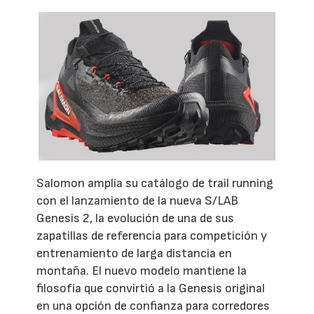
Salomon amplía su catálogo de trail running
con el lanzamiento de la nueva S/LAB
Genesis 2, la evolución de una de sus
zapatillas de referencia para competición y
entrenamiento de larga distancia en
montaña. El nuevo modelo mantiene la
filosofía que convirtió a la Genesis original
en una opción de confianza para corredores