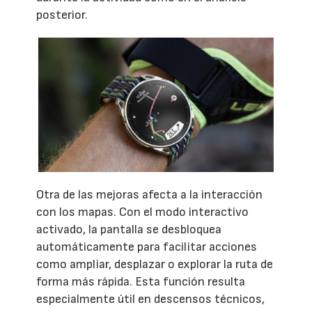
posterior.
Otra de las mejoras afecta a la interacción
con los mapas. Con el modo interactivo
activado, la pantalla se desbloquea
automáticamente para facilitar acciones
como ampliar, desplazar o explorar la ruta de
forma más rápida. Esta función resulta
especialmente útil en descensos técnicos,