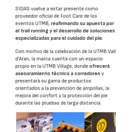
SIDAS vuelve a estar presente como
proveedor oficial de Foot Care de los
eventos UTMB,
reafirmando su apuesta por
el trail running y el desarrollo de soluciones
especializadas para el cuidado del pie
.
Con motivo de la celebración de la UTMB Vall
d'Aran, la marca cuenta con un espacio
propio en la UTMB Village, donde
ofrecerá
asesoramiento técnico a corredores
y
presentará su gama de productos
orientados a la prevención de ampollas, la
mejora del confort y la protección del pie
durante las pruebas de larga distancia.