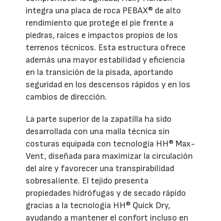
integra una placa de roca PEBAX® de alto
rendimiento que protege el pie frente a
piedras, raíces e impactos propios de los
terrenos técnicos. Esta estructura ofrece
además una mayor estabilidad y eficiencia
en la transición de la pisada, aportando
seguridad en los descensos rápidos y en los
cambios de dirección.
La parte superior de la zapatilla ha sido
desarrollada con una malla técnica sin
costuras equipada con tecnología HH® Max-
Vent, diseñada para maximizar la circulación
del aire y favorecer una transpirabilidad
sobresaliente. El tejido presenta
propiedades hidrófugas y de secado rápido
gracias a la tecnología HH® Quick Dry,
ayudando a mantener el confort incluso en