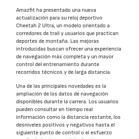
Amazfit ha presentado una nueva
actualización para su reloj deportivo
Cheetah 2 Ultra, un modelo orientado a
corredores de trail y usuarios que practican
deportes de montaña. Las mejoras
introducidas buscan ofrecer una experiencia
de navegación más completa y un mayor
control del entrenamiento durante
recorridos técnicos y de larga distancia.
Una de las principales novedades es la
ampliación de los datos de navegación
disponibles durante la carrera. Los usuarios
pueden consultar en tiempo real
información como la distancia restante, los
desniveles positivos y negativos hasta el
siguiente punto de control o el esfuerzo