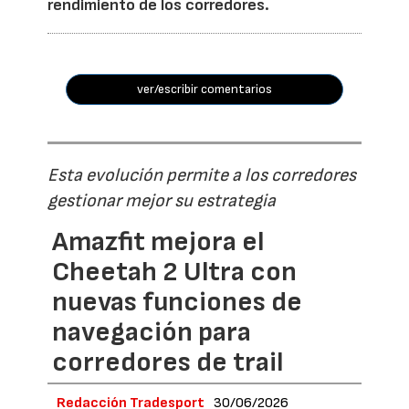
rendimiento de los corredores.
ver/escribir comentarios
Esta evolución permite a los corredores
gestionar mejor su estrategia
Amazfit mejora el
Cheetah 2 Ultra con
nuevas funciones de
navegación para
corredores de trail
Redacción Tradesport
30/06/2026