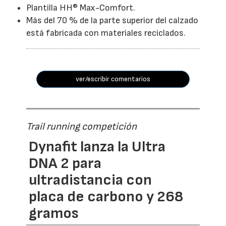
Plantilla HH® Max-Comfort.
Más del 70 % de la parte superior del calzado
está fabricada con materiales reciclados.
ver/escribir comentarios
Trail running competición
Dynafit lanza la Ultra
DNA 2 para
ultradistancia con
placa de carbono y 268
gramos