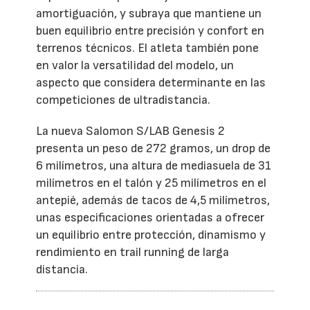
amortiguación, y subraya que mantiene un
buen equilibrio entre precisión y confort en
terrenos técnicos. El atleta también pone
en valor la versatilidad del modelo, un
aspecto que considera determinante en las
competiciones de ultradistancia.
La nueva Salomon S/LAB Genesis 2
presenta un peso de 272 gramos, un drop de
6 milímetros, una altura de mediasuela de 31
milímetros en el talón y 25 milímetros en el
antepié, además de tacos de 4,5 milímetros,
unas especificaciones orientadas a ofrecer
un equilibrio entre protección, dinamismo y
rendimiento en trail running de larga
distancia.