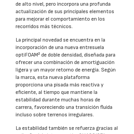
de alto nivel, pero incorpora una profunda
actualización de sus principales elementos
para mejorar el comportamiento en los
recorridos más técnicos.
La principal novedad se encuentra en la
incorporación de una nueva entresuela
optiFOAM² de doble densidad, diseñada para
ofrecer una combinación de amortiguación
ligera y un mayor retorno de energía. Según
la marca, esta nueva plataforma
proporciona una pisada más reactiva y
eficiente, al tiempo que mantiene la
estabilidad durante muchas horas de
carrera, favoreciendo una transición fluida
incluso sobre terrenos irregulares.
La estabilidad también se refuerza gracias al