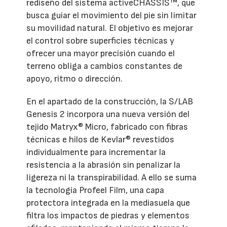
rediseño del sistema activeCHASSIS™, que
busca guiar el movimiento del pie sin limitar
su movilidad natural. El objetivo es mejorar
el control sobre superficies técnicas y
ofrecer una mayor precisión cuando el
terreno obliga a cambios constantes de
apoyo, ritmo o dirección.
En el apartado de la construcción, la S/LAB
Genesis 2 incorpora una nueva versión del
tejido Matryx® Micro, fabricado con fibras
técnicas e hilos de Kevlar® revestidos
individualmente para incrementar la
resistencia a la abrasión sin penalizar la
ligereza ni la transpirabilidad. A ello se suma
la tecnología Profeel Film, una capa
protectora integrada en la mediasuela que
filtra los impactos de piedras y elementos