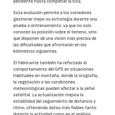
pendiente hasta completar la ruta.
Esta evolución permite a los corredores
gestionar mejor su estrategia durante una
prueba o entrenamiento, ya que no solo
conocen su posición sobre el terreno, sino
que disponen de una visión más precisa de
las dificultades que afrontarán en los
kilómetros siguientes.
El fabricante también ha reforzado el
comportamiento del GPS en situaciones
habituales en montaña, donde la orografía,
la vegetación o las condiciones
meteorológicas pueden afectar a la señal
satelital. La actualización mejora la
estabilidad del seguimiento de distancia y
ritmo, ofreciendo datos más fiables tanto
durante la actividad como en el análisis