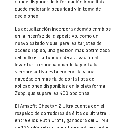
donde disponer de información inmediata
puede mejorar la seguridad y la toma de
decisiones.
La actualización incorpora además cambios
en la interfaz del dispositivo, como un
nuevo estado visual para las tarjetas de
acceso rápido, una gestión más optimizada
del brillo en la función de activación al
levantar la muñeca cuando la pantalla
siempre activa está encendida y una
navegación más fluida por la lista de
aplicaciones disponibles en la plataforma
Zepp, que supera las 400 opciones.
El Amazfit Cheetah 2 Ultra cuenta con el
respaldo de corredores de élite de ultratrail,
entre ellos Ruth Croft, ganadora del UTMB
de 174 kilómetros, y Rod Farvard, vencedor