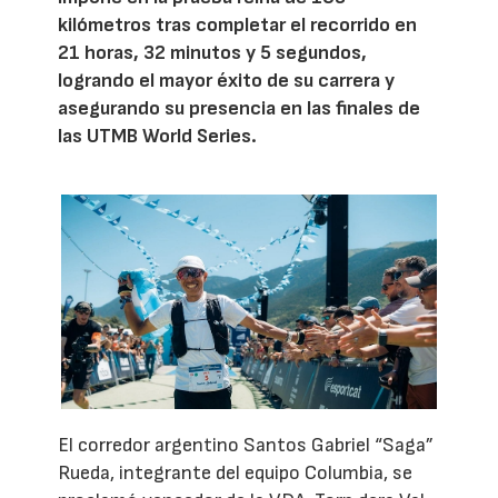
kilómetros tras completar el recorrido en
21 horas, 32 minutos y 5 segundos,
logrando el mayor éxito de su carrera y
asegurando su presencia en las finales de
las UTMB World Series.
El corredor argentino Santos Gabriel “Saga”
Rueda, integrante del equipo Columbia, se