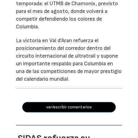
temporada: el UTMB de Chamonix, previsto
para el mes de agosto, donde volverá a
competir defendiendo los colores de
Columbia.
La victoria en Val d'Aran refuerza el
posicionamiento del corredor dentro del
circuito internacional de ultratrail y supone
un importante respaldo para Columbia en
una de las competiciones de mayor prestigio
del calendario mundial.
ver/escribir comentarios