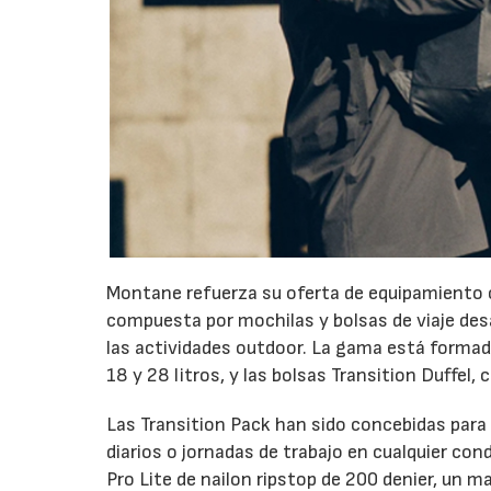
Montane refuerza su oferta de equipamiento c
compuesta por mochilas y bolsas de viaje desa
las actividades outdoor. La gama está formada
18 y 28 litros, y las bolsas Transition Duffel, 
Las Transition Pack han sido concebidas para
diarios o jornadas de trabajo en cualquier co
Pro Lite de nailon ripstop de 200 denier, un 