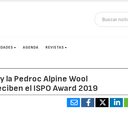
IDADES
AGENDA
REVISTAS
 y la Pedroc Alpine Wool
ciben el ISPO Award 2019