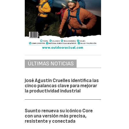
ÚLTIMAS NOTICIAS
José Agustín Cruelles identifica las
cinco palancas clave para mejorar
la productividad industrial
Suunto renueva su icónico Core
con una versión más precisa,
resistente y conectada