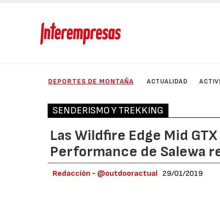
DEPORTES DE MONTAÑA
ACTUALIDAD
ACTIV
SENDERISMO Y TREKKING
Las Wildfire Edge Mid GTX
Performance de Salewa re
Redacción - @outdooractual
29/01/2019