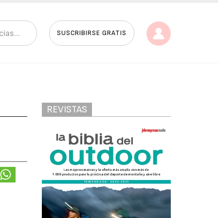
SUSCRIBIRSE GRATIS
REVISTAS