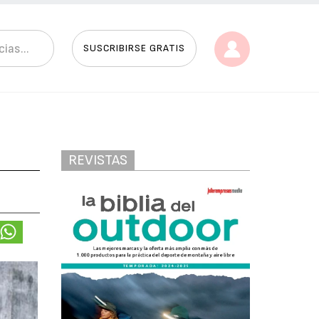
SUSCRIBIRSE GRATIS
REVISTAS