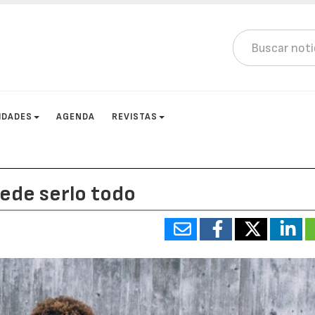
IDADES
AGENDA
REVISTAS
ede serlo todo