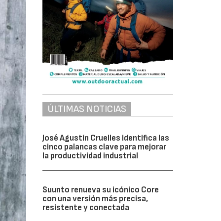
ÚLTIMAS NOTICIAS
José Agustín Cruelles identifica las
cinco palancas clave para mejorar
la productividad industrial
Suunto renueva su icónico Core
con una versión más precisa,
resistente y conectada