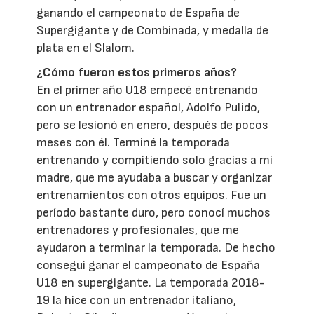
ganando el campeonato de España de
Supergigante y de Combinada, y medalla de
plata en el Slalom.
¿Cómo fueron estos primeros años?
En el primer año U18 empecé entrenando
con un entrenador español, Adolfo Pulido,
pero se lesionó en enero, después de pocos
meses con él. Terminé la temporada
entrenando y compitiendo solo gracias a mi
madre, que me ayudaba a buscar y organizar
entrenamientos con otros equipos. Fue un
período bastante duro, pero conocí muchos
entrenadores y profesionales, que me
ayudaron a terminar la temporada. De hecho
conseguí ganar el campeonato de España
U18 en supergigante. La temporada 2018-
19 la hice con un entrenador italiano,