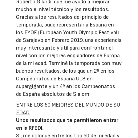
Roberto Gilardi, que me ayudó a mejorar
mucho el nivel técnico y los resultados.
Gracias a los resultados del principio de
temporada, pude representar a España en
los EYOF (European Youth Olympic Festival)
de Sarajevo en Febrero 2019, una experiencia
muy interesante y útil para confrontar el
nivel con los mejores esquiadores de Europa
de la mi edad. Terminé la temporada con muy
buenos resultados, de los que un 2º en los
Campeonatos de España U18 en
supergigante y un 4º en los Campeonatos
de España absolutos de Slalom.
ENTRE LOS 50 MEJORES DEL MUNDO DE SU
EDAD
Unos resultados que te permitieron entrar
en la RFEDI.
Sí, me coloqué entre los top 50 de mi edad y