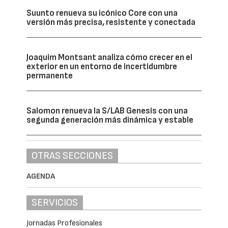
Suunto renueva su icónico Core con una
versión más precisa, resistente y conectada
Joaquim Montsant analiza cómo crecer en el
exterior en un entorno de incertidumbre
permanente
Salomon renueva la S/LAB Genesis con una
segunda generación más dinámica y estable
OTRAS SECCIONES
AGENDA
SERVICIOS
Jornadas Profesionales