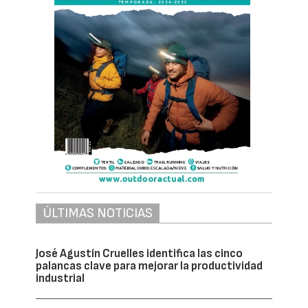
ÚLTIMAS NOTICIAS
José Agustín Cruelles identifica las cinco
palancas clave para mejorar la productividad
industrial