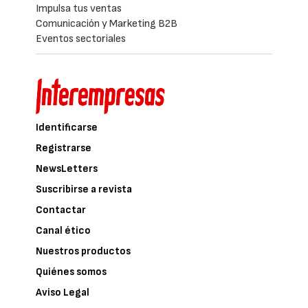
Impulsa tus ventas
Comunicación y Marketing B2B
Eventos sectoriales
Identificarse
Registrarse
NewsLetters
Suscribirse a revista
Contactar
Canal ético
Nuestros productos
Quiénes somos
Aviso Legal