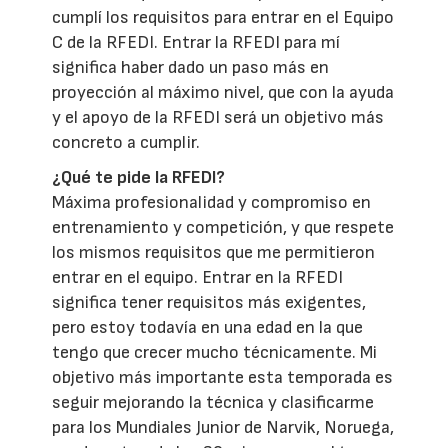
cumplí los requisitos para entrar en el Equipo
C de la RFEDI. Entrar la RFEDI para mí
significa haber dado un paso más en
proyección al máximo nivel, que con la ayuda
y el apoyo de la RFEDI será un objetivo más
concreto a cumplir.
¿Qué te pide la RFEDI?
Máxima profesionalidad y compromiso en
entrenamiento y competición, y que respete
los mismos requisitos que me permitieron
entrar en el equipo. Entrar en la RFEDI
significa tener requisitos más exigentes,
pero estoy todavía en una edad en la que
tengo que crecer mucho técnicamente. Mi
objetivo más importante esta temporada es
seguir mejorando la técnica y clasificarme
para los Mundiales Junior de Narvik, Noruega,