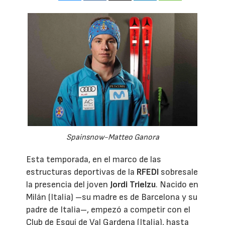
Spainsnow-Matteo Ganora
Esta temporada, en el marco de las
estructuras deportivas de la
RFEDI
sobresale
la presencia del joven
Jordi Trielzu
. Nacido en
Milán (Italia) –su madre es de Barcelona y su
padre de Italia–, empezó a competir con el
Club de Esquí de Val Gardena (Italia), hasta