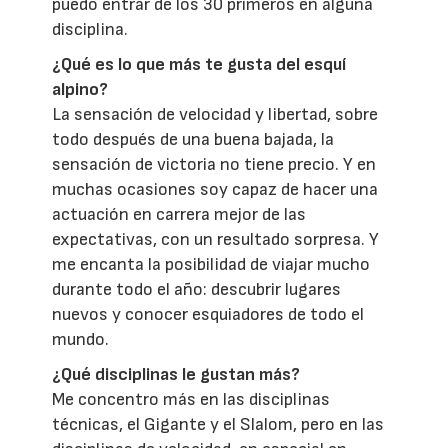
puedo entrar de los 30 primeros en alguna
disciplina.
¿Qué es lo que más te gusta del esquí
alpino?
La sensación de velocidad y libertad, sobre
todo después de una buena bajada, la
sensación de victoria no tiene precio. Y en
muchas ocasiones soy capaz de hacer una
actuación en carrera mejor de las
expectativas, con un resultado sorpresa. Y
me encanta la posibilidad de viajar mucho
durante todo el año: descubrir lugares
nuevos y conocer esquiadores de todo el
mundo.
¿Qué disciplinas le gustan más?
Me concentro más en las disciplinas
técnicas, el Gigante y el Slalom, pero en las