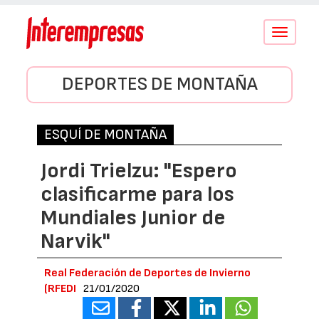
Conmutar
navegació
DEPORTES DE MONTAÑA
ESQUÍ DE MONTAÑA
Jordi Trielzu: "Espero
clasificarme para los
Mundiales Junior de
Narvik"
Real Federación de Deportes de Invierno
(RFEDI
21/01/2020