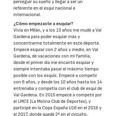
perseguir su sueño y llegar a ser un
referente en el esquí nacional e
internacional.
¿Cómo empezaste a esquiar?
Vivía en Milán, y a los 13 años me mudé a Val
Gardena para poder esquiar más y
concentrarme totalmente en este deporte.
Empecé esquiar con 2 años y medio, en Val
Gardena, de vacaciones con mi familia,
desde el primer día me encantó esquiar y
siempre intentaba pasar el máximo tiempo
posible con los esquís. Empecé a competir
con 6 años, y desde los 10 años hasta los 14
entrenaba y competía con el club de esquí de
Val Gardena. En 2015 empecé a competir por
el LMCE (La Molina Club de Deportes), y
participé en la Copa España U16 en el 2016 y
el 2017, donde quedé 2º en el circuito,