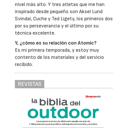
nivel más alto. Y tres atletas que me han
inspirado desde pequeño son Aksel Lund
Svindal, Cuche y Ted Ligety, los primeros dos
por su perseverancia y el último por su
técnica excelente.
Y, ¿cómo es su relación con Atomic?
Es mi primera temporada, y estoy muy
contento de los materiales y del servicio
recibido.
REVISTAS