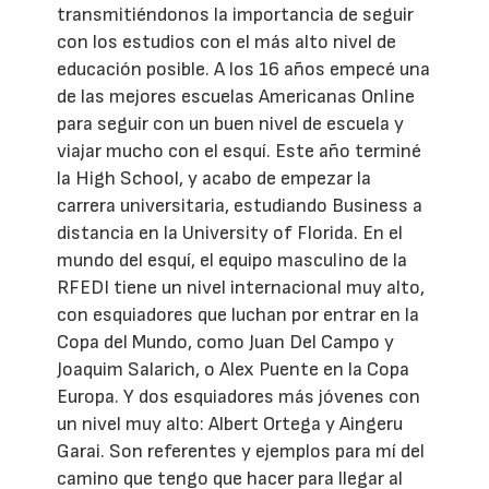
transmitiéndonos la importancia de seguir
con los estudios con el más alto nivel de
educación posible. A los 16 años empecé una
de las mejores escuelas Americanas Online
para seguir con un buen nivel de escuela y
viajar mucho con el esquí. Este año terminé
la High School, y acabo de empezar la
carrera universitaria, estudiando Business a
distancia en la University of Florida. En el
mundo del esquí, el equipo masculino de la
RFEDI tiene un nivel internacional muy alto,
con esquiadores que luchan por entrar en la
Copa del Mundo, como Juan Del Campo y
Joaquim Salarich, o Alex Puente en la Copa
Europa. Y dos esquiadores más jóvenes con
un nivel muy alto: Albert Ortega y Aingeru
Garai. Son referentes y ejemplos para mí del
camino que tengo que hacer para llegar al