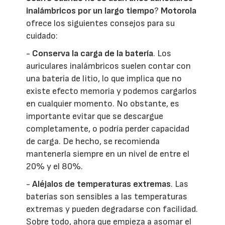
inalámbricos por un largo tiempo
?
Motorola
ofrece los siguientes consejos para su
cuidado:
-
Conserva la carga de la batería
. Los
auriculares inalámbricos suelen contar con
una batería de litio, lo que implica que no
existe efecto memoria y podemos cargarlos
en cualquier momento. No obstante, es
importante evitar que se descargue
completamente, o podría perder capacidad
de carga. De hecho, se recomienda
mantenerla siempre en un nivel de entre el
20% y el 80%.
-
Aléjalos de temperaturas extremas
. Las
baterías son sensibles a las temperaturas
extremas y pueden degradarse con facilidad.
Sobre todo, ahora que empieza a asomar el