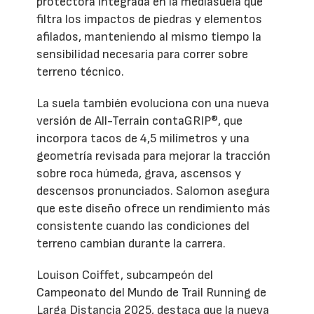
protectora integrada en la mediasuela que
filtra los impactos de piedras y elementos
afilados, manteniendo al mismo tiempo la
sensibilidad necesaria para correr sobre
terreno técnico.
La suela también evoluciona con una nueva
versión de All-Terrain contaGRIP®, que
incorpora tacos de 4,5 milímetros y una
geometría revisada para mejorar la tracción
sobre roca húmeda, grava, ascensos y
descensos pronunciados. Salomon asegura
que este diseño ofrece un rendimiento más
consistente cuando las condiciones del
terreno cambian durante la carrera.
Louison Coiffet, subcampeón del
Campeonato del Mundo de Trail Running de
Larga Distancia 2025, destaca que la nueva