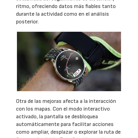
ritmo, ofreciendo datos más fiables tanto
durante la actividad como en el análisis
posterior.
Otra de las mejoras afecta a la interacción
con los mapas. Con el modo interactivo
activado, la pantalla se desbloquea
automáticamente para facilitar acciones
como ampliar, desplazar o explorar la ruta de