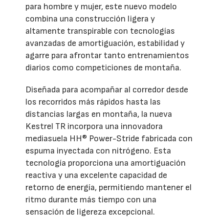
para hombre y mujer, este nuevo modelo
combina una construcción ligera y
altamente transpirable con tecnologías
avanzadas de amortiguación, estabilidad y
agarre para afrontar tanto entrenamientos
diarios como competiciones de montaña.
Diseñada para acompañar al corredor desde
los recorridos más rápidos hasta las
distancias largas en montaña, la nueva
Kestrel TR incorpora una innovadora
mediasuela HH® Power-Stride fabricada con
espuma inyectada con nitrógeno. Esta
tecnología proporciona una amortiguación
reactiva y una excelente capacidad de
retorno de energía, permitiendo mantener el
ritmo durante más tiempo con una
sensación de ligereza excepcional.