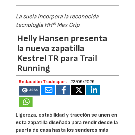
La suela incorpora la reconocida
tecnología HH® Max Grip
Helly Hansen presenta
la nueva zapatilla
Kestrel TR para Trail
Running
Redacción Tradesport
22/06/2026
3984
Ligereza, estabilidad y tracción se unen en
esta zapatilla diseñada para rendir desde la
puerta de casa hasta los senderos más