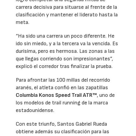
carrera decisiva para situarse al frente de la
clasificación y mantener el liderato hasta la
meta.
“Ha sido una carrera un poco diferente. He
ido sin miedo, y a la tercera va la vencida. Es
durísima, pero es hermosa. Las zonas a las
que llegas corriendo son impresionantes”,
explicó el corredor tras finalizar la prueba.
Para afrontar las 100 millas del recorrido
aranés, el atleta confió en las zapatillas
Columbia Konos Speed Trail ATR™
, uno de
los modelos de trail running de la marca
estadounidense.
Con este triunfo, Santos Gabriel Rueda
obtiene además su clasificación para las