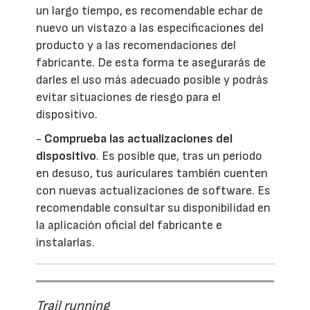
un largo tiempo, es recomendable echar de
nuevo un vistazo a las especificaciones del
producto y a las recomendaciones del
fabricante. De esta forma te asegurarás de
darles el uso más adecuado posible y podrás
evitar situaciones de riesgo para el
dispositivo.
-
Comprueba las actualizaciones del
dispositivo
. Es posible que, tras un periodo
en desuso, tus auriculares también cuenten
con nuevas actualizaciones de software. Es
recomendable consultar su disponibilidad en
la aplicación oficial del fabricante e
instalarlas.
Trail running