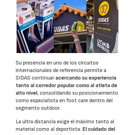
Su presencia en uno de los circuitos
internacionales de referencia permite a
SIDAS continuar
acercando su experiencia
tanto al corredor popular como al atleta de
alto nivel
, consolidando su posicionamiento
como especialista en foot care dentro del
segmento outdoor.
La ultra distancia exige el máximo tanto al
material como al deportista.
El cuidado del