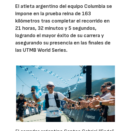
El atleta argentino del equipo Columbia se
impone en la prueba reina de 163
kilómetros tras completar el recorrido en
21 horas, 32 minutos y 5 segundos,
logrando el mayor éxito de su carrera y
asegurando su presencia en las finales de
las UTMB World Series.