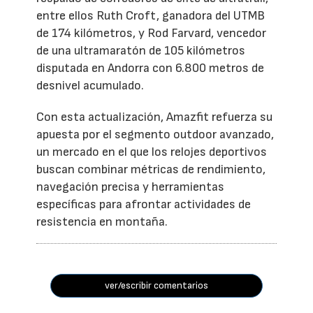
entre ellos Ruth Croft, ganadora del UTMB
de 174 kilómetros, y Rod Farvard, vencedor
de una ultramaratón de 105 kilómetros
disputada en Andorra con 6.800 metros de
desnivel acumulado.
Con esta actualización, Amazfit refuerza su
apuesta por el segmento outdoor avanzado,
un mercado en el que los relojes deportivos
buscan combinar métricas de rendimiento,
navegación precisa y herramientas
específicas para afrontar actividades de
resistencia en montaña.
ver/escribir comentarios