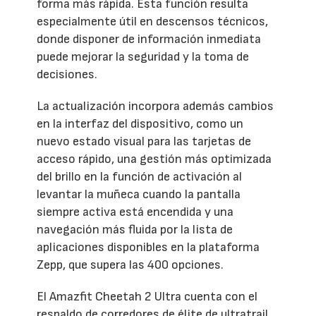
forma más rápida. Esta función resulta
especialmente útil en descensos técnicos,
donde disponer de información inmediata
puede mejorar la seguridad y la toma de
decisiones.
La actualización incorpora además cambios
en la interfaz del dispositivo, como un
nuevo estado visual para las tarjetas de
acceso rápido, una gestión más optimizada
del brillo en la función de activación al
levantar la muñeca cuando la pantalla
siempre activa está encendida y una
navegación más fluida por la lista de
aplicaciones disponibles en la plataforma
Zepp, que supera las 400 opciones.
El Amazfit Cheetah 2 Ultra cuenta con el
respaldo de corredores de élite de ultratrail,