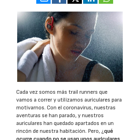
Cada vez somos más trail runners que
vamos a correr y utilizamos auriculares para
motivarnos. Con el coronavirus, nuestras
aventuras se han parado, y nuestros
auriculares han quedado apartados en un
rincón de nuestra habitación. Pero, ¿
qué
ocurre cuando no se usan unos auriculares