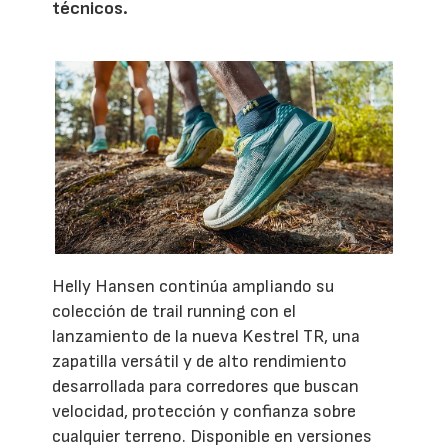
técnicos.
Helly Hansen continúa ampliando su
colección de trail running con el
lanzamiento de la nueva Kestrel TR, una
zapatilla versátil y de alto rendimiento
desarrollada para corredores que buscan
velocidad, protección y confianza sobre
cualquier terreno. Disponible en versiones