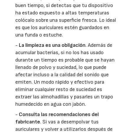
buen tiempo, si detectas que tu dispositivo
ha estado expuesto a altas temperaturas
colócalo sobre una superficie fresca. Lo ideal
es que los auriculares estén guardados en
una funda o estuche.
-
La limpieza es una obligación
. Además de
acumular bacterias, si no los has usado
durante un tiempo es probable que se hayan
llenado de polvo y suciedad, lo que puede
afectar incluso a la calidad del sonido que
emiten. Un modo rápido y efectivo para
eliminar cualquier resto de suciedad es
extraer las almohadillas y pasarles un trapo
humedecido en agua con jabón.
-
Consulta las recomendaciones del
fabricante
. Si vas a desempolvar tus
auriculares y volver a utilizarlos después de