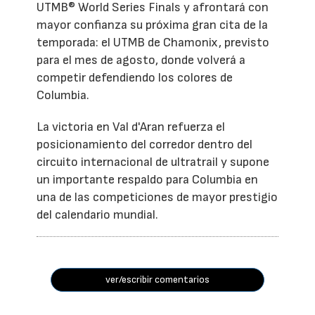
UTMB® World Series Finals y afrontará con
mayor confianza su próxima gran cita de la
temporada: el UTMB de Chamonix, previsto
para el mes de agosto, donde volverá a
competir defendiendo los colores de
Columbia.
La victoria en Val d'Aran refuerza el
posicionamiento del corredor dentro del
circuito internacional de ultratrail y supone
un importante respaldo para Columbia en
una de las competiciones de mayor prestigio
del calendario mundial.
ver/escribir comentarios