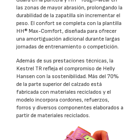
las zonas de mayor abrasión, prolongando la
durabilidad de la zapatilla sin incrementar el
peso. El confort se completa con la plantilla
HH® Max-Comfort, diseñada para ofrecer
una amortiguación adicional durante largas
jornadas de entrenamiento o competición.
Además de sus prestaciones técnicas, la
Kestrel TR refleja el compromiso de Helly
Hansen con la sostenibilidad. Más del 70%
de la parte superior del calzado está
fabricada con materiales reciclados y el
modelo incorpora cordones, refuerzos,
forros y diversos componentes elaborados a
partir de materiales reciclados.