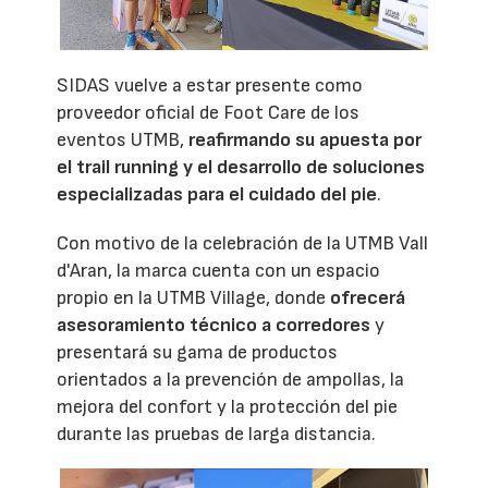
SIDAS vuelve a estar presente como
proveedor oficial de Foot Care de los
eventos UTMB,
reafirmando su apuesta por
el trail running y el desarrollo de soluciones
especializadas para el cuidado del pie
.
Con motivo de la celebración de la UTMB Vall
d'Aran, la marca cuenta con un espacio
propio en la UTMB Village, donde
ofrecerá
asesoramiento técnico a corredores
y
presentará su gama de productos
orientados a la prevención de ampollas, la
mejora del confort y la protección del pie
durante las pruebas de larga distancia.