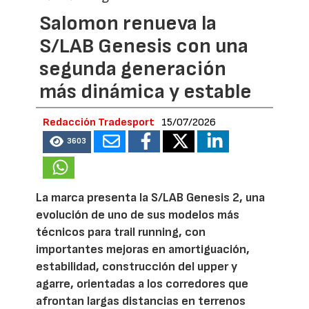
Salomon renueva la
S/LAB Genesis con una
segunda generación
más dinámica y estable
Redacción Tradesport
15/07/2026
3603
La marca presenta la S/LAB Genesis 2, una
evolución de uno de sus modelos más
técnicos para trail running, con
importantes mejoras en amortiguación,
estabilidad, construcción del upper y
agarre, orientadas a los corredores que
afrontan largas distancias en terrenos