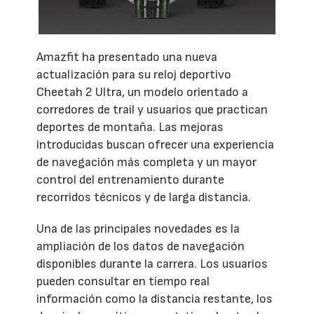
Amazfit ha presentado una nueva
actualización para su reloj deportivo
Cheetah 2 Ultra, un modelo orientado a
corredores de trail y usuarios que practican
deportes de montaña. Las mejoras
introducidas buscan ofrecer una experiencia
de navegación más completa y un mayor
control del entrenamiento durante
recorridos técnicos y de larga distancia.
Una de las principales novedades es la
ampliación de los datos de navegación
disponibles durante la carrera. Los usuarios
pueden consultar en tiempo real
información como la distancia restante, los