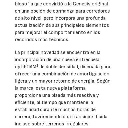
filosofía que convirtió a la Genesis original
en una opción de confianza para corredores
de alto nivel, pero incorpora una profunda
actualización de sus principales elementos
para mejorar el comportamiento en los
recorridos más técnicos.
La principal novedad se encuentra en la
incorporación de una nueva entresuela
optiFOAM² de doble densidad, diseñada para
ofrecer una combinación de amortiguación
ligera y un mayor retorno de energía. Según
la marca, esta nueva plataforma
proporciona una pisada más reactiva y
eficiente, al tiempo que mantiene la
estabilidad durante muchas horas de
carrera, favoreciendo una transición fluida
incluso sobre terrenos irregulares.