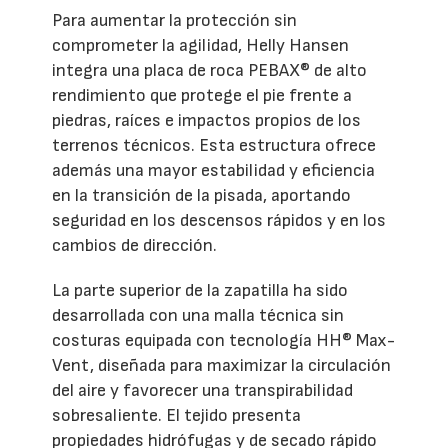
Para aumentar la protección sin
comprometer la agilidad, Helly Hansen
integra una placa de roca PEBAX® de alto
rendimiento que protege el pie frente a
piedras, raíces e impactos propios de los
terrenos técnicos. Esta estructura ofrece
además una mayor estabilidad y eficiencia
en la transición de la pisada, aportando
seguridad en los descensos rápidos y en los
cambios de dirección.
La parte superior de la zapatilla ha sido
desarrollada con una malla técnica sin
costuras equipada con tecnología HH® Max-
Vent, diseñada para maximizar la circulación
del aire y favorecer una transpirabilidad
sobresaliente. El tejido presenta
propiedades hidrófugas y de secado rápido