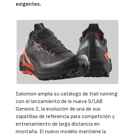
exigentes.
Salomon amplía su catálogo de trail running
con el lanzamiento de la nueva S/LAB
Genesis 2, la evolución de una de sus
zapatillas de referencia para competición y
entrenamiento de larga distancia en
montaña. El nuevo modelo mantiene la