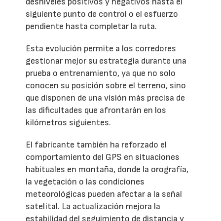
desniveles positivos y negativos hasta el
siguiente punto de control o el esfuerzo
pendiente hasta completar la ruta.
Esta evolución permite a los corredores
gestionar mejor su estrategia durante una
prueba o entrenamiento, ya que no solo
conocen su posición sobre el terreno, sino
que disponen de una visión más precisa de
las dificultades que afrontarán en los
kilómetros siguientes.
El fabricante también ha reforzado el
comportamiento del GPS en situaciones
habituales en montaña, donde la orografía,
la vegetación o las condiciones
meteorológicas pueden afectar a la señal
satelital. La actualización mejora la
estabilidad del seguimiento de distancia y