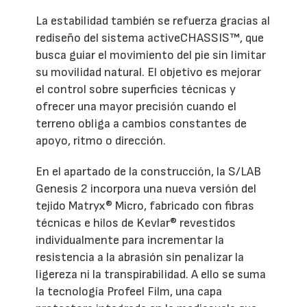
La estabilidad también se refuerza gracias al
rediseño del sistema activeCHASSIS™, que
busca guiar el movimiento del pie sin limitar
su movilidad natural. El objetivo es mejorar
el control sobre superficies técnicas y
ofrecer una mayor precisión cuando el
terreno obliga a cambios constantes de
apoyo, ritmo o dirección.
En el apartado de la construcción, la S/LAB
Genesis 2 incorpora una nueva versión del
tejido Matryx® Micro, fabricado con fibras
técnicas e hilos de Kevlar® revestidos
individualmente para incrementar la
resistencia a la abrasión sin penalizar la
ligereza ni la transpirabilidad. A ello se suma
la tecnología Profeel Film, una capa