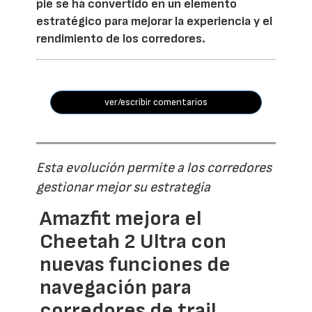
pie se ha convertido en un elemento
estratégico para mejorar la experiencia y el
rendimiento de los corredores.
ver/escribir comentarios
Esta evolución permite a los corredores
gestionar mejor su estrategia
Amazfit mejora el
Cheetah 2 Ultra con
nuevas funciones de
navegación para
corredores de trail