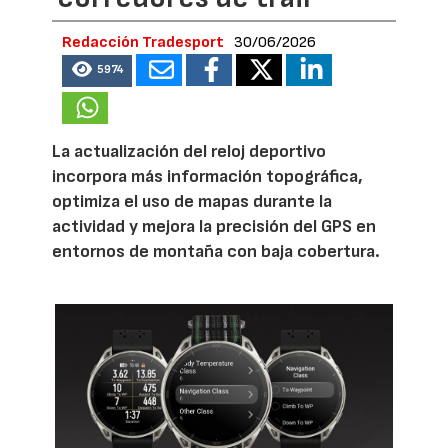
Redacción Tradesport
30/06/2026
5974
La actualización del reloj deportivo
incorpora más información topográfica,
optimiza el uso de mapas durante la
actividad y mejora la precisión del GPS en
entornos de montaña con baja cobertura.