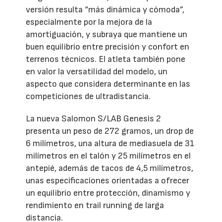
versión resulta “más dinámica y cómoda”,
especialmente por la mejora de la
amortiguación, y subraya que mantiene un
buen equilibrio entre precisión y confort en
terrenos técnicos. El atleta también pone
en valor la versatilidad del modelo, un
aspecto que considera determinante en las
competiciones de ultradistancia.
La nueva Salomon S/LAB Genesis 2
presenta un peso de 272 gramos, un drop de
6 milímetros, una altura de mediasuela de 31
milímetros en el talón y 25 milímetros en el
antepié, además de tacos de 4,5 milímetros,
unas especificaciones orientadas a ofrecer
un equilibrio entre protección, dinamismo y
rendimiento en trail running de larga
distancia.