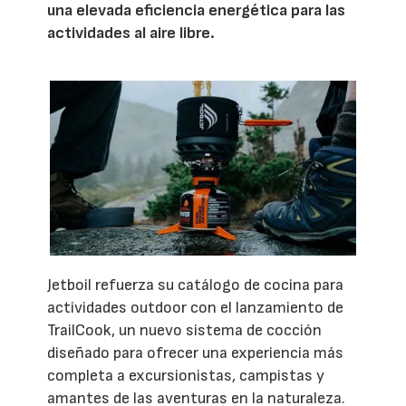
una elevada eficiencia energética para las
actividades al aire libre.
Jetboil refuerza su catálogo de cocina para
actividades outdoor con el lanzamiento de
TrailCook, un nuevo sistema de cocción
diseñado para ofrecer una experiencia más
completa a excursionistas, campistas y
amantes de las aventuras en la naturaleza.