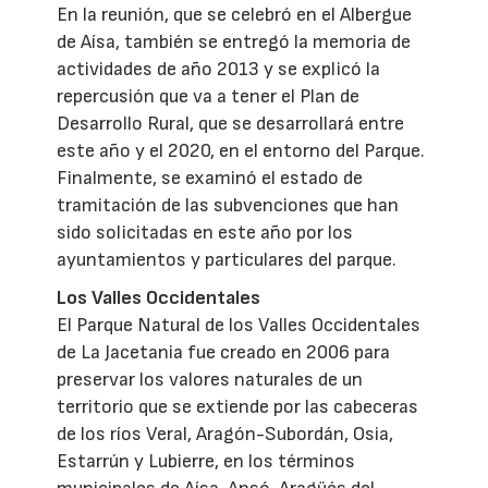
En la reunión, que se celebró en el Albergue
de Aísa, también se entregó la memoria de
actividades de año 2013 y se explicó la
repercusión que va a tener el Plan de
Desarrollo Rural, que se desarrollará entre
este año y el 2020, en el entorno del Parque.
Finalmente, se examinó el estado de
tramitación de las subvenciones que han
sido solicitadas en este año por los
ayuntamientos y particulares del parque.
Los Valles Occidentales
El Parque Natural de los Valles Occidentales
de La Jacetania fue creado en 2006 para
preservar los valores naturales de un
territorio que se extiende por las cabeceras
de los ríos Veral, Aragón-Subordán, Osia,
Estarrún y Lubierre, en los términos