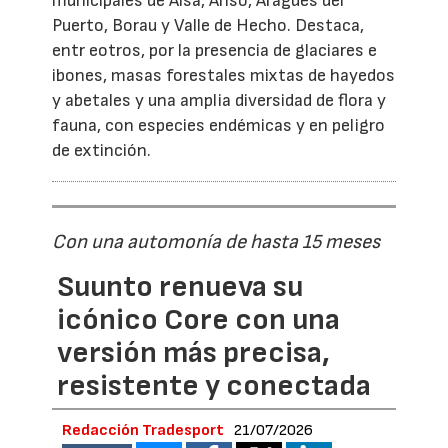
municipales de Aísa, Ansó, Aragüés del
Puerto, Borau y Valle de Hecho. Destaca,
entr eotros, por la presencia de glaciares e
ibones, masas forestales mixtas de hayedos
y abetales y una amplia diversidad de flora y
fauna, con especies endémicas y en peligro
de extinción.
Con una automonía de hasta 15 meses
Suunto renueva su
icónico Core con una
versión más precisa,
resistente y conectada
Redacción Tradesport
21/07/2026