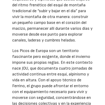
del ritmo frenético del esquí de montaña
tradicional de “subir y bajar en el día” para
vivir la montaña de otra manera: construir
un pequeño campo base en el corazón del
macizo, permanecer allí durante varios días y
moverse desde ese punto para explorar
canales, laderas y cumbres heladas.
Los Picos de Europa son un territorio
fascinante pero exigente, donde el invierno
impone sus propias reglas. En este contexto
nace JOU, que documenta cuatro jornadas de
actividad continua entre esquí, alpinismo y
vida en altura. Con el apoyo técnico de
Ferrino, el grupo puede afrontar el entorno
con el equipamiento necesario para vivir y
moverse con seguridad, concentrándose en
las decisiones colectivas y en la experiencia