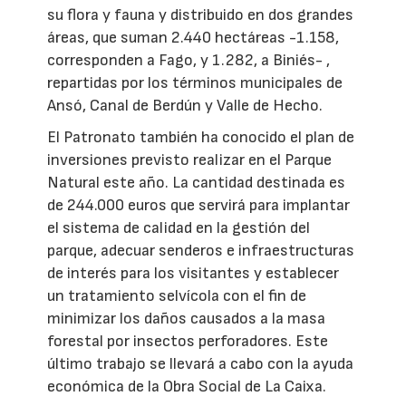
su flora y fauna y distribuido en dos grandes
áreas, que suman 2.440 hectáreas -1.158,
corresponden a Fago, y 1.282, a Biniés- ,
repartidas por los términos municipales de
Ansó, Canal de Berdún y Valle de Hecho.
El Patronato también ha conocido el plan de
inversiones previsto realizar en el Parque
Natural este año. La cantidad destinada es
de 244.000 euros que servirá para implantar
el sistema de calidad en la gestión del
parque, adecuar senderos e infraestructuras
de interés para los visitantes y establecer
un tratamiento selvícola con el fin de
minimizar los daños causados a la masa
forestal por insectos perforadores. Este
último trabajo se llevará a cabo con la ayuda
económica de la Obra Social de La Caixa.