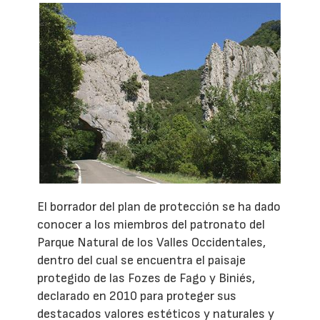
El borrador del plan de protección se ha dado
conocer a los miembros del patronato del
Parque Natural de los Valles Occidentales,
dentro del cual se encuentra el paisaje
protegido de las Fozes de Fago y Biniés,
declarado en 2010 para proteger sus
destacados valores estéticos y naturales y