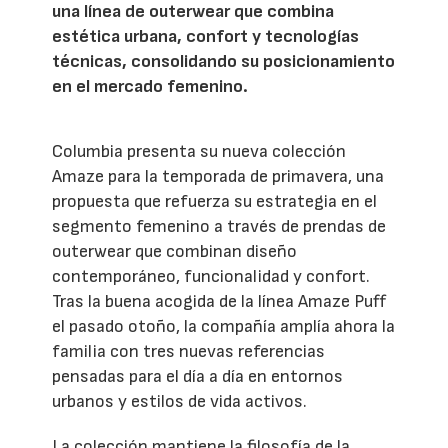
una línea de outerwear que combina
estética urbana, confort y tecnologías
técnicas, consolidando su posicionamiento
en el mercado femenino.
Columbia presenta su nueva colección
Amaze para la temporada de primavera, una
propuesta que refuerza su estrategia en el
segmento femenino a través de prendas de
outerwear que combinan diseño
contemporáneo, funcionalidad y confort.
Tras la buena acogida de la línea Amaze Puff
el pasado otoño, la compañía amplía ahora la
familia con tres nuevas referencias
pensadas para el día a día en entornos
urbanos y estilos de vida activos.
La colección mantiene la filosofía de la