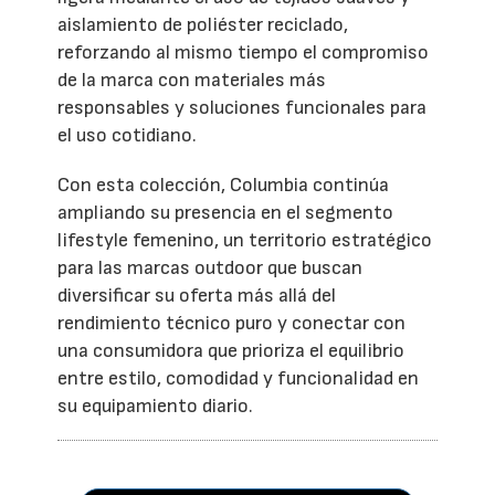
aislamiento de poliéster reciclado,
reforzando al mismo tiempo el compromiso
de la marca con materiales más
responsables y soluciones funcionales para
el uso cotidiano.
Con esta colección, Columbia continúa
ampliando su presencia en el segmento
lifestyle femenino, un territorio estratégico
para las marcas outdoor que buscan
diversificar su oferta más allá del
rendimiento técnico puro y conectar con
una consumidora que prioriza el equilibrio
entre estilo, comodidad y funcionalidad en
su equipamiento diario.