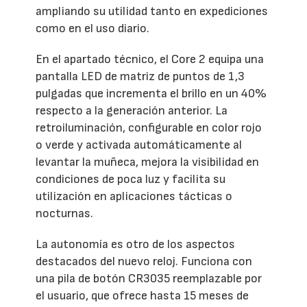
ampliando su utilidad tanto en expediciones
como en el uso diario.
En el apartado técnico, el Core 2 equipa una
pantalla LED de matriz de puntos de 1,3
pulgadas que incrementa el brillo en un 40%
respecto a la generación anterior. La
retroiluminación, configurable en color rojo
o verde y activada automáticamente al
levantar la muñeca, mejora la visibilidad en
condiciones de poca luz y facilita su
utilización en aplicaciones tácticas o
nocturnas.
La autonomía es otro de los aspectos
destacados del nuevo reloj. Funciona con
una pila de botón CR3035 reemplazable por
el usuario, que ofrece hasta 15 meses de