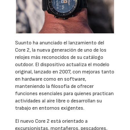
Suunto ha anunciado el lanzamiento del
Core 2, la nueva generación de uno de los
relojes más reconocidos de su catálogo
outdoor. El dispositivo actualiza el modelo
original, lanzado en 2007, con mejoras tanto
en hardware como en software,
manteniendo la filosofía de ofrecer
funciones esenciales para quienes practican
actividades al aire libre o desarrollan su
trabajo en entornos exigentes.
El nuevo Core 2 está orientado a
excursionistas, montañeros, pescadores,