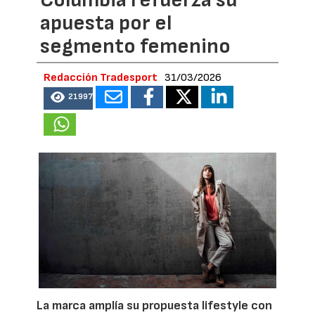
Columbia refuerza su
apuesta por el
segmento femenino
Redacción Tradesport
31/03/2026
21997
La marca amplía su propuesta lifestyle con