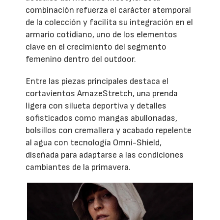
combinación refuerza el carácter atemporal
de la colección y facilita su integración en el
armario cotidiano, uno de los elementos
clave en el crecimiento del segmento
femenino dentro del outdoor.
Entre las piezas principales destaca el
cortavientos AmazeStretch, una prenda
ligera con silueta deportiva y detalles
sofisticados como mangas abullonadas,
bolsillos con cremallera y acabado repelente
al agua con tecnología Omni-Shield,
diseñada para adaptarse a las condiciones
cambiantes de la primavera.