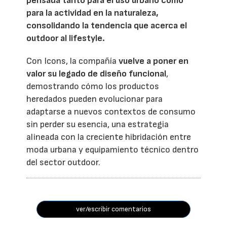
pensada tanto para el uso urbano como
para la actividad en la naturaleza,
consolidando la tendencia que acerca el
outdoor al lifestyle.
Con Icons, la compañía
vuelve a poner en
valor su legado de diseño funcional
,
demostrando cómo los productos
heredados pueden evolucionar para
adaptarse a nuevos contextos de consumo
sin perder su esencia, una estrategia
alineada con la creciente hibridación entre
moda urbana y equipamiento técnico dentro
del sector outdoor.
ver/escribir comentarios