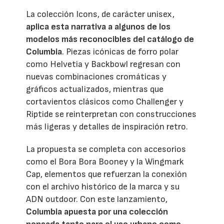
La colección Icons, de carácter unisex,
aplica esta narrativa a algunos de los
modelos más reconocibles del catálogo de
Columbia
. Piezas icónicas de forro polar
como Helvetia y Backbowl regresan con
nuevas combinaciones cromáticas y
gráficos actualizados, mientras que
cortavientos clásicos como Challenger y
Riptide se reinterpretan con construcciones
más ligeras y detalles de inspiración retro.
La propuesta se completa con accesorios
como el Bora Bora Booney y la Wingmark
Cap, elementos que refuerzan la conexión
con el archivo histórico de la marca y su
ADN outdoor. Con este lanzamiento,
Columbia apuesta por una colección