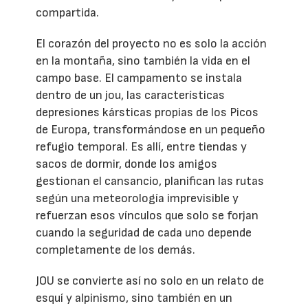
compartida.
El corazón del proyecto no es solo la acción
en la montaña, sino también la vida en el
campo base. El campamento se instala
dentro de un jou, las características
depresiones kársticas propias de los Picos
de Europa, transformándose en un pequeño
refugio temporal. Es allí, entre tiendas y
sacos de dormir, donde los amigos
gestionan el cansancio, planifican las rutas
según una meteorología imprevisible y
refuerzan esos vínculos que solo se forjan
cuando la seguridad de cada uno depende
completamente de los demás.
JOU se convierte así no solo en un relato de
esquí y alpinismo, sino también en un