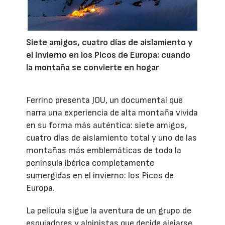
Siete amigos, cuatro días de aislamiento y
el invierno en los Picos de Europa: cuando
la montaña se convierte en hogar
Ferrino presenta JOU, un documental que
narra una experiencia de alta montaña vivida
en su forma más auténtica: siete amigos,
cuatro días de aislamiento total y uno de las
montañas más emblemáticas de toda la
península ibérica completamente
sumergidas en el invierno: los Picos de
Europa.
La película sigue la aventura de un grupo de
esquiadores y alpinistas que decide alejarse