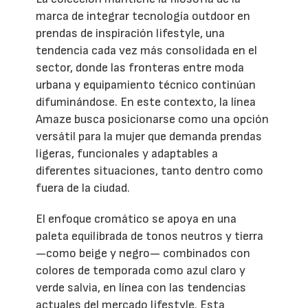
marca de integrar tecnología outdoor en
prendas de inspiración lifestyle, una
tendencia cada vez más consolidada en el
sector, donde las fronteras entre moda
urbana y equipamiento técnico continúan
difuminándose. En este contexto, la línea
Amaze busca posicionarse como una opción
versátil para la mujer que demanda prendas
ligeras, funcionales y adaptables a
diferentes situaciones, tanto dentro como
fuera de la ciudad.
El enfoque cromático se apoya en una
paleta equilibrada de tonos neutros y tierra
—como beige y negro— combinados con
colores de temporada como azul claro y
verde salvia, en línea con las tendencias
actuales del mercado lifestyle. Esta