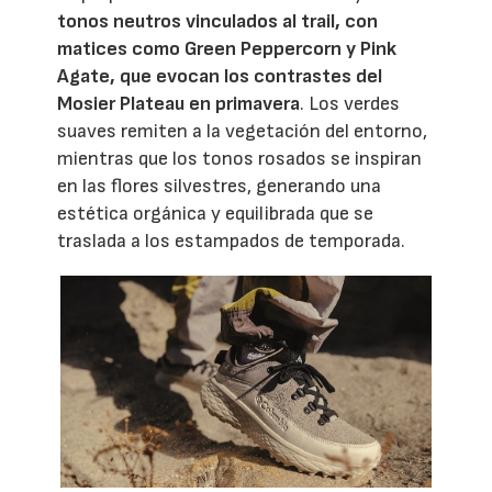
tonos neutros vinculados al trail, con
matices como Green Peppercorn y Pink
Agate, que evocan los contrastes del
Mosier Plateau en primavera
. Los verdes
suaves remiten a la vegetación del entorno,
mientras que los tonos rosados se inspiran
en las flores silvestres, generando una
estética orgánica y equilibrada que se
traslada a los estampados de temporada.