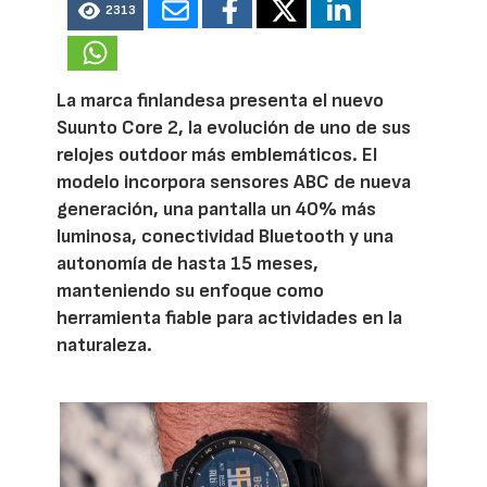
2313
La marca finlandesa presenta el nuevo
Suunto Core 2, la evolución de uno de sus
relojes outdoor más emblemáticos. El
modelo incorpora sensores ABC de nueva
generación, una pantalla un 40% más
luminosa, conectividad Bluetooth y una
autonomía de hasta 15 meses,
manteniendo su enfoque como
herramienta fiable para actividades en la
naturaleza.