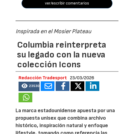
ver/escribir comentarios
Inspirada en el Mosier Plateau
Columbia reinterpreta
su legado con la nueva
colección Icons
Redacción Tradesport
23/03/2026
23530
La marca estadounidense apuesta por una
propuesta unisex que combina archivo
histórico, inspiración natural y enfoque
lifestyle, tomando como referencia las