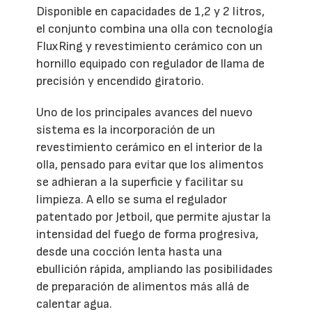
Disponible en capacidades de 1,2 y 2 litros,
el conjunto combina una olla con tecnología
FluxRing y revestimiento cerámico con un
hornillo equipado con regulador de llama de
precisión y encendido giratorio.
Uno de los principales avances del nuevo
sistema es la incorporación de un
revestimiento cerámico en el interior de la
olla, pensado para evitar que los alimentos
se adhieran a la superficie y facilitar su
limpieza. A ello se suma el regulador
patentado por Jetboil, que permite ajustar la
intensidad del fuego de forma progresiva,
desde una cocción lenta hasta una
ebullición rápida, ampliando las posibilidades
de preparación de alimentos más allá de
calentar agua.