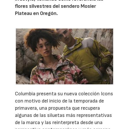
flores silvestres del sendero Mosier
Plateau en Oregón.
Columbia presenta su nueva colección Icons
con motivo del inicio de la temporada de
primavera, una propuesta que recupera
algunas de las siluetas más representativas
de la marca y las reinterpreta desde una