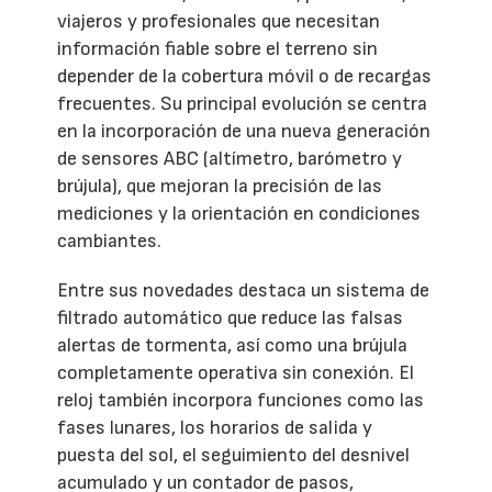
viajeros y profesionales que necesitan
información fiable sobre el terreno sin
depender de la cobertura móvil o de recargas
frecuentes. Su principal evolución se centra
en la incorporación de una nueva generación
de sensores ABC (altímetro, barómetro y
brújula), que mejoran la precisión de las
mediciones y la orientación en condiciones
cambiantes.
Entre sus novedades destaca un sistema de
filtrado automático que reduce las falsas
alertas de tormenta, así como una brújula
completamente operativa sin conexión. El
reloj también incorpora funciones como las
fases lunares, los horarios de salida y
puesta del sol, el seguimiento del desnivel
acumulado y un contador de pasos,