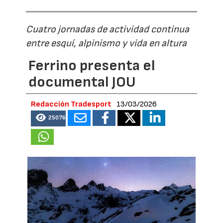
Cuatro jornadas de actividad continua
entre esquí, alpinismo y vida en altura
Ferrino presenta el
documental JOU
Redacción Tradesport
13/03/2026
25076