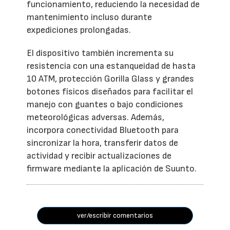
funcionamiento, reduciendo la necesidad de
mantenimiento incluso durante
expediciones prolongadas.
El dispositivo también incrementa su
resistencia con una estanqueidad de hasta
10 ATM, protección Gorilla Glass y grandes
botones físicos diseñados para facilitar el
manejo con guantes o bajo condiciones
meteorológicas adversas. Además,
incorpora conectividad Bluetooth para
sincronizar la hora, transferir datos de
actividad y recibir actualizaciones de
firmware mediante la aplicación de Suunto.
ver/escribir comentarios