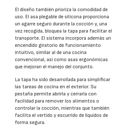
El diseño también prioriza la comodidad de
uso. El asa plegable de silicona proporciona
un agarre seguro durante la cocción y, una
vez recogida, bloquea la tapa para facilitar el
transporte. El sistema incorpora además un
encendido giratorio de funcionamiento
intuitivo, similar al de una cocina
convencional, así como asas ergonómicas
que mejoran el manejo del conjunto.
La tapa ha sido desarrollada para simplificar
las tareas de cocina en el exterior. Su
pestaña permite abrirla y cerrarla con
facilidad para remover los alimentos o
controlar la cocción, mientras que también
facilita el vertido y escurrido de líquidos de
forma segura.