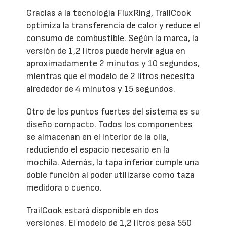
Gracias a la tecnología FluxRing, TrailCook
optimiza la transferencia de calor y reduce el
consumo de combustible. Según la marca, la
versión de 1,2 litros puede hervir agua en
aproximadamente 2 minutos y 10 segundos,
mientras que el modelo de 2 litros necesita
alrededor de 4 minutos y 15 segundos.
Otro de los puntos fuertes del sistema es su
diseño compacto. Todos los componentes
se almacenan en el interior de la olla,
reduciendo el espacio necesario en la
mochila. Además, la tapa inferior cumple una
doble función al poder utilizarse como taza
medidora o cuenco.
TrailCook estará disponible en dos
versiones. El modelo de 1,2 litros pesa 550