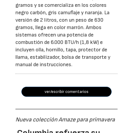
gramos y se comercializa en los colores
negro carbón, gris camuflaje y naranja. La
versión de 2 litros, con un peso de 630
gramos, llega en color marrón. Ambos
sistemas ofrecen una potencia de
combustión de 6.000 BTU/h (1,8 kW) e
incluyen olla, hornillo, tapa, protector de
llama, estabilizador, bolsa de transporte y
manual de instrucciones.
ver/escribir comentarios
Nueva colección Amaze para primavera