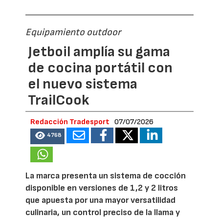
Equipamiento outdoor
Jetboil amplía su gama
de cocina portátil con
el nuevo sistema
TrailCook
Redacción Tradesport
07/07/2026
4768
La marca presenta un sistema de cocción
disponible en versiones de 1,2 y 2 litros
que apuesta por una mayor versatilidad
culinaria, un control preciso de la llama y