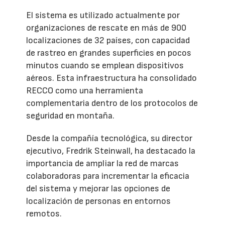
El sistema es utilizado actualmente por
organizaciones de rescate en más de 900
localizaciones de 32 países, con capacidad
de rastreo en grandes superficies en pocos
minutos cuando se emplean dispositivos
aéreos. Esta infraestructura ha consolidado
RECCO como una herramienta
complementaria dentro de los protocolos de
seguridad en montaña.
Desde la compañía tecnológica, su director
ejecutivo, Fredrik Steinwall, ha destacado la
importancia de ampliar la red de marcas
colaboradoras para incrementar la eficacia
del sistema y mejorar las opciones de
localización de personas en entornos
remotos.