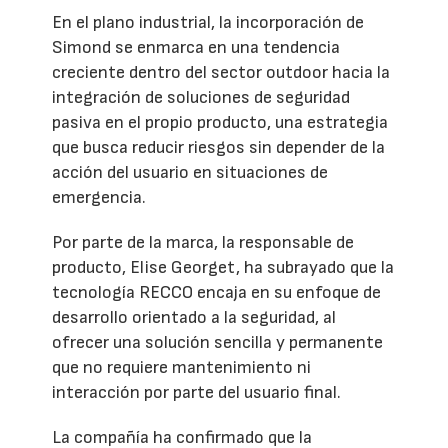
En el plano industrial, la incorporación de
Simond se enmarca en una tendencia
creciente dentro del sector outdoor hacia la
integración de soluciones de seguridad
pasiva en el propio producto, una estrategia
que busca reducir riesgos sin depender de la
acción del usuario en situaciones de
emergencia.
Por parte de la marca, la responsable de
producto, Elise Georget, ha subrayado que la
tecnología RECCO encaja en su enfoque de
desarrollo orientado a la seguridad, al
ofrecer una solución sencilla y permanente
que no requiere mantenimiento ni
interacción por parte del usuario final.
La compañía ha confirmado que la