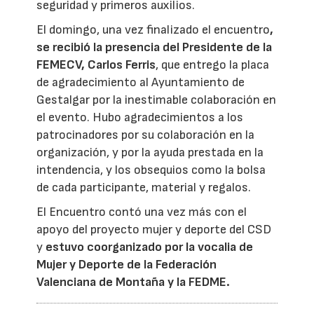
seguridad y primeros auxilios.
El domingo, una vez finalizado el encuentro
,
se recibió la presencia del Presidente de la
FEMECV, Carlos Ferris
, que entrego la placa
de agradecimiento al Ayuntamiento de
Gestalgar por la inestimable colaboración en
el evento. Hubo agradecimientos a los
patrocinadores por su colaboración en la
organización, y por la ayuda prestada en la
intendencia, y los obsequios como la bolsa
de cada participante, material y regalos.
El Encuentro contó una vez más con el
apoyo del proyecto mujer y deporte del CSD
y
estuvo coorganizado por la vocalia de
Mujer y Deporte de la Federación
Valenciana de Montaña y la FEDME.