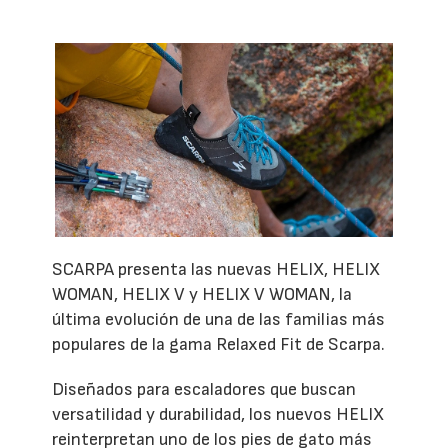
SCARPA presenta las nuevas HELIX, HELIX
WOMAN, HELIX V y HELIX V WOMAN, la
última evolución de una de las familias más
populares de la gama Relaxed Fit de Scarpa.
Diseñados para escaladores que buscan
versatilidad y durabilidad, los nuevos HELIX
reinterpretan uno de los pies de gato más