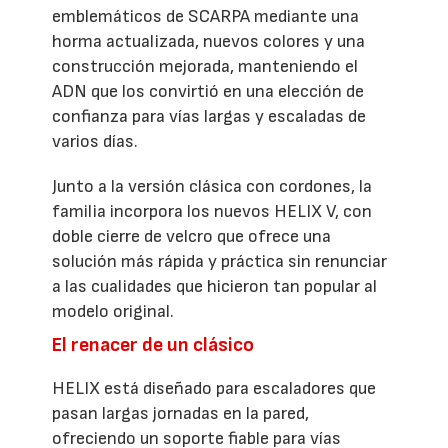
emblemáticos de SCARPA mediante una
horma actualizada, nuevos colores y una
construcción mejorada, manteniendo el
ADN que los convirtió en una elección de
confianza para vías largas y escaladas de
varios días.
Junto a la versión clásica con cordones, la
familia incorpora los nuevos HELIX V, con
doble cierre de velcro que ofrece una
solución más rápida y práctica sin renunciar
a las cualidades que hicieron tan popular al
modelo original.
El renacer de un clásico
HELIX está diseñado para escaladores que
pasan largas jornadas en la pared,
ofreciendo un soporte fiable para vías