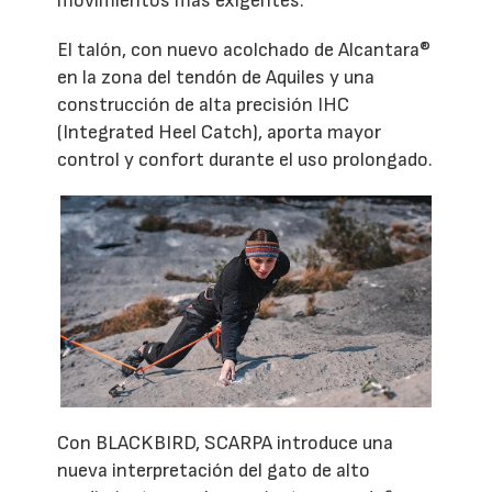
movimientos más exigentes.
El talón, con nuevo acolchado de Alcantara®
en la zona del tendón de Aquiles y una
construcción de alta precisión IHC
(Integrated Heel Catch), aporta mayor
control y confort durante el uso prolongado.
Con BLACKBIRD, SCARPA introduce una
nueva interpretación del gato de alto