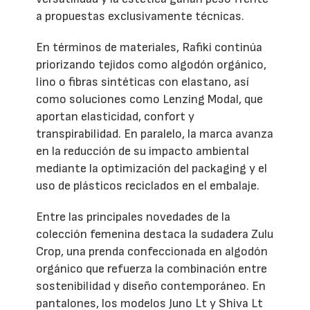
a propuestas exclusivamente técnicas.
En términos de materiales, Rafiki continúa
priorizando tejidos como algodón orgánico,
lino o fibras sintéticas con elastano, así
como soluciones como Lenzing Modal, que
aportan elasticidad, confort y
transpirabilidad. En paralelo, la marca avanza
en la reducción de su impacto ambiental
mediante la optimización del packaging y el
uso de plásticos reciclados en el embalaje.
Entre las principales novedades de la
colección femenina destaca la sudadera Zulu
Crop, una prenda confeccionada en algodón
orgánico que refuerza la combinación entre
sostenibilidad y diseño contemporáneo. En
pantalones, los modelos Juno Lt y Shiva Lt