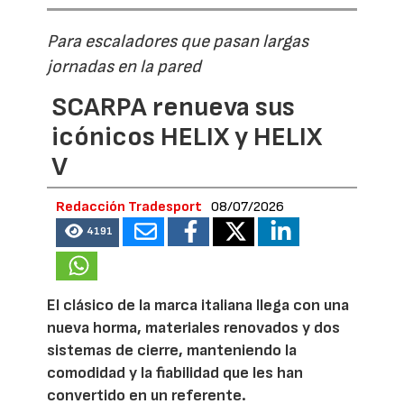
Para escaladores que pasan largas
jornadas en la pared
SCARPA renueva sus
icónicos HELIX y HELIX
V
Redacción Tradesport
08/07/2026
4191
El clásico de la marca italiana llega con una
nueva horma, materiales renovados y dos
sistemas de cierre, manteniendo la
comodidad y la fiabilidad que les han
convertido en un referente.