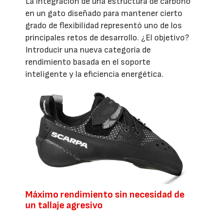
La integración de una estructura de carbono
en un gato diseñado para mantener cierto
grado de flexibilidad representó uno de los
principales retos de desarrollo. ¿El objetivo?
Introducir una nueva categoría de
rendimiento basada en el soporte
inteligente y la eficiencia energética.
Máximo rendimiento sin necesidad de
un tallaje agresivo