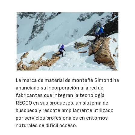
La marca de material de montaña Simond ha
anunciado su incorporación a la red de
fabricantes que integran la tecnología
RECCO en sus productos, un sistema de
búsqueda y rescate ampliamente utilizado
por servicios profesionales en entornos
naturales de difícil acceso.