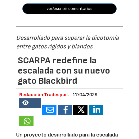
ver/escribir comentarios
Desarrollado para superar la dicotomía
entre gatos rígidos y blandos
SCARPA redefine la
escalada con su nuevo
gato Blackbird
Redacción Tradesport
17/04/2026
18750
Un proyecto desarrollado para la escalada