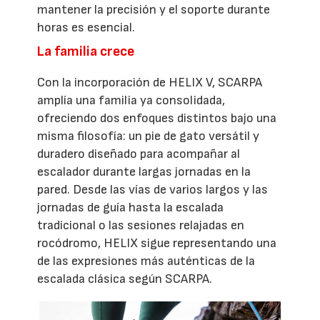
mantener la precisión y el soporte durante
horas es esencial.
La familia crece
Con la incorporación de HELIX V, SCARPA
amplía una familia ya consolidada,
ofreciendo dos enfoques distintos bajo una
misma filosofía: un pie de gato versátil y
duradero diseñado para acompañar al
escalador durante largas jornadas en la
pared. Desde las vías de varios largos y las
jornadas de guía hasta la escalada
tradicional o las sesiones relajadas en
rocódromo, HELIX sigue representando una
de las expresiones más auténticas de la
escalada clásica según SCARPA.