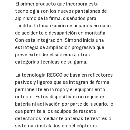
El primer producto que incorpora esta
tecnología son los nuevos pantalones de
alpinismo de la firma, diseñados para
facilitar la localización de usuarios en caso
de accidente o desaparición en montaña.
Con esta integración, Simond inicia una
estrategia de ampliación progresiva que
prevé extender el sistema a otras
categorías técnicas de su gama.
La tecnología RECCO se basa en reflectores
pasivos y ligeros que se integran de forma
permanente en la ropa y el equipamiento
outdoor. Estos dispositivos no requieren
batería ni activación por parte del usuario, lo
que permite a los equipos de rescate
detectarlos mediante antenas terrestres o
sistemas instalados en helicópteros.