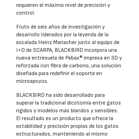
requieren el máximo nivel de precisión y
control.
Fruto de seis años de investigación y
desarrollo liderados por la leyenda de la
escalada Heinz Mariacher junto al equipo de
I+D de SCARPA, BLACKBIRD incorpora una
nueva entresuela de Pebax® impresa en 3D y
reforzada con fibra de carbono, una solución
diseñada para redefinir el soporte en
microapoyos.
BLACKBIRD ha sido desarrollado para
superar la tradicional dicotomía entre gatos
rígidos y modelos más blandos y sensibles.
El resultado es un producto que ofrece la
estabilidad y precisión propias de los gatos
estructurados, manteniendo al mismo