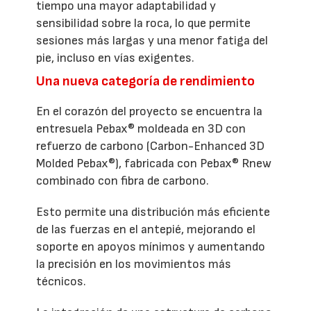
tiempo una mayor adaptabilidad y
sensibilidad sobre la roca, lo que permite
sesiones más largas y una menor fatiga del
pie, incluso en vías exigentes.
Una nueva categoría de rendimiento
En el corazón del proyecto se encuentra la
entresuela Pebax® moldeada en 3D con
refuerzo de carbono (Carbon-Enhanced 3D
Molded Pebax®), fabricada con Pebax® Rnew
combinado con fibra de carbono.
Esto permite una distribución más eficiente
de las fuerzas en el antepié, mejorando el
soporte en apoyos mínimos y aumentando
la precisión en los movimientos más
técnicos.