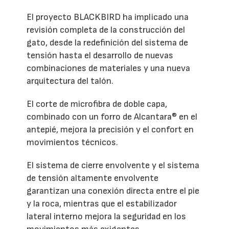
El proyecto BLACKBIRD ha implicado una
revisión completa de la construcción del
gato, desde la redefinición del sistema de
tensión hasta el desarrollo de nuevas
combinaciones de materiales y una nueva
arquitectura del talón.
El corte de microfibra de doble capa,
combinado con un forro de Alcantara® en el
antepié, mejora la precisión y el confort en
movimientos técnicos.
El sistema de cierre envolvente y el sistema
de tensión altamente envolvente
garantizan una conexión directa entre el pie
y la roca, mientras que el estabilizador
lateral interno mejora la seguridad en los