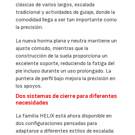
clásicas de varios largos, escalada
tradicional y actividades de guíaje, donde la
comodidad llega a ser tan importante como
la precisión.
La nueva horma plana y neutra mantiene un
ajuste cómodo, mientras que la
construcción de la suela proporciona un
excelente soporte, reduciendo la fatiga del
pie incluso durante un uso prolongado. La
puntera de perfil bajo mejora la precisión en
los apoyos.
Dos sistemas de cierre para diferentes
necesidades
La familia HELIX está ahora disponible en
dos configuraciones pensadas para
adaptarse a diferentes estilos de escalada: