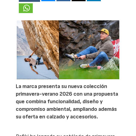
La marca presenta su nueva colección
primavera-verano 2026 con una propuesta
que combina funcionalidad, diseño y
compromiso ambiental, ampliando además
su oferta en calzado y accesorios.