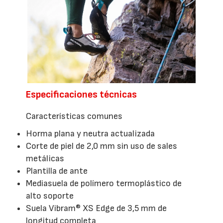
Especificaciones técnicas
Características comunes
Horma plana y neutra actualizada
Corte de piel de 2,0 mm sin uso de sales
metálicas
Plantilla de ante
Mediasuela de polímero termoplástico de
alto soporte
Suela Vibram® XS Edge de 3,5 mm de
longitud completa