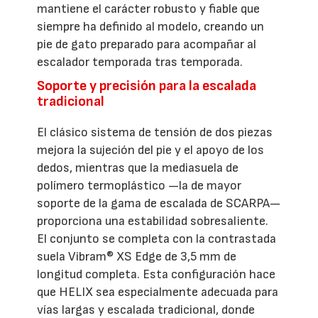
mantiene el carácter robusto y fiable que
siempre ha definido al modelo, creando un
pie de gato preparado para acompañar al
escalador temporada tras temporada.
Soporte y precisión para la escalada
tradicional
El clásico sistema de tensión de dos piezas
mejora la sujeción del pie y el apoyo de los
dedos, mientras que la mediasuela de
polímero termoplástico —la de mayor
soporte de la gama de escalada de SCARPA—
proporciona una estabilidad sobresaliente.
El conjunto se completa con la contrastada
suela Vibram® XS Edge de 3,5 mm de
longitud completa. Esta configuración hace
que HELIX sea especialmente adecuada para
vías largas y escalada tradicional, donde