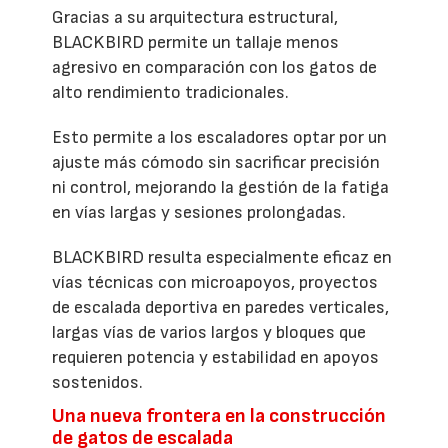
Gracias a su arquitectura estructural,
BLACKBIRD permite un tallaje menos
agresivo en comparación con los gatos de
alto rendimiento tradicionales.
Esto permite a los escaladores optar por un
ajuste más cómodo sin sacrificar precisión
ni control, mejorando la gestión de la fatiga
en vías largas y sesiones prolongadas.
BLACKBIRD resulta especialmente eficaz en
vías técnicas con microapoyos, proyectos
de escalada deportiva en paredes verticales,
largas vías de varios largos y bloques que
requieren potencia y estabilidad en apoyos
sostenidos.
Una nueva frontera en la construcción
de gatos de escalada