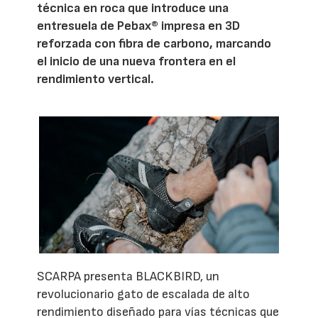
técnica en roca que introduce una
entresuela de Pebax® impresa en 3D
reforzada con fibra de carbono, marcando
el inicio de una nueva frontera en el
rendimiento vertical.
SCARPA presenta BLACKBIRD, un
revolucionario gato de escalada de alto
rendimiento diseñado para vías técnicas que