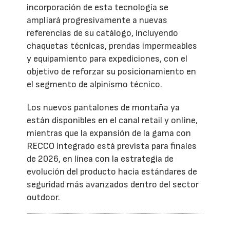
incorporación de esta tecnología se
ampliará progresivamente a nuevas
referencias de su catálogo, incluyendo
chaquetas técnicas, prendas impermeables
y equipamiento para expediciones, con el
objetivo de reforzar su posicionamiento en
el segmento de alpinismo técnico.
Los nuevos pantalones de montaña ya
están disponibles en el canal retail y online,
mientras que la expansión de la gama con
RECCO integrado está prevista para finales
de 2026, en línea con la estrategia de
evolución del producto hacia estándares de
seguridad más avanzados dentro del sector
outdoor.