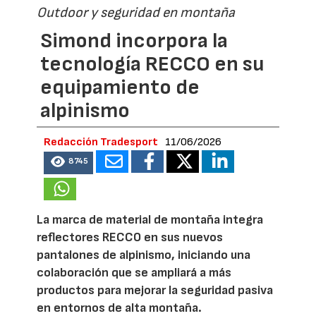
Outdoor y seguridad en montaña
Simond incorpora la
tecnología RECCO en su
equipamiento de
alpinismo
Redacción Tradesport
11/06/2026
8745
La marca de material de montaña integra
reflectores RECCO en sus nuevos
pantalones de alpinismo, iniciando una
colaboración que se ampliará a más
productos para mejorar la seguridad pasiva
en entornos de alta montaña.