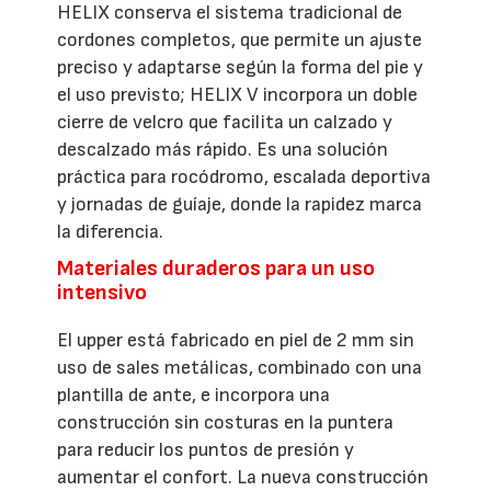
HELIX conserva el sistema tradicional de
cordones completos, que permite un ajuste
preciso y adaptarse según la forma del pie y
el uso previsto; HELIX V incorpora un doble
cierre de velcro que facilita un calzado y
descalzado más rápido. Es una solución
práctica para rocódromo, escalada deportiva
y jornadas de guíaje, donde la rapidez marca
la diferencia.
Materiales duraderos para un uso
intensivo
El upper está fabricado en piel de 2 mm sin
uso de sales metálicas, combinado con una
plantilla de ante, e incorpora una
construcción sin costuras en la puntera
para reducir los puntos de presión y
aumentar el confort. La nueva construcción