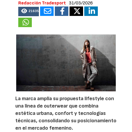
Redacción Tradesport
31/03/2026
21635
La marca amplía su propuesta lifestyle con
una línea de outerwear que combina
estética urbana, confort y tecnologías
técnicas, consolidando su posicionamiento
en el mercado femenino.