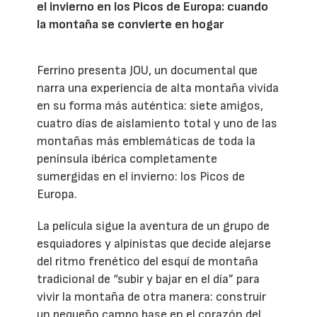
el invierno en los Picos de Europa: cuando
la montaña se convierte en hogar
Ferrino presenta JOU, un documental que
narra una experiencia de alta montaña vivida
en su forma más auténtica: siete amigos,
cuatro días de aislamiento total y uno de las
montañas más emblemáticas de toda la
península ibérica completamente
sumergidas en el invierno: los Picos de
Europa.
La película sigue la aventura de un grupo de
esquiadores y alpinistas que decide alejarse
del ritmo frenético del esquí de montaña
tradicional de “subir y bajar en el día” para
vivir la montaña de otra manera: construir
un pequeño campo base en el corazón del