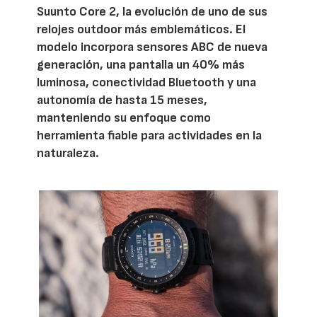
Suunto Core 2, la evolución de uno de sus
relojes outdoor más emblemáticos. El
modelo incorpora sensores ABC de nueva
generación, una pantalla un 40% más
luminosa, conectividad Bluetooth y una
autonomía de hasta 15 meses,
manteniendo su enfoque como
herramienta fiable para actividades en la
naturaleza.