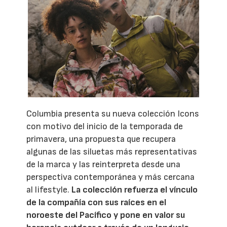
Columbia presenta su nueva colección Icons
con motivo del inicio de la temporada de
primavera, una propuesta que recupera
algunas de las siluetas más representativas
de la marca y las reinterpreta desde una
perspectiva contemporánea y más cercana
al lifestyle.
La colección refuerza el vínculo
de la compañía con sus raíces en el
noroeste del Pacífico y pone en valor su