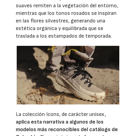
suaves remiten a la vegetación del entorno,
mientras que los tonos rosados se inspiran
en las flores silvestres, generando una
estética orgánica y equilibrada que se
traslada a los estampados de temporada.
La colección Icons, de carácter unisex,
aplica esta narrativa a algunos de los
modelos más reconocibles del catálogo de