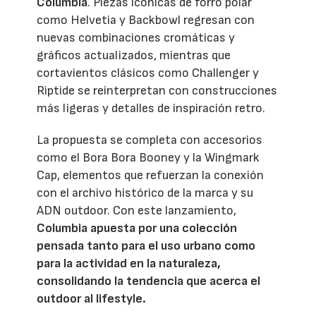
Columbia
. Piezas icónicas de forro polar
como Helvetia y Backbowl regresan con
nuevas combinaciones cromáticas y
gráficos actualizados, mientras que
cortavientos clásicos como Challenger y
Riptide se reinterpretan con construcciones
más ligeras y detalles de inspiración retro.
La propuesta se completa con accesorios
como el Bora Bora Booney y la Wingmark
Cap, elementos que refuerzan la conexión
con el archivo histórico de la marca y su
ADN outdoor. Con este lanzamiento,
Columbia apuesta por una colección
pensada tanto para el uso urbano como
para la actividad en la naturaleza,
consolidando la tendencia que acerca el
outdoor al lifestyle.