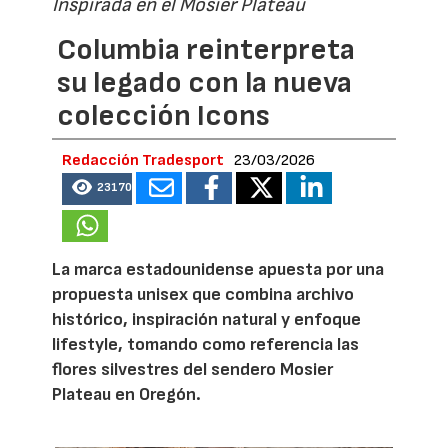
Inspirada en el Mosier Plateau
Columbia reinterpreta
su legado con la nueva
colección Icons
Redacción Tradesport
23/03/2026
23170
La marca estadounidense apuesta por una
propuesta unisex que combina archivo
histórico, inspiración natural y enfoque
lifestyle, tomando como referencia las
flores silvestres del sendero Mosier
Plateau en Oregón.