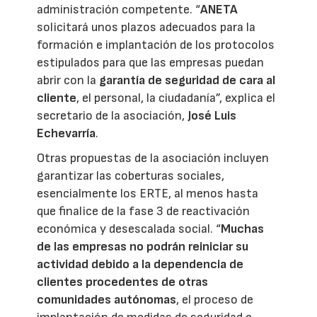
administración competente. “
ANETA
solicitará unos plazos adecuados para la
formación e implantación de los protocolos
estipulados para que las empresas puedan
abrir con la
garantía de seguridad de cara al
cliente
, el personal, la ciudadanía”, explica el
secretario de la asociación,
José Luis
Echevarría
.
Otras propuestas de la asociación incluyen
garantizar las coberturas sociales,
esencialmente los ERTE, al menos hasta
que finalice de la fase 3 de reactivación
económica y desescalada social. “
Muchas
de las empresas no podrán reiniciar su
actividad debido a la dependencia de
clientes procedentes de otras
comunidades autónomas
, el proceso de