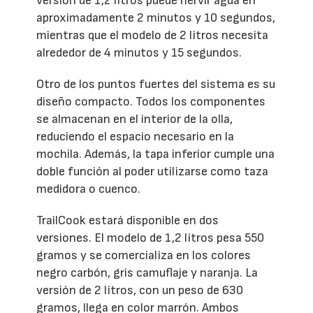
versión de 1,2 litros puede hervir agua en
aproximadamente 2 minutos y 10 segundos,
mientras que el modelo de 2 litros necesita
alrededor de 4 minutos y 15 segundos.
Otro de los puntos fuertes del sistema es su
diseño compacto. Todos los componentes
se almacenan en el interior de la olla,
reduciendo el espacio necesario en la
mochila. Además, la tapa inferior cumple una
doble función al poder utilizarse como taza
medidora o cuenco.
TrailCook estará disponible en dos
versiones. El modelo de 1,2 litros pesa 550
gramos y se comercializa en los colores
negro carbón, gris camuflaje y naranja. La
versión de 2 litros, con un peso de 630
gramos, llega en color marrón. Ambos