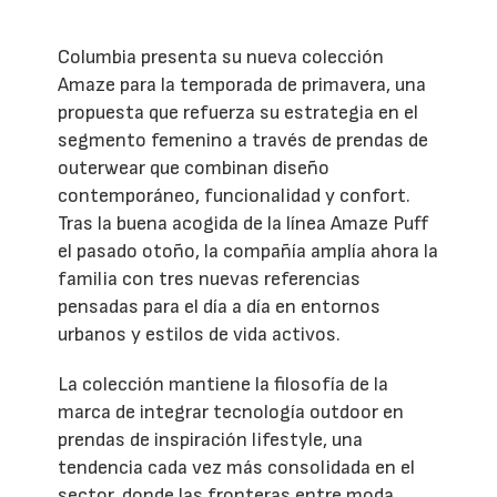
Columbia presenta su nueva colección
Amaze para la temporada de primavera, una
propuesta que refuerza su estrategia en el
segmento femenino a través de prendas de
outerwear que combinan diseño
contemporáneo, funcionalidad y confort.
Tras la buena acogida de la línea Amaze Puff
el pasado otoño, la compañía amplía ahora la
familia con tres nuevas referencias
pensadas para el día a día en entornos
urbanos y estilos de vida activos.
La colección mantiene la filosofía de la
marca de integrar tecnología outdoor en
prendas de inspiración lifestyle, una
tendencia cada vez más consolidada en el
sector, donde las fronteras entre moda