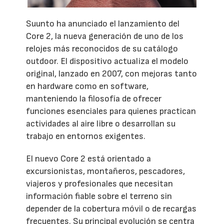
Suunto ha anunciado el lanzamiento del
Core 2, la nueva generación de uno de los
relojes más reconocidos de su catálogo
outdoor. El dispositivo actualiza el modelo
original, lanzado en 2007, con mejoras tanto
en hardware como en software,
manteniendo la filosofía de ofrecer
funciones esenciales para quienes practican
actividades al aire libre o desarrollan su
trabajo en entornos exigentes.
El nuevo Core 2 está orientado a
excursionistas, montañeros, pescadores,
viajeros y profesionales que necesitan
información fiable sobre el terreno sin
depender de la cobertura móvil o de recargas
frecuentes. Su principal evolución se centra