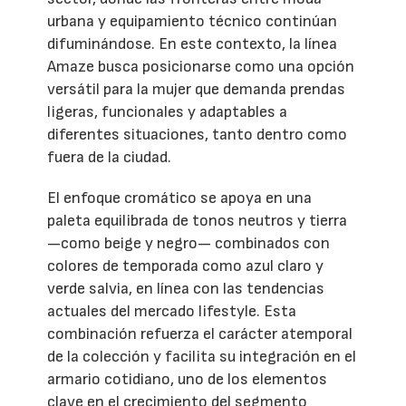
urbana y equipamiento técnico continúan
difuminándose. En este contexto, la línea
Amaze busca posicionarse como una opción
versátil para la mujer que demanda prendas
ligeras, funcionales y adaptables a
diferentes situaciones, tanto dentro como
fuera de la ciudad.
El enfoque cromático se apoya en una
paleta equilibrada de tonos neutros y tierra
—como beige y negro— combinados con
colores de temporada como azul claro y
verde salvia, en línea con las tendencias
actuales del mercado lifestyle. Esta
combinación refuerza el carácter atemporal
de la colección y facilita su integración en el
armario cotidiano, uno de los elementos
clave en el crecimiento del segmento