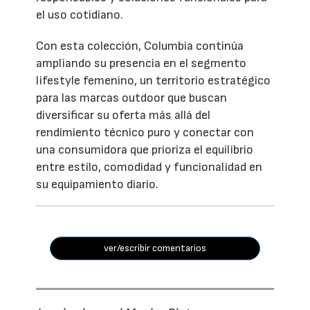
el uso cotidiano.
Con esta colección, Columbia continúa
ampliando su presencia en el segmento
lifestyle femenino, un territorio estratégico
para las marcas outdoor que buscan
diversificar su oferta más allá del
rendimiento técnico puro y conectar con
una consumidora que prioriza el equilibrio
entre estilo, comodidad y funcionalidad en
su equipamiento diario.
ver/escribir comentarios