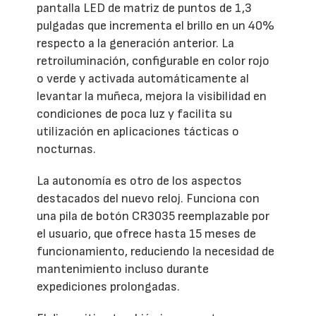
pantalla LED de matriz de puntos de 1,3
pulgadas que incrementa el brillo en un 40%
respecto a la generación anterior. La
retroiluminación, configurable en color rojo
o verde y activada automáticamente al
levantar la muñeca, mejora la visibilidad en
condiciones de poca luz y facilita su
utilización en aplicaciones tácticas o
nocturnas.
La autonomía es otro de los aspectos
destacados del nuevo reloj. Funciona con
una pila de botón CR3035 reemplazable por
el usuario, que ofrece hasta 15 meses de
funcionamiento, reduciendo la necesidad de
mantenimiento incluso durante
expediciones prolongadas.