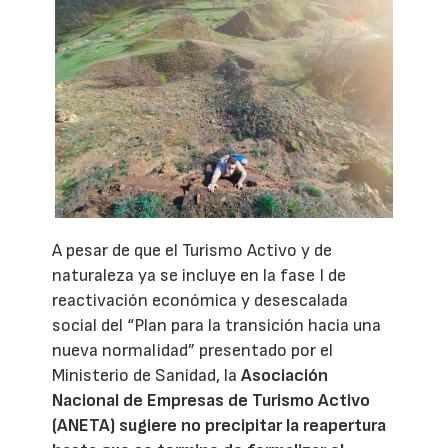
A pesar de que el Turismo Activo y de
naturaleza ya se incluye en la fase I de
reactivación económica y desescalada
social del “Plan para la transición hacia una
nueva normalidad” presentado por el
Ministerio de Sanidad, la
Asociación
Nacional de Empresas de Turismo Activo
(ANETA)
sugiere no precipitar la reapertura