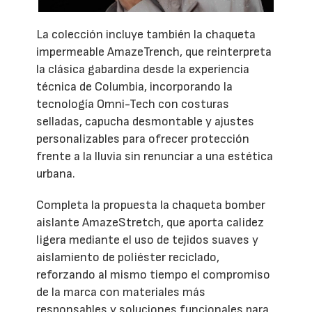
La colección incluye también la chaqueta
impermeable AmazeTrench, que reinterpreta
la clásica gabardina desde la experiencia
técnica de Columbia, incorporando la
tecnología Omni-Tech con costuras
selladas, capucha desmontable y ajustes
personalizables para ofrecer protección
frente a la lluvia sin renunciar a una estética
urbana.
Completa la propuesta la chaqueta bomber
aislante AmazeStretch, que aporta calidez
ligera mediante el uso de tejidos suaves y
aislamiento de poliéster reciclado,
reforzando al mismo tiempo el compromiso
de la marca con materiales más
responsables y soluciones funcionales para