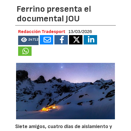
Ferrino presenta el
documental JOU
Redacción Tradesport
13/03/2026
24712
Siete amigos, cuatro días de aislamiento y