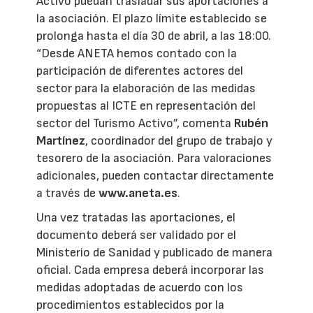
Activo puedan trasladar sus aportaciones a
la asociación. El plazo límite establecido se
prolonga hasta el día 30 de abril, a las 18:00.
“Desde ANETA hemos contado con la
participación de diferentes actores del
sector para la elaboración de las medidas
propuestas al ICTE en representación del
sector del Turismo Activo”, comenta
Rubén
Martínez
, coordinador del grupo de trabajo y
tesorero de la asociación. Para valoraciones
adicionales, pueden contactar directamente
a través de
www.aneta.es
.
Una vez tratadas las aportaciones, el
documento deberá ser validado por el
Ministerio de Sanidad y publicado de manera
oficial. Cada empresa deberá incorporar las
medidas adoptadas de acuerdo con los
procedimientos establecidos por la