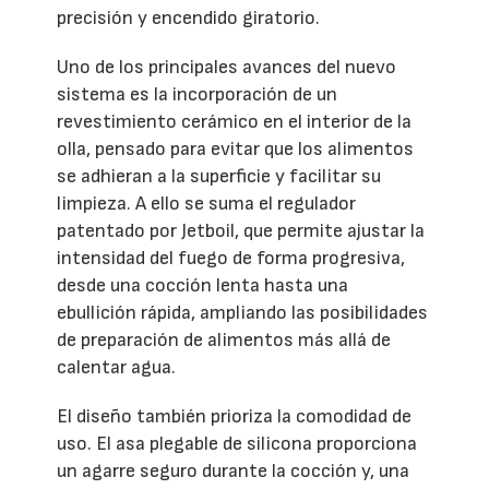
precisión y encendido giratorio.
Uno de los principales avances del nuevo
sistema es la incorporación de un
revestimiento cerámico en el interior de la
olla, pensado para evitar que los alimentos
se adhieran a la superficie y facilitar su
limpieza. A ello se suma el regulador
patentado por Jetboil, que permite ajustar la
intensidad del fuego de forma progresiva,
desde una cocción lenta hasta una
ebullición rápida, ampliando las posibilidades
de preparación de alimentos más allá de
calentar agua.
El diseño también prioriza la comodidad de
uso. El asa plegable de silicona proporciona
un agarre seguro durante la cocción y, una