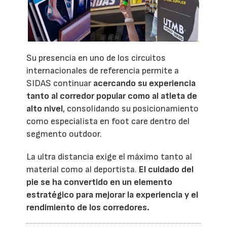
Su presencia en uno de los circuitos
internacionales de referencia permite a
SIDAS continuar
acercando su experiencia
tanto al corredor popular como al atleta de
alto nivel
, consolidando su posicionamiento
como especialista en foot care dentro del
segmento outdoor.
La ultra distancia exige el máximo tanto al
material como al deportista.
El cuidado del
pie se ha convertido en un elemento
estratégico para mejorar la experiencia y el
rendimiento de los corredores.