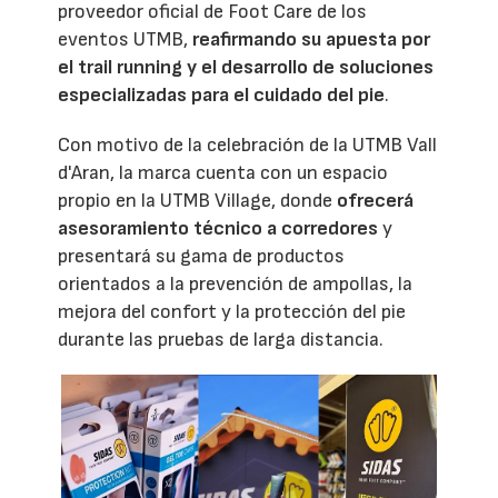
proveedor oficial de Foot Care de los
eventos UTMB,
reafirmando su apuesta por
el trail running y el desarrollo de soluciones
especializadas para el cuidado del pie
.
Con motivo de la celebración de la UTMB Vall
d'Aran, la marca cuenta con un espacio
propio en la UTMB Village, donde
ofrecerá
asesoramiento técnico a corredores
y
presentará su gama de productos
orientados a la prevención de ampollas, la
mejora del confort y la protección del pie
durante las pruebas de larga distancia.