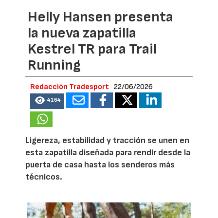
Helly Hansen presenta
la nueva zapatilla
Kestrel TR para Trail
Running
Redacción Tradesport
22/06/2026
4164
Ligereza, estabilidad y tracción se unen en
esta zapatilla diseñada para rendir desde la
puerta de casa hasta los senderos más
técnicos.