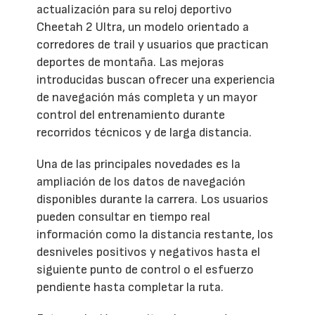
actualización para su reloj deportivo
Cheetah 2 Ultra, un modelo orientado a
corredores de trail y usuarios que practican
deportes de montaña. Las mejoras
introducidas buscan ofrecer una experiencia
de navegación más completa y un mayor
control del entrenamiento durante
recorridos técnicos y de larga distancia.
Una de las principales novedades es la
ampliación de los datos de navegación
disponibles durante la carrera. Los usuarios
pueden consultar en tiempo real
información como la distancia restante, los
desniveles positivos y negativos hasta el
siguiente punto de control o el esfuerzo
pendiente hasta completar la ruta.