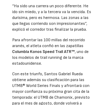
“Ha sido una carrera un poco diferente. He
ido sin miedo, y a la tercera va la vencida. Es
durísima, pero es hermosa. Las zonas a las
que llegas corriendo son impresionantes”,
explicó el corredor tras finalizar la prueba.
Para afrontar las 100 millas del recorrido
aranés, el atleta confió en las zapatillas
Columbia Konos Speed Trail ATR™
, uno de
los modelos de trail running de la marca
estadounidense.
Con este triunfo, Santos Gabriel Rueda
obtiene además su clasificación para las
UTMB® World Series Finals y afrontará con
mayor confianza su próxima gran cita de la
temporada: el UTMB de Chamonix, previsto
para el mes de agosto, donde volverá a