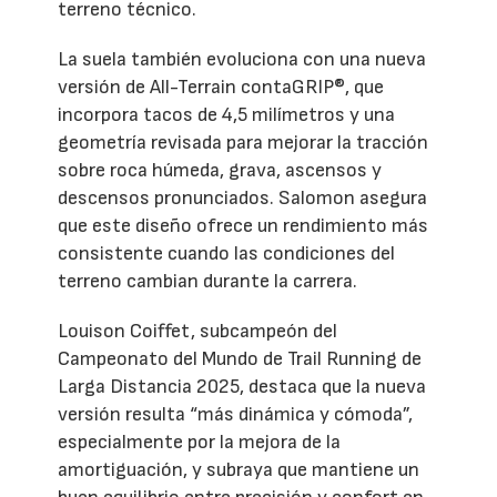
terreno técnico.
La suela también evoluciona con una nueva
versión de All-Terrain contaGRIP®, que
incorpora tacos de 4,5 milímetros y una
geometría revisada para mejorar la tracción
sobre roca húmeda, grava, ascensos y
descensos pronunciados. Salomon asegura
que este diseño ofrece un rendimiento más
consistente cuando las condiciones del
terreno cambian durante la carrera.
Louison Coiffet, subcampeón del
Campeonato del Mundo de Trail Running de
Larga Distancia 2025, destaca que la nueva
versión resulta “más dinámica y cómoda”,
especialmente por la mejora de la
amortiguación, y subraya que mantiene un