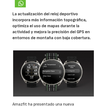
La actualización del reloj deportivo
incorpora más información topográfica,
optimiza el uso de mapas durante la
actividad y mejora la precisión del GPS en
entornos de montaña con baja cobertura.
Amazfit ha presentado una nueva