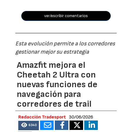
ver/escribir comentarios
Esta evolución permite a los corredores
gestionar mejor su estrategia
Amazfit mejora el
Cheetah 2 Ultra con
nuevas funciones de
navegación para
corredores de trail
Redacción Tradesport
30/06/2026
6340