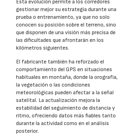
Esta evolución permite a los corredores
gestionar mejor su estrategia durante una
prueba o entrenamiento, ya que no solo
conocen su posición sobre el terreno, sino
que disponen de una visión más precisa de
las dificultades que afrontarán en los
kilómetros siguientes.
El fabricante también ha reforzado el
comportamiento del GPS en situaciones
habituales en montaña, donde la orografía,
la vegetación o las condiciones
meteorológicas pueden afectar a la señal
satelital. La actualización mejora la
estabilidad del seguimiento de distancia y
ritmo, ofreciendo datos más fiables tanto
durante la actividad como en el análisis
posterior.