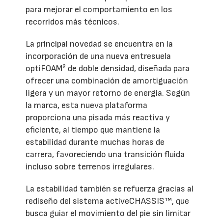
para mejorar el comportamiento en los
recorridos más técnicos.
La principal novedad se encuentra en la
incorporación de una nueva entresuela
optiFOAM² de doble densidad, diseñada para
ofrecer una combinación de amortiguación
ligera y un mayor retorno de energía. Según
la marca, esta nueva plataforma
proporciona una pisada más reactiva y
eficiente, al tiempo que mantiene la
estabilidad durante muchas horas de
carrera, favoreciendo una transición fluida
incluso sobre terrenos irregulares.
La estabilidad también se refuerza gracias al
rediseño del sistema activeCHASSIS™, que
busca guiar el movimiento del pie sin limitar