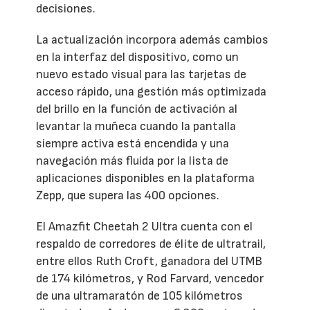
decisiones.
La actualización incorpora además cambios
en la interfaz del dispositivo, como un
nuevo estado visual para las tarjetas de
acceso rápido, una gestión más optimizada
del brillo en la función de activación al
levantar la muñeca cuando la pantalla
siempre activa está encendida y una
navegación más fluida por la lista de
aplicaciones disponibles en la plataforma
Zepp, que supera las 400 opciones.
El Amazfit Cheetah 2 Ultra cuenta con el
respaldo de corredores de élite de ultratrail,
entre ellos Ruth Croft, ganadora del UTMB
de 174 kilómetros, y Rod Farvard, vencedor
de una ultramaratón de 105 kilómetros