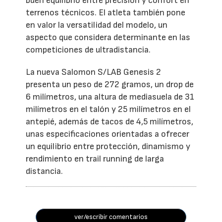
buen equilibrio entre precisión y confort en
terrenos técnicos. El atleta también pone
en valor la versatilidad del modelo, un
aspecto que considera determinante en las
competiciones de ultradistancia.
La nueva Salomon S/LAB Genesis 2
presenta un peso de 272 gramos, un drop de
6 milímetros, una altura de mediasuela de 31
milímetros en el talón y 25 milímetros en el
antepié, además de tacos de 4,5 milímetros,
unas especificaciones orientadas a ofrecer
un equilibrio entre protección, dinamismo y
rendimiento en trail running de larga
distancia.
ver/escribir comentarios