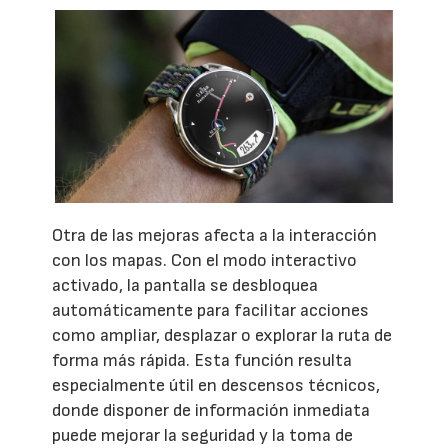
Otra de las mejoras afecta a la interacción
con los mapas. Con el modo interactivo
activado, la pantalla se desbloquea
automáticamente para facilitar acciones
como ampliar, desplazar o explorar la ruta de
forma más rápida. Esta función resulta
especialmente útil en descensos técnicos,
donde disponer de información inmediata
puede mejorar la seguridad y la toma de