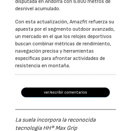
disputada en Andorra con 6.800 metros de
desnivel acumulado.
Con esta actualización, Amazfit refuerza su
apuesta por el segmento outdoor avanzado,
un mercado en el que los relojes deportivos
buscan combinar métricas de rendimiento,
navegación precisa y herramientas
específicas para afrontar actividades de
resistencia en montaña.
ver/escribir comentarios
La suela incorpora la reconocida
tecnología HH® Max Grip