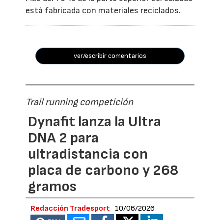
está fabricada con materiales reciclados.
ver/escribir comentarios
Trail running competición
Dynafit lanza la Ultra
DNA 2 para
ultradistancia con
placa de carbono y 268
gramos
Redacción Tradesport
10/06/2026