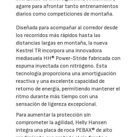
agarre para afrontar tanto entrenamientos
diarios como competiciones de montaña.
Diseñada para acompañar al corredor desde
los recorridos más rápidos hasta las
distancias largas en montaña, la nueva
Kestrel TR incorpora una innovadora
mediasuela HH® Power-Stride fabricada con
espuma inyectada con nitrógeno. Esta
tecnología proporciona una amortiguación
reactiva y una excelente capacidad de
retorno de energía, permitiendo mantener el
ritmo durante más tiempo con una
sensación de ligereza excepcional.
Para aumentar la protección sin
comprometer la agilidad, Helly Hansen
integra una placa de roca PEBAX® de alto