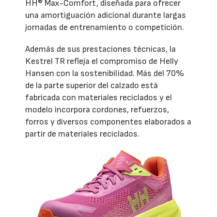
HH® Max-Comfort, diseñada para ofrecer
una amortiguación adicional durante largas
jornadas de entrenamiento o competición.
Además de sus prestaciones técnicas, la
Kestrel TR refleja el compromiso de Helly
Hansen con la sostenibilidad. Más del 70%
de la parte superior del calzado está
fabricada con materiales reciclados y el
modelo incorpora cordones, refuerzos,
forros y diversos componentes elaborados a
partir de materiales reciclados.