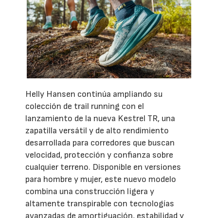
Helly Hansen continúa ampliando su
colección de trail running con el
lanzamiento de la nueva Kestrel TR, una
zapatilla versátil y de alto rendimiento
desarrollada para corredores que buscan
velocidad, protección y confianza sobre
cualquier terreno. Disponible en versiones
para hombre y mujer, este nuevo modelo
combina una construcción ligera y
altamente transpirable con tecnologías
avanzadas de amortiguación, estabilidad y