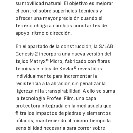
su movilidad natural. El objetivo es mejorar
el control sobre superficies técnicas y
ofrecer una mayor precisión cuando el
terreno obliga a cambios constantes de
apoyo, ritmo o dirección.
En el apartado de la construcción, la S/LAB
Genesis 2 incorpora una nueva versión del
tejido Matryx® Micro, fabricado con fibras
técnicas e hilos de Kevlar® revestidos
individualmente para incrementar la
resistencia a la abrasión sin penalizar la
ligereza ni la transpirabilidad. A ello se suma
la tecnología Profeel Film, una capa
protectora integrada en la mediasuela que
filtra los impactos de piedras y elementos
afilados, manteniendo al mismo tiempo la
sensibilidad necesaria para correr sobre