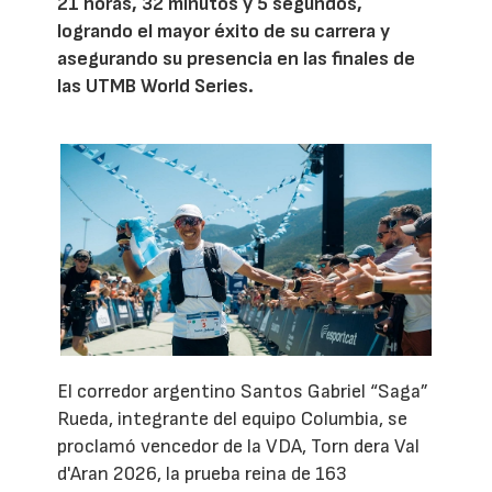
21 horas, 32 minutos y 5 segundos,
logrando el mayor éxito de su carrera y
asegurando su presencia en las finales de
las UTMB World Series.
El corredor argentino Santos Gabriel “Saga”
Rueda, integrante del equipo Columbia, se
proclamó vencedor de la VDA, Torn dera Val
d'Aran 2026, la prueba reina de 163