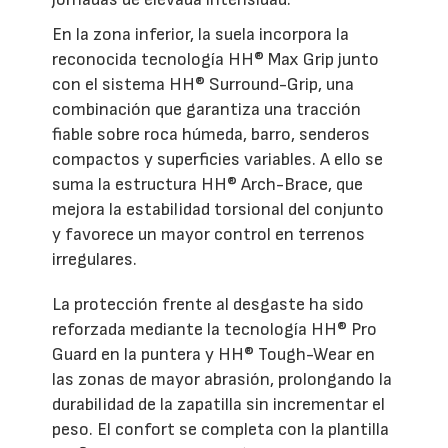
En la zona inferior, la suela incorpora la
reconocida tecnología HH® Max Grip junto
con el sistema HH® Surround-Grip, una
combinación que garantiza una tracción
fiable sobre roca húmeda, barro, senderos
compactos y superficies variables. A ello se
suma la estructura HH® Arch-Brace, que
mejora la estabilidad torsional del conjunto
y favorece un mayor control en terrenos
irregulares.
La protección frente al desgaste ha sido
reforzada mediante la tecnología HH® Pro
Guard en la puntera y HH® Tough-Wear en
las zonas de mayor abrasión, prolongando la
durabilidad de la zapatilla sin incrementar el
peso. El confort se completa con la plantilla