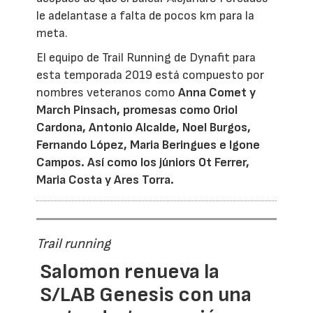
le adelantase a falta de pocos km para la
meta.
El equipo de Trail Running de Dynafit para
esta temporada 2019 está compuesto por
nombres veteranos como
Anna Comet y
March Pinsach, promesas como Oriol
Cardona, Antonio Alcalde, Noel Burgos,
Fernando López, Maria Beringues e Igone
Campos. Así como los júniors Ot Ferrer,
Maria Costa y Ares Torra.
Trail running
Salomon renueva la
S/LAB Genesis con una