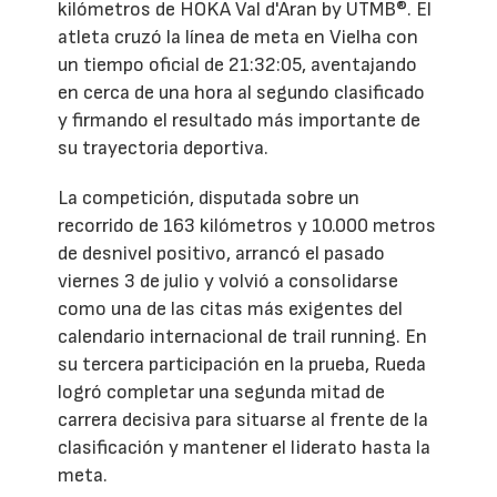
kilómetros de HOKA Val d'Aran by UTMB®. El
atleta cruzó la línea de meta en Vielha con
un tiempo oficial de 21:32:05, aventajando
en cerca de una hora al segundo clasificado
y firmando el resultado más importante de
su trayectoria deportiva.
La competición, disputada sobre un
recorrido de 163 kilómetros y 10.000 metros
de desnivel positivo, arrancó el pasado
viernes 3 de julio y volvió a consolidarse
como una de las citas más exigentes del
calendario internacional de trail running. En
su tercera participación en la prueba, Rueda
logró completar una segunda mitad de
carrera decisiva para situarse al frente de la
clasificación y mantener el liderato hasta la
meta.