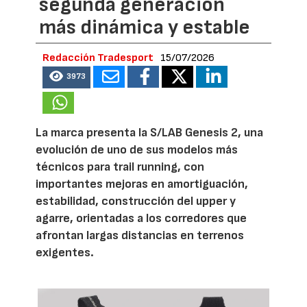
segunda generación
más dinámica y estable
Redacción Tradesport
15/07/2026
3973
La marca presenta la S/LAB Genesis 2, una
evolución de uno de sus modelos más
técnicos para trail running, con
importantes mejoras en amortiguación,
estabilidad, construcción del upper y
agarre, orientadas a los corredores que
afrontan largas distancias en terrenos
exigentes.