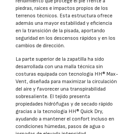
rendimiento que protege el pie frente a
piedras, raíces e impactos propios de los
terrenos técnicos. Esta estructura ofrece
además una mayor estabilidad y eficiencia
en la transición de la pisada, aportando
seguridad en los descensos rápidos y en los
cambios de dirección.
La parte superior de la zapatilla ha sido
desarrollada con una malla técnica sin
costuras equipada con tecnología HH® Max-
Vent, diseñada para maximizar la circulación
del aire y favorecer una transpirabilidad
sobresaliente. El tejido presenta
propiedades hidrófugas y de secado rápido
gracias a la tecnología HH® Quick Dry,
ayudando a mantener el confort incluso en
condiciones húmedas, pasos de agua o
jornadas de elevada intensidad.