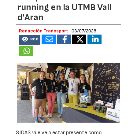
running en la UTMB Vall
d'Aran
Redacción Tradesport
03/07/2026
6010
SIDAS vuelve a estar presente como