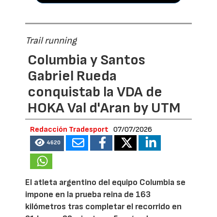
Trail running
Columbia y Santos
Gabriel Rueda
conquistab la VDA de
HOKA Val d'Aran by UTM
Redacción Tradesport
07/07/2026
4620
El atleta argentino del equipo Columbia se
impone en la prueba reina de 163
kilómetros tras completar el recorrido en