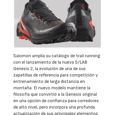
Salomon amplía su catálogo de trail running
con el lanzamiento de la nueva S/LAB
Genesis 2, la evolución de una de sus
zapatillas de referencia para competición y
entrenamiento de larga distancia en
montaña. El nuevo modelo mantiene la
filosofía que convirtió a la Genesis original
en una opción de confianza para corredores
de alto nivel, pero incorpora una profunda
actualización de sus principales elementos