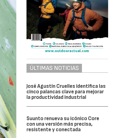
ÚLTIMAS NOTICIAS
José Agustín Cruelles identifica las
cinco palancas clave para mejorar
la productividad industrial
Suunto renueva su icónico Core
con una versión más precisa,
resistente y conectada