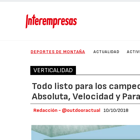
DEPORTES DE MONTAÑA
ACTUALIDAD
ACTIV
VERTICALIDAD
Todo listo para los campe
Absoluta, Velocidad y Par
Redacción - @outdooractual
10/10/2018