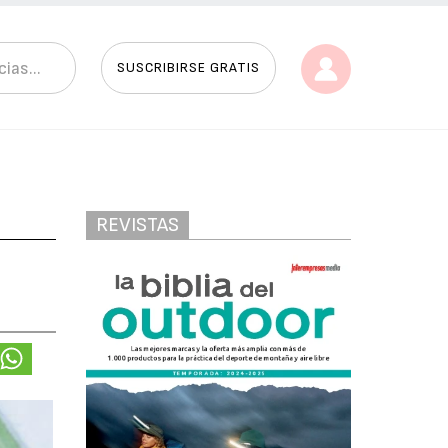
SUSCRIBIRSE GRATIS
REVISTAS