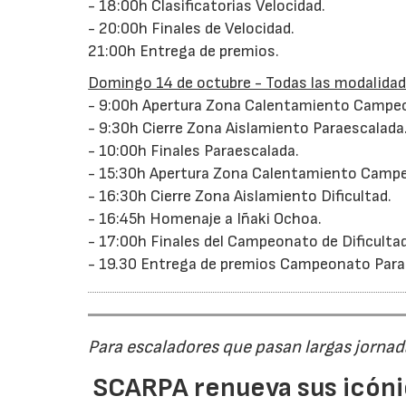
- 18:00h Clasificatorias Velocidad.
- 20:00h Finales de Velocidad.
21:00h Entrega de premios.
Domingo 14 de octubre - Todas las modalida
- 9:00h Apertura Zona Calentamiento Campe
- 9:30h Cierre Zona Aislamiento Paraescalada
- 10:00h Finales Paraescalada.
- 15:30h Apertura Zona Calentamiento Campe
- 16:30h Cierre Zona Aislamiento Dificultad.
- 16:45h Homenaje a Iñaki Ochoa.
- 17:00h Finales del Campeonato de Dificulta
- 19.30 Entrega de premios Campeonato Para
Para escaladores que pasan largas jornad
SCARPA renueva sus icóni