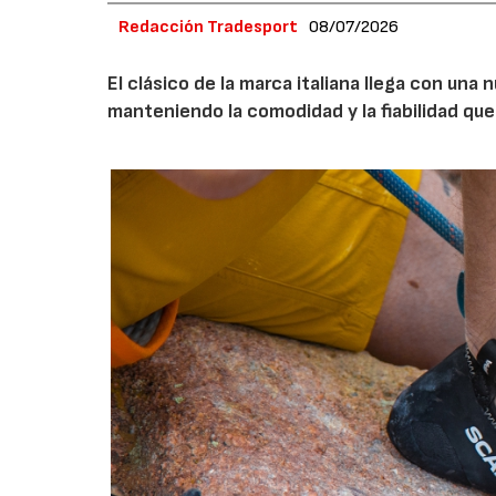
Redacción Tradesport
08/07/2026
El clásico de la marca italiana llega con un
manteniendo la comodidad y la fiabilidad que