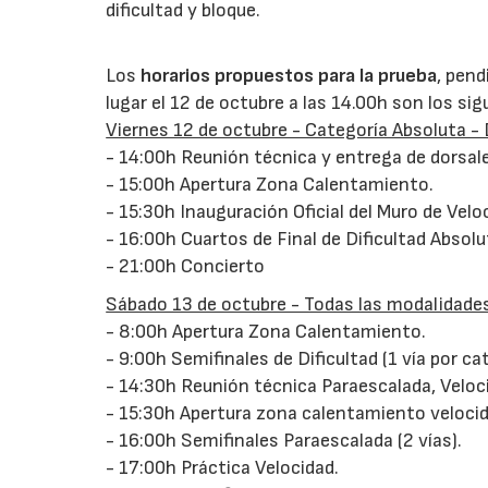
dificultad y bloque.
Los
horarios propuestos para la prueba
, pend
lugar el 12 de octubre a las 14.00h son los sig
Viernes 12 de octubre - Categoría Absoluta - 
- 14:00h Reunión técnica y entrega de dorsal
- 15:00h Apertura Zona Calentamiento.
- 15:30h Inauguración Oficial del Muro de Velo
- 16:00h Cuartos de Final de Dificultad Absolu
- 21:00h Concierto
Sábado 13 de octubre - Todas las modalidade
- 8:00h Apertura Zona Calentamiento.
- 9:00h Semifinales de Dificultad (1 vía por ca
- 14:30h Reunión técnica Paraescalada, Veloci
- 15:30h Apertura zona calentamiento velocid
- 16:00h Semifinales Paraescalada (2 vías).
- 17:00h Práctica Velocidad.