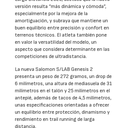
versión resulta “más dinámica y cómoda”,
especialmente por la mejora de la
amortiguación, y subraya que mantiene un
buen equilibrio entre precisión y confort en
terrenos técnicos. El atleta también pone
en valor la versatilidad del modelo, un
aspecto que considera determinante en las
competiciones de ultradistancia.
La nueva Salomon S/LAB Genesis 2
presenta un peso de 272 gramos, un drop de
6 milímetros, una altura de mediasuela de 31
milímetros en el talón y 25 milímetros en el
antepié, además de tacos de 4,5 milímetros,
unas especificaciones orientadas a ofrecer
un equilibrio entre protección, dinamismo y
rendimiento en trail running de larga
distancia.