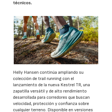
técnicos.
Helly Hansen continúa ampliando su
colección de trail running con el
lanzamiento de la nueva Kestrel TR, una
zapatilla versátil y de alto rendimiento
desarrollada para corredores que buscan
velocidad, protección y confianza sobre
cualquier terreno. Disponible en versiones