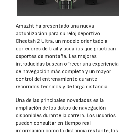
Amazfit ha presentado una nueva
actualización para su reloj deportivo
Cheetah 2 Ultra, un modelo orientado a
corredores de trail y usuarios que practican
deportes de montaña. Las mejoras
introducidas buscan ofrecer una experiencia
de navegación más completa y un mayor
control del entrenamiento durante
recorridos técnicos y de larga distancia.
Una de las principales novedades es la
ampliación de los datos de navegación
disponibles durante la carrera. Los usuarios
pueden consultar en tiempo real
información como la distancia restante, los