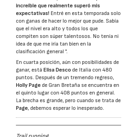
increíble que realmente superó mis
expectativas!
Entré en esta temporada solo
con ganas de hacer lo mejor que pude. Sabía
que el nivel era alto y todos los que
compiten son súper talentosos. No tenía ni
idea de que me iría tan bien en la
clasificación general ".
En cuarta posición, aún con posibilidades de
ganar, está
Elisa Desco
de Italia con 480
puntos. Después de un tremendo regreso,
Holly Page
de Gran Bretaña se encuentra en
el quinto lugar con 408 puntos en general.
La brecha es grande, pero cuando se trata de
Page
, debemos esperar lo inesperado.
Trail running