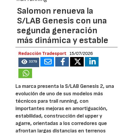
Salomon renueva la
S/LAB Genesis con una
segunda generación
más dinámica y estable
Redacción Tradesport
15/07/2026
3379
La marca presenta la S/LAB Genesis 2, una
evolución de uno de sus modelos más
técnicos para trail running, con
importantes mejoras en amortiguación,
estabilidad, construcción del upper y
agarre, orientadas a los corredores que
afrontan largas distancias en terrenos