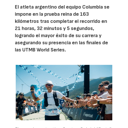
El atleta argentino del equipo Columbia se
impone en la prueba reina de 163
kilómetros tras completar el recorrido en
21 horas, 32 minutos y 5 segundos,
logrando el mayor éxito de su carrera y
asegurando su presencia en las finales de
las UTMB World Series.