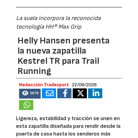
La suela incorpora la reconocida
tecnología HH® Max Grip
Helly Hansen presenta
la nueva zapatilla
Kestrel TR para Trail
Running
Redacción Tradesport
22/06/2026
3876
Ligereza, estabilidad y tracción se unen en
esta zapatilla diseñada para rendir desde la
puerta de casa hasta los senderos más