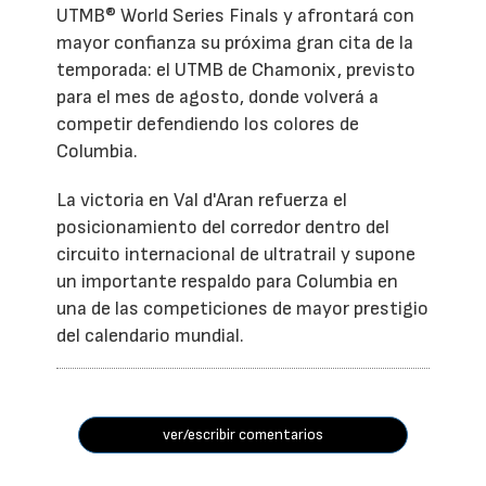
UTMB® World Series Finals y afrontará con
mayor confianza su próxima gran cita de la
temporada: el UTMB de Chamonix, previsto
para el mes de agosto, donde volverá a
competir defendiendo los colores de
Columbia.
La victoria en Val d'Aran refuerza el
posicionamiento del corredor dentro del
circuito internacional de ultratrail y supone
un importante respaldo para Columbia en
una de las competiciones de mayor prestigio
del calendario mundial.
ver/escribir comentarios