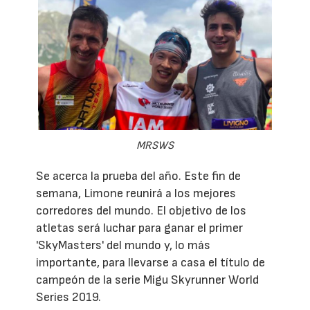
MRSWS
Se acerca la prueba del año. Este fin de
semana, Limone reunirá a los mejores
corredores del mundo. El objetivo de los
atletas será luchar para ganar el primer
'SkyMasters' del mundo y, lo más
importante, para llevarse a casa el título de
campeón de la serie Migu Skyrunner World
Series 2019.