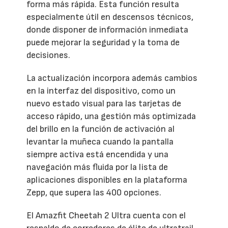
forma más rápida. Esta función resulta
especialmente útil en descensos técnicos,
donde disponer de información inmediata
puede mejorar la seguridad y la toma de
decisiones.
La actualización incorpora además cambios
en la interfaz del dispositivo, como un
nuevo estado visual para las tarjetas de
acceso rápido, una gestión más optimizada
del brillo en la función de activación al
levantar la muñeca cuando la pantalla
siempre activa está encendida y una
navegación más fluida por la lista de
aplicaciones disponibles en la plataforma
Zepp, que supera las 400 opciones.
El Amazfit Cheetah 2 Ultra cuenta con el