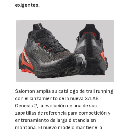
exigentes.
Salomon amplía su catálogo de trail running
con el lanzamiento de la nueva S/LAB
Genesis 2, la evolución de una de sus
zapatillas de referencia para competición y
entrenamiento de larga distancia en
montaña. El nuevo modelo mantiene la