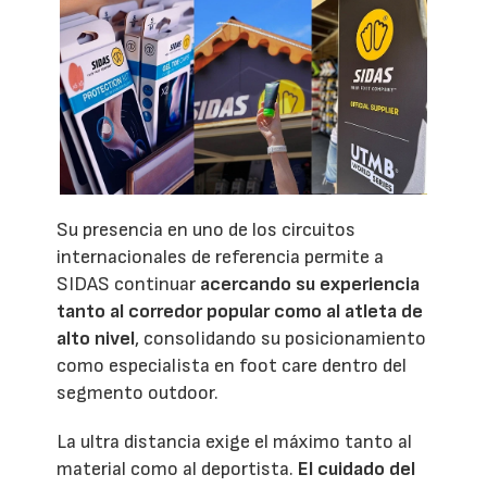
Su presencia en uno de los circuitos
internacionales de referencia permite a
SIDAS continuar
acercando su experiencia
tanto al corredor popular como al atleta de
alto nivel
, consolidando su posicionamiento
como especialista en foot care dentro del
segmento outdoor.
La ultra distancia exige el máximo tanto al
material como al deportista.
El cuidado del