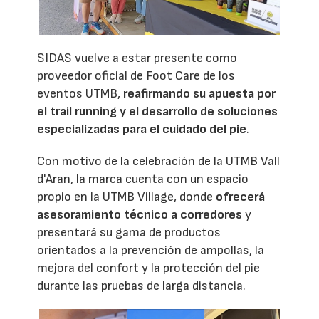
SIDAS vuelve a estar presente como
proveedor oficial de Foot Care de los
eventos UTMB,
reafirmando su apuesta por
el trail running y el desarrollo de soluciones
especializadas para el cuidado del pie
.
Con motivo de la celebración de la UTMB Vall
d'Aran, la marca cuenta con un espacio
propio en la UTMB Village, donde
ofrecerá
asesoramiento técnico a corredores
y
presentará su gama de productos
orientados a la prevención de ampollas, la
mejora del confort y la protección del pie
durante las pruebas de larga distancia.