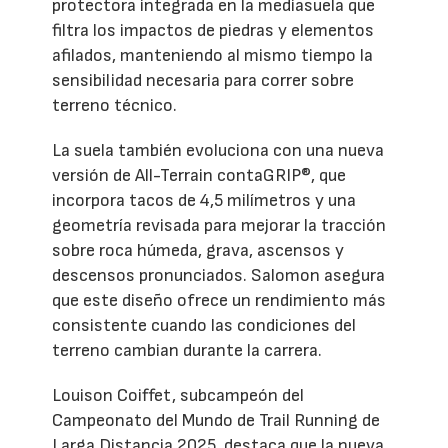
protectora integrada en la mediasuela que
filtra los impactos de piedras y elementos
afilados, manteniendo al mismo tiempo la
sensibilidad necesaria para correr sobre
terreno técnico.
La suela también evoluciona con una nueva
versión de All-Terrain contaGRIP®, que
incorpora tacos de 4,5 milímetros y una
geometría revisada para mejorar la tracción
sobre roca húmeda, grava, ascensos y
descensos pronunciados. Salomon asegura
que este diseño ofrece un rendimiento más
consistente cuando las condiciones del
terreno cambian durante la carrera.
Louison Coiffet, subcampeón del
Campeonato del Mundo de Trail Running de
Larga Distancia 2025, destaca que la nueva