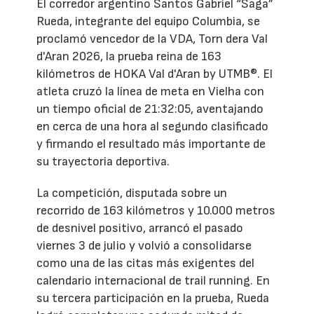
El corredor argentino Santos Gabriel “Saga”
Rueda, integrante del equipo Columbia, se
proclamó vencedor de la VDA, Torn dera Val
d'Aran 2026, la prueba reina de 163
kilómetros de HOKA Val d'Aran by UTMB®. El
atleta cruzó la línea de meta en Vielha con
un tiempo oficial de 21:32:05, aventajando
en cerca de una hora al segundo clasificado
y firmando el resultado más importante de
su trayectoria deportiva.
La competición, disputada sobre un
recorrido de 163 kilómetros y 10.000 metros
de desnivel positivo, arrancó el pasado
viernes 3 de julio y volvió a consolidarse
como una de las citas más exigentes del
calendario internacional de trail running. En
su tercera participación en la prueba, Rueda