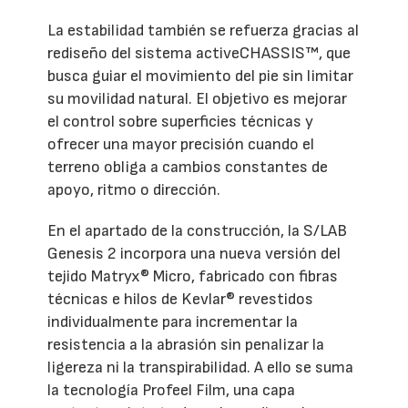
La estabilidad también se refuerza gracias al
rediseño del sistema activeCHASSIS™, que
busca guiar el movimiento del pie sin limitar
su movilidad natural. El objetivo es mejorar
el control sobre superficies técnicas y
ofrecer una mayor precisión cuando el
terreno obliga a cambios constantes de
apoyo, ritmo o dirección.
En el apartado de la construcción, la S/LAB
Genesis 2 incorpora una nueva versión del
tejido Matryx® Micro, fabricado con fibras
técnicas e hilos de Kevlar® revestidos
individualmente para incrementar la
resistencia a la abrasión sin penalizar la
ligereza ni la transpirabilidad. A ello se suma
la tecnología Profeel Film, una capa