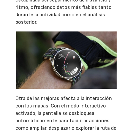
ritmo, ofreciendo datos más fiables tanto
durante la actividad como en el análisis
posterior.
Otra de las mejoras afecta a la interacción
con los mapas. Con el modo interactivo
activado, la pantalla se desbloquea
automáticamente para facilitar acciones
como ampliar, desplazar o explorar la ruta de