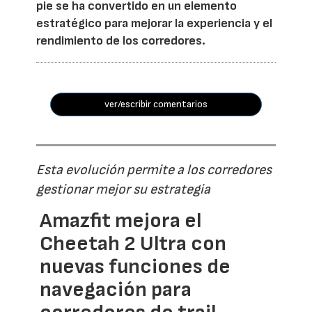
pie se ha convertido en un elemento
estratégico para mejorar la experiencia y el
rendimiento de los corredores.
ver/escribir comentarios
Esta evolución permite a los corredores
gestionar mejor su estrategia
Amazfit mejora el
Cheetah 2 Ultra con
nuevas funciones de
navegación para