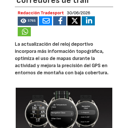
corredores de trail
Redacción Tradesport
30/06/2026
5765
La actualización del reloj deportivo
incorpora más información topográfica,
optimiza el uso de mapas durante la
actividad y mejora la precisión del GPS en
entornos de montaña con baja cobertura.