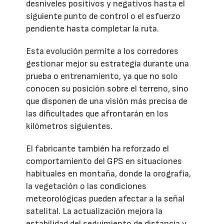
desniveles positivos y negativos hasta el
siguiente punto de control o el esfuerzo
pendiente hasta completar la ruta.
Esta evolución permite a los corredores
gestionar mejor su estrategia durante una
prueba o entrenamiento, ya que no solo
conocen su posición sobre el terreno, sino
que disponen de una visión más precisa de
las dificultades que afrontarán en los
kilómetros siguientes.
El fabricante también ha reforzado el
comportamiento del GPS en situaciones
habituales en montaña, donde la orografía,
la vegetación o las condiciones
meteorológicas pueden afectar a la señal
satelital. La actualización mejora la
estabilidad del seguimiento de distancia y