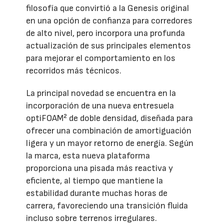
filosofía que convirtió a la Genesis original
en una opción de confianza para corredores
de alto nivel, pero incorpora una profunda
actualización de sus principales elementos
para mejorar el comportamiento en los
recorridos más técnicos.
La principal novedad se encuentra en la
incorporación de una nueva entresuela
optiFOAM² de doble densidad, diseñada para
ofrecer una combinación de amortiguación
ligera y un mayor retorno de energía. Según
la marca, esta nueva plataforma
proporciona una pisada más reactiva y
eficiente, al tiempo que mantiene la
estabilidad durante muchas horas de
carrera, favoreciendo una transición fluida
incluso sobre terrenos irregulares.