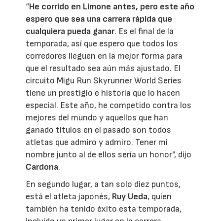
“
He corrido en Limone antes, pero este año
espero que sea una carrera rápida que
cualquiera pueda ganar
. Es el final de la
temporada, así que espero que todos los
corredores lleguen en la mejor forma para
que el resultado sea aún más ajustado. El
circuito Migu Run Skyrunner World Series
tiene un prestigio e historia que lo hacen
especial. Este año, he competido contra los
mejores del mundo y aquellos que han
ganado títulos en el pasado son todos
atletas que admiro y admiro. Tener mi
nombre junto al de ellos sería un honor", dijo
Cardona
.
En segundo lugar, a tan solo diez puntos,
está el atleta japonés,
Ruy Ueda
, quien
también ha tenido éxito esta temporada,