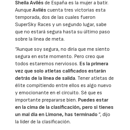
Sheila Avilés
de España es la mujer a batir.
Aunque
Avilés
cuenta tres victorias esta
temporada, dos de las cuales fueron
SuperSky Races y un segundo lugar, sabe
que no estará segura hasta su último paso
sobre la línea de meta.
“Aunque soy segura, no diría que me siento
segura en este momento. Pero creo que
todos estaremos nerviosos.
Es la primera
vez que solo atletas calificados estarán
detrás de la línea de salida
. Tener atletas de
élite compitiendo entre ellos es algo nuevo
y emocionante en el circuito. Sé que es
importante prepararse bien.
Puedes estar
en la cima de la clasificación, pero si tienes
un mal día en Limone, has terminado
”, dijo
la líder de la clasificación.