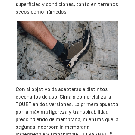
superficies y condiciones, tanto en terrenos
secos como húmedos.
Con el objetivo de adaptarse a distintos
escenarios de uso, Cimalp comercializa la
TOUET en dos versiones. La primera apuesta
por la máxima ligereza y transpirabilidad
prescindiendo de membrana, mientras que la
segunda incorpora la membrana
impermeable y transpirable ULTRASHELL®