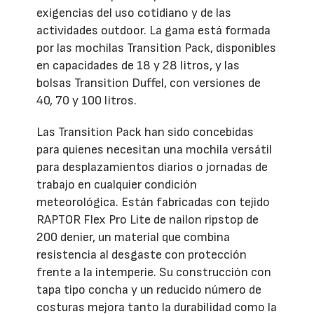
exigencias del uso cotidiano y de las
actividades outdoor. La gama está formada
por las mochilas Transition Pack, disponibles
en capacidades de 18 y 28 litros, y las
bolsas Transition Duffel, con versiones de
40, 70 y 100 litros.
Las Transition Pack han sido concebidas
para quienes necesitan una mochila versátil
para desplazamientos diarios o jornadas de
trabajo en cualquier condición
meteorológica. Están fabricadas con tejido
RAPTOR Flex Pro Lite de nailon ripstop de
200 denier, un material que combina
resistencia al desgaste con protección
frente a la intemperie. Su construcción con
tapa tipo concha y un reducido número de
costuras mejora tanto la durabilidad como la