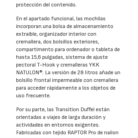
protección del contenido.
En el apartado funcional, las mochilas
incorporan una bolsa de almacenamiento
extraíble, organizador interior con
cremallera, dos bolsillos exteriores,
compartimento para ordenador o tableta de
hasta 15,6 pulgadas, sistema de ajuste
pectoral T-Hook y cremalleras YKK
NATULON®. La versión de 28 litros añade un
bolsillo frontal impermeable con cremallera
para acceder rápidamente a los objetos de
uso frecuente.
Por su parte, las Transition Duffel están
orientadas a viajes de larga duración y
actividades en entornos exigentes.
Fabricadas con tejido RAPTOR Pro de nailon