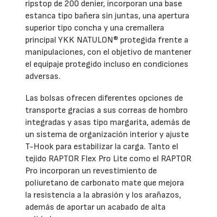
ripstop de 200 denier, incorporan una base
estanca tipo bañera sin juntas, una apertura
superior tipo concha y una cremallera
principal YKK NATULON® protegida frente a
manipulaciones, con el objetivo de mantener
el equipaje protegido incluso en condiciones
adversas.
Las bolsas ofrecen diferentes opciones de
transporte gracias a sus correas de hombro
integradas y asas tipo margarita, además de
un sistema de organización interior y ajuste
T-Hook para estabilizar la carga. Tanto el
tejido RAPTOR Flex Pro Lite como el RAPTOR
Pro incorporan un revestimiento de
poliuretano de carbonato mate que mejora
la resistencia a la abrasión y los arañazos,
además de aportar un acabado de alta