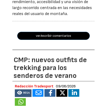
rendimiento, accesibilidad y una visión de
largo recorrido centrada en las necesidades
reales del usuario de montaña.
ver/escribir comentarios
CMP: nuevos outfits de
trekking para los
senderos de verano
Redacción Tradesport
09/06/2026
9014