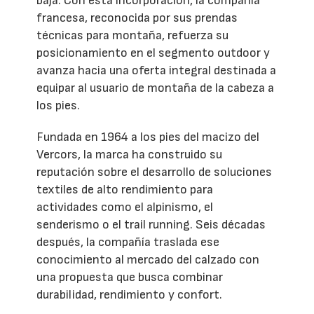
baja. Con esta incorporación, la compañía
francesa, reconocida por sus prendas
técnicas para montaña, refuerza su
posicionamiento en el segmento outdoor y
avanza hacia una oferta integral destinada a
equipar al usuario de montaña de la cabeza a
los pies.
Fundada en 1964 a los pies del macizo del
Vercors, la marca ha construido su
reputación sobre el desarrollo de soluciones
textiles de alto rendimiento para
actividades como el alpinismo, el
senderismo o el trail running. Seis décadas
después, la compañía traslada ese
conocimiento al mercado del calzado con
una propuesta que busca combinar
durabilidad, rendimiento y confort.