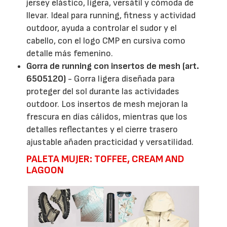
jersey elástico, ligera, versátil y cómoda de
llevar. Ideal para running, fitness y actividad
outdoor, ayuda a controlar el sudor y el
cabello, con el logo CMP en cursiva como
detalle más femenino.
Gorra de running con insertos de mesh (art.
6505120)
- Gorra ligera diseñada para
proteger del sol durante las actividades
outdoor. Los insertos de mesh mejoran la
frescura en días cálidos, mientras que los
detalles reflectantes y el cierre trasero
ajustable añaden practicidad y versatilidad.
PALETA MUJER: TOFFEE, CREAM AND
LAGOON