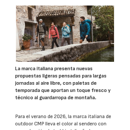
La marca italiana presenta nuevas
propuestas ligeras pensadas para largas
jornadas al aire libre, con paletas de
temporada que aportan un toque fresco y
técnico al guardarropa de montaña.
Para el verano de 2026, la marca italiana de
outdoor CMP lleva el color al sendero con