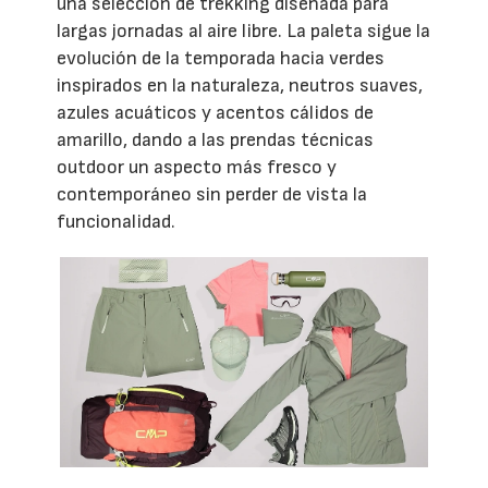
una selección de trekking diseñada para
largas jornadas al aire libre. La paleta sigue la
evolución de la temporada hacia verdes
inspirados en la naturaleza, neutros suaves,
azules acuáticos y acentos cálidos de
amarillo, dando a las prendas técnicas
outdoor un aspecto más fresco y
contemporáneo sin perder de vista la
funcionalidad.