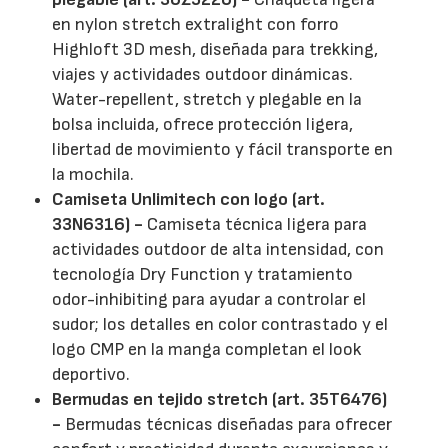
en nylon stretch extralight con forro
Highloft 3D mesh, diseñada para trekking,
viajes y actividades outdoor dinámicas.
Water-repellent, stretch y plegable en la
bolsa incluida, ofrece protección ligera,
libertad de movimiento y fácil transporte en
la mochila.
Camiseta Unlimitech con logo (art.
33N6316) -
Camiseta técnica ligera para
actividades outdoor de alta intensidad, con
tecnología Dry Function y tratamiento
odor-inhibiting para ayudar a controlar el
sudor; los detalles en color contrastado y el
logo CMP en la manga completan el look
deportivo.
Bermudas en tejido stretch (art. 35T6476)
-
Bermudas técnicas diseñadas para ofrecer