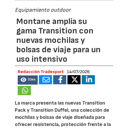
Equipamiento outdoor
Montane amplía su
gama Transition con
nuevas mochilas y
bolsas de viaje para un
uso intensivo
Redacción Tradesport
14/07/2026
3344
La marca presenta las nuevas Transition
Pack y Transition Duffel, una colección de
mochilas y bolsas de viaje diseñada para
ofrecer resistencia, protección frente a la