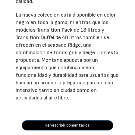
calidad.
La nueva colección está disponible en color
negro en toda la gama, mientras que los
modelos Transition Pack de 18 litros y
Transition Duffel de 40 litros también se
ofrecen en el acabado Ridge, una
combinación de tonos gris y beige. Con esta
propuesta, Montane apuesta por un
equipamiento que combina diseño,
funcionalidad y durabilidad para usuarios que
buscan un producto preparado para un uso
intensivo tanto en ciudad como en
actividades al aire libre.
ver/escribir comentarios