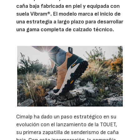
caña baja fabricada en piel y equipada con
suela Vibram®. El modelo marca el inicio de
una estrategia a largo plazo para desarrollar
una gama completa de calzado técnico.
Cimalp ha dado un paso estratégico en su
evolución con el lanzamiento de la TOUET,
su primera zapatilla de senderismo de caña