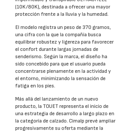
(10K/80K), destinada a ofrecer una mayor
protección frente a la lluvia y la humedad.
El modelo registra un peso de 370 gramos,
una cifra con la que la compañía busca
equilibrar robustez y ligereza para favorecer
el confort durante largas jornadas de
senderismo. Según la marca, el diseño ha
sido concebido para que el usuario pueda
concentrarse plenamente en la actividad y
el entorno, minimizando la sensación de
fatiga en los pies.
Más allá del lanzamiento de un nuevo
producto, la TOUET representa el inicio de
una estrategia de desarrollo a largo plazo en
la categoría de calzado. Cimalp prevé ampliar
progresivamente su oferta mediante la