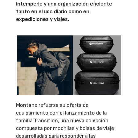
intemperie y una organización eficiente
tanto en el uso diario como en
expediciones y viajes.
Montane refuerza su oferta de
equipamiento con el lanzamiento de la
familia Transition, una nueva colección
compuesta por mochilas y bolsas de viaje
desarrolladas para responder a las