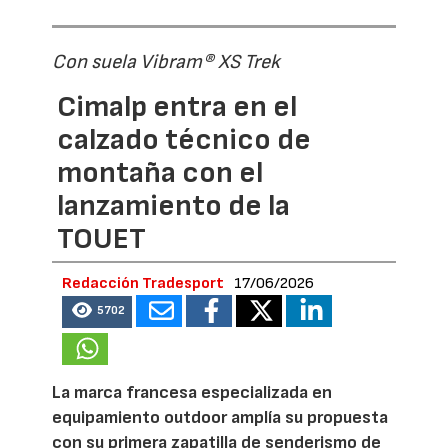
Con suela Vibram® XS Trek
Cimalp entra en el
calzado técnico de
montaña con el
lanzamiento de la
TOUET
Redacción Tradesport
17/06/2026
5702
La marca francesa especializada en
equipamiento outdoor amplía su propuesta
con su primera zapatilla de senderismo de