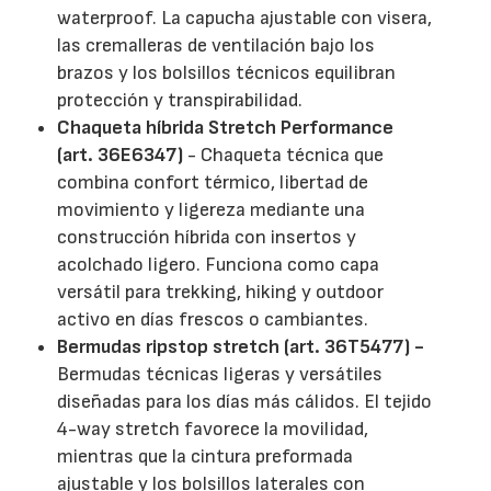
waterproof. La capucha ajustable con visera,
las cremalleras de ventilación bajo los
brazos y los bolsillos técnicos equilibran
protección y transpirabilidad.
Chaqueta híbrida Stretch Performance
(art. 36E6347)
- Chaqueta técnica que
combina confort térmico, libertad de
movimiento y ligereza mediante una
construcción híbrida con insertos y
acolchado ligero. Funciona como capa
versátil para trekking, hiking y outdoor
activo en días frescos o cambiantes.
Bermudas ripstop stretch (art. 36T5477) -
Bermudas técnicas ligeras y versátiles
diseñadas para los días más cálidos. El tejido
4-way stretch favorece la movilidad,
mientras que la cintura preformada
ajustable y los bolsillos laterales con