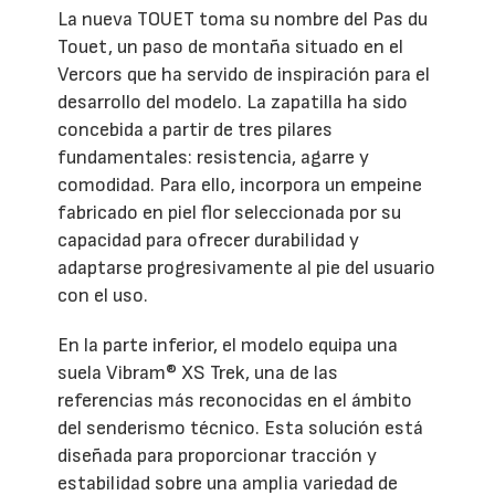
La nueva TOUET toma su nombre del Pas du
Touet, un paso de montaña situado en el
Vercors que ha servido de inspiración para el
desarrollo del modelo. La zapatilla ha sido
concebida a partir de tres pilares
fundamentales: resistencia, agarre y
comodidad. Para ello, incorpora un empeine
fabricado en piel flor seleccionada por su
capacidad para ofrecer durabilidad y
adaptarse progresivamente al pie del usuario
con el uso.
En la parte inferior, el modelo equipa una
suela Vibram® XS Trek, una de las
referencias más reconocidas en el ámbito
del senderismo técnico. Esta solución está
diseñada para proporcionar tracción y
estabilidad sobre una amplia variedad de