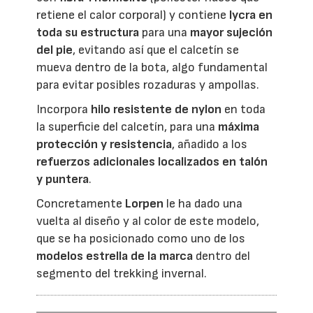
retiene el calor corporal) y contiene
lycra en
toda su estructura
para una
mayor sujeción
del pie
, evitando así que el calcetín se
mueva dentro de la bota, algo fundamental
para evitar posibles rozaduras y ampollas.
Incorpora
hilo resistente de nylon
en toda
la superficie del calcetín, para una
máxima
protección y resistencia
, añadido a los
refuerzos adicionales localizados en talón
y puntera
.
Concretamente
Lorpen
le ha dado una
vuelta al diseño y al color de este modelo,
que se ha posicionado como uno de los
modelos estrella de la marca
dentro del
segmento del trekking invernal.