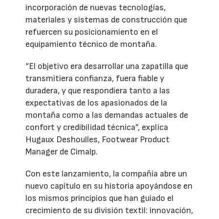
incorporación de nuevas tecnologías,
materiales y sistemas de construcción que
refuercen su posicionamiento en el
equipamiento técnico de montaña.
“El objetivo era desarrollar una zapatilla que
transmitiera confianza, fuera fiable y
duradera, y que respondiera tanto a las
expectativas de los apasionados de la
montaña como a las demandas actuales de
confort y credibilidad técnica”, explica
Hugaux Deshoulles, Footwear Product
Manager de Cimalp.
Con este lanzamiento, la compañía abre un
nuevo capítulo en su historia apoyándose en
los mismos principios que han guiado el
crecimiento de su división textil: innovación,