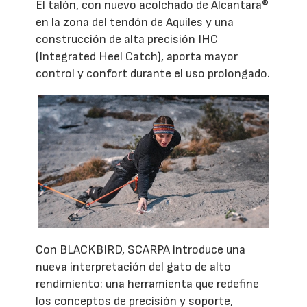
El talón, con nuevo acolchado de Alcantara®
en la zona del tendón de Aquiles y una
construcción de alta precisión IHC
(Integrated Heel Catch), aporta mayor
control y confort durante el uso prolongado.
Con BLACKBIRD, SCARPA introduce una
nueva interpretación del gato de alto
rendimiento: una herramienta que redefine
los conceptos de precisión y soporte,