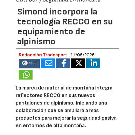
Simond incorpora la
tecnología RECCO en su
equipamiento de
alpinismo
Redacción Tradesport
11/06/2026
9053
La marca de material de montaña integra
reflectores RECCO en sus nuevos
pantalones de alpinismo, iniciando una
colaboración que se ampliará a más
productos para mejorar la seguridad pasiva
en entornos de alta montaña.