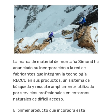
La marca de material de montaña Simond ha
anunciado su incorporación a la red de
fabricantes que integran la tecnología
RECCO en sus productos, un sistema de
búsqueda y rescate ampliamente utilizado
por servicios profesionales en entornos
naturales de difícil acceso.
El primer producto que incorpora esta