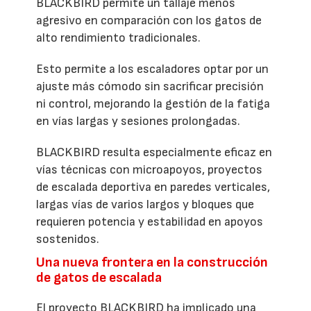
BLACKBIRD permite un tallaje menos
agresivo en comparación con los gatos de
alto rendimiento tradicionales.
Esto permite a los escaladores optar por un
ajuste más cómodo sin sacrificar precisión
ni control, mejorando la gestión de la fatiga
en vías largas y sesiones prolongadas.
BLACKBIRD resulta especialmente eficaz en
vías técnicas con microapoyos, proyectos
de escalada deportiva en paredes verticales,
largas vías de varios largos y bloques que
requieren potencia y estabilidad en apoyos
sostenidos.
Una nueva frontera en la construcción
de gatos de escalada
El proyecto BLACKBIRD ha implicado una