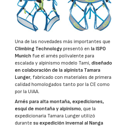
Una de las novedades más importantes que
Climbing Technology
presentó en
la ISPO
Munich
fue el arnés polivalente para
escalada y alpinismo modelo Tami,
diseñado
en colaboración de la alpinista Tamara
Lunger
, fabricado con materiales de primera
calidad homologados tanto por la CE como
por la UIAA.
Arnés para alta montaña, expediciones,
esquí de montaña y alpinismo
, que la
expedicionaria Tamara Lunger utilizó
durante
su expedición invernal al Nanga