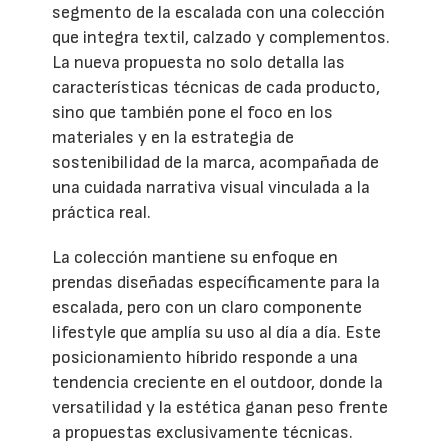
segmento de la escalada con una colección
que integra textil, calzado y complementos.
La nueva propuesta no solo detalla las
características técnicas de cada producto,
sino que también pone el foco en los
materiales y en la estrategia de
sostenibilidad de la marca, acompañada de
una cuidada narrativa visual vinculada a la
práctica real.
La colección mantiene su enfoque en
prendas diseñadas específicamente para la
escalada, pero con un claro componente
lifestyle que amplía su uso al día a día. Este
posicionamiento híbrido responde a una
tendencia creciente en el outdoor, donde la
versatilidad y la estética ganan peso frente
a propuestas exclusivamente técnicas.