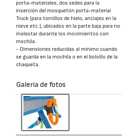
porta-materiales, dos sedes para la
inserción del mosquetón porta-material
Truck (para tornillos de hielo, anclajes en la
nieve etc.), ubicados en la parte baja para no
molestar durante los movimientos con
mochila.
- Dimensiones reducidas al mínimo cuando
se guarda en la mochila o en el bolsillo de la
chaqueta.
Galería de fotos