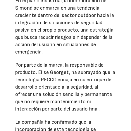
En el plano industrial, la incorporación de
Simond se enmarca en una tendencia
creciente dentro del sector outdoor hacia la
integración de soluciones de seguridad
pasiva en el propio producto, una estrategia
que busca reducir riesgos sin depender de la
acción del usuario en situaciones de
emergencia.
Por parte de la marca, la responsable de
producto, Elise Georget, ha subrayado que la
tecnología RECCO encaja en su enfoque de
desarrollo orientado a la seguridad, al
ofrecer una solución sencilla y permanente
que no requiere mantenimiento ni
interacción por parte del usuario final.
La compañía ha confirmado que la
incorporación de esta tecnología se