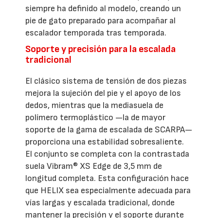
siempre ha definido al modelo, creando un
pie de gato preparado para acompañar al
escalador temporada tras temporada.
Soporte y precisión para la escalada
tradicional
El clásico sistema de tensión de dos piezas
mejora la sujeción del pie y el apoyo de los
dedos, mientras que la mediasuela de
polímero termoplástico —la de mayor
soporte de la gama de escalada de SCARPA—
proporciona una estabilidad sobresaliente.
El conjunto se completa con la contrastada
suela Vibram® XS Edge de 3,5 mm de
longitud completa. Esta configuración hace
que HELIX sea especialmente adecuada para
vías largas y escalada tradicional, donde
mantener la precisión y el soporte durante