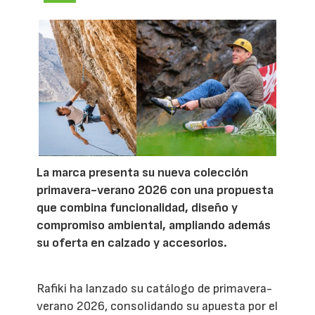
La marca presenta su nueva colección
primavera-verano 2026 con una propuesta
que combina funcionalidad, diseño y
compromiso ambiental, ampliando además
su oferta en calzado y accesorios.
Rafiki ha lanzado su catálogo de primavera-
verano 2026, consolidando su apuesta por el