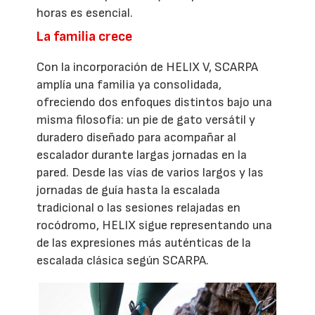
horas es esencial.
La familia crece
Con la incorporación de HELIX V, SCARPA
amplía una familia ya consolidada,
ofreciendo dos enfoques distintos bajo una
misma filosofía: un pie de gato versátil y
duradero diseñado para acompañar al
escalador durante largas jornadas en la
pared. Desde las vías de varios largos y las
jornadas de guía hasta la escalada
tradicional o las sesiones relajadas en
rocódromo, HELIX sigue representando una
de las expresiones más auténticas de la
escalada clásica según SCARPA.