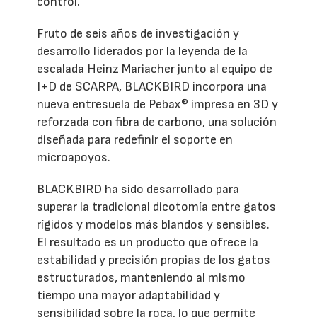
control.
Fruto de seis años de investigación y
desarrollo liderados por la leyenda de la
escalada Heinz Mariacher junto al equipo de
I+D de SCARPA, BLACKBIRD incorpora una
nueva entresuela de Pebax® impresa en 3D y
reforzada con fibra de carbono, una solución
diseñada para redefinir el soporte en
microapoyos.
BLACKBIRD ha sido desarrollado para
superar la tradicional dicotomía entre gatos
rígidos y modelos más blandos y sensibles.
El resultado es un producto que ofrece la
estabilidad y precisión propias de los gatos
estructurados, manteniendo al mismo
tiempo una mayor adaptabilidad y
sensibilidad sobre la roca, lo que permite