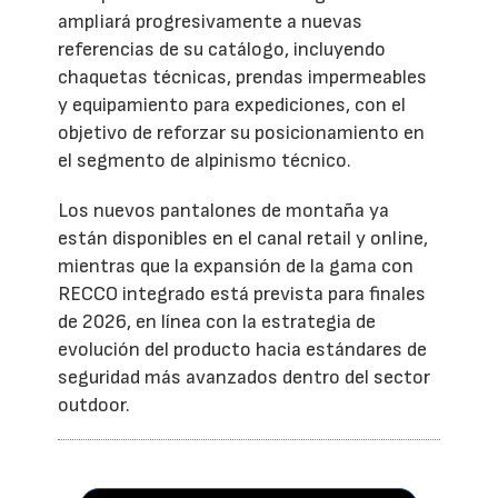
ampliará progresivamente a nuevas
referencias de su catálogo, incluyendo
chaquetas técnicas, prendas impermeables
y equipamiento para expediciones, con el
objetivo de reforzar su posicionamiento en
el segmento de alpinismo técnico.
Los nuevos pantalones de montaña ya
están disponibles en el canal retail y online,
mientras que la expansión de la gama con
RECCO integrado está prevista para finales
de 2026, en línea con la estrategia de
evolución del producto hacia estándares de
seguridad más avanzados dentro del sector
outdoor.