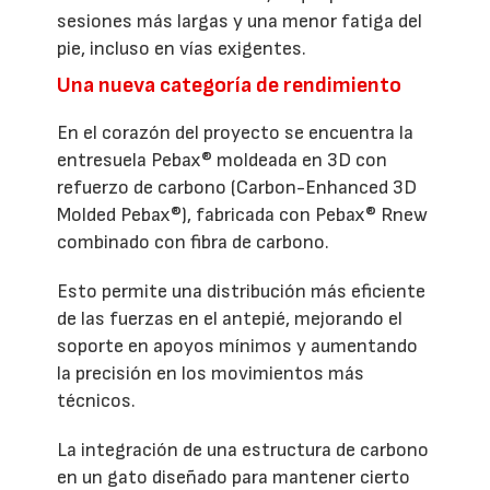
sesiones más largas y una menor fatiga del
pie, incluso en vías exigentes.
Una nueva categoría de rendimiento
En el corazón del proyecto se encuentra la
entresuela Pebax® moldeada en 3D con
refuerzo de carbono (Carbon-Enhanced 3D
Molded Pebax®), fabricada con Pebax® Rnew
combinado con fibra de carbono.
Esto permite una distribución más eficiente
de las fuerzas en el antepié, mejorando el
soporte en apoyos mínimos y aumentando
la precisión en los movimientos más
técnicos.
La integración de una estructura de carbono
en un gato diseñado para mantener cierto