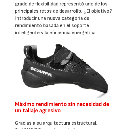
grado de flexibilidad representó uno de los
principales retos de desarrollo. ¿El objetivo?
Introducir una nueva categoría de
rendimiento basada en el soporte
inteligente y la eficiencia energética.
Máximo rendimiento sin necesidad de
un tallaje agresivo
Gracias a su arquitectura estructural,