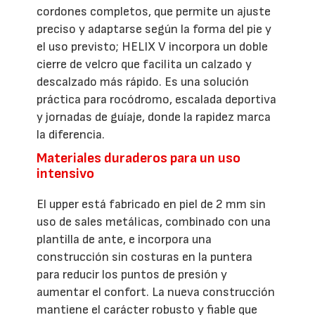
cordones completos, que permite un ajuste
preciso y adaptarse según la forma del pie y
el uso previsto; HELIX V incorpora un doble
cierre de velcro que facilita un calzado y
descalzado más rápido. Es una solución
práctica para rocódromo, escalada deportiva
y jornadas de guíaje, donde la rapidez marca
la diferencia.
Materiales duraderos para un uso
intensivo
El upper está fabricado en piel de 2 mm sin
uso de sales metálicas, combinado con una
plantilla de ante, e incorpora una
construcción sin costuras en la puntera
para reducir los puntos de presión y
aumentar el confort. La nueva construcción
mantiene el carácter robusto y fiable que