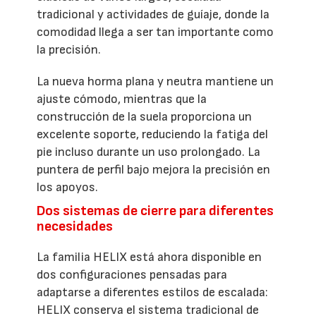
tradicional y actividades de guíaje, donde la
comodidad llega a ser tan importante como
la precisión.
La nueva horma plana y neutra mantiene un
ajuste cómodo, mientras que la
construcción de la suela proporciona un
excelente soporte, reduciendo la fatiga del
pie incluso durante un uso prolongado. La
puntera de perfil bajo mejora la precisión en
los apoyos.
Dos sistemas de cierre para diferentes
necesidades
La familia HELIX está ahora disponible en
dos configuraciones pensadas para
adaptarse a diferentes estilos de escalada:
HELIX conserva el sistema tradicional de