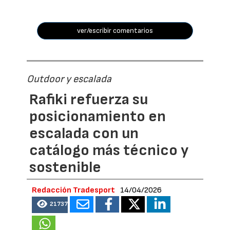
ver/escribir comentarios
Outdoor y escalada
Rafiki refuerza su
posicionamiento en
escalada con un
catálogo más técnico y
sostenible
Redacción Tradesport
14/04/2026
21737