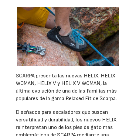
SCARPA presenta las nuevas HELIX, HELIX
WOMAN, HELIX V y HELIX V WOMAN, la
última evolución de una de las familias más
populares de la gama Relaxed Fit de Scarpa.
Diseñados para escaladores que buscan
versatilidad y durabilidad, los nuevos HELIX
reinterpretan uno de los pies de gato más
emblemáticos de SCARPA mediante una