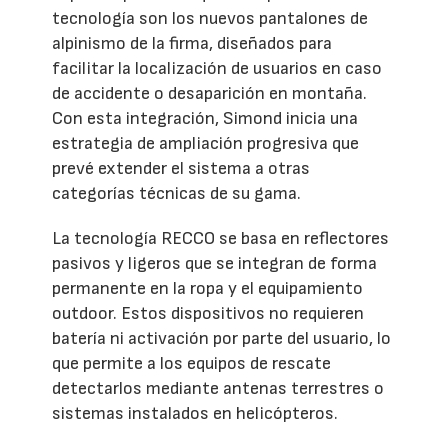
tecnología son los nuevos pantalones de
alpinismo de la firma, diseñados para
facilitar la localización de usuarios en caso
de accidente o desaparición en montaña.
Con esta integración, Simond inicia una
estrategia de ampliación progresiva que
prevé extender el sistema a otras
categorías técnicas de su gama.
La tecnología RECCO se basa en reflectores
pasivos y ligeros que se integran de forma
permanente en la ropa y el equipamiento
outdoor. Estos dispositivos no requieren
batería ni activación por parte del usuario, lo
que permite a los equipos de rescate
detectarlos mediante antenas terrestres o
sistemas instalados en helicópteros.