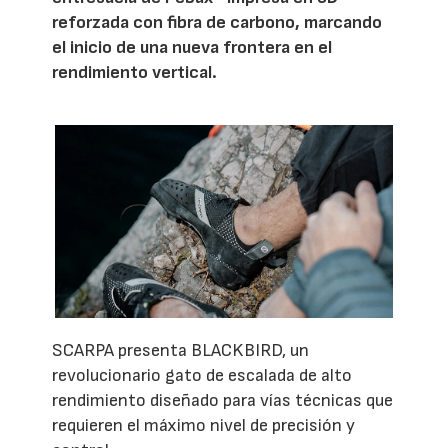
reforzada con fibra de carbono, marcando
el inicio de una nueva frontera en el
rendimiento vertical.
SCARPA presenta BLACKBIRD, un
revolucionario gato de escalada de alto
rendimiento diseñado para vías técnicas que
requieren el máximo nivel de precisión y