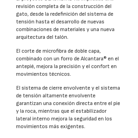
revisión completa de la construcción del
gato, desde la redefinición del sistema de
tensión hasta el desarrollo de nuevas
combinaciones de materiales y una nueva
arquitectura del talón.
El corte de microfibra de doble capa,
combinado con un forro de Alcantara® en el
antepié, mejora la precisión y el confort en
movimientos técnicos.
El sistema de cierre envolvente y el sistema
de tensión altamente envolvente
garantizan una conexión directa entre el pie
y la roca, mientras que el estabilizador
lateral interno mejora la seguridad en los
movimientos más exigentes.