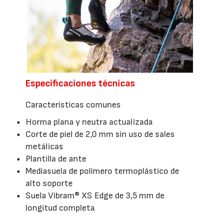
Especificaciones técnicas
Características comunes
Horma plana y neutra actualizada
Corte de piel de 2,0 mm sin uso de sales
metálicas
Plantilla de ante
Mediasuela de polímero termoplástico de
alto soporte
Suela Vibram® XS Edge de 3,5 mm de
longitud completa