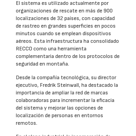
El sistema es utilizado actualmente por
organizaciones de rescate en más de 900
localizaciones de 32 países, con capacidad
de rastreo en grandes superficies en pocos
minutos cuando se emplean dispositivos
aéreos. Esta infraestructura ha consolidado
RECCO como una herramienta
complementaria dentro de los protocolos de
seguridad en montaña.
Desde la compañía tecnológica, su director
ejecutivo, Fredrik Steinwall, ha destacado la
importancia de ampliar la red de marcas
colaboradoras para incrementar la eficacia
del sistema y mejorar las opciones de
localización de personas en entornos
remotos.