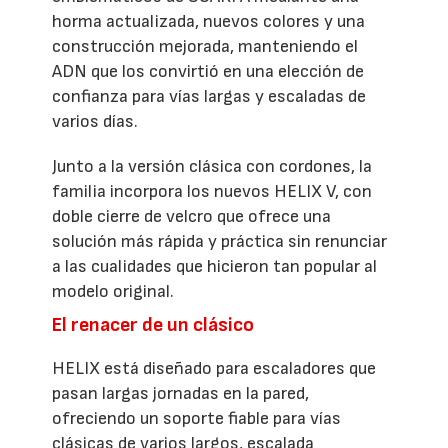
horma actualizada, nuevos colores y una
construcción mejorada, manteniendo el
ADN que los convirtió en una elección de
confianza para vías largas y escaladas de
varios días.
Junto a la versión clásica con cordones, la
familia incorpora los nuevos HELIX V, con
doble cierre de velcro que ofrece una
solución más rápida y práctica sin renunciar
a las cualidades que hicieron tan popular al
modelo original.
El renacer de un clásico
HELIX está diseñado para escaladores que
pasan largas jornadas en la pared,
ofreciendo un soporte fiable para vías
clásicas de varios largos, escalada