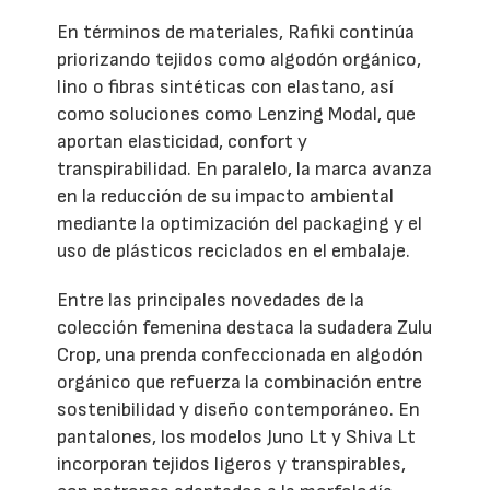
En términos de materiales, Rafiki continúa
priorizando tejidos como algodón orgánico,
lino o fibras sintéticas con elastano, así
como soluciones como Lenzing Modal, que
aportan elasticidad, confort y
transpirabilidad. En paralelo, la marca avanza
en la reducción de su impacto ambiental
mediante la optimización del packaging y el
uso de plásticos reciclados en el embalaje.
Entre las principales novedades de la
colección femenina destaca la sudadera Zulu
Crop, una prenda confeccionada en algodón
orgánico que refuerza la combinación entre
sostenibilidad y diseño contemporáneo. En
pantalones, los modelos Juno Lt y Shiva Lt
incorporan tejidos ligeros y transpirables,