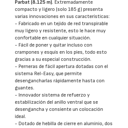
Parbat (8.125 m)
. Extremadamente
compacto y ligero (solo 185 g) presenta
varias innovaciones en sus características:
- Fabricado en un tejido de red transpirable
muy ligero y resistente, esto le hace muy
confortable en cualquier situación.
- Fácil de poner y quitar incluso con
crampones y esquís en los pies, todo esto
gracias a su especial construcción.
- Perneras de fácil apertura dotadas con el
sistema Rel-Easy, que permite
desengancharlas rápidamente hasta con
guantes.
- Innovador sistema de refuerzo y
estabilización del anillo ventral que se
desengancha y consiente un colocación
ideal.
- Dotado de hebilla de cierre en aluminio, dos