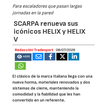
Para escaladores que pasan largas
jornadas en la pared
SCARPA renueva sus
icónicos HELIX y HELIX
V
Redacción Tradesport
08/07/2026
4505
El clásico de la marca italiana llega con una
nueva horma, materiales renovados y dos
sistemas de cierre, manteniendo la
comodidad y la fiabilidad que les han
convertido en un referente.