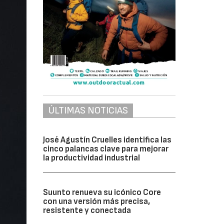
ÚLTIMAS NOTICIAS
José Agustín Cruelles identifica las
cinco palancas clave para mejorar
la productividad industrial
Suunto renueva su icónico Core
con una versión más precisa,
resistente y conectada