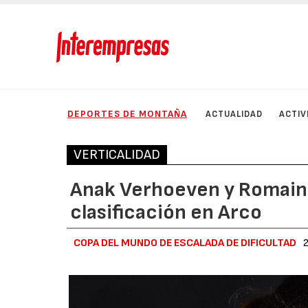
DEPORTES DE MONTAÑA
ACTUALIDAD
ACTIV
VERTICALIDAD
Anak Verhoeven y Romain 
clasificación en Arco
COPA DEL MUNDO DE ESCALADA DE DIFICULTAD