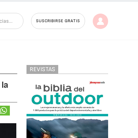
SUSCRIBIRSE GRATIS
REVISTAS
la