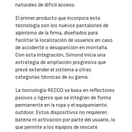
naturales de difícil acceso.
El primer producto que incorpora esta
tecnología son los nuevos pantalones de
alpinismo de la firma, diseñados para
facilitar la localización de usuarios en caso
de accidente o desaparición en montaña.
Con esta integración, Simond inicia una
estrategia de ampliación progresiva que
prevé extender el sistema a otras
categorías técnicas de su gama.
La tecnología RECCO se basa en reflectores
pasivos y ligeros que se integran de forma
permanente en la ropa y el equipamiento
outdoor. Estos dispositivos no requieren
batería ni activación por parte del usuario, lo
que permite a los equipos de rescate