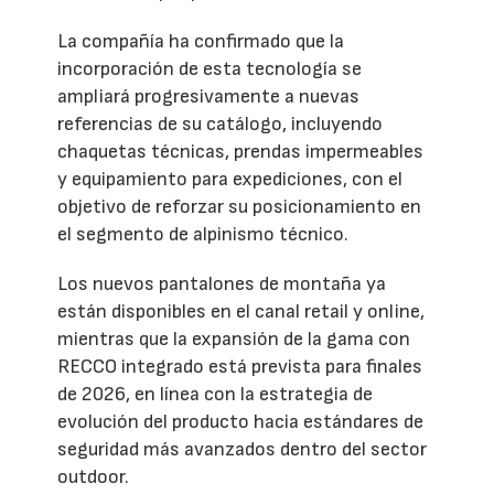
La compañía ha confirmado que la
incorporación de esta tecnología se
ampliará progresivamente a nuevas
referencias de su catálogo, incluyendo
chaquetas técnicas, prendas impermeables
y equipamiento para expediciones, con el
objetivo de reforzar su posicionamiento en
el segmento de alpinismo técnico.
Los nuevos pantalones de montaña ya
están disponibles en el canal retail y online,
mientras que la expansión de la gama con
RECCO integrado está prevista para finales
de 2026, en línea con la estrategia de
evolución del producto hacia estándares de
seguridad más avanzados dentro del sector
outdoor.