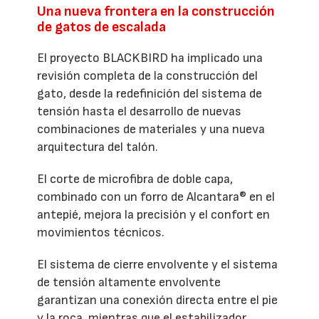
Una nueva frontera en la construcción
de gatos de escalada
El proyecto BLACKBIRD ha implicado una
revisión completa de la construcción del
gato, desde la redefinición del sistema de
tensión hasta el desarrollo de nuevas
combinaciones de materiales y una nueva
arquitectura del talón.
El corte de microfibra de doble capa,
combinado con un forro de Alcantara® en el
antepié, mejora la precisión y el confort en
movimientos técnicos.
El sistema de cierre envolvente y el sistema
de tensión altamente envolvente
garantizan una conexión directa entre el pie
y la roca, mientras que el estabilizador