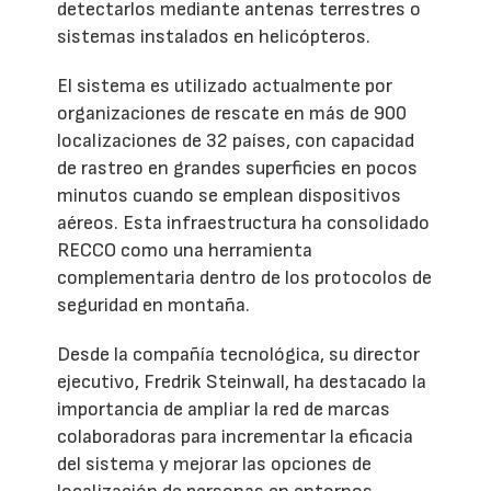
detectarlos mediante antenas terrestres o
sistemas instalados en helicópteros.
El sistema es utilizado actualmente por
organizaciones de rescate en más de 900
localizaciones de 32 países, con capacidad
de rastreo en grandes superficies en pocos
minutos cuando se emplean dispositivos
aéreos. Esta infraestructura ha consolidado
RECCO como una herramienta
complementaria dentro de los protocolos de
seguridad en montaña.
Desde la compañía tecnológica, su director
ejecutivo, Fredrik Steinwall, ha destacado la
importancia de ampliar la red de marcas
colaboradoras para incrementar la eficacia
del sistema y mejorar las opciones de