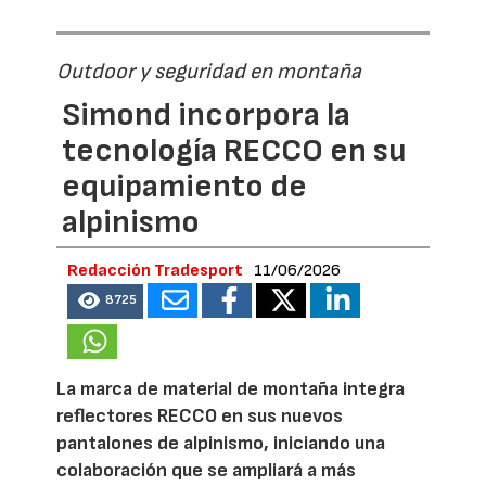
Outdoor y seguridad en montaña
Simond incorpora la
tecnología RECCO en su
equipamiento de
alpinismo
Redacción Tradesport
11/06/2026
8725
La marca de material de montaña integra
reflectores RECCO en sus nuevos
pantalones de alpinismo, iniciando una
colaboración que se ampliará a más