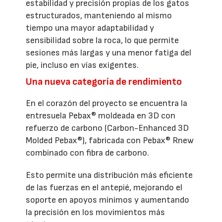
estabilidad y precisión propias de los gatos
estructurados, manteniendo al mismo
tiempo una mayor adaptabilidad y
sensibilidad sobre la roca, lo que permite
sesiones más largas y una menor fatiga del
pie, incluso en vías exigentes.
Una nueva categoría de rendimiento
En el corazón del proyecto se encuentra la
entresuela Pebax® moldeada en 3D con
refuerzo de carbono (Carbon-Enhanced 3D
Molded Pebax®), fabricada con Pebax® Rnew
combinado con fibra de carbono.
Esto permite una distribución más eficiente
de las fuerzas en el antepié, mejorando el
soporte en apoyos mínimos y aumentando
la precisión en los movimientos más