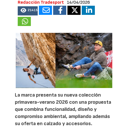
Redacción Tradesport
14/04/2026
21415
La marca presenta su nueva colección
primavera-verano 2026 con una propuesta
que combina funcionalidad, diseño y
compromiso ambiental, ampliando además
su oferta en calzado y accesorios.