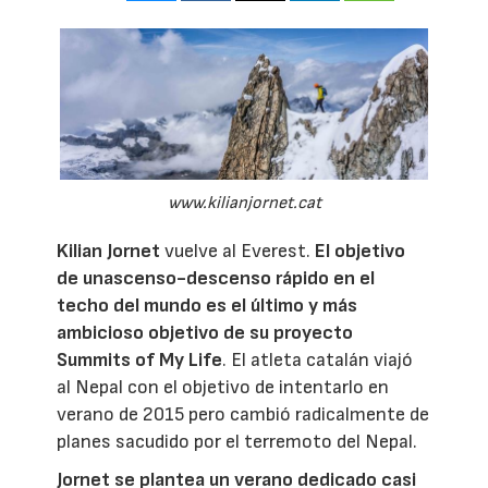
www.kilianjornet.cat
Kilian Jornet
vuelve al Everest.
El objetivo
de unascenso-descenso rápido en el
techo del mundo es el último y más
ambicioso objetivo de su proyecto
Summits of My Life
. El atleta catalán viajó
al Nepal con el objetivo de intentarlo en
verano de 2015 pero cambió radicalmente de
planes sacudido por el terremoto del Nepal.
Jornet se plantea un verano dedicado casi