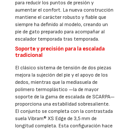
para reducir los puntos de presión y
aumentar el confort. La nueva construcción
mantiene el carácter robusto y fiable que
siempre ha definido al modelo, creando un
pie de gato preparado para acompañar al
escalador temporada tras temporada.
Soporte y precisión para la escalada
tradicional
El clásico sistema de tensión de dos piezas
mejora la sujeción del pie y el apoyo de los
dedos, mientras que la mediasuela de
polímero termoplástico —la de mayor
soporte de la gama de escalada de SCARPA—
proporciona una estabilidad sobresaliente.
El conjunto se completa con la contrastada
suela Vibram® XS Edge de 3,5 mm de
longitud completa. Esta configuración hace