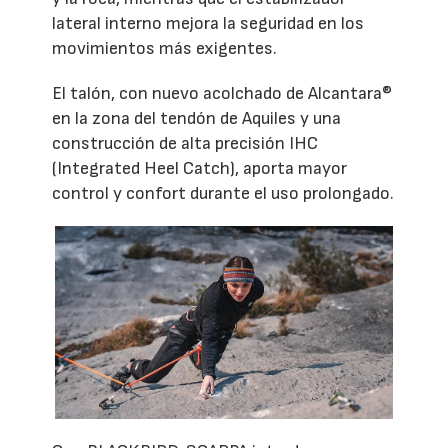
lateral interno mejora la seguridad en los
movimientos más exigentes.
El talón, con nuevo acolchado de Alcantara®
en la zona del tendón de Aquiles y una
construcción de alta precisión IHC
(Integrated Heel Catch), aporta mayor
control y confort durante el uso prolongado.