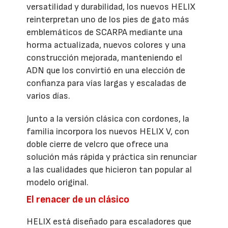
versatilidad y durabilidad, los nuevos HELIX
reinterpretan uno de los pies de gato más
emblemáticos de SCARPA mediante una
horma actualizada, nuevos colores y una
construcción mejorada, manteniendo el
ADN que los convirtió en una elección de
confianza para vías largas y escaladas de
varios días.
Junto a la versión clásica con cordones, la
familia incorpora los nuevos HELIX V, con
doble cierre de velcro que ofrece una
solución más rápida y práctica sin renunciar
a las cualidades que hicieron tan popular al
modelo original.
El renacer de un clásico
HELIX está diseñado para escaladores que