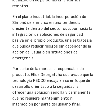
localización de personas en entornos
remotos.
En el plano industrial, la incorporación de
Simond se enmarca en una tendencia
creciente dentro del sector outdoor hacia la
integración de soluciones de seguridad
pasiva en el propio producto, una estrategia
que busca reducir riesgos sin depender de la
acción del usuario en situaciones de
emergencia.
Por parte de la marca, la responsable de
producto, Elise Georget, ha subrayado que la
tecnología RECCO encaja en su enfoque de
desarrollo orientado a la seguridad, al
ofrecer una solución sencilla y permanente
que no requiere mantenimiento ni
interacción por parte del usuario final.