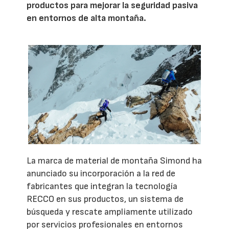
productos para mejorar la seguridad pasiva
en entornos de alta montaña.
La marca de material de montaña Simond ha
anunciado su incorporación a la red de
fabricantes que integran la tecnología
RECCO en sus productos, un sistema de
búsqueda y rescate ampliamente utilizado
por servicios profesionales en entornos