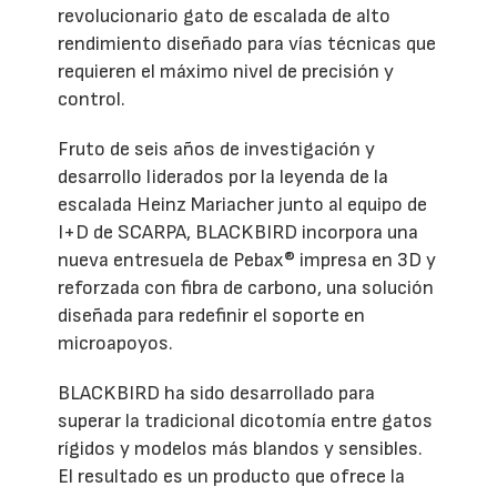
revolucionario gato de escalada de alto
rendimiento diseñado para vías técnicas que
requieren el máximo nivel de precisión y
control.
Fruto de seis años de investigación y
desarrollo liderados por la leyenda de la
escalada Heinz Mariacher junto al equipo de
I+D de SCARPA, BLACKBIRD incorpora una
nueva entresuela de Pebax® impresa en 3D y
reforzada con fibra de carbono, una solución
diseñada para redefinir el soporte en
microapoyos.
BLACKBIRD ha sido desarrollado para
superar la tradicional dicotomía entre gatos
rígidos y modelos más blandos y sensibles.
El resultado es un producto que ofrece la