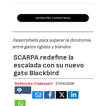
ver/escribir comentarios
Desarrollado para superar la dicotomía
entre gatos rígidos y blandos
SCARPA redefine la
escalada con su nuevo
gato Blackbird
Redacción Tradesport
17/04/2026
18730