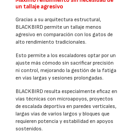
Máximo rendimiento sin necesidad de
un tallaje agresivo
Gracias a su arquitectura estructural,
BLACKBIRD permite un tallaje menos
agresivo en comparación con los gatos de
alto rendimiento tradicionales.
Esto permite a los escaladores optar por un
ajuste más cómodo sin sacrificar precisión
ni control, mejorando la gestión de la fatiga
en vías largas y sesiones prolongadas.
BLACKBIRD resulta especialmente eficaz en
vías técnicas con microapoyos, proyectos
de escalada deportiva en paredes verticales,
largas vías de varios largos y bloques que
requieren potencia y estabilidad en apoyos
sostenidos.