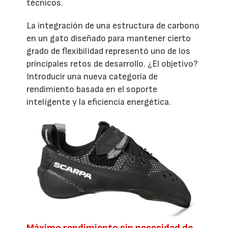
técnicos.
La integración de una estructura de carbono
en un gato diseñado para mantener cierto
grado de flexibilidad representó uno de los
principales retos de desarrollo. ¿El objetivo?
Introducir una nueva categoría de
rendimiento basada en el soporte
inteligente y la eficiencia energética.