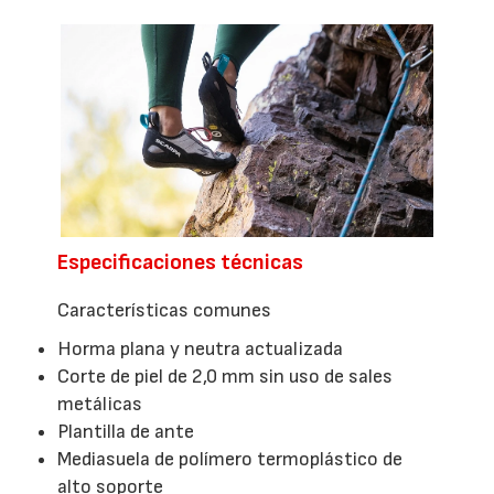
Especificaciones técnicas
Características comunes
Horma plana y neutra actualizada
Corte de piel de 2,0 mm sin uso de sales
metálicas
Plantilla de ante
Mediasuela de polímero termoplástico de
alto soporte