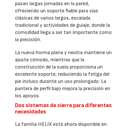
pasan largas jornadas en la pared,
ofreciendo un soporte fiable para vías
clásicas de varios largos, escalada
tradicional y actividades de guíaje, donde la
comodidad llega a ser tan importante como
la precisión.
La nueva horma plana y neutra mantiene un
ajuste cómodo, mientras que la
construcción de la suela proporciona un
excelente soporte, reduciendo la fatiga del
pie incluso durante un uso prolongado. La
puntera de perfil bajo mejora la precisión en
los apoyos.
Dos sistemas de cierre para diferentes
necesidades
La familia HELIX está ahora disponible en