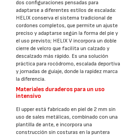
dos configuraciones pensadas para
adaptarse a diferentes estilos de escalada:
HELIX conserva el sistema tradicional de
cordones completos, que permite un ajuste
preciso y adaptarse según la forma del pie y
el uso previsto; HELIX V incorpora un doble
cierre de velcro que facilita un calzado y
descalzado más rápido. Es una solución
práctica para rocódromo, escalada deportiva
y jornadas de guíaje, donde la rapidez marca
la diferencia.
Materiales duraderos para un uso
intensivo
El upper está fabricado en piel de 2 mm sin
uso de sales metálicas, combinado con una
plantilla de ante, e incorpora una
construcción sin costuras en la puntera