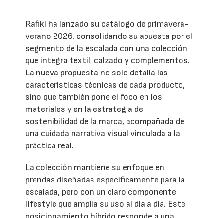
Rafiki ha lanzado su catálogo de primavera-
verano 2026, consolidando su apuesta por el
segmento de la escalada con una colección
que integra textil, calzado y complementos.
La nueva propuesta no solo detalla las
características técnicas de cada producto,
sino que también pone el foco en los
materiales y en la estrategia de
sostenibilidad de la marca, acompañada de
una cuidada narrativa visual vinculada a la
práctica real.
La colección mantiene su enfoque en
prendas diseñadas específicamente para la
escalada, pero con un claro componente
lifestyle que amplía su uso al día a día. Este
posicionamiento híbrido responde a una