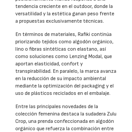
tendencia creciente en el outdoor, donde la
versatilidad y la estética ganan peso frente
a propuestas exclusivamente técnicas.
En términos de materiales, Rafiki continúa
priorizando tejidos como algodón orgánico,
lino o fibras sintéticas con elastano, así
como soluciones como Lenzing Modal, que
aportan elasticidad, confort y
transpirabilidad. En paralelo, la marca avanza
en la reducción de su impacto ambiental
mediante la optimización del packaging y el
uso de plásticos reciclados en el embalaje.
Entre las principales novedades de la
colección femenina destaca la sudadera Zulu
Crop, una prenda confeccionada en algodón
orgánico que refuerza la combinación entre