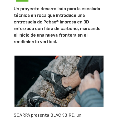
Un proyecto desarrollado para la escalada
técnica en roca que introduce una
entresuela de Pebax® impresa en 3D
reforzada con fibra de carbono, marcando
el inicio de una nueva frontera en el
rendimiento vertical.
SCARPA presenta BLACKBIRD, un