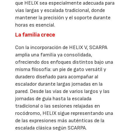
que HELIX sea especialmente adecuada para
vías largas y escalada tradicional, donde
mantener la precisión y el soporte durante
horas es esencial.
La familia crece
Con la incorporación de HELIX V, SCARPA
amplía una familia ya consolidada,
ofreciendo dos enfoques distintos bajo una
misma filosofía: un pie de gato versátil y
duradero diseñado para acompañar al
escalador durante largas jornadas en la
pared. Desde las vías de varios largos y las
jornadas de guía hasta la escalada
tradicional o las sesiones relajadas en
rocódromo, HELIX sigue representando una
de las expresiones más auténticas de la
escalada clásica según SCARPA.