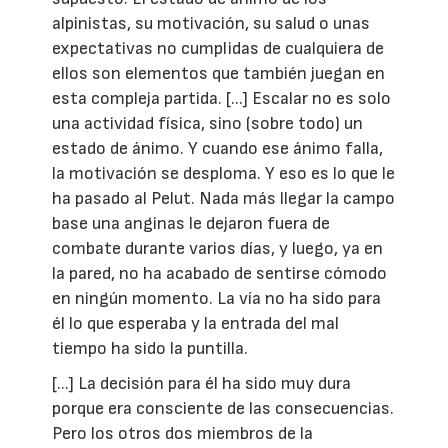
alpinistas, su motivación, su salud o unas
expectativas no cumplidas de cualquiera de
ellos son elementos que también juegan en
esta compleja partida. [...] Escalar no es solo
una actividad física, sino (sobre todo) un
estado de ánimo. Y cuando ese ánimo falla,
la motivación se desploma. Y eso es lo que le
ha pasado al Pelut. Nada más llegar la campo
base una anginas le dejaron fuera de
combate durante varios días, y luego, ya en
la pared, no ha acabado de sentirse cómodo
en ningún momento. La vía no ha sido para
él lo que esperaba y la entrada del mal
tiempo ha sido la puntilla.
[...] La decisión para él ha sido muy dura
porque era consciente de las consecuencias.
Pero los otros dos miembros de la