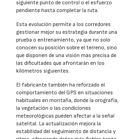
siguiente punto de control o el esfuerzo
pendiente hasta completar la ruta.
Esta evolución permite a los corredores
gestionar mejor su estrategia durante una
prueba o entrenamiento, ya que no solo
conocen su posición sobre el terreno, sino
que disponen de una visión más precisa de
las dificultades que afrontarán en los
kilómetros siguientes.
El fabricante también ha reforzado el
comportamiento del GPS en situaciones
habituales en montaña, donde la orografía,
la vegetación o las condiciones
meteorológicas pueden afectar a la señal
satelital. La actualización mejora la
estabilidad del seguimiento de distancia y