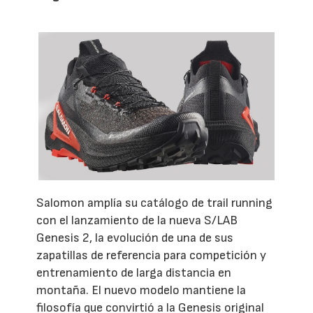
Salomon amplía su catálogo de trail running
con el lanzamiento de la nueva S/LAB
Genesis 2, la evolución de una de sus
zapatillas de referencia para competición y
entrenamiento de larga distancia en
montaña. El nuevo modelo mantiene la
filosofía que convirtió a la Genesis original