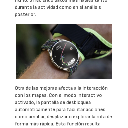
ritmo, ofreciendo datos más fiables tanto
durante la actividad como en el análisis
posterior.
Otra de las mejoras afecta a la interacción
con los mapas. Con el modo interactivo
activado, la pantalla se desbloquea
automáticamente para facilitar acciones
como ampliar, desplazar o explorar la ruta de
forma más rápida. Esta función resulta