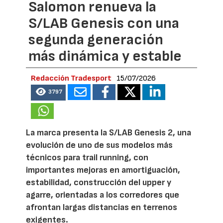
Salomon renueva la
S/LAB Genesis con una
segunda generación
más dinámica y estable
Redacción Tradesport
15/07/2026
3797
La marca presenta la S/LAB Genesis 2, una
evolución de uno de sus modelos más
técnicos para trail running, con
importantes mejoras en amortiguación,
estabilidad, construcción del upper y
agarre, orientadas a los corredores que
afrontan largas distancias en terrenos
exigentes.