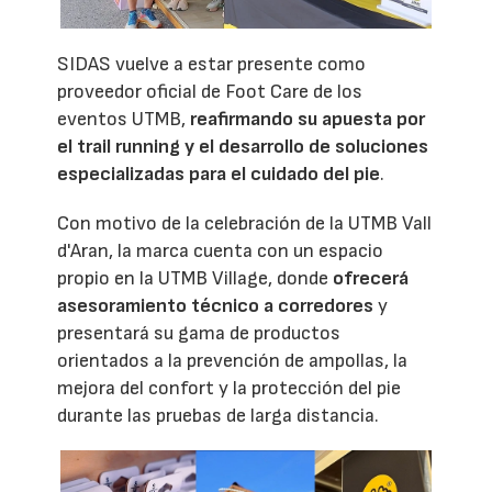
SIDAS vuelve a estar presente como
proveedor oficial de Foot Care de los
eventos UTMB,
reafirmando su apuesta por
el trail running y el desarrollo de soluciones
especializadas para el cuidado del pie
.
Con motivo de la celebración de la UTMB Vall
d'Aran, la marca cuenta con un espacio
propio en la UTMB Village, donde
ofrecerá
asesoramiento técnico a corredores
y
presentará su gama de productos
orientados a la prevención de ampollas, la
mejora del confort y la protección del pie
durante las pruebas de larga distancia.