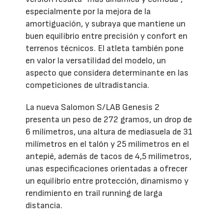
especialmente por la mejora de la
amortiguación, y subraya que mantiene un
buen equilibrio entre precisión y confort en
terrenos técnicos. El atleta también pone
en valor la versatilidad del modelo, un
aspecto que considera determinante en las
competiciones de ultradistancia.
La nueva Salomon S/LAB Genesis 2
presenta un peso de 272 gramos, un drop de
6 milímetros, una altura de mediasuela de 31
milímetros en el talón y 25 milímetros en el
antepié, además de tacos de 4,5 milímetros,
unas especificaciones orientadas a ofrecer
un equilibrio entre protección, dinamismo y
rendimiento en trail running de larga
distancia.