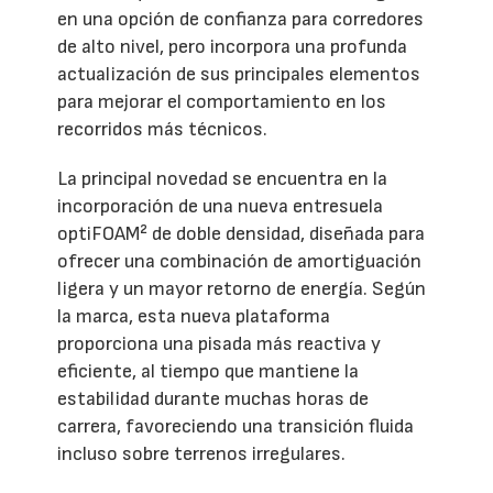
en una opción de confianza para corredores
de alto nivel, pero incorpora una profunda
actualización de sus principales elementos
para mejorar el comportamiento en los
recorridos más técnicos.
La principal novedad se encuentra en la
incorporación de una nueva entresuela
optiFOAM² de doble densidad, diseñada para
ofrecer una combinación de amortiguación
ligera y un mayor retorno de energía. Según
la marca, esta nueva plataforma
proporciona una pisada más reactiva y
eficiente, al tiempo que mantiene la
estabilidad durante muchas horas de
carrera, favoreciendo una transición fluida
incluso sobre terrenos irregulares.