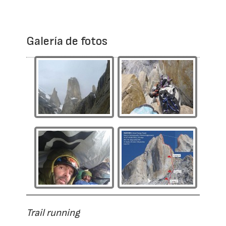
Galería de fotos
Trail running