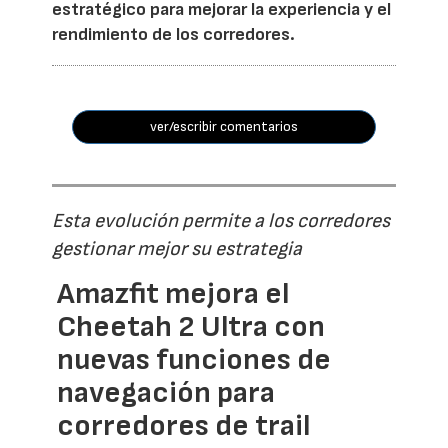
estratégico para mejorar la experiencia y el
rendimiento de los corredores.
ver/escribir comentarios
Esta evolución permite a los corredores
gestionar mejor su estrategia
Amazfit mejora el
Cheetah 2 Ultra con
nuevas funciones de
navegación para
corredores de trail