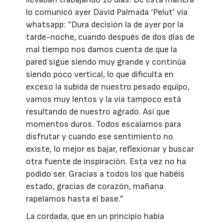
lo comunicó ayer David Palmada ‘Pelut’ vía
whatsapp: “Dura decisión la de ayer por la
tarde-noche, cuando después de dos días de
mal tiempo nos damos cuenta de que la
pared sigue siendo muy grande y continúa
siendo poco vertical, lo que dificulta en
exceso la subida de nuestro pesado equipo,
vamos muy lentos y la vía tampoco está
resultando de nuestro agrado. Así que
momentos duros. Todos escalamos para
disfrutar y cuando ese sentimiento no
existe, lo mejor es bajar, reflexionar y buscar
otra fuente de inspiración. Esta vez no ha
podido ser. Gracias a todos los que habéis
estado, gracias de corazón, mañana
rapelamos hasta el base.”
La cordada, que en un principio había