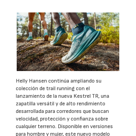
Helly Hansen continúa ampliando su
colección de trail running con el
lanzamiento de la nueva Kestrel TR, una
zapatilla versátil y de alto rendimiento
desarrollada para corredores que buscan
velocidad, protección y confianza sobre
cualquier terreno. Disponible en versiones
para hombre y mujer, este nuevo modelo