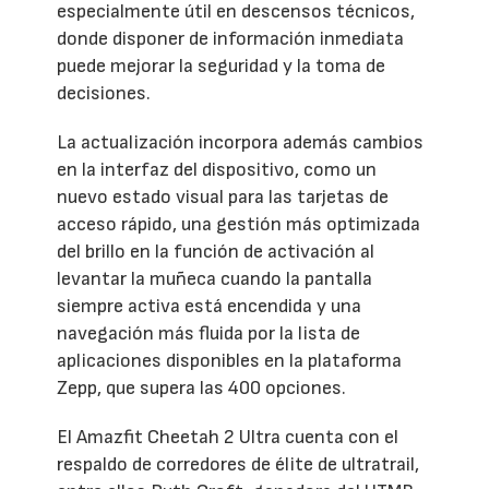
especialmente útil en descensos técnicos,
donde disponer de información inmediata
puede mejorar la seguridad y la toma de
decisiones.
La actualización incorpora además cambios
en la interfaz del dispositivo, como un
nuevo estado visual para las tarjetas de
acceso rápido, una gestión más optimizada
del brillo en la función de activación al
levantar la muñeca cuando la pantalla
siempre activa está encendida y una
navegación más fluida por la lista de
aplicaciones disponibles en la plataforma
Zepp, que supera las 400 opciones.
El Amazfit Cheetah 2 Ultra cuenta con el
respaldo de corredores de élite de ultratrail,