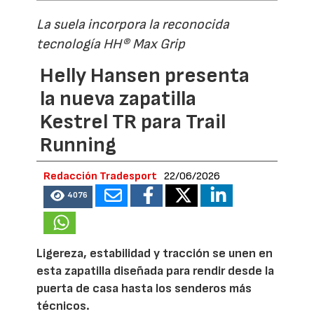
La suela incorpora la reconocida
tecnología HH® Max Grip
Helly Hansen presenta
la nueva zapatilla
Kestrel TR para Trail
Running
Redacción Tradesport
22/06/2026
4076
Ligereza, estabilidad y tracción se unen en
esta zapatilla diseñada para rendir desde la
puerta de casa hasta los senderos más
técnicos.