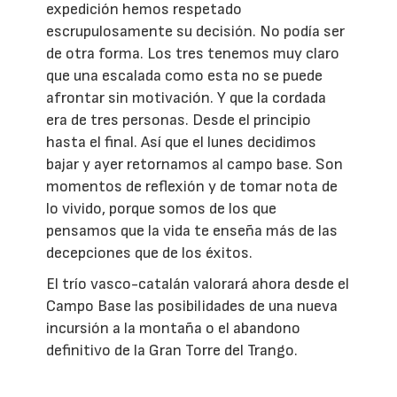
expedición hemos respetado
escrupulosamente su decisión. No podía ser
de otra forma. Los tres tenemos muy claro
que una escalada como esta no se puede
afrontar sin motivación. Y que la cordada
era de tres personas. Desde el principio
hasta el final. Así que el lunes decidimos
bajar y ayer retornamos al campo base. Son
momentos de reflexión y de tomar nota de
lo vivido, porque somos de los que
pensamos que la vida te enseña más de las
decepciones que de los éxitos.
El trío vasco-catalán valorará ahora desde el
Campo Base las posibilidades de una nueva
incursión a la montaña o el abandono
definitivo de la Gran Torre del Trango.