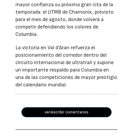
mayor confianza su próxima gran cita de la
temporada: el UTMB de Chamonix, previsto
para el mes de agosto, donde volverá a
competir defendiendo los colores de
Columbia.
La victoria en Val d'Aran refuerza el
posicionamiento del corredor dentro del
circuito internacional de ultratrail y supone
un importante respaldo para Columbia en
una de las competiciones de mayor prestigio
del calendario mundial.
ver/escribir comentarios