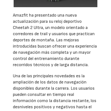
Amazfit ha presentado una nueva
actualización para su reloj deportivo
Cheetah 2 Ultra, un modelo orientado a
corredores de trail y usuarios que practican
deportes de montaña. Las mejoras
introducidas buscan ofrecer una experiencia
de navegación más completa y un mayor
control del entrenamiento durante
recorridos técnicos y de larga distancia.
Una de las principales novedades es la
ampliación de los datos de navegación
disponibles durante la carrera. Los usuarios
pueden consultar en tiempo real
información como la distancia restante, los
desniveles positivos y negativos hasta el