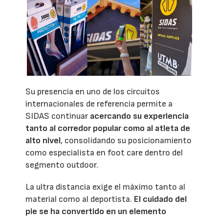
Su presencia en uno de los circuitos
internacionales de referencia permite a
SIDAS continuar
acercando su experiencia
tanto al corredor popular como al atleta de
alto nivel
, consolidando su posicionamiento
como especialista en foot care dentro del
segmento outdoor.
La ultra distancia exige el máximo tanto al
material como al deportista.
El cuidado del
pie se ha convertido en un elemento