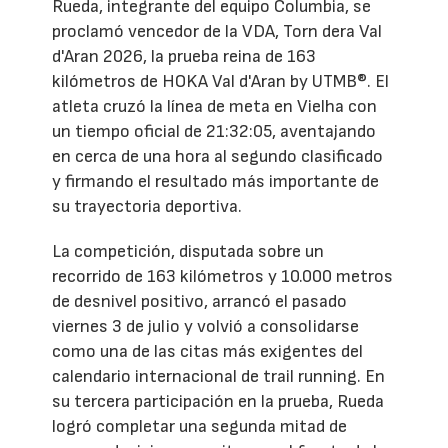
Rueda, integrante del equipo Columbia, se
proclamó vencedor de la VDA, Torn dera Val
d'Aran 2026, la prueba reina de 163
kilómetros de HOKA Val d'Aran by UTMB®. El
atleta cruzó la línea de meta en Vielha con
un tiempo oficial de 21:32:05, aventajando
en cerca de una hora al segundo clasificado
y firmando el resultado más importante de
su trayectoria deportiva.
La competición, disputada sobre un
recorrido de 163 kilómetros y 10.000 metros
de desnivel positivo, arrancó el pasado
viernes 3 de julio y volvió a consolidarse
como una de las citas más exigentes del
calendario internacional de trail running. En
su tercera participación en la prueba, Rueda
logró completar una segunda mitad de