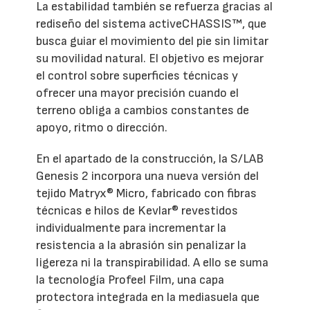
La estabilidad también se refuerza gracias al
rediseño del sistema activeCHASSIS™, que
busca guiar el movimiento del pie sin limitar
su movilidad natural. El objetivo es mejorar
el control sobre superficies técnicas y
ofrecer una mayor precisión cuando el
terreno obliga a cambios constantes de
apoyo, ritmo o dirección.
En el apartado de la construcción, la S/LAB
Genesis 2 incorpora una nueva versión del
tejido Matryx® Micro, fabricado con fibras
técnicas e hilos de Kevlar® revestidos
individualmente para incrementar la
resistencia a la abrasión sin penalizar la
ligereza ni la transpirabilidad. A ello se suma
la tecnología Profeel Film, una capa
protectora integrada en la mediasuela que