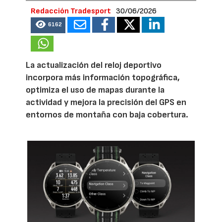
Redacción Tradesport
30/06/2026
6162
La actualización del reloj deportivo
incorpora más información topográfica,
optimiza el uso de mapas durante la
actividad y mejora la precisión del GPS en
entornos de montaña con baja cobertura.