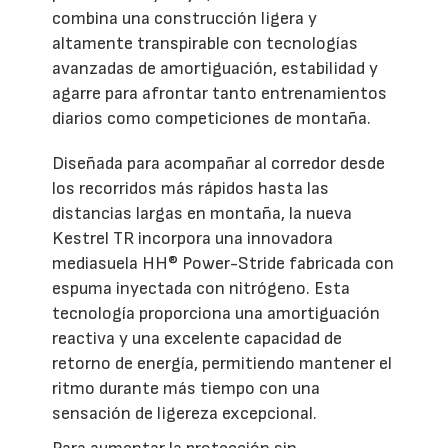
combina una construcción ligera y
altamente transpirable con tecnologías
avanzadas de amortiguación, estabilidad y
agarre para afrontar tanto entrenamientos
diarios como competiciones de montaña.
Diseñada para acompañar al corredor desde
los recorridos más rápidos hasta las
distancias largas en montaña, la nueva
Kestrel TR incorpora una innovadora
mediasuela HH® Power-Stride fabricada con
espuma inyectada con nitrógeno. Esta
tecnología proporciona una amortiguación
reactiva y una excelente capacidad de
retorno de energía, permitiendo mantener el
ritmo durante más tiempo con una
sensación de ligereza excepcional.