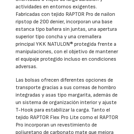
actividades en entornos exigentes.
Fabricadas con tejido RAPTOR Pro de nailon
ripstop de 200 denier, incorporan una base
estanca tipo bañera sin juntas, una apertura
superior tipo concha y una cremallera
principal YKK NATULON® protegida frente a
manipulaciones, con el objetivo de mantener
el equipaje protegido incluso en condiciones
adversas.
Las bolsas ofrecen diferentes opciones de
transporte gracias a sus correas de hombro
integradas y asas tipo margarita, además de
un sistema de organización interior y ajuste
T-Hook para estabilizar la carga. Tanto el
tejido RAPTOR Flex Pro Lite como el RAPTOR
Pro incorporan un revestimiento de
poliuretano de carbonato mate que mejora