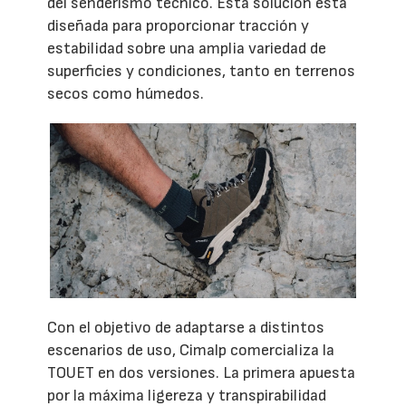
del senderismo técnico. Esta solución está
diseñada para proporcionar tracción y
estabilidad sobre una amplia variedad de
superficies y condiciones, tanto en terrenos
secos como húmedos.
Con el objetivo de adaptarse a distintos
escenarios de uso, Cimalp comercializa la
TOUET en dos versiones. La primera apuesta
por la máxima ligereza y transpirabilidad