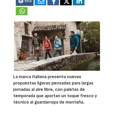
9315
La marca italiana presenta nuevas
propuestas ligeras pensadas para largas
jornadas al aire libre, con paletas de
temporada que aportan un toque fresco y
técnico al guardarropa de montaña.