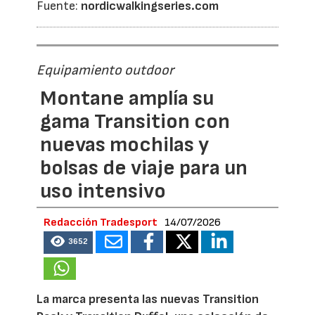
Fuente:
nordicwalkingseries.com
Equipamiento outdoor
Montane amplía su
gama Transition con
nuevas mochilas y
bolsas de viaje para un
uso intensivo
Redacción Tradesport
14/07/2026
3652
La marca presenta las nuevas Transition