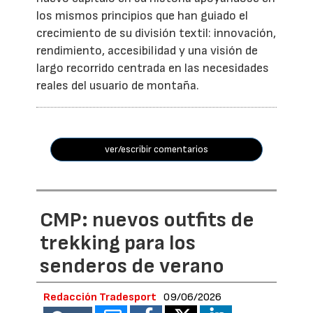
los mismos principios que han guiado el
crecimiento de su división textil: innovación,
rendimiento, accesibilidad y una visión de
largo recorrido centrada en las necesidades
reales del usuario de montaña.
ver/escribir comentarios
CMP: nuevos outfits de
trekking para los
senderos de verano
Redacción Tradesport
09/06/2026