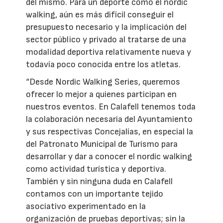
del mismo. Para un deporte como el nordic
walking, aún es más difícil conseguir el
presupuesto necesario y la implicación del
sector público y privado al tratarse de una
modalidad deportiva relativamente nueva y
todavía poco conocida entre los atletas.
“Desde Nordic Walking Series, queremos
ofrecer lo mejor a quienes participan en
nuestros eventos. En Calafell tenemos toda
la colaboración necesaria del Ayuntamiento
y sus respectivas Concejalías, en especial la
del Patronato Municipal de Turismo para
desarrollar y dar a conocer el nordic walking
como actividad turística y deportiva.
También y sin ninguna duda en Calafell
contamos con un importante tejido
asociativo experimentado en la
organización de pruebas deportivas; sin la