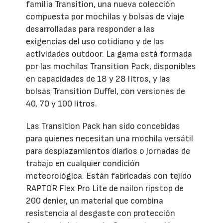
familia Transition, una nueva colección
compuesta por mochilas y bolsas de viaje
desarrolladas para responder a las
exigencias del uso cotidiano y de las
actividades outdoor. La gama está formada
por las mochilas Transition Pack, disponibles
en capacidades de 18 y 28 litros, y las
bolsas Transition Duffel, con versiones de
40, 70 y 100 litros.
Las Transition Pack han sido concebidas
para quienes necesitan una mochila versátil
para desplazamientos diarios o jornadas de
trabajo en cualquier condición
meteorológica. Están fabricadas con tejido
RAPTOR Flex Pro Lite de nailon ripstop de
200 denier, un material que combina
resistencia al desgaste con protección