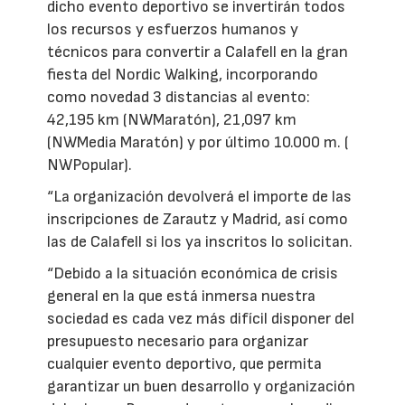
dicho evento deportivo se invertirán todos
los recursos y esfuerzos humanos y
técnicos para convertir a Calafell en la gran
fiesta del Nordic Walking, incorporando
como novedad 3 distancias al evento:
42,195 km (NWMaratón), 21,097 km
(NWMedia Maratón) y por último 10.000 m. (
NWPopular).
“La organización devolverá el importe de las
inscripciones de Zarautz y Madrid, así como
las de Calafell si los ya inscritos lo solicitan.
“Debido a la situación económica de crisis
general en la que está inmersa nuestra
sociedad es cada vez más difícil disponer del
presupuesto necesario para organizar
cualquier evento deportivo, que permita
garantizar un buen desarrollo y organización