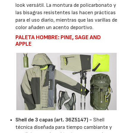
look versátil. La montura de policarbonato y
las bisagras resistentes las hacen prácticas
para el uso diario, mientras que las varillas de
color añaden un acento deportivo.
PALETA HOMBRE: PINE, SAGE AND
APPLE
Shell de 3 capas (art. 36Z5147) -
Shell
técnica diseñada para tiempo cambiante y