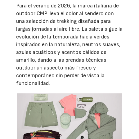
Para el verano de 2026, la marca italiana de
outdoor CMP lleva el color al sendero con
una selección de trekking diseñada para
largas jornadas al aire libre. La paleta sigue la
evolución de la temporada hacia verdes
inspirados en la naturaleza, neutros suaves,
azules acuáticos y acentos cálidos de
amarillo, dando a las prendas técnicas
outdoor un aspecto más fresco y
contemporáneo sin perder de vista la
funcionalidad.