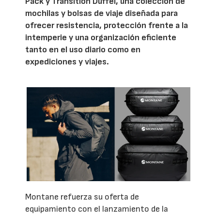
Pack y Transition Duffel, una colección de
mochilas y bolsas de viaje diseñada para
ofrecer resistencia, protección frente a la
intemperie y una organización eficiente
tanto en el uso diario como en
expediciones y viajes.
Montane refuerza su oferta de
equipamiento con el lanzamiento de la