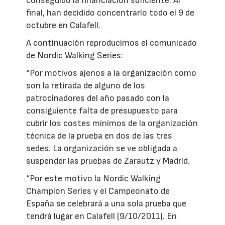
conseguido la financiación suficiente. Al
final, han decidido concentrarlo todo el 9 de
octubre en Calafell.
A continuación reproducimos el comunicado
de Nordic Walking Series:
“Por motivos ajenos a la organización como
son la retirada de alguno de los
patrocinadores del año pasado con la
consiguiente falta de presupuesto para
cubrir los costes mínimos de la organización
técnica de la prueba en dos de las tres
sedes. La organización se ve obligada a
suspender las pruebas de Zarautz y Madrid.
“Por este motivo la Nordic Walking
Champion Series y el Campeonato de
España se celebrará a una sola prueba que
tendrá lugar en Calafell (9/10/2011). En