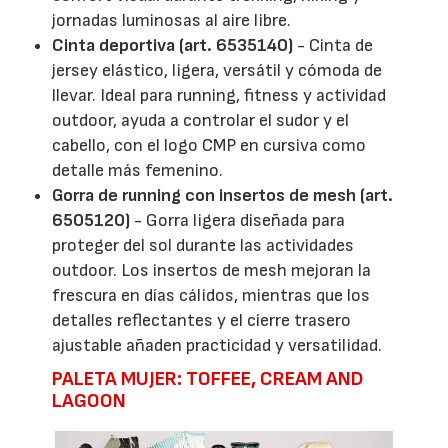
jornadas luminosas al aire libre.
Cinta deportiva (art. 6535140)
- Cinta de
jersey elástico, ligera, versátil y cómoda de
llevar. Ideal para running, fitness y actividad
outdoor, ayuda a controlar el sudor y el
cabello, con el logo CMP en cursiva como
detalle más femenino.
Gorra de running con insertos de mesh (art.
6505120)
- Gorra ligera diseñada para
proteger del sol durante las actividades
outdoor. Los insertos de mesh mejoran la
frescura en días cálidos, mientras que los
detalles reflectantes y el cierre trasero
ajustable añaden practicidad y versatilidad.
PALETA MUJER: TOFFEE, CREAM AND
LAGOON