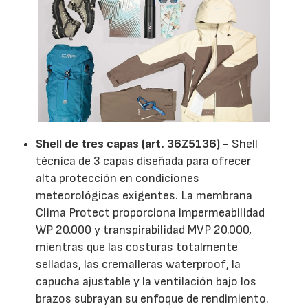
Shell de tres capas (art. 36Z5136) -
Shell
técnica de 3 capas diseñada para ofrecer
alta protección en condiciones
meteorológicas exigentes. La membrana
Clima Protect proporciona impermeabilidad
WP 20.000 y transpirabilidad MVP 20.000,
mientras que las costuras totalmente
selladas, las cremalleras waterproof, la
capucha ajustable y la ventilación bajo los
brazos subrayan su enfoque de rendimiento.