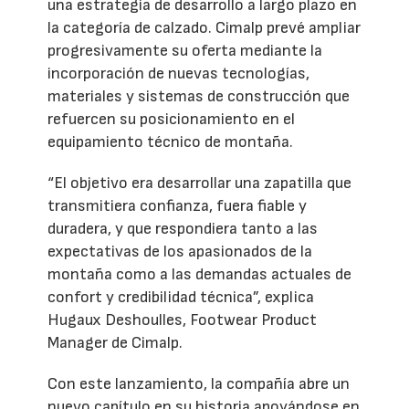
una estrategia de desarrollo a largo plazo en
la categoría de calzado. Cimalp prevé ampliar
progresivamente su oferta mediante la
incorporación de nuevas tecnologías,
materiales y sistemas de construcción que
refuercen su posicionamiento en el
equipamiento técnico de montaña.
“El objetivo era desarrollar una zapatilla que
transmitiera confianza, fuera fiable y
duradera, y que respondiera tanto a las
expectativas de los apasionados de la
montaña como a las demandas actuales de
confort y credibilidad técnica”, explica
Hugaux Deshoulles, Footwear Product
Manager de Cimalp.
Con este lanzamiento, la compañía abre un
nuevo capítulo en su historia apoyándose en