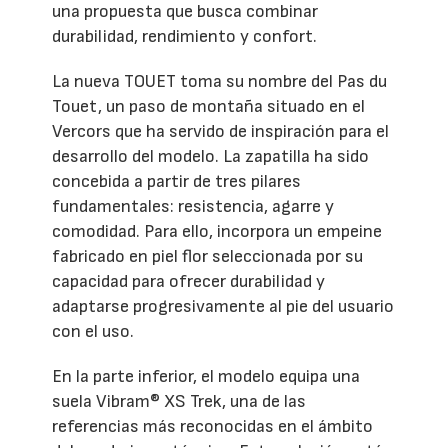
una propuesta que busca combinar
durabilidad, rendimiento y confort.
La nueva TOUET toma su nombre del Pas du
Touet, un paso de montaña situado en el
Vercors que ha servido de inspiración para el
desarrollo del modelo. La zapatilla ha sido
concebida a partir de tres pilares
fundamentales: resistencia, agarre y
comodidad. Para ello, incorpora un empeine
fabricado en piel flor seleccionada por su
capacidad para ofrecer durabilidad y
adaptarse progresivamente al pie del usuario
con el uso.
En la parte inferior, el modelo equipa una
suela Vibram® XS Trek, una de las
referencias más reconocidas en el ámbito