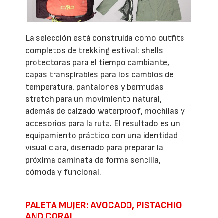
La selección está construida como outfits
completos de trekking estival: shells
protectoras para el tiempo cambiante,
capas transpirables para los cambios de
temperatura, pantalones y bermudas
stretch para un movimiento natural,
además de calzado waterproof, mochilas y
accesorios para la ruta. El resultado es un
equipamiento práctico con una identidad
visual clara, diseñado para preparar la
próxima caminata de forma sencilla,
cómoda y funcional.
PALETA MUJER: AVOCADO, PISTACHIO
AND CORAL