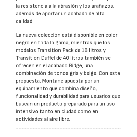
la resistencia a la abrasión y los arañazos,
además de aportar un acabado de alta
calidad.
La nueva colección está disponible en color
negro en toda la gama, mientras que los
modelos Transition Pack de 18 litros y
Transition Duffel de 40 litros también se
ofrecen en el acabado Ridge, una
combinación de tonos gris y beige. Con esta
propuesta, Montane apuesta por un
equipamiento que combina diseño,
funcionalidad y durabilidad para usuarios que
buscan un producto preparado para un uso
intensivo tanto en ciudad como en
actividades al aire libre.