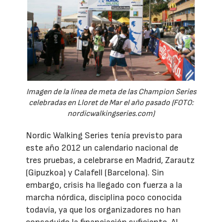
Imagen de la línea de meta de las Champion Series
celebradas en Lloret de Mar el año pasado (FOTO:
nordicwalkingseries.com)
Nordic Walking Series tenía previsto para
este año 2012 un calendario nacional de
tres pruebas, a celebrarse en Madrid, Zarautz
(Gipuzkoa) y Calafell (Barcelona). Sin
embargo, crisis ha llegado con fuerza a la
marcha nórdica, disciplina poco conocida
todavía, ya que los organizadores no han