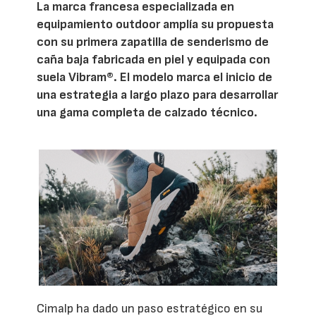
La marca francesa especializada en
equipamiento outdoor amplía su propuesta
con su primera zapatilla de senderismo de
caña baja fabricada en piel y equipada con
suela Vibram®. El modelo marca el inicio de
una estrategia a largo plazo para desarrollar
una gama completa de calzado técnico.
Cimalp ha dado un paso estratégico en su