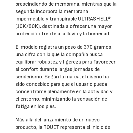
prescindiendo de membrana, mientras que la
segunda incorpora la membrana
impermeable y transpirable ULTRASHELL®
(10K/80K), destinada a ofrecer una mayor
protección frente a la lluvia y la humedad.
El modelo registra un peso de 370 gramos,
una cifra con la que la compañía busca
equilibrar robustez y ligereza para favorecer
el confort durante largas jornadas de
senderismo. Según la marca, el diseño ha
sido concebido para que el usuario pueda
concentrarse plenamente en la actividad y
el entorno, minimizando la sensación de
fatiga en los pies.
Más allá del lanzamiento de un nuevo
producto, la TOUET representa el inicio de