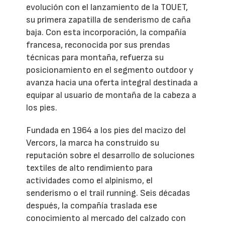
evolución con el lanzamiento de la TOUET,
su primera zapatilla de senderismo de caña
baja. Con esta incorporación, la compañía
francesa, reconocida por sus prendas
técnicas para montaña, refuerza su
posicionamiento en el segmento outdoor y
avanza hacia una oferta integral destinada a
equipar al usuario de montaña de la cabeza a
los pies.
Fundada en 1964 a los pies del macizo del
Vercors, la marca ha construido su
reputación sobre el desarrollo de soluciones
textiles de alto rendimiento para
actividades como el alpinismo, el
senderismo o el trail running. Seis décadas
después, la compañía traslada ese
conocimiento al mercado del calzado con