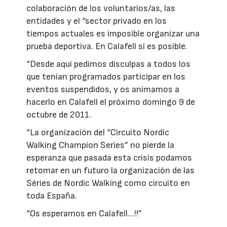
colaboración de los voluntarios/as, las
entidades y el “sector privado en los
tiempos actuales es imposible organizar una
prueba deportiva. En Calafell sí es posible.
“Desde aquí pedimos disculpas a todos los
que tenían programados participar en los
eventos suspendidos, y os animamos a
hacerlo en Calafell el próximo domingo 9 de
octubre de 2011.
“La organización del “Circuito Nordic
Walking Champion Series” no pierde la
esperanza que pasada esta crisis podamos
retomar en un futuro la organización de las
Sèries de Nordic Walking como circuito en
toda España.
“Os esperamos en Calafell…!!”