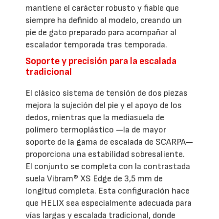
mantiene el carácter robusto y fiable que
siempre ha definido al modelo, creando un
pie de gato preparado para acompañar al
escalador temporada tras temporada.
Soporte y precisión para la escalada
tradicional
El clásico sistema de tensión de dos piezas
mejora la sujeción del pie y el apoyo de los
dedos, mientras que la mediasuela de
polímero termoplástico —la de mayor
soporte de la gama de escalada de SCARPA—
proporciona una estabilidad sobresaliente.
El conjunto se completa con la contrastada
suela Vibram® XS Edge de 3,5 mm de
longitud completa. Esta configuración hace
que HELIX sea especialmente adecuada para
vías largas y escalada tradicional, donde