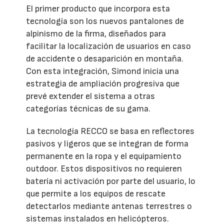
El primer producto que incorpora esta
tecnología son los nuevos pantalones de
alpinismo de la firma, diseñados para
facilitar la localización de usuarios en caso
de accidente o desaparición en montaña.
Con esta integración, Simond inicia una
estrategia de ampliación progresiva que
prevé extender el sistema a otras
categorías técnicas de su gama.
La tecnología RECCO se basa en reflectores
pasivos y ligeros que se integran de forma
permanente en la ropa y el equipamiento
outdoor. Estos dispositivos no requieren
batería ni activación por parte del usuario, lo
que permite a los equipos de rescate
detectarlos mediante antenas terrestres o
sistemas instalados en helicópteros.