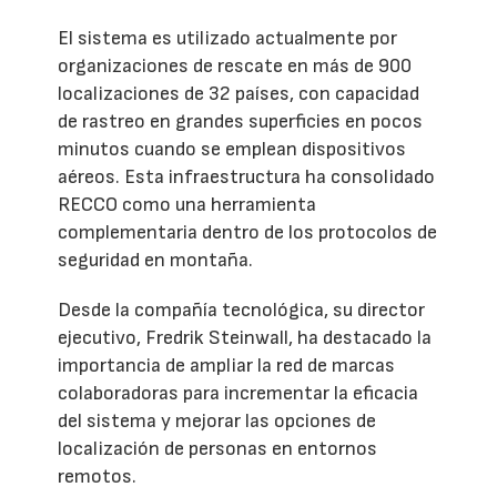
El sistema es utilizado actualmente por
organizaciones de rescate en más de 900
localizaciones de 32 países, con capacidad
de rastreo en grandes superficies en pocos
minutos cuando se emplean dispositivos
aéreos. Esta infraestructura ha consolidado
RECCO como una herramienta
complementaria dentro de los protocolos de
seguridad en montaña.
Desde la compañía tecnológica, su director
ejecutivo, Fredrik Steinwall, ha destacado la
importancia de ampliar la red de marcas
colaboradoras para incrementar la eficacia
del sistema y mejorar las opciones de
localización de personas en entornos
remotos.