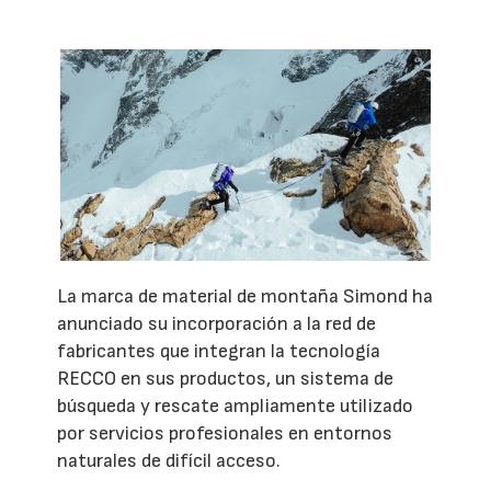
La marca de material de montaña Simond ha
anunciado su incorporación a la red de
fabricantes que integran la tecnología
RECCO en sus productos, un sistema de
búsqueda y rescate ampliamente utilizado
por servicios profesionales en entornos
naturales de difícil acceso.