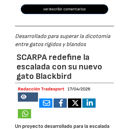
ver/escribir comentarios
Desarrollado para superar la dicotomía
entre gatos rígidos y blandos
SCARPA redefine la
escalada con su nuevo
gato Blackbird
Redacción Tradesport
17/04/2026
18690
Un proyecto desarrollado para la escalada