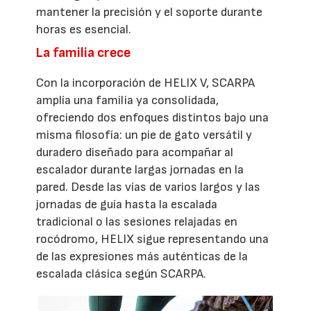
mantener la precisión y el soporte durante
horas es esencial.
La familia crece
Con la incorporación de HELIX V, SCARPA
amplía una familia ya consolidada,
ofreciendo dos enfoques distintos bajo una
misma filosofía: un pie de gato versátil y
duradero diseñado para acompañar al
escalador durante largas jornadas en la
pared. Desde las vías de varios largos y las
jornadas de guía hasta la escalada
tradicional o las sesiones relajadas en
rocódromo, HELIX sigue representando una
de las expresiones más auténticas de la
escalada clásica según SCARPA.