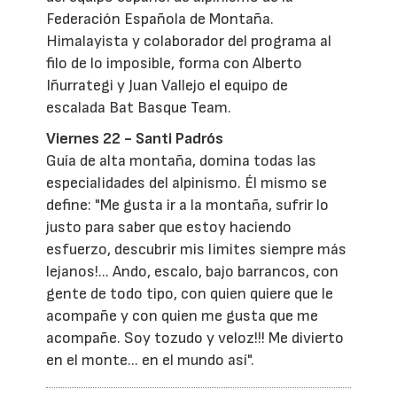
Federación Española de Montaña.
Himalayista y colaborador del programa al
filo de lo imposible, forma con Alberto
Iñurrategi y Juan Vallejo el equipo de
escalada Bat Basque Team.
Viernes 22 - Santi Padrós
Guía de alta montaña, domina todas las
especialidades del alpinismo. Él mismo se
define: "Me gusta ir a la montaña, sufrir lo
justo para saber que estoy haciendo
esfuerzo, descubrir mis limites siempre más
lejanos!... Ando, escalo, bajo barrancos, con
gente de todo tipo, con quien quiere que le
acompañe y con quien me gusta que me
acompañe. Soy tozudo y veloz!!! Me divierto
en el monte... en el mundo así".