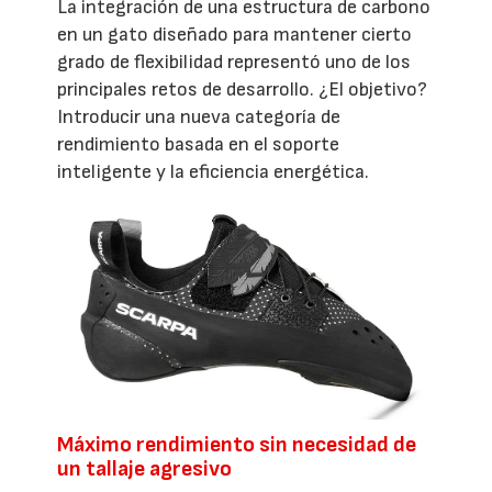
La integración de una estructura de carbono
en un gato diseñado para mantener cierto
grado de flexibilidad representó uno de los
principales retos de desarrollo. ¿El objetivo?
Introducir una nueva categoría de
rendimiento basada en el soporte
inteligente y la eficiencia energética.
Máximo rendimiento sin necesidad de
un tallaje agresivo