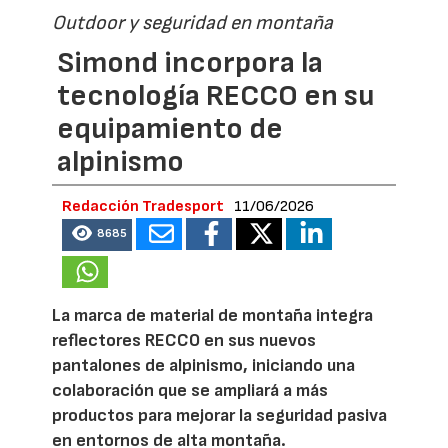
Outdoor y seguridad en montaña
Simond incorpora la
tecnología RECCO en su
equipamiento de
alpinismo
Redacción Tradesport
11/06/2026
8685
La marca de material de montaña integra
reflectores RECCO en sus nuevos
pantalones de alpinismo, iniciando una
colaboración que se ampliará a más
productos para mejorar la seguridad pasiva
en entornos de alta montaña.