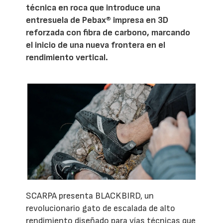
técnica en roca que introduce una
entresuela de Pebax® impresa en 3D
reforzada con fibra de carbono, marcando
el inicio de una nueva frontera en el
rendimiento vertical.
SCARPA presenta BLACKBIRD, un
revolucionario gato de escalada de alto
rendimiento diseñado para vías técnicas que