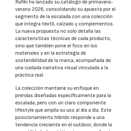
Rafiki ha lanzado su catálogo de primavera-
verano 2026, consolidando su apuesta por el
segmento de la escalada con una colección
que integra textil, calzado y complementos.
La nueva propuesta no solo detalla las
características técnicas de cada producto,
sino que también pone el foco en los
materiales y en la estrategia de
sostenibilidad de la marca, acompañada de
una cuidada narrativa visual vinculada a la
práctica real.
La colección mantiene su enfoque en
prendas diseñadas específicamente para la
escalada, pero con un claro componente
lifestyle que amplía su uso al día a día. Este
posicionamiento híbrido responde a una
tendencia creciente en el outdoor, donde la