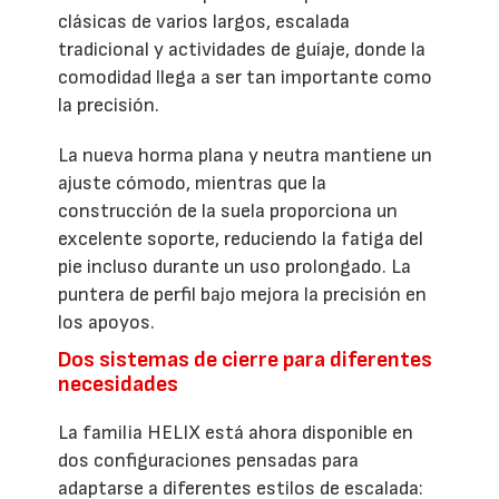
clásicas de varios largos, escalada
tradicional y actividades de guíaje, donde la
comodidad llega a ser tan importante como
la precisión.
La nueva horma plana y neutra mantiene un
ajuste cómodo, mientras que la
construcción de la suela proporciona un
excelente soporte, reduciendo la fatiga del
pie incluso durante un uso prolongado. La
puntera de perfil bajo mejora la precisión en
los apoyos.
Dos sistemas de cierre para diferentes
necesidades
La familia HELIX está ahora disponible en
dos configuraciones pensadas para
adaptarse a diferentes estilos de escalada: