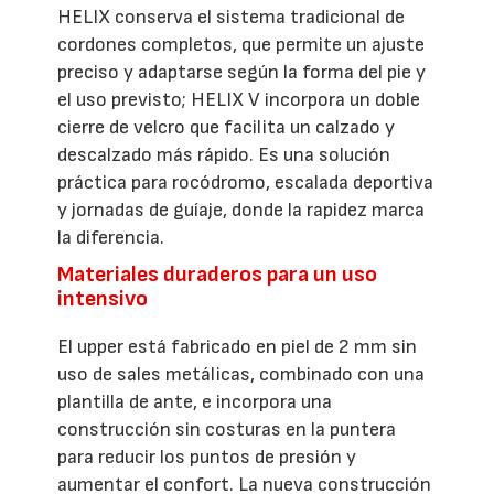
HELIX conserva el sistema tradicional de
cordones completos, que permite un ajuste
preciso y adaptarse según la forma del pie y
el uso previsto; HELIX V incorpora un doble
cierre de velcro que facilita un calzado y
descalzado más rápido. Es una solución
práctica para rocódromo, escalada deportiva
y jornadas de guíaje, donde la rapidez marca
la diferencia.
Materiales duraderos para un uso
intensivo
El upper está fabricado en piel de 2 mm sin
uso de sales metálicas, combinado con una
plantilla de ante, e incorpora una
construcción sin costuras en la puntera
para reducir los puntos de presión y
aumentar el confort. La nueva construcción