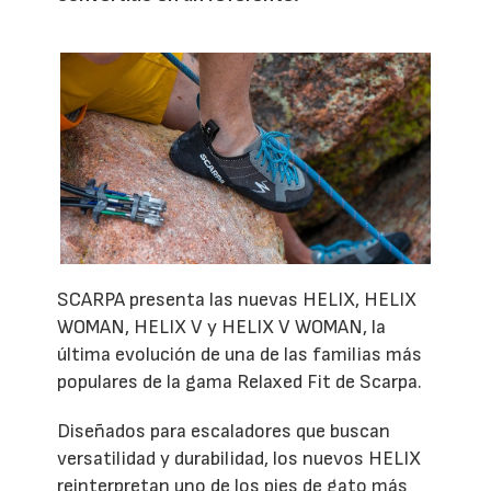
SCARPA presenta las nuevas HELIX, HELIX
WOMAN, HELIX V y HELIX V WOMAN, la
última evolución de una de las familias más
populares de la gama Relaxed Fit de Scarpa.
Diseñados para escaladores que buscan
versatilidad y durabilidad, los nuevos HELIX
reinterpretan uno de los pies de gato más