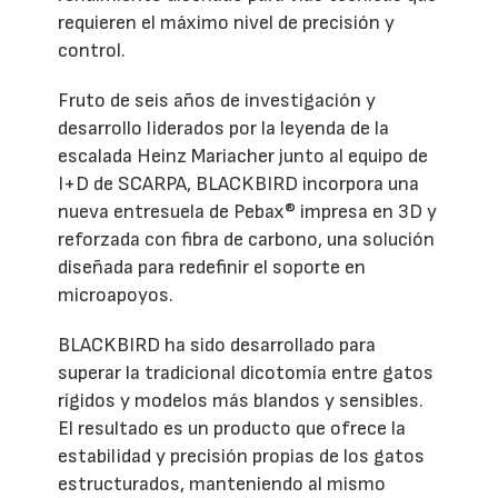
requieren el máximo nivel de precisión y
control.
Fruto de seis años de investigación y
desarrollo liderados por la leyenda de la
escalada Heinz Mariacher junto al equipo de
I+D de SCARPA, BLACKBIRD incorpora una
nueva entresuela de Pebax® impresa en 3D y
reforzada con fibra de carbono, una solución
diseñada para redefinir el soporte en
microapoyos.
BLACKBIRD ha sido desarrollado para
superar la tradicional dicotomía entre gatos
rígidos y modelos más blandos y sensibles.
El resultado es un producto que ofrece la
estabilidad y precisión propias de los gatos
estructurados, manteniendo al mismo