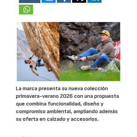
La marca presenta su nueva colección
primavera-verano 2026 con una propuesta
que combina funcionalidad, diseño y
compromiso ambiental, ampliando además
su oferta en calzado y accesorios.