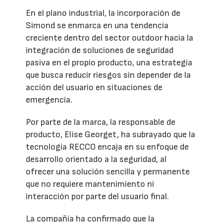
En el plano industrial, la incorporación de
Simond se enmarca en una tendencia
creciente dentro del sector outdoor hacia la
integración de soluciones de seguridad
pasiva en el propio producto, una estrategia
que busca reducir riesgos sin depender de la
acción del usuario en situaciones de
emergencia.
Por parte de la marca, la responsable de
producto, Elise Georget, ha subrayado que la
tecnología RECCO encaja en su enfoque de
desarrollo orientado a la seguridad, al
ofrecer una solución sencilla y permanente
que no requiere mantenimiento ni
interacción por parte del usuario final.
La compañía ha confirmado que la