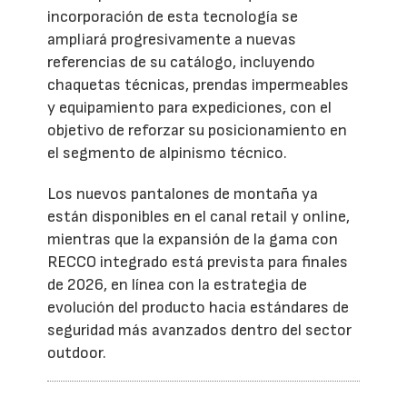
incorporación de esta tecnología se
ampliará progresivamente a nuevas
referencias de su catálogo, incluyendo
chaquetas técnicas, prendas impermeables
y equipamiento para expediciones, con el
objetivo de reforzar su posicionamiento en
el segmento de alpinismo técnico.
Los nuevos pantalones de montaña ya
están disponibles en el canal retail y online,
mientras que la expansión de la gama con
RECCO integrado está prevista para finales
de 2026, en línea con la estrategia de
evolución del producto hacia estándares de
seguridad más avanzados dentro del sector
outdoor.