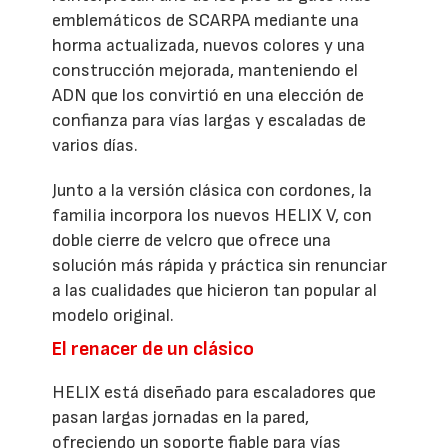
emblemáticos de SCARPA mediante una
horma actualizada, nuevos colores y una
construcción mejorada, manteniendo el
ADN que los convirtió en una elección de
confianza para vías largas y escaladas de
varios días.
Junto a la versión clásica con cordones, la
familia incorpora los nuevos HELIX V, con
doble cierre de velcro que ofrece una
solución más rápida y práctica sin renunciar
a las cualidades que hicieron tan popular al
modelo original.
El renacer de un clásico
HELIX está diseñado para escaladores que
pasan largas jornadas en la pared,
ofreciendo un soporte fiable para vías