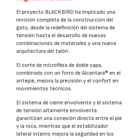
El proyecto BLACKBIRD ha implicado una
revisión completa de la construcción del
gato, desde la redefinición del sistema de
tensión hasta el desarrollo de nuevas
combinaciones de materiales y una nueva
arquitectura del talón.
El corte de microfibra de doble capa,
combinado con un forro de Alcantara® en el
antepié, mejora la precisión y el confort en
movimientos técnicos.
El sistema de cierre envolvente y el sistema
de tensión altamente envolvente
garantizan una conexión directa entre el pie
y la roca, mientras que el estabilizador
lateral interno mejora la seguridad en los