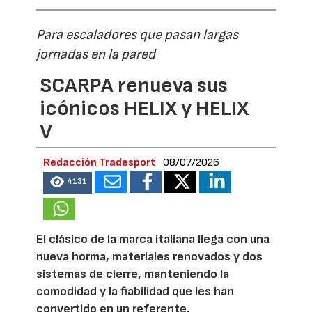
Para escaladores que pasan largas
jornadas en la pared
SCARPA renueva sus
icónicos HELIX y HELIX
V
Redacción Tradesport
08/07/2026
4131
El clásico de la marca italiana llega con una
nueva horma, materiales renovados y dos
sistemas de cierre, manteniendo la
comodidad y la fiabilidad que les han
convertido en un referente.