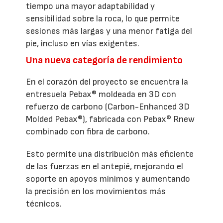
tiempo una mayor adaptabilidad y
sensibilidad sobre la roca, lo que permite
sesiones más largas y una menor fatiga del
pie, incluso en vías exigentes.
Una nueva categoría de rendimiento
En el corazón del proyecto se encuentra la
entresuela Pebax® moldeada en 3D con
refuerzo de carbono (Carbon-Enhanced 3D
Molded Pebax®), fabricada con Pebax® Rnew
combinado con fibra de carbono.
Esto permite una distribución más eficiente
de las fuerzas en el antepié, mejorando el
soporte en apoyos mínimos y aumentando
la precisión en los movimientos más
técnicos.