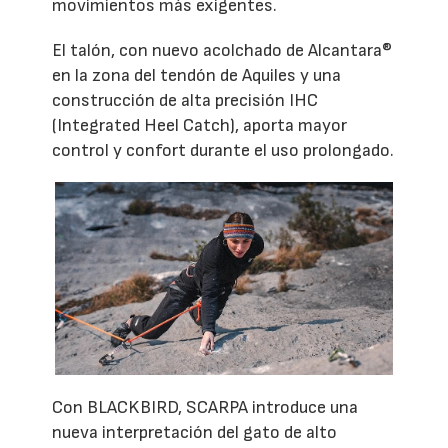
movimientos más exigentes.
El talón, con nuevo acolchado de Alcantara®
en la zona del tendón de Aquiles y una
construcción de alta precisión IHC
(Integrated Heel Catch), aporta mayor
control y confort durante el uso prolongado.
Con BLACKBIRD, SCARPA introduce una
nueva interpretación del gato de alto