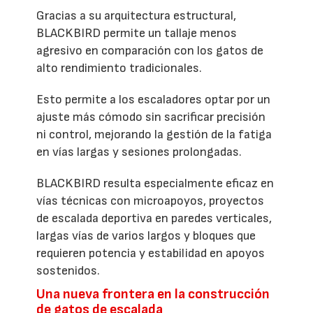
Gracias a su arquitectura estructural,
BLACKBIRD permite un tallaje menos
agresivo en comparación con los gatos de
alto rendimiento tradicionales.
Esto permite a los escaladores optar por un
ajuste más cómodo sin sacrificar precisión
ni control, mejorando la gestión de la fatiga
en vías largas y sesiones prolongadas.
BLACKBIRD resulta especialmente eficaz en
vías técnicas con microapoyos, proyectos
de escalada deportiva en paredes verticales,
largas vías de varios largos y bloques que
requieren potencia y estabilidad en apoyos
sostenidos.
Una nueva frontera en la construcción
de gatos de escalada