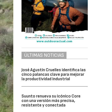
ÚLTIMAS NOTICIAS
José Agustín Cruelles identifica las
cinco palancas clave para mejorar
la productividad industrial
Suunto renueva su icónico Core
con una versión más precisa,
resistente y conectada