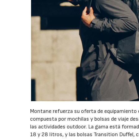
Montane refuerza su oferta de equipamiento c
compuesta por mochilas y bolsas de viaje desa
las actividades outdoor. La gama está formada
18 y 28 litros, y las bolsas Transition Duffel, 