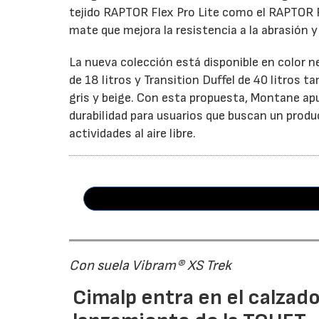
tejido RAPTOR Flex Pro Lite como el RAPTOR 
mate que mejora la resistencia a la abrasión 
La nueva colección está disponible en color 
de 18 litros y Transition Duffel de 40 litros
gris y beige. Con esta propuesta, Montane ap
durabilidad para usuarios que buscan un prod
actividades al aire libre.
Con suela Vibram® XS Trek
Cimalp entra en el calzad