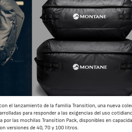
on el lanzamiento de la familia Transition, una nueva col
rrolladas para responder a las exigencias del uso cotidiano
 por las mochilas Transition Pack, disponibles en capacid
con versiones de 40, 70 y 100 litros.