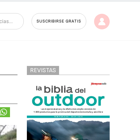
SUSCRIBIRSE GRATIS
REVISTAS