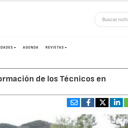
IDADES
AGENDA
REVISTAS
formación de los Técnicos en