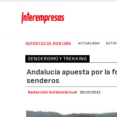
DEPORTES DE MONTAÑA
ACTUALIDAD
ACTIV
SENDERISMO Y TREKKING
Andalucía apuesta por la 
senderos
Redacción OutdoorActual
30/10/2012