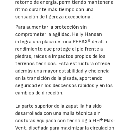
retorno de energía, permitiendo mantener el
ritmo durante más tiempo con una
sensación de ligereza excepcional.
Para aumentar la protección sin
comprometer la agilidad, Helly Hansen
integra una placa de roca PEBAX® de alto
rendimiento que protege el pie frente a
piedras, raíces e impactos propios de los
terrenos técnicos. Esta estructura ofrece
además una mayor estabilidad y eficiencia
en la transición de la pisada, aportando
seguridad en los descensos rápidos y en los
cambios de dirección.
La parte superior de la zapatilla ha sido
desarrollada con una malla técnica sin
costuras equipada con tecnología HH® Max-
Vent, diseñada para maximizar la circulación