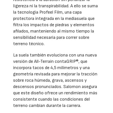
ligereza ni la transpirabilidad. A ello se suma
la tecnología Profeel Film, una capa
protectora integrada en la mediasuela que
filtra los impactos de piedras y elementos
afilados, manteniendo al mismo tiempo la
sensibilidad necesaria para correr sobre
terreno técnico.
La suela también evoluciona con una nueva
versión de All-Terrain contaGRIP®, que
incorpora tacos de 4,5 milímetros y una
geometría revisada para mejorar la tracción
sobre roca húmeda, grava, ascensos y
descensos pronunciados. Salomon asegura
que este diseño ofrece un rendimiento más
consistente cuando las condiciones del
terreno cambian durante la carrera.