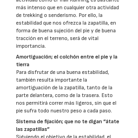
más intenso que en cualquier otra actividad
de trekking o senderismo. Por ello, la
estabilidad que nos ofrezca la zapatilla, en
forma de buena sujeción del pie y de buena
tracción en el terreno, será de vital
importancia.
Amortiguación; el colchón entre el pie y la
tierra
Para disfrutar de una buena estabilidad,
también resulta importante la
amortiguación de la zapatilla, tanto de la
parte delantera, como de la trasera. Esto
nos permitirá correr más ligeros, sin que el
pie sufra todo nuestro peso a cada paso.
Sistema de fijación; que no te digan “átate
las zapatillas”
Siguiendo el objetivo de la estabilidad, el