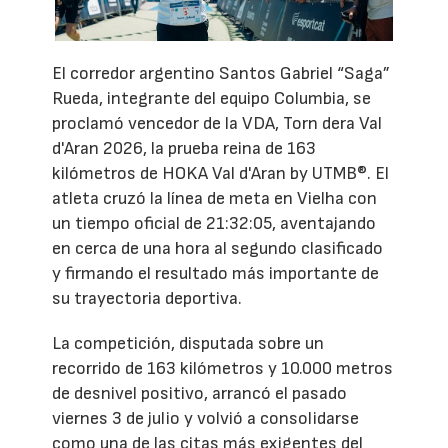
El corredor argentino Santos Gabriel “Saga”
Rueda, integrante del equipo Columbia, se
proclamó vencedor de la VDA, Torn dera Val
d'Aran 2026, la prueba reina de 163
kilómetros de HOKA Val d'Aran by UTMB®. El
atleta cruzó la línea de meta en Vielha con
un tiempo oficial de 21:32:05, aventajando
en cerca de una hora al segundo clasificado
y firmando el resultado más importante de
su trayectoria deportiva.
La competición, disputada sobre un
recorrido de 163 kilómetros y 10.000 metros
de desnivel positivo, arrancó el pasado
viernes 3 de julio y volvió a consolidarse
como una de las citas más exigentes del