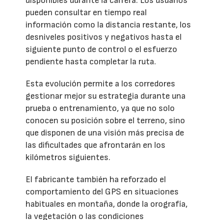
disponibles durante la carrera. Los usuarios
pueden consultar en tiempo real
información como la distancia restante, los
desniveles positivos y negativos hasta el
siguiente punto de control o el esfuerzo
pendiente hasta completar la ruta.
Esta evolución permite a los corredores
gestionar mejor su estrategia durante una
prueba o entrenamiento, ya que no solo
conocen su posición sobre el terreno, sino
que disponen de una visión más precisa de
las dificultades que afrontarán en los
kilómetros siguientes.
El fabricante también ha reforzado el
comportamiento del GPS en situaciones
habituales en montaña, donde la orografía,
la vegetación o las condiciones