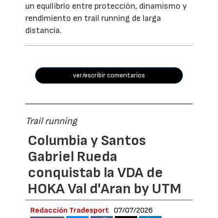
un equilibrio entre protección, dinamismo y
rendimiento en trail running de larga
distancia.
ver/escribir comentarios
Trail running
Columbia y Santos
Gabriel Rueda
conquistab la VDA de
HOKA Val d'Aran by UTM
Redacción Tradesport
07/07/2026