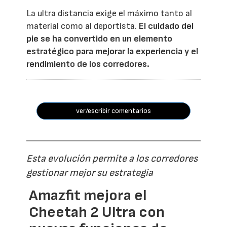
La ultra distancia exige el máximo tanto al
material como al deportista.
El cuidado del
pie se ha convertido en un elemento
estratégico para mejorar la experiencia y el
rendimiento de los corredores.
ver/escribir comentarios
Esta evolución permite a los corredores
gestionar mejor su estrategia
Amazfit mejora el
Cheetah 2 Ultra con