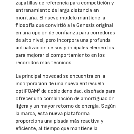
zapatillas de referencia para competición y
entrenamiento de larga distancia en
montaña. El nuevo modelo mantiene la
filosofía que convirtió a la Genesis original
en una opción de confianza para corredores
de alto nivel, pero incorpora una profunda
actualización de sus principales elementos
para mejorar el comportamiento en los
recorridos más técnicos.
La principal novedad se encuentra en la
incorporación de una nueva entresuela
optiFOAM² de doble densidad, diseñada para
ofrecer una combinación de amortiguación
ligera y un mayor retorno de energía. Según
la marca, esta nueva plataforma
proporciona una pisada más reactiva y
eficiente, al tiempo que mantiene la