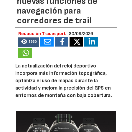
nuevas funciones de
navegación para
corredores de trail
Redacción Tradesport
30/06/2026
5930
La actualización del reloj deportivo
incorpora más información topográfica,
optimiza el uso de mapas durante la
actividad y mejora la precisión del GPS en
entornos de montaña con baja cobertura.