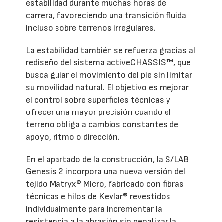
estabilidad durante muchas horas de
carrera, favoreciendo una transición fluida
incluso sobre terrenos irregulares.
La estabilidad también se refuerza gracias al
rediseño del sistema activeCHASSIS™, que
busca guiar el movimiento del pie sin limitar
su movilidad natural. El objetivo es mejorar
el control sobre superficies técnicas y
ofrecer una mayor precisión cuando el
terreno obliga a cambios constantes de
apoyo, ritmo o dirección.
En el apartado de la construcción, la S/LAB
Genesis 2 incorpora una nueva versión del
tejido Matryx® Micro, fabricado con fibras
técnicas e hilos de Kevlar® revestidos
individualmente para incrementar la
resistencia a la abrasión sin penalizar la