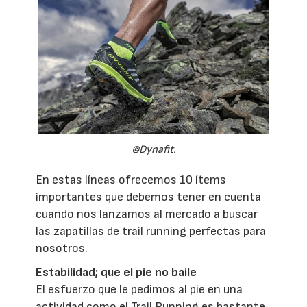
©Dynafit.
En estas líneas ofrecemos 10 ítems
importantes que debemos tener en cuenta
cuando nos lanzamos al mercado a buscar
las zapatillas de trail running perfectas para
nosotros.
Estabilidad; que el pie no baile
El esfuerzo que le pedimos al pie en una
actividad como el Trail Running es bastante