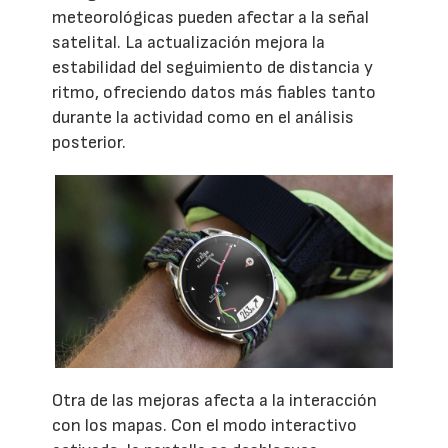
meteorológicas pueden afectar a la señal
satelital. La actualización mejora la
estabilidad del seguimiento de distancia y
ritmo, ofreciendo datos más fiables tanto
durante la actividad como en el análisis
posterior.
Otra de las mejoras afecta a la interacción
con los mapas. Con el modo interactivo