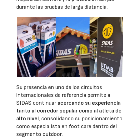
durante las pruebas de larga distancia.
Su presencia en uno de los circuitos
internacionales de referencia permite a
SIDAS continuar
acercando su experiencia
tanto al corredor popular como al atleta de
alto nivel
, consolidando su posicionamiento
como especialista en foot care dentro del
segmento outdoor.