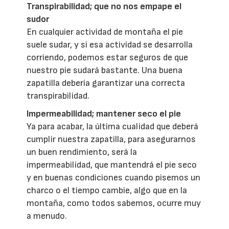
Transpirabilidad; que no nos empape el
sudor
En cualquier actividad de montaña el pie
suele sudar, y si esa actividad se desarrolla
corriendo, podemos estar seguros de que
nuestro pie sudará bastante. Una buena
zapatilla debería garantizar una correcta
transpirabilidad.
Impermeabilidad; mantener seco el pie
Ya para acabar, la última cualidad que deberá
cumplir nuestra zapatilla, para asegurarnos
un buen rendimiento, será la
impermeabilidad, que mantendrá el pie seco
y en buenas condiciones cuando pisemos un
charco o el tiempo cambie, algo que en la
montaña, como todos sabemos, ocurre muy
a menudo.