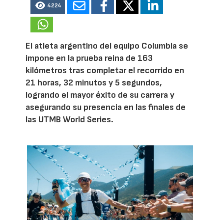
4224
El atleta argentino del equipo Columbia se
impone en la prueba reina de 163
kilómetros tras completar el recorrido en
21 horas, 32 minutos y 5 segundos,
logrando el mayor éxito de su carrera y
asegurando su presencia en las finales de
las UTMB World Series.