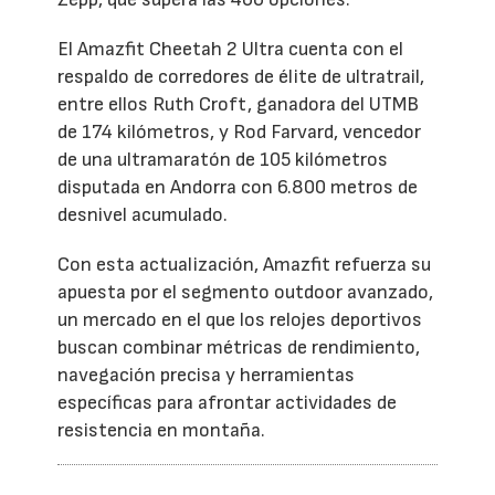
El Amazfit Cheetah 2 Ultra cuenta con el
respaldo de corredores de élite de ultratrail,
entre ellos Ruth Croft, ganadora del UTMB
de 174 kilómetros, y Rod Farvard, vencedor
de una ultramaratón de 105 kilómetros
disputada en Andorra con 6.800 metros de
desnivel acumulado.
Con esta actualización, Amazfit refuerza su
apuesta por el segmento outdoor avanzado,
un mercado en el que los relojes deportivos
buscan combinar métricas de rendimiento,
navegación precisa y herramientas
específicas para afrontar actividades de
resistencia en montaña.