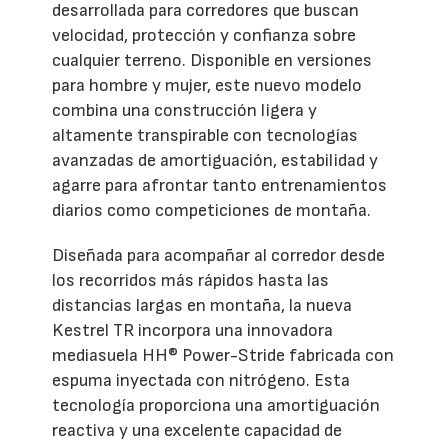
desarrollada para corredores que buscan
velocidad, protección y confianza sobre
cualquier terreno. Disponible en versiones
para hombre y mujer, este nuevo modelo
combina una construcción ligera y
altamente transpirable con tecnologías
avanzadas de amortiguación, estabilidad y
agarre para afrontar tanto entrenamientos
diarios como competiciones de montaña.
Diseñada para acompañar al corredor desde
los recorridos más rápidos hasta las
distancias largas en montaña, la nueva
Kestrel TR incorpora una innovadora
mediasuela HH® Power-Stride fabricada con
espuma inyectada con nitrógeno. Esta
tecnología proporciona una amortiguación
reactiva y una excelente capacidad de