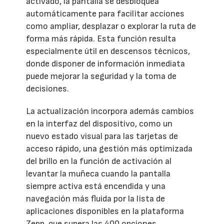
activado, la pantalla se desbloquea
automáticamente para facilitar acciones
como ampliar, desplazar o explorar la ruta de
forma más rápida. Esta función resulta
especialmente útil en descensos técnicos,
donde disponer de información inmediata
puede mejorar la seguridad y la toma de
decisiones.
La actualización incorpora además cambios
en la interfaz del dispositivo, como un
nuevo estado visual para las tarjetas de
acceso rápido, una gestión más optimizada
del brillo en la función de activación al
levantar la muñeca cuando la pantalla
siempre activa está encendida y una
navegación más fluida por la lista de
aplicaciones disponibles en la plataforma
Zepp, que supera las 400 opciones.