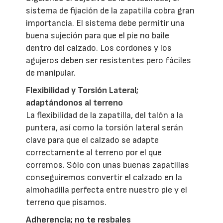
sistema de fijación de la zapatilla cobra gran
importancia. El sistema debe permitir una
buena sujeción para que el pie no baile
dentro del calzado. Los cordones y los
agujeros deben ser resistentes pero fáciles
de manipular.
Flexibilidad y Torsión Lateral;
adaptándonos al terreno
La flexibilidad de la zapatilla, del talón a la
puntera, así como la torsión lateral serán
clave para que el calzado se adapte
correctamente al terreno por el que
corremos. Sólo con unas buenas zapatillas
conseguiremos convertir el calzado en la
almohadilla perfecta entre nuestro pie y el
terreno que pisamos.
Adherencia; no te resbales