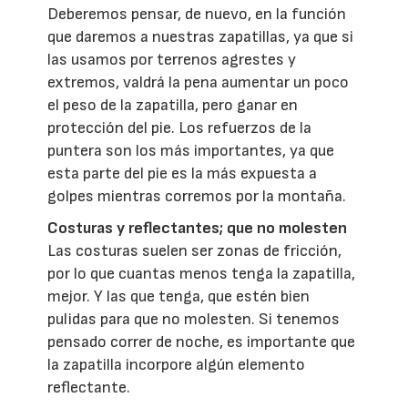
Deberemos pensar, de nuevo, en la función
que daremos a nuestras zapatillas, ya que si
las usamos por terrenos agrestes y
extremos, valdrá la pena aumentar un poco
el peso de la zapatilla, pero ganar en
protección del pie. Los refuerzos de la
puntera son los más importantes, ya que
esta parte del pie es la más expuesta a
golpes mientras corremos por la montaña.
Costuras y reflectantes; que no molesten
Las costuras suelen ser zonas de fricción,
por lo que cuantas menos tenga la zapatilla,
mejor. Y las que tenga, que estén bien
pulidas para que no molesten. Si tenemos
pensado correr de noche, es importante que
la zapatilla incorpore algún elemento
reflectante.