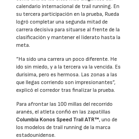
calendario internacional de trail running. En
su tercera participación en la prueba, Rueda
logró completar una segunda mitad de
carrera decisiva para situarse al frente de la
clasificación y mantener el liderato hasta la
meta.
“Ha sido una carrera un poco diferente. He
ido sin miedo, y a la tercera va la vencida. Es
durísima, pero es hermosa. Las zonas a las
que llegas corriendo son impresionantes”,
explicó el corredor tras finalizar la prueba.
Para afrontar las 100 millas del recorrido
aranés, el atleta confió en las zapatillas
Columbia Konos Speed Trail ATR™
, uno de
los modelos de trail running de la marca
estadounidense.