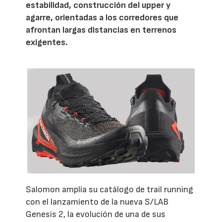
estabilidad, construcción del upper y
agarre, orientadas a los corredores que
afrontan largas distancias en terrenos
exigentes.
Salomon amplía su catálogo de trail running
con el lanzamiento de la nueva S/LAB
Genesis 2, la evolución de una de sus