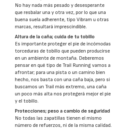
No hay nada más pesado y desesperante
que resbalar una y otra vez, por lo que una
buena suela adherente, tipo Vibram u otras
marcas, resultará imprescindible.
Altura de la caña; cuida de tu tobillo
Es importante proteger el pie de incómodas
torceduras de tobillo que pueden producirse
en un ambiente de montaña. Deberemos
pensar en qué tipo de Trail Running vamos a
afrontar; para una pista o un camino bien
hecho, nos basta con una caña baja, pero si
buscamos un Trail más extremo, una caña
un poco más alta nos protegerá mejor el pie
y el tobillo.
Protecciones; peso a cambio de seguridad
No todas las zapatillas tienen el mismo
número de refuerzos, ni de la misma calidad.