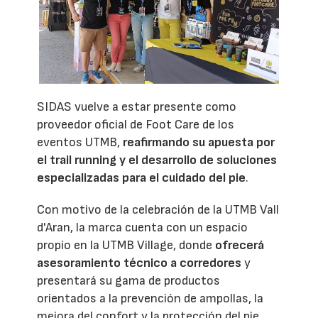
SIDAS vuelve a estar presente como
proveedor oficial de Foot Care de los
eventos UTMB,
reafirmando su apuesta por
el trail running y el desarrollo de soluciones
especializadas para el cuidado del pie
.
Con motivo de la celebración de la UTMB Vall
d'Aran, la marca cuenta con un espacio
propio en la UTMB Village, donde
ofrecerá
asesoramiento técnico a corredores
y
presentará su gama de productos
orientados a la prevención de ampollas, la
mejora del confort y la protección del pie