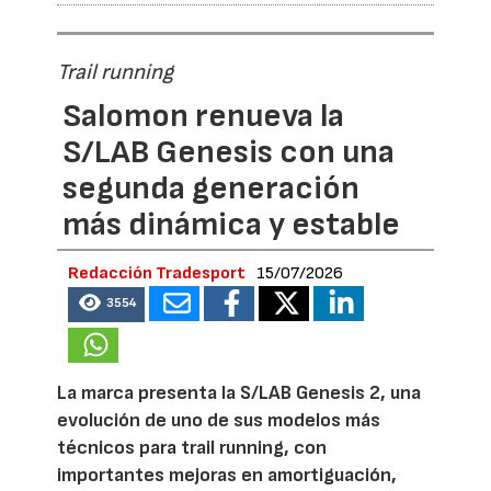
Trail running
Salomon renueva la
S/LAB Genesis con una
segunda generación
más dinámica y estable
Redacción Tradesport
15/07/2026
3554
La marca presenta la S/LAB Genesis 2, una
evolución de uno de sus modelos más
técnicos para trail running, con
importantes mejoras en amortiguación,