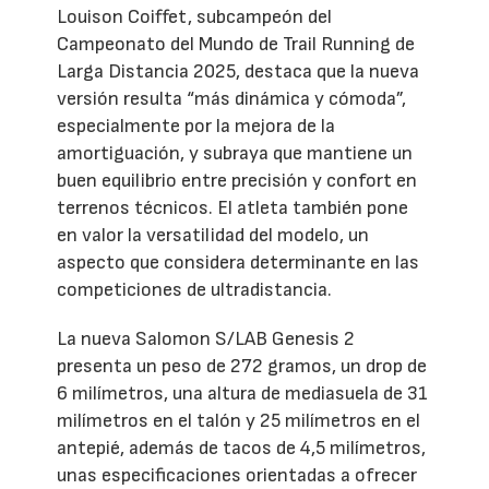
Louison Coiffet, subcampeón del
Campeonato del Mundo de Trail Running de
Larga Distancia 2025, destaca que la nueva
versión resulta “más dinámica y cómoda”,
especialmente por la mejora de la
amortiguación, y subraya que mantiene un
buen equilibrio entre precisión y confort en
terrenos técnicos. El atleta también pone
en valor la versatilidad del modelo, un
aspecto que considera determinante en las
competiciones de ultradistancia.
La nueva Salomon S/LAB Genesis 2
presenta un peso de 272 gramos, un drop de
6 milímetros, una altura de mediasuela de 31
milímetros en el talón y 25 milímetros en el
antepié, además de tacos de 4,5 milímetros,
unas especificaciones orientadas a ofrecer