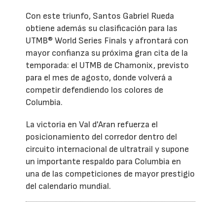
Con este triunfo, Santos Gabriel Rueda
obtiene además su clasificación para las
UTMB® World Series Finals y afrontará con
mayor confianza su próxima gran cita de la
temporada: el UTMB de Chamonix, previsto
para el mes de agosto, donde volverá a
competir defendiendo los colores de
Columbia.
La victoria en Val d'Aran refuerza el
posicionamiento del corredor dentro del
circuito internacional de ultratrail y supone
un importante respaldo para Columbia en
una de las competiciones de mayor prestigio
del calendario mundial.