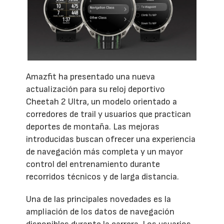
Amazfit ha presentado una nueva
actualización para su reloj deportivo
Cheetah 2 Ultra, un modelo orientado a
corredores de trail y usuarios que practican
deportes de montaña. Las mejoras
introducidas buscan ofrecer una experiencia
de navegación más completa y un mayor
control del entrenamiento durante
recorridos técnicos y de larga distancia.
Una de las principales novedades es la
ampliación de los datos de navegación