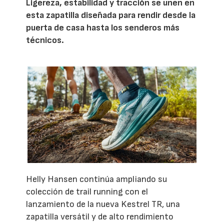
Ligereza, estabilidad y tracción se unen en
esta zapatilla diseñada para rendir desde la
puerta de casa hasta los senderos más
técnicos.
Helly Hansen continúa ampliando su
colección de trail running con el
lanzamiento de la nueva Kestrel TR, una
zapatilla versátil y de alto rendimiento