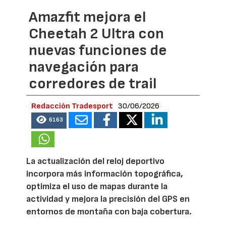
Amazfit mejora el
Cheetah 2 Ultra con
nuevas funciones de
navegación para
corredores de trail
Redacción Tradesport
30/06/2026
6163
La actualización del reloj deportivo
incorpora más información topográfica,
optimiza el uso de mapas durante la
actividad y mejora la precisión del GPS en
entornos de montaña con baja cobertura.