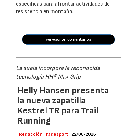
específicas para afrontar actividades de
resistencia en montaña.
ver/escribir comentarios
La suela incorpora la reconocida
tecnología HH® Max Grip
Helly Hansen presenta
la nueva zapatilla
Kestrel TR para Trail
Running
Redacción Tradesport
22/06/2026