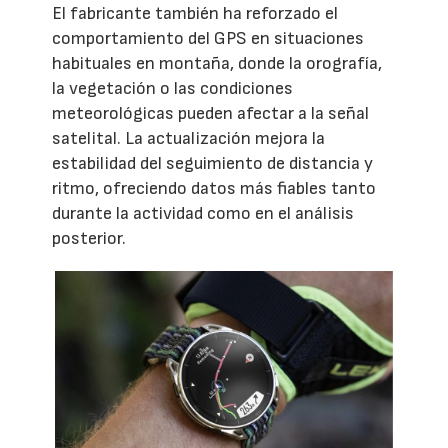
El fabricante también ha reforzado el
comportamiento del GPS en situaciones
habituales en montaña, donde la orografía,
la vegetación o las condiciones
meteorológicas pueden afectar a la señal
satelital. La actualización mejora la
estabilidad del seguimiento de distancia y
ritmo, ofreciendo datos más fiables tanto
durante la actividad como en el análisis
posterior.