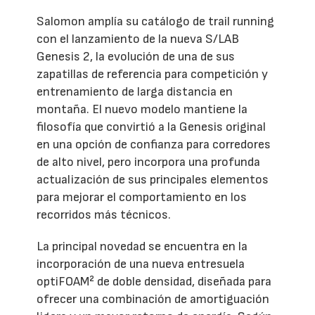
Salomon amplía su catálogo de trail running
con el lanzamiento de la nueva S/LAB
Genesis 2, la evolución de una de sus
zapatillas de referencia para competición y
entrenamiento de larga distancia en
montaña. El nuevo modelo mantiene la
filosofía que convirtió a la Genesis original
en una opción de confianza para corredores
de alto nivel, pero incorpora una profunda
actualización de sus principales elementos
para mejorar el comportamiento en los
recorridos más técnicos.
La principal novedad se encuentra en la
incorporación de una nueva entresuela
optiFOAM² de doble densidad, diseñada para
ofrecer una combinación de amortiguación