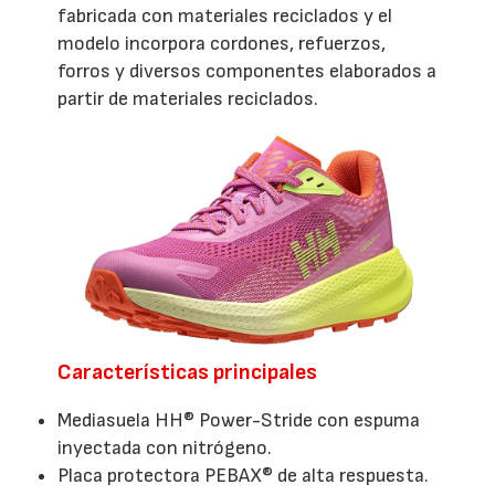
fabricada con materiales reciclados y el
modelo incorpora cordones, refuerzos,
forros y diversos componentes elaborados a
partir de materiales reciclados.
Características principales
Mediasuela HH® Power-Stride con espuma
inyectada con nitrógeno.
Placa protectora PEBAX® de alta respuesta.