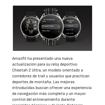
Amazfit ha presentado una nueva
actualización para su reloj deportivo
Cheetah 2 Ultra, un modelo orientado a
corredores de trail y usuarios que practican
deportes de montaña. Las mejoras
introducidas buscan ofrecer una experiencia
de navegación más completa y un mayor
control del entrenamiento durante