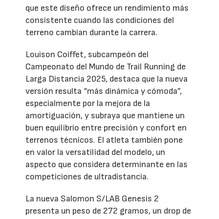
que este diseño ofrece un rendimiento más
consistente cuando las condiciones del
terreno cambian durante la carrera.
Louison Coiffet, subcampeón del
Campeonato del Mundo de Trail Running de
Larga Distancia 2025, destaca que la nueva
versión resulta “más dinámica y cómoda”,
especialmente por la mejora de la
amortiguación, y subraya que mantiene un
buen equilibrio entre precisión y confort en
terrenos técnicos. El atleta también pone
en valor la versatilidad del modelo, un
aspecto que considera determinante en las
competiciones de ultradistancia.
La nueva Salomon S/LAB Genesis 2
presenta un peso de 272 gramos, un drop de