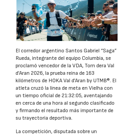
El corredor argentino Santos Gabriel “Saga”
Rueda, integrante del equipo Columbia, se
proclamó vencedor de la VDA, Torn dera Val
d'Aran 2026, la prueba reina de 163
kilómetros de HOKA Val d'Aran by UTMB®. El
atleta cruzó la línea de meta en Vielha con
un tiempo oficial de 21:32:05, aventajando
en cerca de una hora al segundo clasificado
y firmando el resultado más importante de
su trayectoria deportiva.
La competición, disputada sobre un