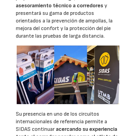
asesoramiento técnico a corredores
y
presentará su gama de productos
orientados a la prevención de ampollas, la
mejora del confort y la protección del pie
durante las pruebas de larga distancia.
Su presencia en uno de los circuitos
internacionales de referencia permite a
SIDAS continuar
acercando su experiencia