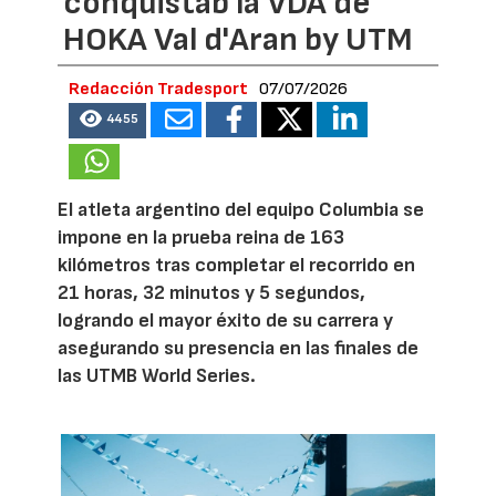
conquistab la VDA de
HOKA Val d'Aran by UTM
Redacción Tradesport
07/07/2026
4455
El atleta argentino del equipo Columbia se
impone en la prueba reina de 163
kilómetros tras completar el recorrido en
21 horas, 32 minutos y 5 segundos,
logrando el mayor éxito de su carrera y
asegurando su presencia en las finales de
las UTMB World Series.