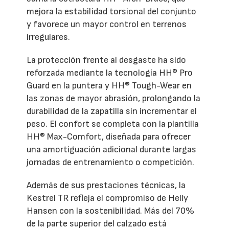
mejora la estabilidad torsional del conjunto
y favorece un mayor control en terrenos
irregulares.
La protección frente al desgaste ha sido
reforzada mediante la tecnología HH® Pro
Guard en la puntera y HH® Tough-Wear en
las zonas de mayor abrasión, prolongando la
durabilidad de la zapatilla sin incrementar el
peso. El confort se completa con la plantilla
HH® Max-Comfort, diseñada para ofrecer
una amortiguación adicional durante largas
jornadas de entrenamiento o competición.
Además de sus prestaciones técnicas, la
Kestrel TR refleja el compromiso de Helly
Hansen con la sostenibilidad. Más del 70%
de la parte superior del calzado está