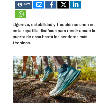
4077
Ligereza, estabilidad y tracción se unen en
esta zapatilla diseñada para rendir desde la
puerta de casa hasta los senderos más
técnicos.