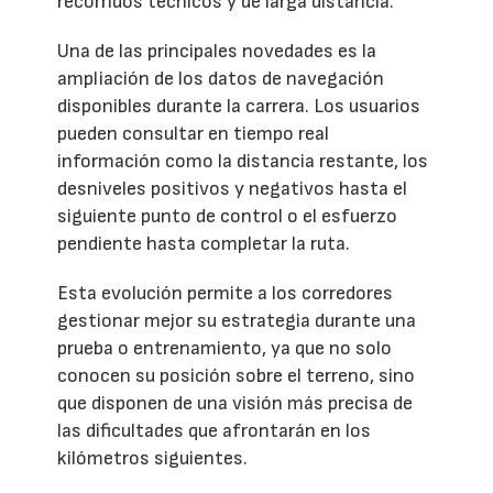
recorridos técnicos y de larga distancia.
Una de las principales novedades es la
ampliación de los datos de navegación
disponibles durante la carrera. Los usuarios
pueden consultar en tiempo real
información como la distancia restante, los
desniveles positivos y negativos hasta el
siguiente punto de control o el esfuerzo
pendiente hasta completar la ruta.
Esta evolución permite a los corredores
gestionar mejor su estrategia durante una
prueba o entrenamiento, ya que no solo
conocen su posición sobre el terreno, sino
que disponen de una visión más precisa de
las dificultades que afrontarán en los
kilómetros siguientes.