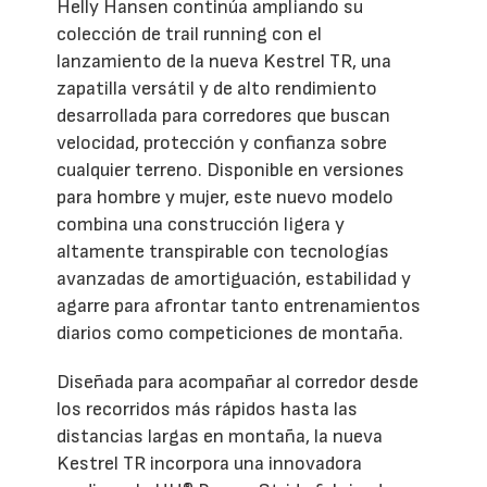
Helly Hansen continúa ampliando su
colección de trail running con el
lanzamiento de la nueva Kestrel TR, una
zapatilla versátil y de alto rendimiento
desarrollada para corredores que buscan
velocidad, protección y confianza sobre
cualquier terreno. Disponible en versiones
para hombre y mujer, este nuevo modelo
combina una construcción ligera y
altamente transpirable con tecnologías
avanzadas de amortiguación, estabilidad y
agarre para afrontar tanto entrenamientos
diarios como competiciones de montaña.
Diseñada para acompañar al corredor desde
los recorridos más rápidos hasta las
distancias largas en montaña, la nueva
Kestrel TR incorpora una innovadora