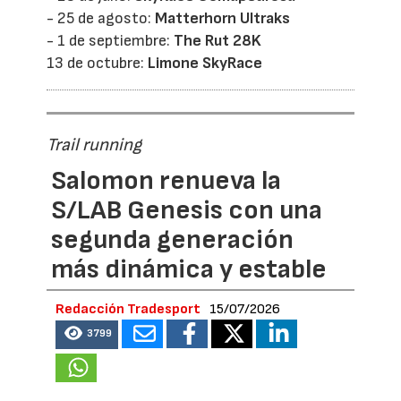
- 25 de agosto:
Matterhorn Ultraks
- 1 de septiembre:
The Rut 28K
13 de octubre:
Limone SkyRace
Trail running
Salomon renueva la
S/LAB Genesis con una
segunda generación
más dinámica y estable
Redacción Tradesport
15/07/2026
3799