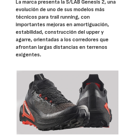
La marca presenta la S/LAB Genesis 2, una
evolución de uno de sus modelos más
técnicos para trail running, con
importantes mejoras en amortiguación,
estabilidad, construcción del upper y
agarre, orientadas a los corredores que
afrontan largas distancias en terrenos
exigentes.