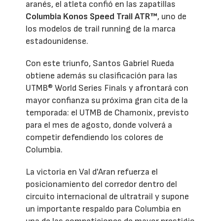
aranés, el atleta confió en las zapatillas
Columbia Konos Speed Trail ATR™
, uno de
los modelos de trail running de la marca
estadounidense.
Con este triunfo, Santos Gabriel Rueda
obtiene además su clasificación para las
UTMB® World Series Finals y afrontará con
mayor confianza su próxima gran cita de la
temporada: el UTMB de Chamonix, previsto
para el mes de agosto, donde volverá a
competir defendiendo los colores de
Columbia.
La victoria en Val d'Aran refuerza el
posicionamiento del corredor dentro del
circuito internacional de ultratrail y supone
un importante respaldo para Columbia en