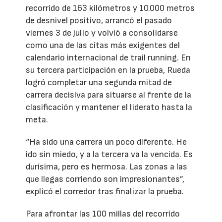
recorrido de 163 kilómetros y 10.000 metros
de desnivel positivo, arrancó el pasado
viernes 3 de julio y volvió a consolidarse
como una de las citas más exigentes del
calendario internacional de trail running. En
su tercera participación en la prueba, Rueda
logró completar una segunda mitad de
carrera decisiva para situarse al frente de la
clasificación y mantener el liderato hasta la
meta.
“Ha sido una carrera un poco diferente. He
ido sin miedo, y a la tercera va la vencida. Es
durísima, pero es hermosa. Las zonas a las
que llegas corriendo son impresionantes”,
explicó el corredor tras finalizar la prueba.
Para afrontar las 100 millas del recorrido