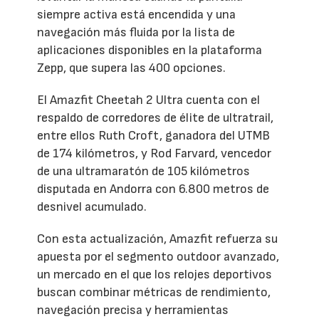
siempre activa está encendida y una
navegación más fluida por la lista de
aplicaciones disponibles en la plataforma
Zepp, que supera las 400 opciones.
El Amazfit Cheetah 2 Ultra cuenta con el
respaldo de corredores de élite de ultratrail,
entre ellos Ruth Croft, ganadora del UTMB
de 174 kilómetros, y Rod Farvard, vencedor
de una ultramaratón de 105 kilómetros
disputada en Andorra con 6.800 metros de
desnivel acumulado.
Con esta actualización, Amazfit refuerza su
apuesta por el segmento outdoor avanzado,
un mercado en el que los relojes deportivos
buscan combinar métricas de rendimiento,
navegación precisa y herramientas