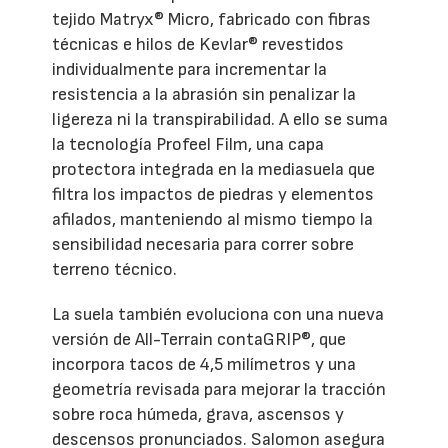
tejido Matryx® Micro, fabricado con fibras
técnicas e hilos de Kevlar® revestidos
individualmente para incrementar la
resistencia a la abrasión sin penalizar la
ligereza ni la transpirabilidad. A ello se suma
la tecnología Profeel Film, una capa
protectora integrada en la mediasuela que
filtra los impactos de piedras y elementos
afilados, manteniendo al mismo tiempo la
sensibilidad necesaria para correr sobre
terreno técnico.
La suela también evoluciona con una nueva
versión de All-Terrain contaGRIP®, que
incorpora tacos de 4,5 milímetros y una
geometría revisada para mejorar la tracción
sobre roca húmeda, grava, ascensos y
descensos pronunciados. Salomon asegura