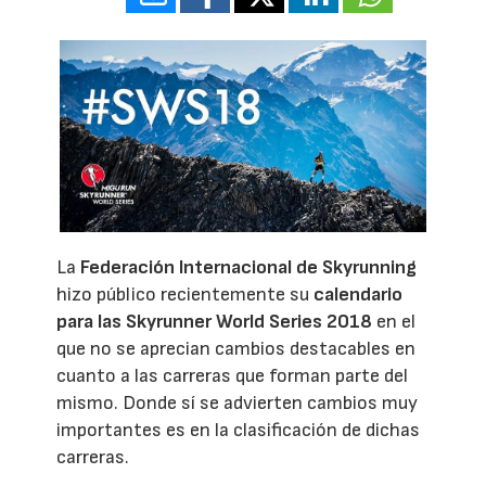
La
Federación Internacional de Skyrunning
hizo público recientemente su
calendario
para las
Skyrunner World Series 2018
en el
que no se aprecian cambios destacables en
cuanto a las carreras que forman parte del
mismo. Donde sí se advierten cambios muy
importantes es en la clasificación de dichas
carreras.