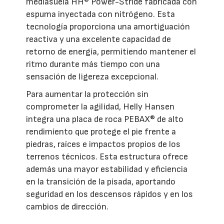
mediasuela HH® Power-Stride fabricada con
espuma inyectada con nitrógeno. Esta
tecnología proporciona una amortiguación
reactiva y una excelente capacidad de
retorno de energía, permitiendo mantener el
ritmo durante más tiempo con una
sensación de ligereza excepcional.
Para aumentar la protección sin
comprometer la agilidad, Helly Hansen
integra una placa de roca PEBAX® de alto
rendimiento que protege el pie frente a
piedras, raíces e impactos propios de los
terrenos técnicos. Esta estructura ofrece
además una mayor estabilidad y eficiencia
en la transición de la pisada, aportando
seguridad en los descensos rápidos y en los
cambios de dirección.