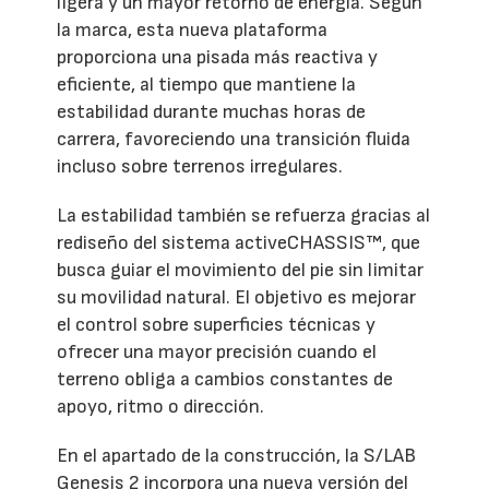
ligera y un mayor retorno de energía. Según
la marca, esta nueva plataforma
proporciona una pisada más reactiva y
eficiente, al tiempo que mantiene la
estabilidad durante muchas horas de
carrera, favoreciendo una transición fluida
incluso sobre terrenos irregulares.
La estabilidad también se refuerza gracias al
rediseño del sistema activeCHASSIS™, que
busca guiar el movimiento del pie sin limitar
su movilidad natural. El objetivo es mejorar
el control sobre superficies técnicas y
ofrecer una mayor precisión cuando el
terreno obliga a cambios constantes de
apoyo, ritmo o dirección.
En el apartado de la construcción, la S/LAB
Genesis 2 incorpora una nueva versión del