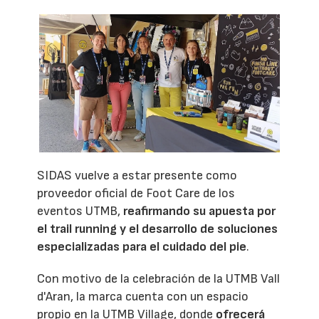
SIDAS vuelve a estar presente como
proveedor oficial de Foot Care de los
eventos UTMB,
reafirmando su apuesta por
el trail running y el desarrollo de soluciones
especializadas para el cuidado del pie
.
Con motivo de la celebración de la UTMB Vall
d'Aran, la marca cuenta con un espacio
propio en la UTMB Village, donde
ofrecerá