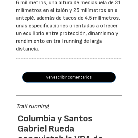
6 milímetros, una altura de mediasuela de 31
milímetros en el talón y 25 milímetros en el
antepié, además de tacos de 4,5 milímetros,
unas especificaciones orientadas a ofrecer
un equilibrio entre protección, dinamismo y
rendimiento en trail running de larga
distancia.
ver/escribir comentarios
Trail running
Columbia y Santos
Gabriel Rueda