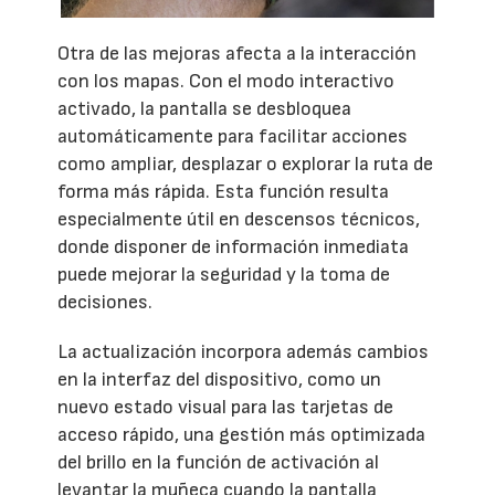
Otra de las mejoras afecta a la interacción
con los mapas. Con el modo interactivo
activado, la pantalla se desbloquea
automáticamente para facilitar acciones
como ampliar, desplazar o explorar la ruta de
forma más rápida. Esta función resulta
especialmente útil en descensos técnicos,
donde disponer de información inmediata
puede mejorar la seguridad y la toma de
decisiones.
La actualización incorpora además cambios
en la interfaz del dispositivo, como un
nuevo estado visual para las tarjetas de
acceso rápido, una gestión más optimizada
del brillo en la función de activación al
levantar la muñeca cuando la pantalla