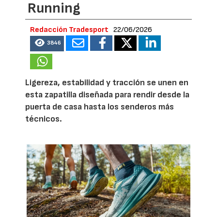
Running
Redacción Tradesport
22/06/2026
3846
Ligereza, estabilidad y tracción se unen en
esta zapatilla diseñada para rendir desde la
puerta de casa hasta los senderos más
técnicos.