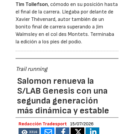
Tim Tollefson
, cómodo en su posición hasta
el final de la carrera. Llegaba por delante de
Xavier Thévenard, autor también de un
bonito final de carrera superando a Jim
Walmsley en el col des Montets. Terminaba
la edición a los pies del podio.
Trail running
Salomon renueva la
S/LAB Genesis con una
segunda generación
más dinámica y estable
Redacción Tradesport
15/07/2026
3316