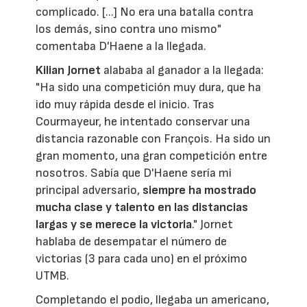
complicado. [...] No era una batalla contra
los demás, sino contra uno mismo"
comentaba D'Haene a la llegada.
Kilian Jornet
alababa al ganador a la llegada:
"Ha sido una competición muy dura, que ha
ido muy rápida desde el inicio. Tras
Courmayeur, he intentado conservar una
distancia razonable con François. Ha sido un
gran momento, una gran competición entre
nosotros. Sabía que D'Haene sería mi
principal adversario,
siempre ha mostrado
mucha clase y talento en las distancias
largas y se merece la victoria
." Jornet
hablaba de desempatar el número de
victorias (3 para cada uno) en el próximo
UTMB.
Completando el podio, llegaba un americano,