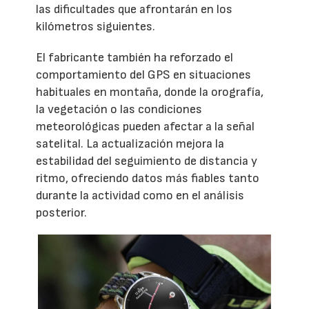
las dificultades que afrontarán en los
kilómetros siguientes.
El fabricante también ha reforzado el
comportamiento del GPS en situaciones
habituales en montaña, donde la orografía,
la vegetación o las condiciones
meteorológicas pueden afectar a la señal
satelital. La actualización mejora la
estabilidad del seguimiento de distancia y
ritmo, ofreciendo datos más fiables tanto
durante la actividad como en el análisis
posterior.