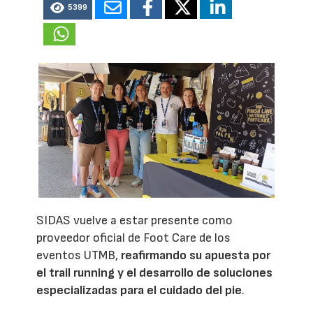
5399
SIDAS vuelve a estar presente como
proveedor oficial de Foot Care de los
eventos UTMB,
reafirmando su apuesta por
el trail running y el desarrollo de soluciones
especializadas para el cuidado del pie
.