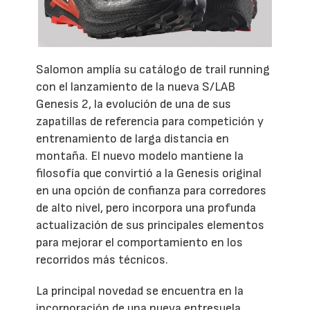
Salomon amplía su catálogo de trail running
con el lanzamiento de la nueva S/LAB
Genesis 2, la evolución de una de sus
zapatillas de referencia para competición y
entrenamiento de larga distancia en
montaña. El nuevo modelo mantiene la
filosofía que convirtió a la Genesis original
en una opción de confianza para corredores
de alto nivel, pero incorpora una profunda
actualización de sus principales elementos
para mejorar el comportamiento en los
recorridos más técnicos.
La principal novedad se encuentra en la
incorporación de una nueva entresuela