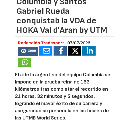
Columbia y Santos
Gabriel Rueda
conquistab la VDA de
HOKA Val d'Aran by UTM
Redacción Tradesport
07/07/2026
3999
El atleta argentino del equipo Columbia se
impone en la prueba reina de 163
kilómetros tras completar el recorrido en
21 horas, 32 minutos y 5 segundos,
logrando el mayor éxito de su carrera y
asegurando su presencia en las finales de
las UTMB World Series.