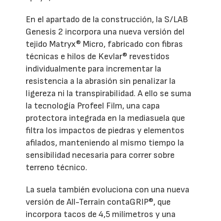
En el apartado de la construcción, la S/LAB
Genesis 2 incorpora una nueva versión del
tejido Matryx® Micro, fabricado con fibras
técnicas e hilos de Kevlar® revestidos
individualmente para incrementar la
resistencia a la abrasión sin penalizar la
ligereza ni la transpirabilidad. A ello se suma
la tecnología Profeel Film, una capa
protectora integrada en la mediasuela que
filtra los impactos de piedras y elementos
afilados, manteniendo al mismo tiempo la
sensibilidad necesaria para correr sobre
terreno técnico.
La suela también evoluciona con una nueva
versión de All-Terrain contaGRIP®, que
incorpora tacos de 4,5 milímetros y una