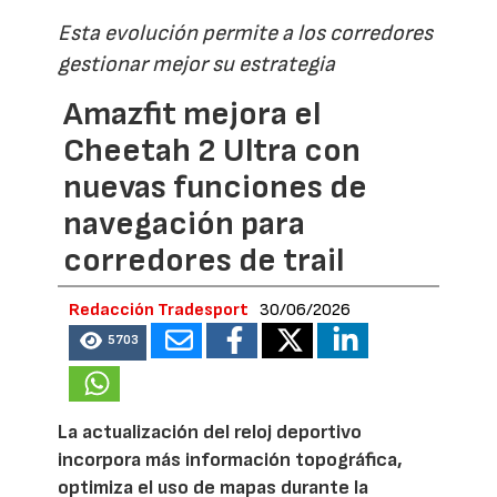
Esta evolución permite a los corredores
gestionar mejor su estrategia
Amazfit mejora el
Cheetah 2 Ultra con
nuevas funciones de
navegación para
corredores de trail
Redacción Tradesport
30/06/2026
5703
La actualización del reloj deportivo
incorpora más información topográfica,
optimiza el uso de mapas durante la