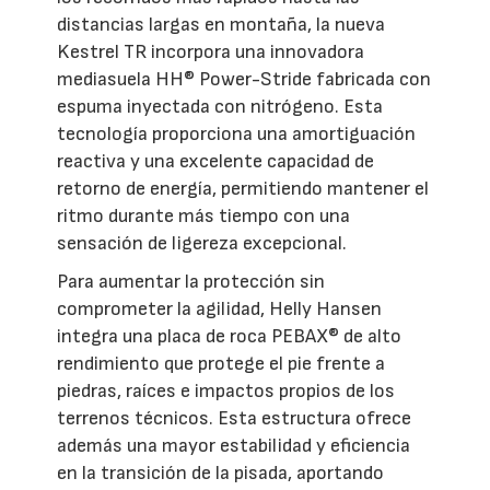
distancias largas en montaña, la nueva
Kestrel TR incorpora una innovadora
mediasuela HH® Power-Stride fabricada con
espuma inyectada con nitrógeno. Esta
tecnología proporciona una amortiguación
reactiva y una excelente capacidad de
retorno de energía, permitiendo mantener el
ritmo durante más tiempo con una
sensación de ligereza excepcional.
Para aumentar la protección sin
comprometer la agilidad, Helly Hansen
integra una placa de roca PEBAX® de alto
rendimiento que protege el pie frente a
piedras, raíces e impactos propios de los
terrenos técnicos. Esta estructura ofrece
además una mayor estabilidad y eficiencia
en la transición de la pisada, aportando