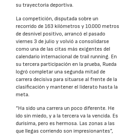
su trayectoria deportiva.
La competición, disputada sobre un
recorrido de 163 kilómetros y 10.000 metros
de desnivel positivo, arrancó el pasado
viernes 3 de julio y volvió a consolidarse
como una de las citas más exigentes del
calendario internacional de trail running. En
su tercera participación en la prueba, Rueda
logró completar una segunda mitad de
carrera decisiva para situarse al frente de la
clasificación y mantener el liderato hasta la
meta.
“Ha sido una carrera un poco diferente. He
ido sin miedo, y a la tercera va la vencida. Es
durísima, pero es hermosa. Las zonas a las
que llegas corriendo son impresionantes”,