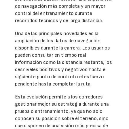
de navegación más completa y un mayor
control del entrenamiento durante
recorridos técnicos y de larga distancia.
Una de las principales novedades es la
ampliación de los datos de navegación
disponibles durante la carrera. Los usuarios
pueden consultar en tiempo real
información como la distancia restante, los
desniveles positivos y negativos hasta el
siguiente punto de control o el esfuerzo
pendiente hasta completar la ruta.
Esta evolución permite a los corredores
gestionar mejor su estrategia durante una
prueba o entrenamiento, ya que no solo
conocen su posición sobre el terreno, sino
que disponen de una visión más precisa de