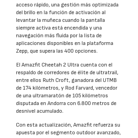
acceso rápido, una gestión más optimizada
del brillo en la función de activación al
levantar la muñeca cuando la pantalla
siempre activa está encendida y una
navegación más fluida por la lista de
aplicaciones disponibles en la plataforma
Zepp, que supera las 400 opciones.
El Amazfit Cheetah 2 Ultra cuenta con el
respaldo de corredores de élite de ultratrail,
entre ellos Ruth Croft, ganadora del UTMB
de 174 kilómetros, y Rod Farvard, vencedor
de una ultramaratón de 105 kilómetros
disputada en Andorra con 6.800 metros de
desnivel acumulado.
Con esta actualización, Amazfit refuerza su
apuesta por el segmento outdoor avanzado,