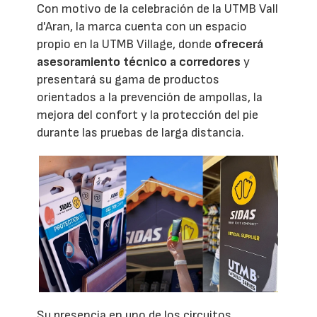
Con motivo de la celebración de la UTMB Vall
d'Aran, la marca cuenta con un espacio
propio en la UTMB Village, donde
ofrecerá
asesoramiento técnico a corredores
y
presentará su gama de productos
orientados a la prevención de ampollas, la
mejora del confort y la protección del pie
durante las pruebas de larga distancia.
Su presencia en uno de los circuitos