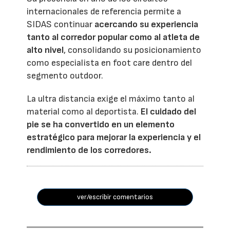
internacionales de referencia permite a
SIDAS continuar
acercando su experiencia
tanto al corredor popular como al atleta de
alto nivel
, consolidando su posicionamiento
como especialista en foot care dentro del
segmento outdoor.
La ultra distancia exige el máximo tanto al
material como al deportista.
El cuidado del
pie se ha convertido en un elemento
estratégico para mejorar la experiencia y el
rendimiento de los corredores.
ver/escribir comentarios