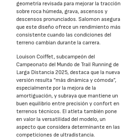
geometría revisada para mejorar la tracción
sobre roca húmeda, grava, ascensos y
descensos pronunciados. Salomon asegura
que este diseño ofrece un rendimiento más
consistente cuando las condiciones del
terreno cambian durante la carrera.
Louison Coiffet, subcampeón del
Campeonato del Mundo de Trail Running de
Larga Distancia 2025, destaca que la nueva
versión resulta “más dinámica y cómoda”,
especialmente por la mejora de la
amortiguación, y subraya que mantiene un
buen equilibrio entre precisión y confort en
terrenos técnicos. El atleta también pone
en valor la versatilidad del modelo, un
aspecto que considera determinante en las
competiciones de ultradistancia.