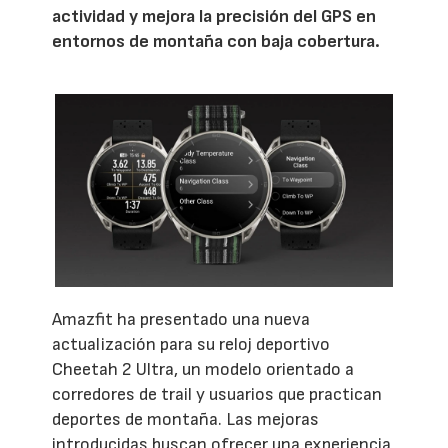
actividad y mejora la precisión del GPS en
entornos de montaña con baja cobertura.
Amazfit ha presentado una nueva
actualización para su reloj deportivo
Cheetah 2 Ultra, un modelo orientado a
corredores de trail y usuarios que practican
deportes de montaña. Las mejoras
introducidas buscan ofrecer una experiencia