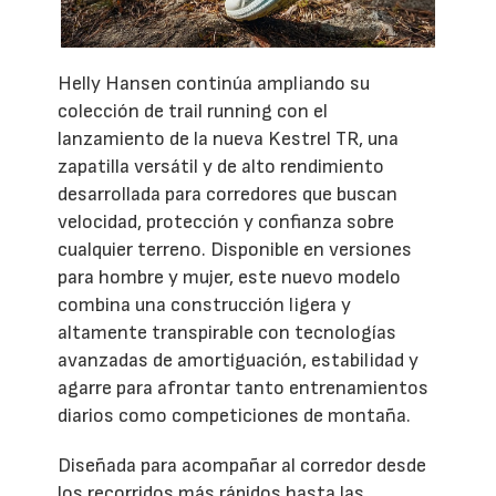
Helly Hansen continúa ampliando su
colección de trail running con el
lanzamiento de la nueva Kestrel TR, una
zapatilla versátil y de alto rendimiento
desarrollada para corredores que buscan
velocidad, protección y confianza sobre
cualquier terreno. Disponible en versiones
para hombre y mujer, este nuevo modelo
combina una construcción ligera y
altamente transpirable con tecnologías
avanzadas de amortiguación, estabilidad y
agarre para afrontar tanto entrenamientos
diarios como competiciones de montaña.
Diseñada para acompañar al corredor desde
los recorridos más rápidos hasta las