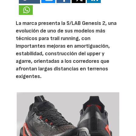
La marca presenta la S/LAB Genesis 2, una
evolución de uno de sus modelos más
técnicos para trail running, con
importantes mejoras en amortiguación,
estabilidad, construcción del upper y
agarre, orientadas a los corredores que
afrontan largas distancias en terrenos
exigentes.