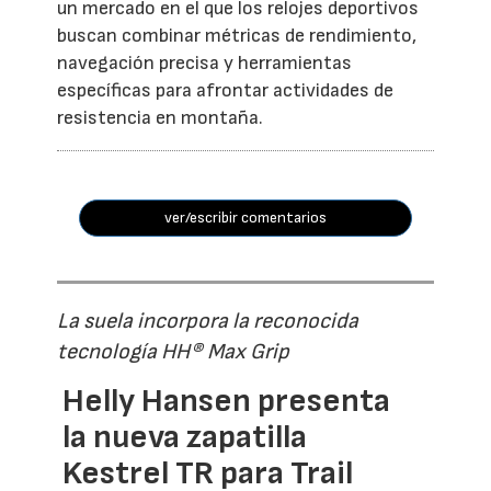
un mercado en el que los relojes deportivos
buscan combinar métricas de rendimiento,
navegación precisa y herramientas
específicas para afrontar actividades de
resistencia en montaña.
ver/escribir comentarios
La suela incorpora la reconocida
tecnología HH® Max Grip
Helly Hansen presenta
la nueva zapatilla
Kestrel TR para Trail