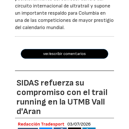
circuito internacional de ultratrail y supone
un importante respaldo para Columbia en
una de las competiciones de mayor prestigio
del calendario mundial.
ver/escribir comentarios
SIDAS refuerza su
compromiso con el trail
running en la UTMB Vall
d'Aran
Redacción Tradesport
03/07/2026