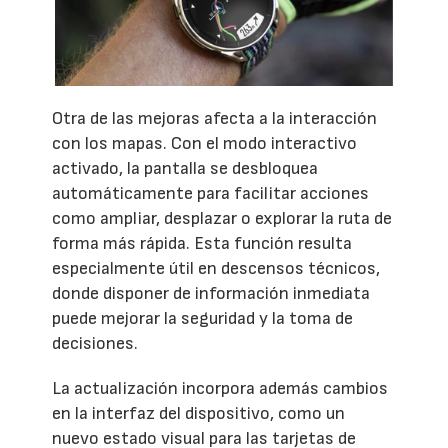
Otra de las mejoras afecta a la interacción
con los mapas. Con el modo interactivo
activado, la pantalla se desbloquea
automáticamente para facilitar acciones
como ampliar, desplazar o explorar la ruta de
forma más rápida. Esta función resulta
especialmente útil en descensos técnicos,
donde disponer de información inmediata
puede mejorar la seguridad y la toma de
decisiones.
La actualización incorpora además cambios
en la interfaz del dispositivo, como un
nuevo estado visual para las tarjetas de