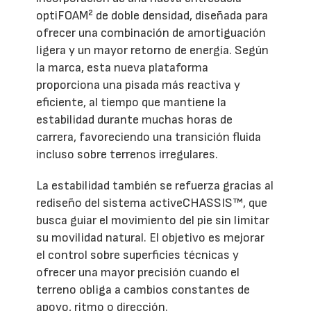
optiFOAM² de doble densidad, diseñada para
ofrecer una combinación de amortiguación
ligera y un mayor retorno de energía. Según
la marca, esta nueva plataforma
proporciona una pisada más reactiva y
eficiente, al tiempo que mantiene la
estabilidad durante muchas horas de
carrera, favoreciendo una transición fluida
incluso sobre terrenos irregulares.
La estabilidad también se refuerza gracias al
rediseño del sistema activeCHASSIS™, que
busca guiar el movimiento del pie sin limitar
su movilidad natural. El objetivo es mejorar
el control sobre superficies técnicas y
ofrecer una mayor precisión cuando el
terreno obliga a cambios constantes de
apoyo, ritmo o dirección.