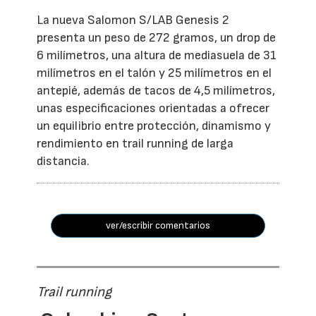
La nueva Salomon S/LAB Genesis 2
presenta un peso de 272 gramos, un drop de
6 milímetros, una altura de mediasuela de 31
milímetros en el talón y 25 milímetros en el
antepié, además de tacos de 4,5 milímetros,
unas especificaciones orientadas a ofrecer
un equilibrio entre protección, dinamismo y
rendimiento en trail running de larga
distancia.
ver/escribir comentarios
Trail running