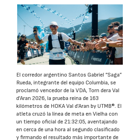
El corredor argentino Santos Gabriel “Saga”
Rueda, integrante del equipo Columbia, se
proclamó vencedor de la VDA, Torn dera Val
d'Aran 2026, la prueba reina de 163
kilómetros de HOKA Val d'Aran by UTMB®. El
atleta cruzó la línea de meta en Vielha con
un tiempo oficial de 21:32:05, aventajando
en cerca de una hora al segundo clasificado
y firmando el resultado más importante de