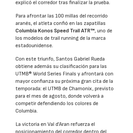
explicó el corredor tras finalizar la prueba.
Para afrontar las 100 millas del recorrido
aranés, el atleta confió en las zapatillas
Columbia Konos Speed Trail ATR™
, uno de
los modelos de trail running de la marca
estadounidense.
Con este triunfo, Santos Gabriel Rueda
obtiene además su clasificación para las
UTMB® World Series Finals y afrontará con
mayor confianza su próxima gran cita de la
temporada: el UTMB de Chamonix, previsto
para el mes de agosto, donde volverá a
competir defendiendo los colores de
Columbia.
La victoria en Val d'Aran refuerza el
posicionamiento del corredor dentro del