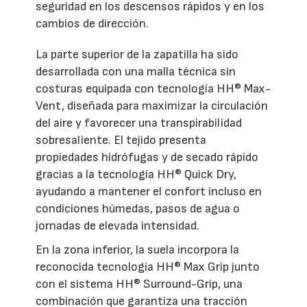
seguridad en los descensos rápidos y en los
cambios de dirección.
La parte superior de la zapatilla ha sido
desarrollada con una malla técnica sin
costuras equipada con tecnología HH® Max-
Vent, diseñada para maximizar la circulación
del aire y favorecer una transpirabilidad
sobresaliente. El tejido presenta
propiedades hidrófugas y de secado rápido
gracias a la tecnología HH® Quick Dry,
ayudando a mantener el confort incluso en
condiciones húmedas, pasos de agua o
jornadas de elevada intensidad.
En la zona inferior, la suela incorpora la
reconocida tecnología HH® Max Grip junto
con el sistema HH® Surround-Grip, una
combinación que garantiza una tracción