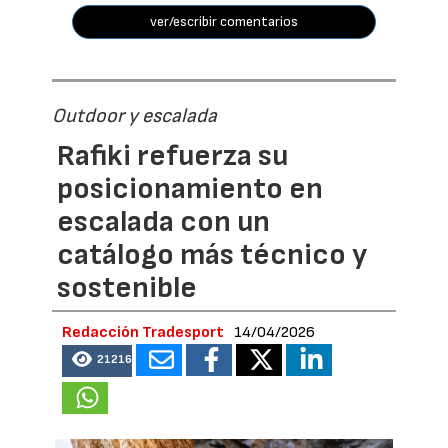
ver/escribir comentarios
Outdoor y escalada
Rafiki refuerza su
posicionamiento en
escalada con un
catálogo más técnico y
sostenible
Redacción Tradesport
14/04/2026
21216