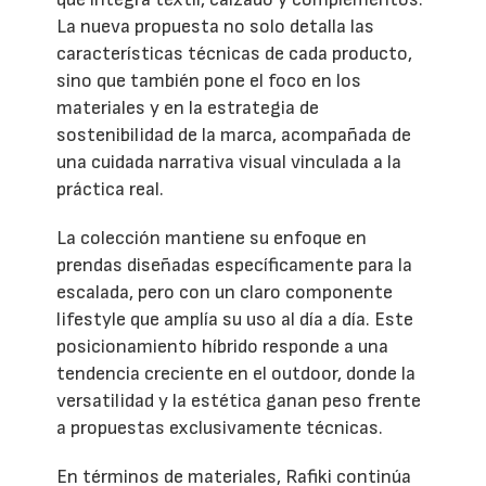
La nueva propuesta no solo detalla las
características técnicas de cada producto,
sino que también pone el foco en los
materiales y en la estrategia de
sostenibilidad de la marca, acompañada de
una cuidada narrativa visual vinculada a la
práctica real.
La colección mantiene su enfoque en
prendas diseñadas específicamente para la
escalada, pero con un claro componente
lifestyle que amplía su uso al día a día. Este
posicionamiento híbrido responde a una
tendencia creciente en el outdoor, donde la
versatilidad y la estética ganan peso frente
a propuestas exclusivamente técnicas.
En términos de materiales, Rafiki continúa