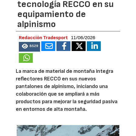
tecnología RECCO en su
equipamiento de
alpinismo
Redacción Tradesport
11/06/2026
8529
La marca de material de montaña integra
reflectores RECCO en sus nuevos
pantalones de alpinismo, iniciando una
colaboración que se ampliará a más
productos para mejorar la seguridad pasiva
en entornos de alta montaña.