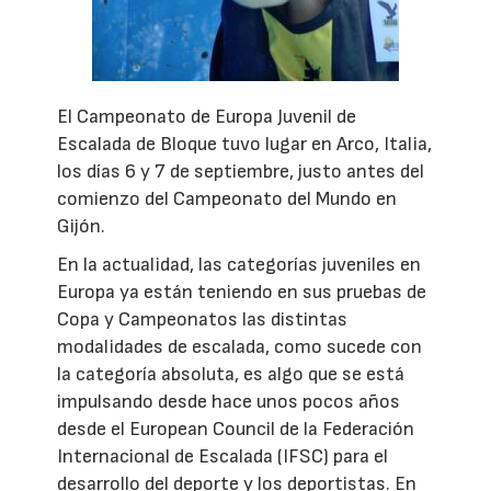
El Campeonato de Europa Juvenil de
Escalada de Bloque tuvo lugar en Arco, Italia,
los días 6 y 7 de septiembre, justo antes del
comienzo del Campeonato del Mundo en
Gijón.
En la actualidad, las categorías juveniles en
Europa ya están teniendo en sus pruebas de
Copa y Campeonatos las distintas
modalidades de escalada, como sucede con
la categoría absoluta, es algo que se está
impulsando desde hace unos pocos años
desde el European Council de la Federación
Internacional de Escalada (IFSC) para el
desarrollo del deporte y los deportistas. En