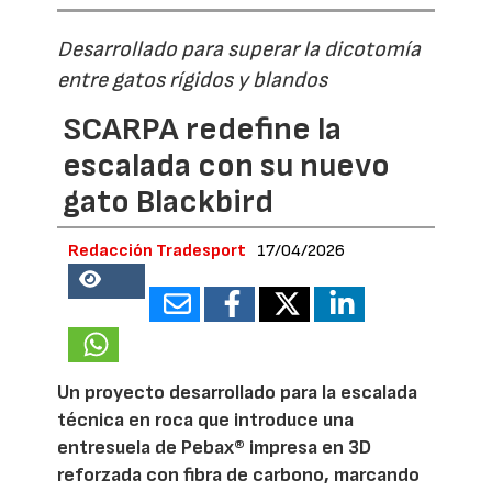
Desarrollado para superar la dicotomía
entre gatos rígidos y blandos
SCARPA redefine la
escalada con su nuevo
gato Blackbird
Redacción Tradesport
17/04/2026
18529
Un proyecto desarrollado para la escalada
técnica en roca que introduce una
entresuela de Pebax® impresa en 3D
reforzada con fibra de carbono, marcando