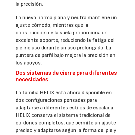
la precisión.
La nueva horma plana y neutra mantiene un
ajuste cómodo, mientras que la
construcción de la suela proporciona un
excelente soporte, reduciendo la fatiga del
pie incluso durante un uso prolongado. La
puntera de perfil bajo mejora la precisión en
los apoyos.
Dos sistemas de cierre para diferentes
necesidades
La familia HELIX está ahora disponible en
dos configuraciones pensadas para
adaptarse a diferentes estilos de escalada:
HELIX conserva el sistema tradicional de
cordones completos, que permite un ajuste
preciso y adaptarse según la forma del pie y