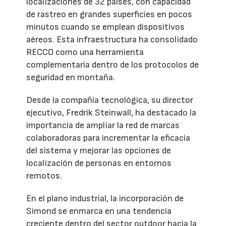
localizaciones de 32 países, con capacidad
de rastreo en grandes superficies en pocos
minutos cuando se emplean dispositivos
aéreos. Esta infraestructura ha consolidado
RECCO como una herramienta
complementaria dentro de los protocolos de
seguridad en montaña.
Desde la compañía tecnológica, su director
ejecutivo, Fredrik Steinwall, ha destacado la
importancia de ampliar la red de marcas
colaboradoras para incrementar la eficacia
del sistema y mejorar las opciones de
localización de personas en entornos
remotos.
En el plano industrial, la incorporación de
Simond se enmarca en una tendencia
creciente dentro del sector outdoor hacia la