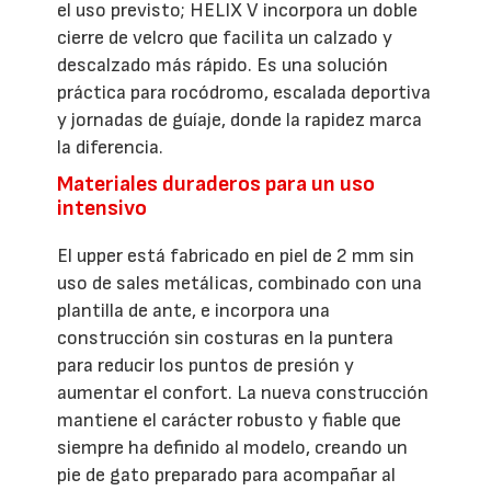
el uso previsto; HELIX V incorpora un doble
cierre de velcro que facilita un calzado y
descalzado más rápido. Es una solución
práctica para rocódromo, escalada deportiva
y jornadas de guíaje, donde la rapidez marca
la diferencia.
Materiales duraderos para un uso
intensivo
El upper está fabricado en piel de 2 mm sin
uso de sales metálicas, combinado con una
plantilla de ante, e incorpora una
construcción sin costuras en la puntera
para reducir los puntos de presión y
aumentar el confort. La nueva construcción
mantiene el carácter robusto y fiable que
siempre ha definido al modelo, creando un
pie de gato preparado para acompañar al