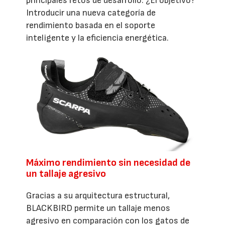
principales retos de desarrollo. ¿El objetivo?
Introducir una nueva categoría de
rendimiento basada en el soporte
inteligente y la eficiencia energética.
Máximo rendimiento sin necesidad de
un tallaje agresivo
Gracias a su arquitectura estructural,
BLACKBIRD permite un tallaje menos
agresivo en comparación con los gatos de