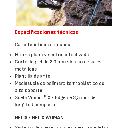
Especificaciones técnicas
Características comunes
Horma plana y neutra actualizada
Corte de piel de 2,0 mm sin uso de sales
metálicas
Plantilla de ante
Mediasuela de polímero termoplástico de
alto soporte
Suela Vibram® XS Edge de 3,5 mm de
longitud completa
HELIX / HELIX WOMAN
Sistema de cierre con cordones completos