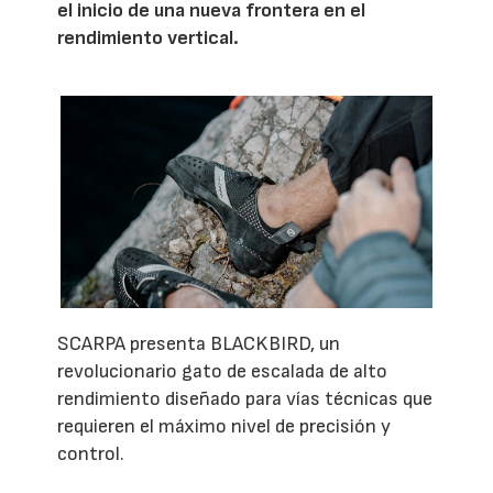
el inicio de una nueva frontera en el
rendimiento vertical.
SCARPA presenta BLACKBIRD, un
revolucionario gato de escalada de alto
rendimiento diseñado para vías técnicas que
requieren el máximo nivel de precisión y
control.