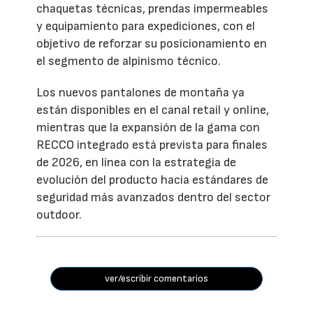
chaquetas técnicas, prendas impermeables
y equipamiento para expediciones, con el
objetivo de reforzar su posicionamiento en
el segmento de alpinismo técnico.
Los nuevos pantalones de montaña ya
están disponibles en el canal retail y online,
mientras que la expansión de la gama con
RECCO integrado está prevista para finales
de 2026, en línea con la estrategia de
evolución del producto hacia estándares de
seguridad más avanzados dentro del sector
outdoor.
ver/escribir comentarios