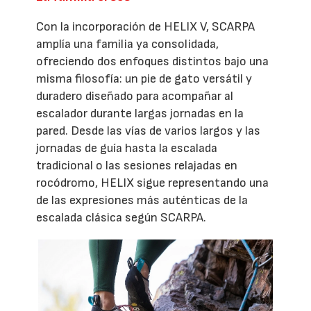
Con la incorporación de HELIX V, SCARPA
amplía una familia ya consolidada,
ofreciendo dos enfoques distintos bajo una
misma filosofía: un pie de gato versátil y
duradero diseñado para acompañar al
escalador durante largas jornadas en la
pared. Desde las vías de varios largos y las
jornadas de guía hasta la escalada
tradicional o las sesiones relajadas en
rocódromo, HELIX sigue representando una
de las expresiones más auténticas de la
escalada clásica según SCARPA.