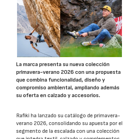
La marca presenta su nueva colección
primavera-verano 2026 con una propuesta
que combina funcionalidad, diseño y
compromiso ambiental, ampliando además
su oferta en calzado y accesorios.
Rafiki ha lanzado su catálogo de primavera-
verano 2026, consolidando su apuesta por el
segmento de la escalada con una colección
que integra textil, calzado y complementos.