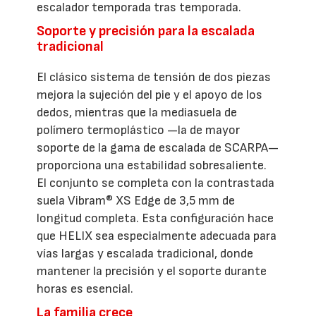
escalador temporada tras temporada.
Soporte y precisión para la escalada
tradicional
El clásico sistema de tensión de dos piezas
mejora la sujeción del pie y el apoyo de los
dedos, mientras que la mediasuela de
polímero termoplástico —la de mayor
soporte de la gama de escalada de SCARPA—
proporciona una estabilidad sobresaliente.
El conjunto se completa con la contrastada
suela Vibram® XS Edge de 3,5 mm de
longitud completa. Esta configuración hace
que HELIX sea especialmente adecuada para
vías largas y escalada tradicional, donde
mantener la precisión y el soporte durante
horas es esencial.
La familia crece