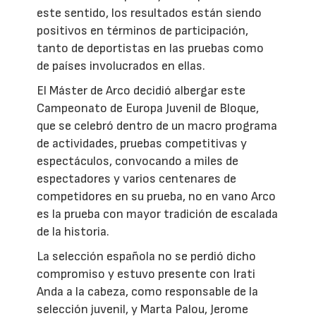
este sentido, los resultados están siendo
positivos en términos de participación,
tanto de deportistas en las pruebas como
de países involucrados en ellas.
El Máster de Arco decidió albergar este
Campeonato de Europa Juvenil de Bloque,
que se celebró dentro de un macro programa
de actividades, pruebas competitivas y
espectáculos, convocando a miles de
espectadores y varios centenares de
competidores en su prueba, no en vano Arco
es la prueba con mayor tradición de escalada
de la historia.
La selección española no se perdió dicho
compromiso y estuvo presente con Irati
Anda a la cabeza, como responsable de la
selección juvenil, y Marta Palou, Jerome