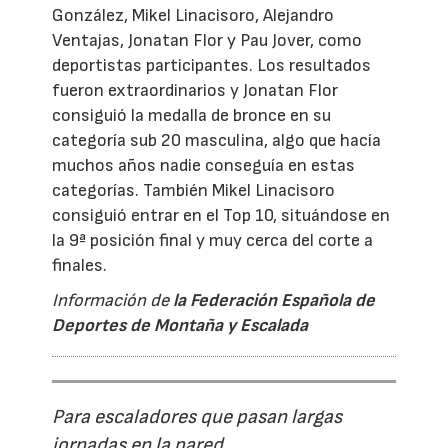
González, Mikel Linacisoro, Alejandro
Ventajas, Jonatan Flor y Pau Jover, como
deportistas participantes. Los resultados
fueron extraordinarios y Jonatan Flor
consiguió la medalla de bronce en su
categoría sub 20 masculina, algo que hacía
muchos años nadie conseguía en estas
categorías. También Mikel Linacisoro
consiguió entrar en el Top 10, situándose en
la 9ª posición final y muy cerca del corte a
finales.
Información de
la Federación Española de
Deportes de Montaña y Escalada
Para escaladores que pasan largas
jornadas en la pared