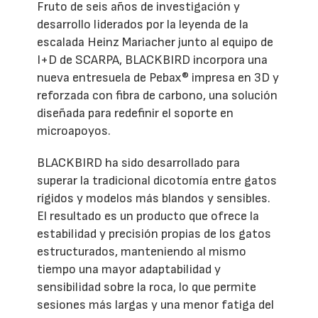
Fruto de seis años de investigación y
desarrollo liderados por la leyenda de la
escalada Heinz Mariacher junto al equipo de
I+D de SCARPA, BLACKBIRD incorpora una
nueva entresuela de Pebax® impresa en 3D y
reforzada con fibra de carbono, una solución
diseñada para redefinir el soporte en
microapoyos.
BLACKBIRD ha sido desarrollado para
superar la tradicional dicotomía entre gatos
rígidos y modelos más blandos y sensibles.
El resultado es un producto que ofrece la
estabilidad y precisión propias de los gatos
estructurados, manteniendo al mismo
tiempo una mayor adaptabilidad y
sensibilidad sobre la roca, lo que permite
sesiones más largas y una menor fatiga del