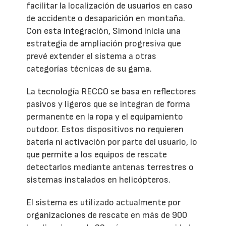
facilitar la localización de usuarios en caso
de accidente o desaparición en montaña.
Con esta integración, Simond inicia una
estrategia de ampliación progresiva que
prevé extender el sistema a otras
categorías técnicas de su gama.
La tecnología RECCO se basa en reflectores
pasivos y ligeros que se integran de forma
permanente en la ropa y el equipamiento
outdoor. Estos dispositivos no requieren
batería ni activación por parte del usuario, lo
que permite a los equipos de rescate
detectarlos mediante antenas terrestres o
sistemas instalados en helicópteros.
El sistema es utilizado actualmente por
organizaciones de rescate en más de 900