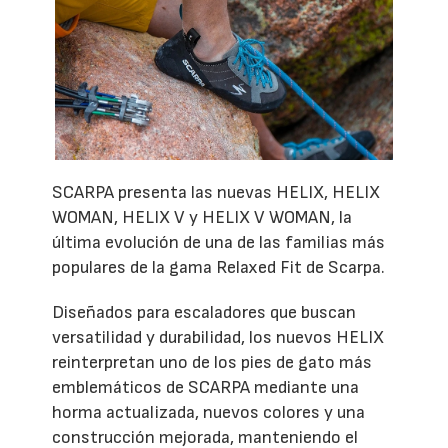
SCARPA presenta las nuevas HELIX, HELIX
WOMAN, HELIX V y HELIX V WOMAN, la
última evolución de una de las familias más
populares de la gama Relaxed Fit de Scarpa.
Diseñados para escaladores que buscan
versatilidad y durabilidad, los nuevos HELIX
reinterpretan uno de los pies de gato más
emblemáticos de SCARPA mediante una
horma actualizada, nuevos colores y una
construcción mejorada, manteniendo el