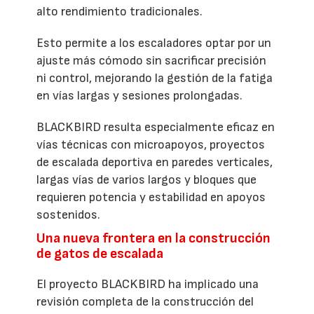
alto rendimiento tradicionales.
Esto permite a los escaladores optar por un
ajuste más cómodo sin sacrificar precisión
ni control, mejorando la gestión de la fatiga
en vías largas y sesiones prolongadas.
BLACKBIRD resulta especialmente eficaz en
vías técnicas con microapoyos, proyectos
de escalada deportiva en paredes verticales,
largas vías de varios largos y bloques que
requieren potencia y estabilidad en apoyos
sostenidos.
Una nueva frontera en la construcción
de gatos de escalada
El proyecto BLACKBIRD ha implicado una
revisión completa de la construcción del