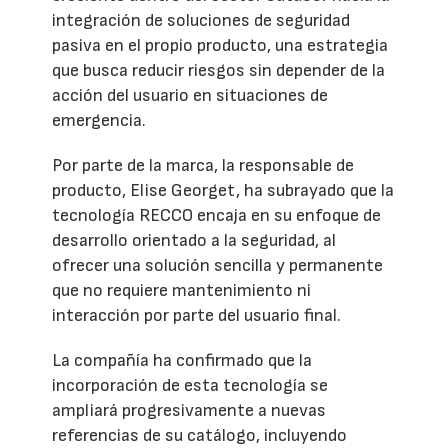
integración de soluciones de seguridad
pasiva en el propio producto, una estrategia
que busca reducir riesgos sin depender de la
acción del usuario en situaciones de
emergencia.
Por parte de la marca, la responsable de
producto, Elise Georget, ha subrayado que la
tecnología RECCO encaja en su enfoque de
desarrollo orientado a la seguridad, al
ofrecer una solución sencilla y permanente
que no requiere mantenimiento ni
interacción por parte del usuario final.
La compañía ha confirmado que la
incorporación de esta tecnología se
ampliará progresivamente a nuevas
referencias de su catálogo, incluyendo