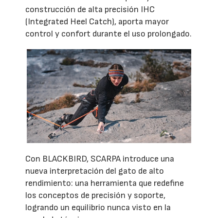
construcción de alta precisión IHC
(Integrated Heel Catch), aporta mayor
control y confort durante el uso prolongado.
Con BLACKBIRD, SCARPA introduce una
nueva interpretación del gato de alto
rendimiento: una herramienta que redefine
los conceptos de precisión y soporte,
logrando un equilibrio nunca visto en la