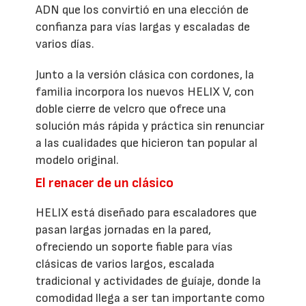
ADN que los convirtió en una elección de
confianza para vías largas y escaladas de
varios días.
Junto a la versión clásica con cordones, la
familia incorpora los nuevos HELIX V, con
doble cierre de velcro que ofrece una
solución más rápida y práctica sin renunciar
a las cualidades que hicieron tan popular al
modelo original.
El renacer de un clásico
HELIX está diseñado para escaladores que
pasan largas jornadas en la pared,
ofreciendo un soporte fiable para vías
clásicas de varios largos, escalada
tradicional y actividades de guíaje, donde la
comodidad llega a ser tan importante como