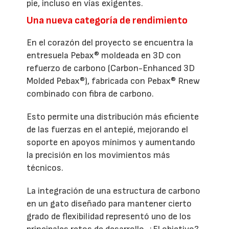
pie, incluso en vías exigentes.
Una nueva categoría de rendimiento
En el corazón del proyecto se encuentra la
entresuela Pebax® moldeada en 3D con
refuerzo de carbono (Carbon-Enhanced 3D
Molded Pebax®), fabricada con Pebax® Rnew
combinado con fibra de carbono.
Esto permite una distribución más eficiente
de las fuerzas en el antepié, mejorando el
soporte en apoyos mínimos y aumentando
la precisión en los movimientos más
técnicos.
La integración de una estructura de carbono
en un gato diseñado para mantener cierto
grado de flexibilidad representó uno de los