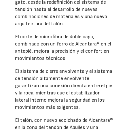
gato, desde la redefinición del sistema de
tensión hasta el desarrollo de nuevas
combinaciones de materiales y una nueva
arquitectura del talón.
El corte de microfibra de doble capa,
combinado con un forro de Alcantara® en el
antepié, mejora la precisión y el confort en
movimientos técnicos.
El sistema de cierre envolvente y el sistema
de tensión altamente envolvente
garantizan una conexión directa entre el pie
y la roca, mientras que el estabilizador
lateral interno mejora la seguridad en los
movimientos más exigentes.
El talón, con nuevo acolchado de Alcantara®
en la zona del tendón de Aquiles y una