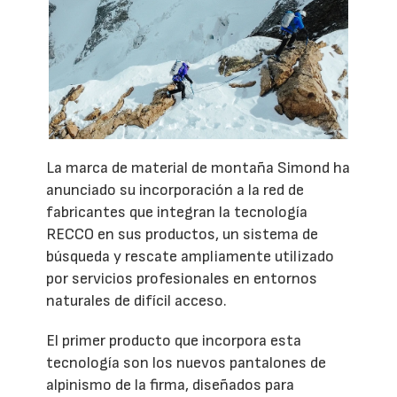
La marca de material de montaña Simond ha
anunciado su incorporación a la red de
fabricantes que integran la tecnología
RECCO en sus productos, un sistema de
búsqueda y rescate ampliamente utilizado
por servicios profesionales en entornos
naturales de difícil acceso.
El primer producto que incorpora esta
tecnología son los nuevos pantalones de
alpinismo de la firma, diseñados para