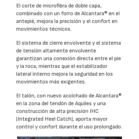
El corte de microfibra de doble capa,
combinado con un forro de Alcantara® en el
antepié, mejora la precisión y el confort en
movimientos técnicos.
El sistema de cierre envolvente y el sistema
de tensión altamente envolvente
garantizan una conexión directa entre el pie
y la roca, mientras que el estabilizador
lateral interno mejora la seguridad en los
movimientos más exigentes.
El talón, con nuevo acolchado de Alcantara®
en la zona del tendón de Aquiles y una
construcción de alta precisión IHC
(Integrated Heel Catch), aporta mayor
control y confort durante el uso prolongado.