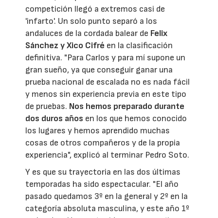
competición llegó a extremos casi de
'infarto'. Un solo punto separó a los
andaluces de la cordada balear de
Felix
Sánchez y Xico Cifré
en la clasificación
definitiva. "Para Carlos y para mí supone un
gran sueño, ya que conseguir ganar una
prueba nacional de escalada no es nada fácil
y menos sin experiencia previa en este tipo
de pruebas.
Nos hemos preparado durante
dos duros años
en los que hemos conocido
los lugares y hemos aprendido muchas
cosas de otros compañeros y de la propia
experiencia", explicó al terminar Pedro Soto.
Y es que su trayectoria en las dos últimas
temporadas ha sido espectacular. "El año
pasado quedamos 3º en la general y 2º en la
categoría absoluta masculina, y este año 1º