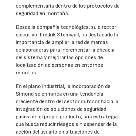
complementaria dentro de los protocolos de
seguridad en montaña.
Desde la compañía tecnológica, su director
ejecutivo, Fredrik Steinwall, ha destacado la
importancia de ampliar la red de marcas
colaboradoras para incrementar la eficacia
del sistema y mejorar las opciones de
localización de personas en entornos
remotos.
En el plano industrial, la incorporación de
Simond se enmarca en una tendencia
creciente dentro del sector outdoor hacia la
integración de soluciones de seguridad
pasiva en el propio producto, una estrategia
que busca reducir riesgos sin depender de la
acción del usuario en situaciones de