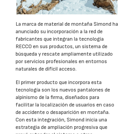
La marca de material de montaña Simond ha
anunciado su incorporación a la red de
fabricantes que integran la tecnología
RECCO en sus productos, un sistema de
búsqueda y rescate ampliamente utilizado
por servicios profesionales en entornos
naturales de difícil acceso.
El primer producto que incorpora esta
tecnología son los nuevos pantalones de
alpinismo de la firma, diseñados para
facilitar la localización de usuarios en caso
de accidente o desaparición en montaña.
Con esta integración, Simond inicia una
estrategia de ampliación progresiva que