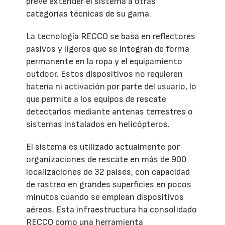
prevé extender el sistema a otras
categorías técnicas de su gama.
La tecnología RECCO se basa en reflectores
pasivos y ligeros que se integran de forma
permanente en la ropa y el equipamiento
outdoor. Estos dispositivos no requieren
batería ni activación por parte del usuario, lo
que permite a los equipos de rescate
detectarlos mediante antenas terrestres o
sistemas instalados en helicópteros.
El sistema es utilizado actualmente por
organizaciones de rescate en más de 900
localizaciones de 32 países, con capacidad
de rastreo en grandes superficies en pocos
minutos cuando se emplean dispositivos
aéreos. Esta infraestructura ha consolidado
RECCO como una herramienta