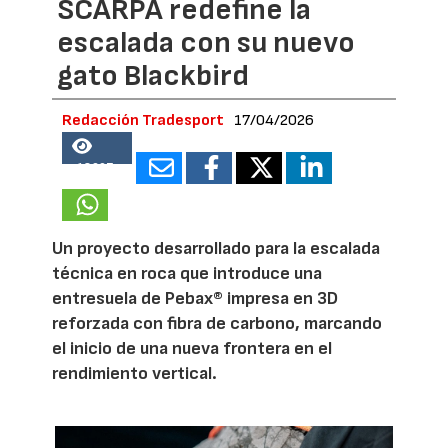
SCARPA redefine la
escalada con su nuevo
gato Blackbird
Redacción Tradesport
17/04/2026
18607
Un proyecto desarrollado para la escalada
técnica en roca que introduce una
entresuela de Pebax® impresa en 3D
reforzada con fibra de carbono, marcando
el inicio de una nueva frontera en el
rendimiento vertical.