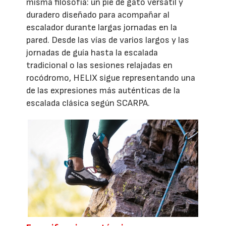
misma filosofía: un pie de gato versátil y
duradero diseñado para acompañar al
escalador durante largas jornadas en la
pared. Desde las vías de varios largos y las
jornadas de guía hasta la escalada
tradicional o las sesiones relajadas en
rocódromo, HELIX sigue representando una
de las expresiones más auténticas de la
escalada clásica según SCARPA.