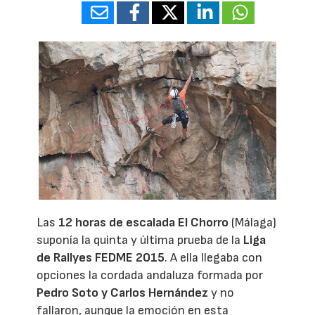
Las
12 horas de escalada El Chorro
(Málaga)
suponía la quinta y última prueba de la
Liga
de Rallyes FEDME 2015
. A ella llegaba con
opciones la cordada andaluza formada por
Pedro Soto y Carlos Hernández
y no
fallaron, aunque la emoción en esta