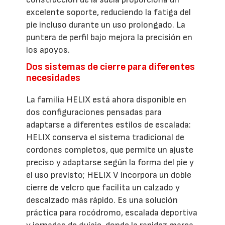
excelente soporte, reduciendo la fatiga del
pie incluso durante un uso prolongado. La
puntera de perfil bajo mejora la precisión en
los apoyos.
Dos sistemas de cierre para diferentes
necesidades
La familia HELIX está ahora disponible en
dos configuraciones pensadas para
adaptarse a diferentes estilos de escalada:
HELIX conserva el sistema tradicional de
cordones completos, que permite un ajuste
preciso y adaptarse según la forma del pie y
el uso previsto; HELIX V incorpora un doble
cierre de velcro que facilita un calzado y
descalzado más rápido. Es una solución
práctica para rocódromo, escalada deportiva