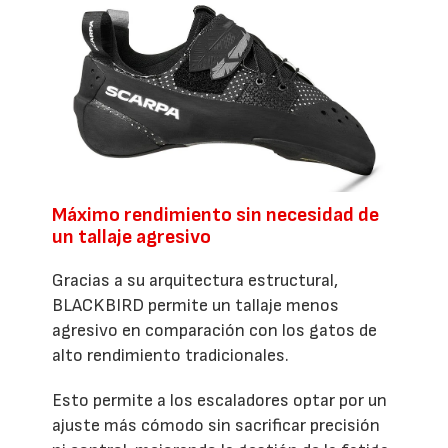
Máximo rendimiento sin necesidad de
un tallaje agresivo
Gracias a su arquitectura estructural,
BLACKBIRD permite un tallaje menos
agresivo en comparación con los gatos de
alto rendimiento tradicionales.
Esto permite a los escaladores optar por un
ajuste más cómodo sin sacrificar precisión