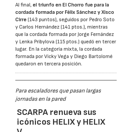
Al final,
el triunfo en El Chorro fue para la
cordada formada por Félix Sánchez y Xisco
Cirre
(143 puntos), seguidos por Pedro Soto
y Carlos Hernández (141 ptos.), mientras
que la cordada formada por Jorge Fernández
y Lenka Pribylova (115 ptos.) quedó en tercer
lugar. En la categoría mixta, la cordada
formada por Vicky Vega y Diego Bartolomé
quedaron en tercera posición.
Para escaladores que pasan largas
jornadas en la pared
SCARPA renueva sus
icónicos HELIX y HELIX
V