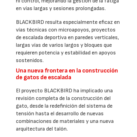
ni control, mejorando la gestión de la fatiga
en vías largas y sesiones prolongadas.
BLACKBIRD resulta especialmente eficaz en
vías técnicas con microapoyos, proyectos
de escalada deportiva en paredes verticales,
largas vías de varios largos y bloques que
requieren potencia y estabilidad en apoyos
sostenidos.
Una nueva frontera en la construcción
de gatos de escalada
El proyecto BLACKBIRD ha implicado una
revisión completa de la construcción del
gato, desde la redefinición del sistema de
tensión hasta el desarrollo de nuevas
combinaciones de materiales y una nueva
arquitectura del talón.