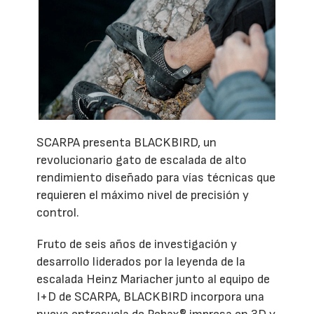
SCARPA presenta BLACKBIRD, un
revolucionario gato de escalada de alto
rendimiento diseñado para vías técnicas que
requieren el máximo nivel de precisión y
control.
Fruto de seis años de investigación y
desarrollo liderados por la leyenda de la
escalada Heinz Mariacher junto al equipo de
I+D de SCARPA, BLACKBIRD incorpora una