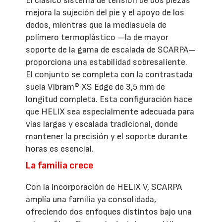
El clásico sistema de tensión de dos piezas
mejora la sujeción del pie y el apoyo de los
dedos, mientras que la mediasuela de
polímero termoplástico —la de mayor
soporte de la gama de escalada de SCARPA—
proporciona una estabilidad sobresaliente.
El conjunto se completa con la contrastada
suela Vibram® XS Edge de 3,5 mm de
longitud completa. Esta configuración hace
que HELIX sea especialmente adecuada para
vías largas y escalada tradicional, donde
mantener la precisión y el soporte durante
horas es esencial.
La familia crece
Con la incorporación de HELIX V, SCARPA
amplía una familia ya consolidada,
ofreciendo dos enfoques distintos bajo una