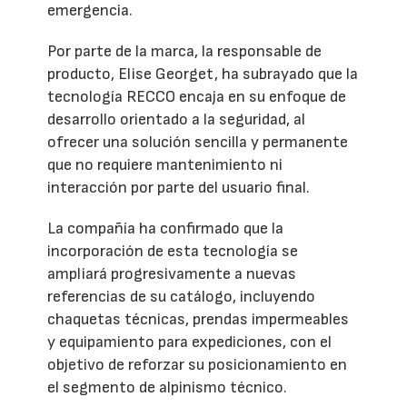
emergencia.
Por parte de la marca, la responsable de
producto, Elise Georget, ha subrayado que la
tecnología RECCO encaja en su enfoque de
desarrollo orientado a la seguridad, al
ofrecer una solución sencilla y permanente
que no requiere mantenimiento ni
interacción por parte del usuario final.
La compañía ha confirmado que la
incorporación de esta tecnología se
ampliará progresivamente a nuevas
referencias de su catálogo, incluyendo
chaquetas técnicas, prendas impermeables
y equipamiento para expediciones, con el
objetivo de reforzar su posicionamiento en
el segmento de alpinismo técnico.