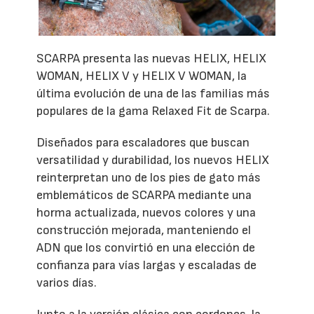
SCARPA presenta las nuevas HELIX, HELIX
WOMAN, HELIX V y HELIX V WOMAN, la
última evolución de una de las familias más
populares de la gama Relaxed Fit de Scarpa.
Diseñados para escaladores que buscan
versatilidad y durabilidad, los nuevos HELIX
reinterpretan uno de los pies de gato más
emblemáticos de SCARPA mediante una
horma actualizada, nuevos colores y una
construcción mejorada, manteniendo el
ADN que los convirtió en una elección de
confianza para vías largas y escaladas de
varios días.