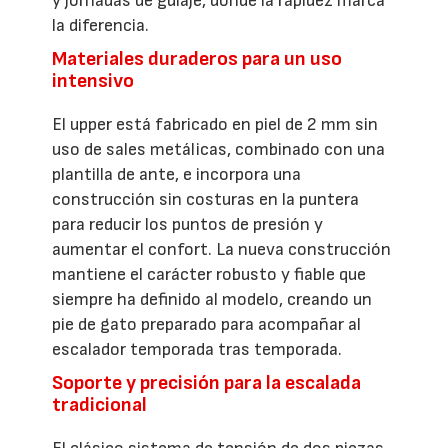
y jornadas de guíaje, donde la rapidez marca
la diferencia.
Materiales duraderos para un uso
intensivo
El upper está fabricado en piel de 2 mm sin
uso de sales metálicas, combinado con una
plantilla de ante, e incorpora una
construcción sin costuras en la puntera
para reducir los puntos de presión y
aumentar el confort. La nueva construcción
mantiene el carácter robusto y fiable que
siempre ha definido al modelo, creando un
pie de gato preparado para acompañar al
escalador temporada tras temporada.
Soporte y precisión para la escalada
tradicional