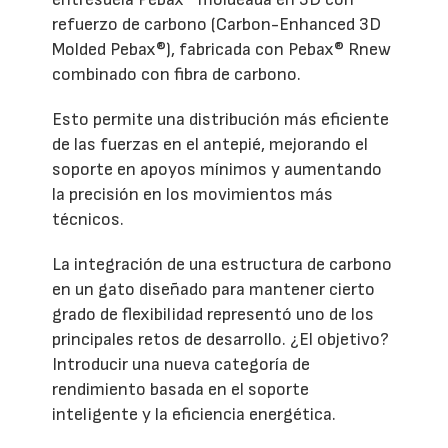
refuerzo de carbono (Carbon-Enhanced 3D
Molded Pebax®), fabricada con Pebax® Rnew
combinado con fibra de carbono.
Esto permite una distribución más eficiente
de las fuerzas en el antepié, mejorando el
soporte en apoyos mínimos y aumentando
la precisión en los movimientos más
técnicos.
La integración de una estructura de carbono
en un gato diseñado para mantener cierto
grado de flexibilidad representó uno de los
principales retos de desarrollo. ¿El objetivo?
Introducir una nueva categoría de
rendimiento basada en el soporte
inteligente y la eficiencia energética.