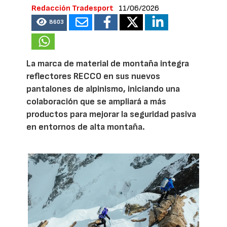
Redacción Tradesport
11/06/2026
8603
La marca de material de montaña integra
reflectores RECCO en sus nuevos
pantalones de alpinismo, iniciando una
colaboración que se ampliará a más
productos para mejorar la seguridad pasiva
en entornos de alta montaña.