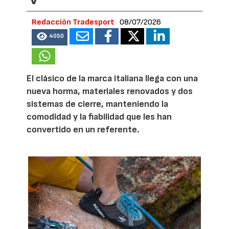
Redacción Tradesport
08/07/2026
4050
El clásico de la marca italiana llega con una
nueva horma, materiales renovados y dos
sistemas de cierre, manteniendo la
comodidad y la fiabilidad que les han
convertido en un referente.