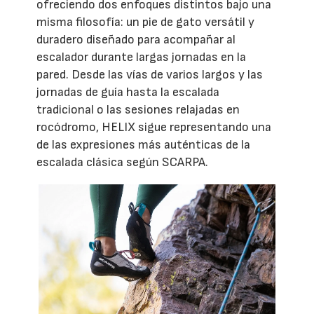
ofreciendo dos enfoques distintos bajo una
misma filosofía: un pie de gato versátil y
duradero diseñado para acompañar al
escalador durante largas jornadas en la
pared. Desde las vías de varios largos y las
jornadas de guía hasta la escalada
tradicional o las sesiones relajadas en
rocódromo, HELIX sigue representando una
de las expresiones más auténticas de la
escalada clásica según SCARPA.