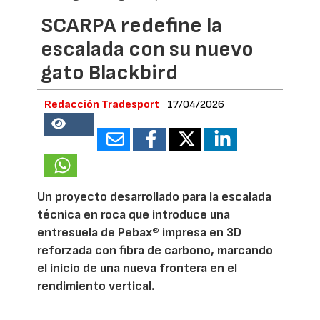
SCARPA redefine la
escalada con su nuevo
gato Blackbird
Redacción Tradesport
17/04/2026
18557
Un proyecto desarrollado para la escalada
técnica en roca que introduce una
entresuela de Pebax® impresa en 3D
reforzada con fibra de carbono, marcando
el inicio de una nueva frontera en el
rendimiento vertical.