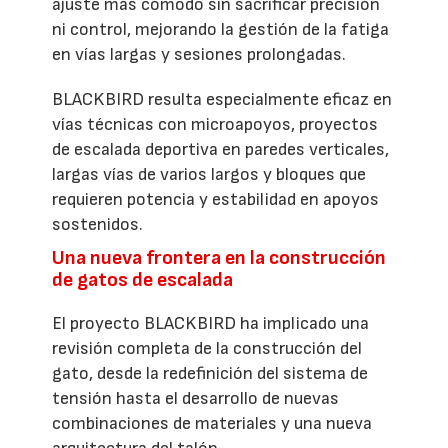
ajuste más cómodo sin sacrificar precisión
ni control, mejorando la gestión de la fatiga
en vías largas y sesiones prolongadas.
BLACKBIRD resulta especialmente eficaz en
vías técnicas con microapoyos, proyectos
de escalada deportiva en paredes verticales,
largas vías de varios largos y bloques que
requieren potencia y estabilidad en apoyos
sostenidos.
Una nueva frontera en la construcción
de gatos de escalada
El proyecto BLACKBIRD ha implicado una
revisión completa de la construcción del
gato, desde la redefinición del sistema de
tensión hasta el desarrollo de nuevas
combinaciones de materiales y una nueva