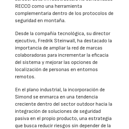
RECCO como una herramienta
complementaria dentro de los protocolos de
seguridad en montaña.
Desde la compañía tecnológica, su director
ejecutivo, Fredrik Steinwall, ha destacado la
importancia de ampliar la red de marcas
colaboradoras para incrementar la eficacia
del sistema y mejorar las opciones de
localización de personas en entornos
remotos.
En el plano industrial, la incorporación de
Simond se enmarca en una tendencia
creciente dentro del sector outdoor hacia la
integración de soluciones de seguridad
pasiva en el propio producto, una estrategia
que busca reducir riesgos sin depender de la