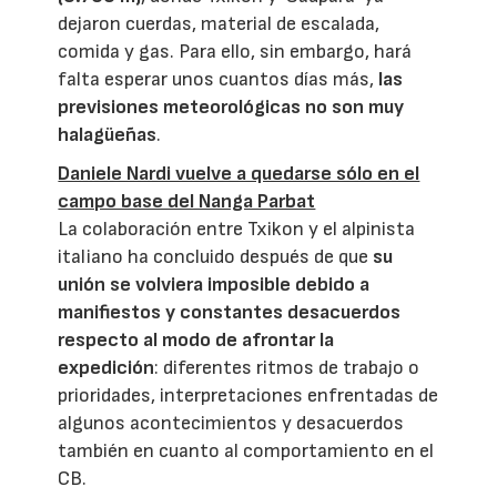
dejaron cuerdas, material de escalada,
comida y gas. Para ello, sin embargo, hará
falta esperar unos cuantos días más,
las
previsiones meteorológicas no son muy
halagüeñas
.
Daniele Nardi vuelve a quedarse sólo en el
campo base del Nanga Parbat
La colaboración entre Txikon y el alpinista
italiano ha concluido después de que
su
unión se volviera imposible debido a
manifiestos y constantes desacuerdos
respecto al modo de afrontar la
expedición
: diferentes ritmos de trabajo o
prioridades, interpretaciones enfrentadas de
algunos acontecimientos y desacuerdos
también en cuanto al comportamiento en el
CB.