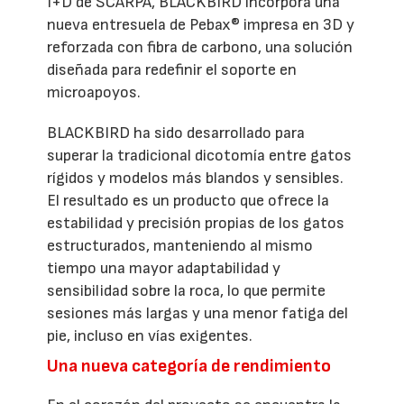
I+D de SCARPA, BLACKBIRD incorpora una
nueva entresuela de Pebax® impresa en 3D y
reforzada con fibra de carbono, una solución
diseñada para redefinir el soporte en
microapoyos.
BLACKBIRD ha sido desarrollado para
superar la tradicional dicotomía entre gatos
rígidos y modelos más blandos y sensibles.
El resultado es un producto que ofrece la
estabilidad y precisión propias de los gatos
estructurados, manteniendo al mismo
tiempo una mayor adaptabilidad y
sensibilidad sobre la roca, lo que permite
sesiones más largas y una menor fatiga del
pie, incluso en vías exigentes.
Una nueva categoría de rendimiento