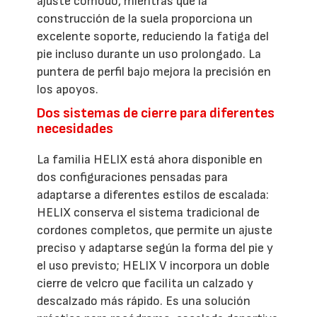
ajuste cómodo, mientras que la
construcción de la suela proporciona un
excelente soporte, reduciendo la fatiga del
pie incluso durante un uso prolongado. La
puntera de perfil bajo mejora la precisión en
los apoyos.
Dos sistemas de cierre para diferentes
necesidades
La familia HELIX está ahora disponible en
dos configuraciones pensadas para
adaptarse a diferentes estilos de escalada:
HELIX conserva el sistema tradicional de
cordones completos, que permite un ajuste
preciso y adaptarse según la forma del pie y
el uso previsto; HELIX V incorpora un doble
cierre de velcro que facilita un calzado y
descalzado más rápido. Es una solución