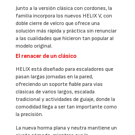
Junto a la versión clásica con cordones, la
familia incorpora los nuevos HELIX V, con
doble cierre de velcro que ofrece una
solución más rápida y práctica sin renunciar
a las cualidades que hicieron tan popular al
modelo original.
El renacer de un clásico
HELIX está diseñado para escaladores que
pasan largas jornadas en la pared,
ofreciendo un soporte fiable para vías
clásicas de varios largos, escalada
tradicional y actividades de guíaje, donde la
comodidad llega a ser tan importante como
la precisión.
La nueva horma plana y neutra mantiene un