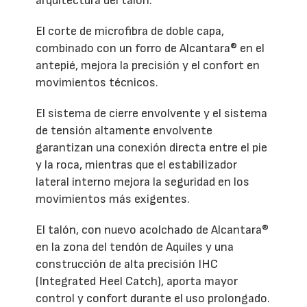
arquitectura del talón.
El corte de microfibra de doble capa,
combinado con un forro de Alcantara® en el
antepié, mejora la precisión y el confort en
movimientos técnicos.
El sistema de cierre envolvente y el sistema
de tensión altamente envolvente
garantizan una conexión directa entre el pie
y la roca, mientras que el estabilizador
lateral interno mejora la seguridad en los
movimientos más exigentes.
El talón, con nuevo acolchado de Alcantara®
en la zona del tendón de Aquiles y una
construcción de alta precisión IHC
(Integrated Heel Catch), aporta mayor
control y confort durante el uso prolongado.