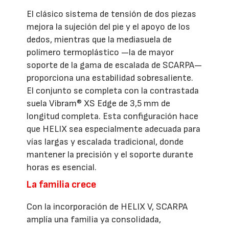
El clásico sistema de tensión de dos piezas
mejora la sujeción del pie y el apoyo de los
dedos, mientras que la mediasuela de
polímero termoplástico —la de mayor
soporte de la gama de escalada de SCARPA—
proporciona una estabilidad sobresaliente.
El conjunto se completa con la contrastada
suela Vibram® XS Edge de 3,5 mm de
longitud completa. Esta configuración hace
que HELIX sea especialmente adecuada para
vías largas y escalada tradicional, donde
mantener la precisión y el soporte durante
horas es esencial.
La familia crece
Con la incorporación de HELIX V, SCARPA
amplía una familia ya consolidada,