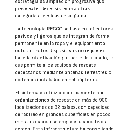
estrategia de ampliación progresiva que
prevé extender el sistema a otras
categorías técnicas de su gama.
La tecnología RECCO se basa en reflectores
pasivos y ligeros que se integran de forma
permanente en la ropa y el equipamiento
outdoor. Estos dispositivos no requieren
batería ni activación por parte del usuario, lo
que permite a los equipos de rescate
detectarlos mediante antenas terrestres o
sistemas instalados en helicópteros.
El sistema es utilizado actualmente por
organizaciones de rescate en más de 900
localizaciones de 32 países, con capacidad
de rastreo en grandes superficies en pocos
minutos cuando se emplean dispositivos
aéreos. Esta infraestructura ha consolidado