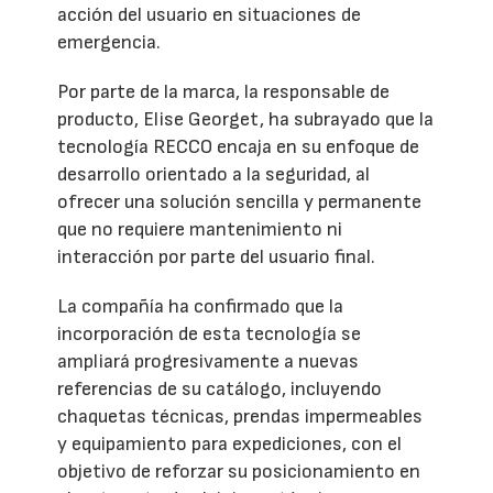
acción del usuario en situaciones de
emergencia.
Por parte de la marca, la responsable de
producto, Elise Georget, ha subrayado que la
tecnología RECCO encaja en su enfoque de
desarrollo orientado a la seguridad, al
ofrecer una solución sencilla y permanente
que no requiere mantenimiento ni
interacción por parte del usuario final.
La compañía ha confirmado que la
incorporación de esta tecnología se
ampliará progresivamente a nuevas
referencias de su catálogo, incluyendo
chaquetas técnicas, prendas impermeables
y equipamiento para expediciones, con el
objetivo de reforzar su posicionamiento en