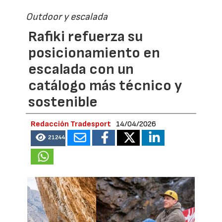
Outdoor y escalada
Rafiki refuerza su
posicionamiento en
escalada con un
catálogo más técnico y
sostenible
Redacción Tradesport
14/04/2026
21244