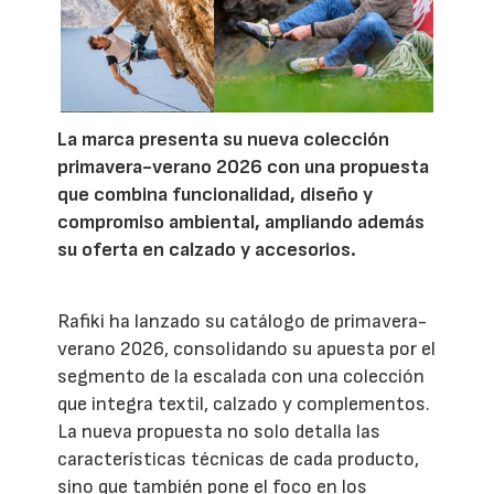
La marca presenta su nueva colección
primavera-verano 2026 con una propuesta
que combina funcionalidad, diseño y
compromiso ambiental, ampliando además
su oferta en calzado y accesorios.
Rafiki ha lanzado su catálogo de primavera-
verano 2026, consolidando su apuesta por el
segmento de la escalada con una colección
que integra textil, calzado y complementos.
La nueva propuesta no solo detalla las
características técnicas de cada producto,
sino que también pone el foco en los