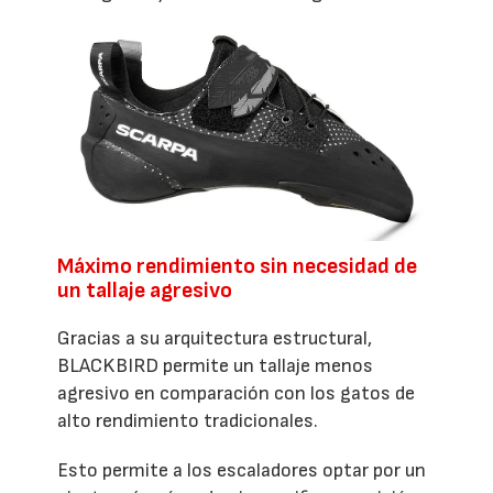
Máximo rendimiento sin necesidad de
un tallaje agresivo
Gracias a su arquitectura estructural,
BLACKBIRD permite un tallaje menos
agresivo en comparación con los gatos de
alto rendimiento tradicionales.
Esto permite a los escaladores optar por un