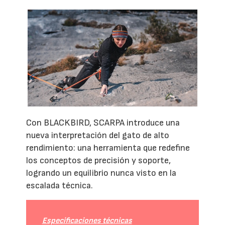
Con BLACKBIRD, SCARPA introduce una
nueva interpretación del gato de alto
rendimiento: una herramienta que redefine
los conceptos de precisión y soporte,
logrando un equilibrio nunca visto en la
escalada técnica.
Especificaciones técnicas