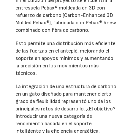
En el corazón del proyecto se encuentra la
entresuela Pebax® moldeada en 3D con
refuerzo de carbono (Carbon-Enhanced 3D
Molded Pebax®), fabricada con Pebax® Rnew
combinado con fibra de carbono.
Esto permite una distribución más eficiente
de las fuerzas en el antepié, mejorando el
soporte en apoyos mínimos y aumentando
la precisión en los movimientos más
técnicos.
La integración de una estructura de carbono
en un gato diseñado para mantener cierto
grado de flexibilidad representó uno de los
principales retos de desarrollo. ¿El objetivo?
Introducir una nueva categoría de
rendimiento basada en el soporte
inteligente y la eficiencia energética.