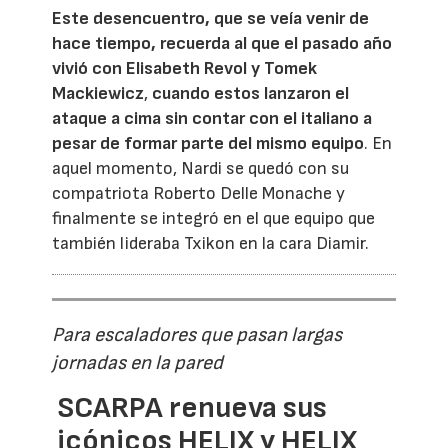
Este desencuentro, que se veía venir de
hace tiempo, recuerda al que el pasado año
vivió con Elisabeth Revol y Tomek
Mackiewicz
,
cuando estos lanzaron el
ataque a cima sin contar con el italiano a
pesar de formar parte del mismo equipo
. En
aquel momento, Nardi se quedó con su
compatriota Roberto Delle Monache y
finalmente se integró en el que equipo que
también lideraba Txikon en la cara Diamir.
Para escaladores que pasan largas
jornadas en la pared
SCARPA renueva sus
icónicos HELIX y HELIX