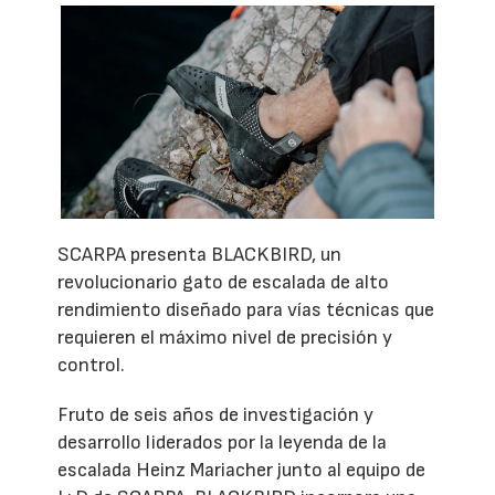
SCARPA presenta BLACKBIRD, un
revolucionario gato de escalada de alto
rendimiento diseñado para vías técnicas que
requieren el máximo nivel de precisión y
control.
Fruto de seis años de investigación y
desarrollo liderados por la leyenda de la
escalada Heinz Mariacher junto al equipo de