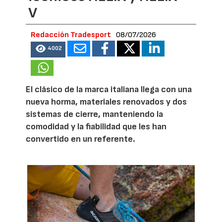
V
Redacción Tradesport
08/07/2026
4002
El clásico de la marca italiana llega con una
nueva horma, materiales renovados y dos
sistemas de cierre, manteniendo la
comodidad y la fiabilidad que les han
convertido en un referente.