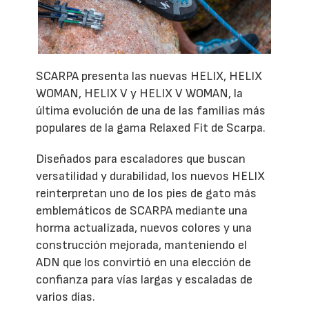
SCARPA presenta las nuevas HELIX, HELIX
WOMAN, HELIX V y HELIX V WOMAN, la
última evolución de una de las familias más
populares de la gama Relaxed Fit de Scarpa.
Diseñados para escaladores que buscan
versatilidad y durabilidad, los nuevos HELIX
reinterpretan uno de los pies de gato más
emblemáticos de SCARPA mediante una
horma actualizada, nuevos colores y una
construcción mejorada, manteniendo el
ADN que los convirtió en una elección de
confianza para vías largas y escaladas de
varios días.