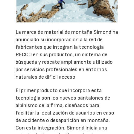
La marca de material de montaña Simond ha
anunciado su incorporación a la red de
fabricantes que integran la tecnología
RECCO en sus productos, un sistema de
búsqueda y rescate ampliamente utilizado
por servicios profesionales en entornos
naturales de difícil acceso.
El primer producto que incorpora esta
tecnología son los nuevos pantalones de
alpinismo de la firma, diseñados para
facilitar la localización de usuarios en caso
de accidente o desaparición en montaña.
Con esta integración, Simond inicia una