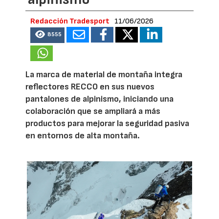
Redacción Tradesport
11/06/2026
8555
La marca de material de montaña integra
reflectores RECCO en sus nuevos
pantalones de alpinismo, iniciando una
colaboración que se ampliará a más
productos para mejorar la seguridad pasiva
en entornos de alta montaña.