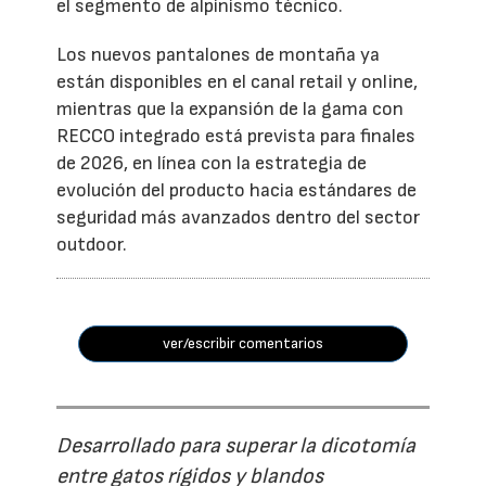
el segmento de alpinismo técnico.
Los nuevos pantalones de montaña ya
están disponibles en el canal retail y online,
mientras que la expansión de la gama con
RECCO integrado está prevista para finales
de 2026, en línea con la estrategia de
evolución del producto hacia estándares de
seguridad más avanzados dentro del sector
outdoor.
ver/escribir comentarios
Desarrollado para superar la dicotomía
entre gatos rígidos y blandos