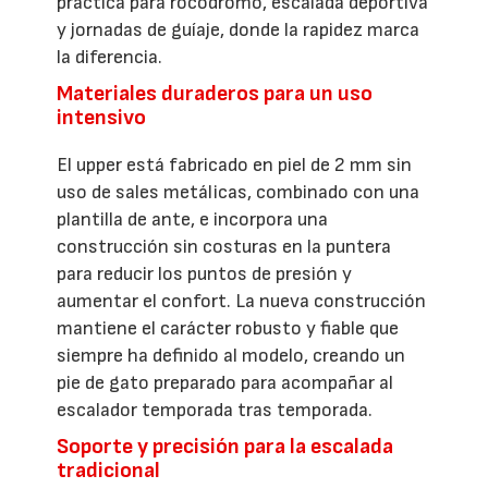
práctica para rocódromo, escalada deportiva
y jornadas de guíaje, donde la rapidez marca
la diferencia.
Materiales duraderos para un uso
intensivo
El upper está fabricado en piel de 2 mm sin
uso de sales metálicas, combinado con una
plantilla de ante, e incorpora una
construcción sin costuras en la puntera
para reducir los puntos de presión y
aumentar el confort. La nueva construcción
mantiene el carácter robusto y fiable que
siempre ha definido al modelo, creando un
pie de gato preparado para acompañar al
escalador temporada tras temporada.
Soporte y precisión para la escalada
tradicional