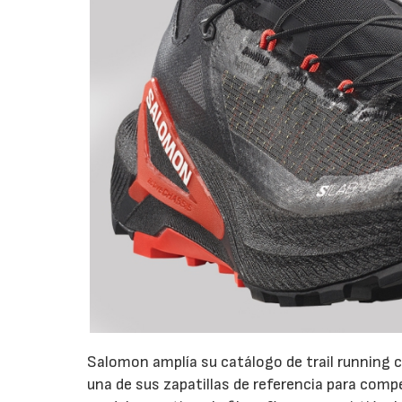
Salomon amplía su catálogo de trail running c
una de sus zapatillas de referencia para com