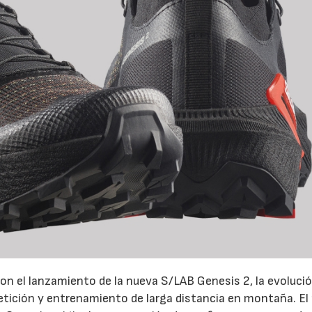
on el lanzamiento de la nueva S/LAB Genesis 2, la evoluci
petición y entrenamiento de larga distancia en montaña. El