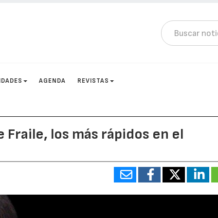
IDADES
AGENDA
REVISTAS
Fraile, los más rápidos en el