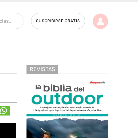
SUSCRIBIRSE GRATIS
REVISTAS