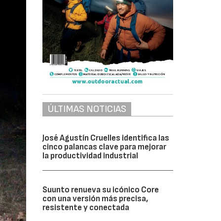
ÚLTIMAS NOTICIAS
José Agustín Cruelles identifica las
cinco palancas clave para mejorar
la productividad industrial
Suunto renueva su icónico Core
con una versión más precisa,
resistente y conectada