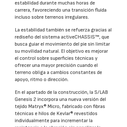
estabilidad durante muchas horas de
carrera, favoreciendo una transición fluida
incluso sobre terrenos irregulares.
La estabilidad también se refuerza gracias al
rediseño del sistema activeCHASSIS™, que
busca guiar el movimiento del pie sin limitar
su movilidad natural. El objetivo es mejorar
el control sobre superficies técnicas y
ofrecer una mayor precisión cuando el
terreno obliga a cambios constantes de
apoyo, ritmo o dirección.
En el apartado de la construcción, la S/LAB
Genesis 2 incorpora una nueva versión del
tejido Matryx® Micro, fabricado con fibras
técnicas e hilos de Kevlar® revestidos
individualmente para incrementar la