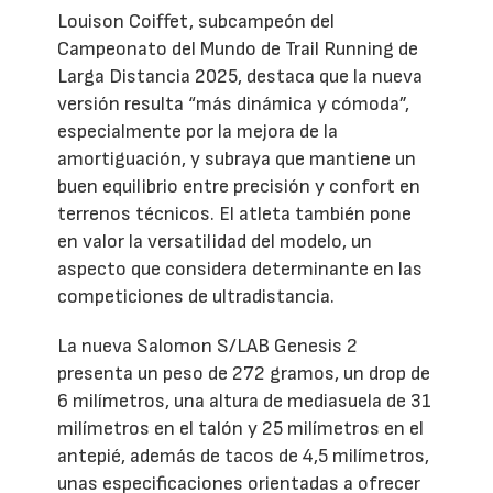
Louison Coiffet, subcampeón del
Campeonato del Mundo de Trail Running de
Larga Distancia 2025, destaca que la nueva
versión resulta “más dinámica y cómoda”,
especialmente por la mejora de la
amortiguación, y subraya que mantiene un
buen equilibrio entre precisión y confort en
terrenos técnicos. El atleta también pone
en valor la versatilidad del modelo, un
aspecto que considera determinante en las
competiciones de ultradistancia.
La nueva Salomon S/LAB Genesis 2
presenta un peso de 272 gramos, un drop de
6 milímetros, una altura de mediasuela de 31
milímetros en el talón y 25 milímetros en el
antepié, además de tacos de 4,5 milímetros,
unas especificaciones orientadas a ofrecer