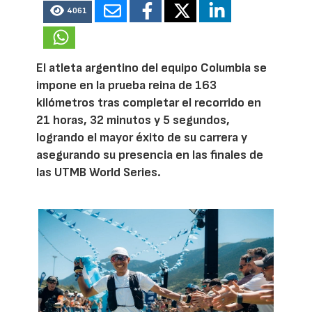
4061
El atleta argentino del equipo Columbia se
impone en la prueba reina de 163
kilómetros tras completar el recorrido en
21 horas, 32 minutos y 5 segundos,
logrando el mayor éxito de su carrera y
asegurando su presencia en las finales de
las UTMB World Series.