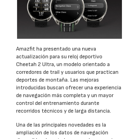
Amazfit ha presentado una nueva
actualización para su reloj deportivo
Cheetah 2 Ultra, un modelo orientado a
corredores de trail y usuarios que practican
deportes de montaña. Las mejoras
introducidas buscan ofrecer una experiencia
de navegación más completa y un mayor
control del entrenamiento durante
recorridos técnicos y de larga distancia.
Una de las principales novedades es la
ampliación de los datos de navegación