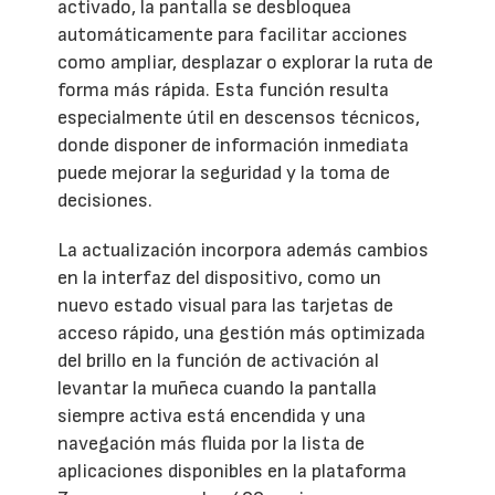
activado, la pantalla se desbloquea
automáticamente para facilitar acciones
como ampliar, desplazar o explorar la ruta de
forma más rápida. Esta función resulta
especialmente útil en descensos técnicos,
donde disponer de información inmediata
puede mejorar la seguridad y la toma de
decisiones.
La actualización incorpora además cambios
en la interfaz del dispositivo, como un
nuevo estado visual para las tarjetas de
acceso rápido, una gestión más optimizada
del brillo en la función de activación al
levantar la muñeca cuando la pantalla
siempre activa está encendida y una
navegación más fluida por la lista de
aplicaciones disponibles en la plataforma