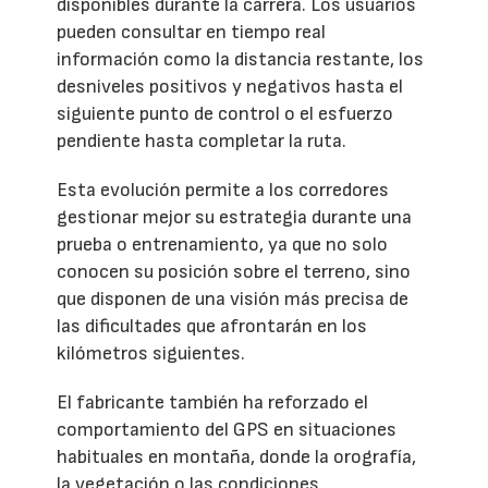
disponibles durante la carrera. Los usuarios
pueden consultar en tiempo real
información como la distancia restante, los
desniveles positivos y negativos hasta el
siguiente punto de control o el esfuerzo
pendiente hasta completar la ruta.
Esta evolución permite a los corredores
gestionar mejor su estrategia durante una
prueba o entrenamiento, ya que no solo
conocen su posición sobre el terreno, sino
que disponen de una visión más precisa de
las dificultades que afrontarán en los
kilómetros siguientes.
El fabricante también ha reforzado el
comportamiento del GPS en situaciones
habituales en montaña, donde la orografía,
la vegetación o las condiciones