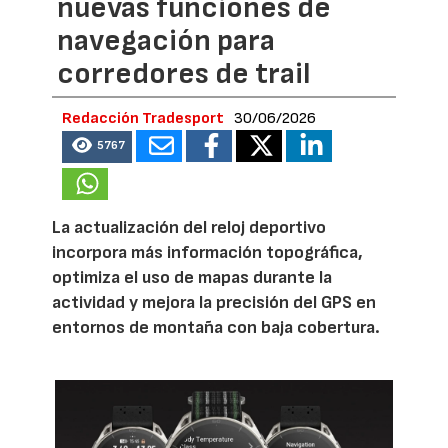
nuevas funciones de
navegación para
corredores de trail
Redacción Tradesport
30/06/2026
5767
La actualización del reloj deportivo
incorpora más información topográfica,
optimiza el uso de mapas durante la
actividad y mejora la precisión del GPS en
entornos de montaña con baja cobertura.