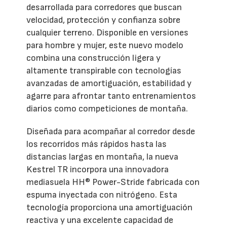
desarrollada para corredores que buscan
velocidad, protección y confianza sobre
cualquier terreno. Disponible en versiones
para hombre y mujer, este nuevo modelo
combina una construcción ligera y
altamente transpirable con tecnologías
avanzadas de amortiguación, estabilidad y
agarre para afrontar tanto entrenamientos
diarios como competiciones de montaña.
Diseñada para acompañar al corredor desde
los recorridos más rápidos hasta las
distancias largas en montaña, la nueva
Kestrel TR incorpora una innovadora
mediasuela HH® Power-Stride fabricada con
espuma inyectada con nitrógeno. Esta
tecnología proporciona una amortiguación
reactiva y una excelente capacidad de