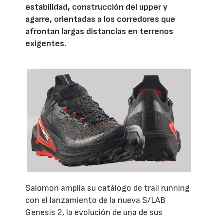
estabilidad, construcción del upper y
agarre, orientadas a los corredores que
afrontan largas distancias en terrenos
exigentes.
Salomon amplía su catálogo de trail running
con el lanzamiento de la nueva S/LAB
Genesis 2, la evolución de una de sus