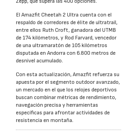
Zepp, que supera las 400 opciones.
El Amazfit Cheetah 2 Ultra cuenta con el
respaldo de corredores de élite de ultratrail,
entre ellos Ruth Croft, ganadora del UTMB
de 174 kilómetros, y Rod Farvard, vencedor
de una ultramaratón de 105 kilómetros
disputada en Andorra con 6.800 metros de
desnivel acumulado.
Con esta actualización, Amazfit refuerza su
apuesta por el segmento outdoor avanzado,
un mercado en el que los relojes deportivos
buscan combinar métricas de rendimiento,
navegación precisa y herramientas
específicas para afrontar actividades de
resistencia en montaña.