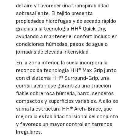
del aire y favorecer una transpirabilidad
sobresaliente. El tejido presenta
propiedades hidrófugas y de secado rápido
gracias a la tecnología HH® Quick Dry,
ayudando a mantener el confort incluso en
condiciones húmedas, pasos de agua o
jornadas de elevada intensidad.
En la zona inferior, la suela incorpora la
reconocida tecnología HH® Max Grip junto
con el sistema HH® Surround-Grip, una
combinación que garantiza una tracción
fiable sobre roca húmeda, barro, senderos
compactos y superficies variables. A ello se
suma la estructura HH® Arch-Brace, que
mejora la estabilidad torsional del conjunto
y favorece un mayor control en terrenos
irregulares.