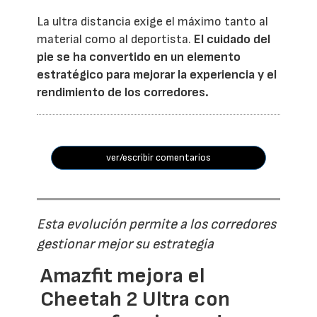
La ultra distancia exige el máximo tanto al
material como al deportista.
El cuidado del
pie se ha convertido en un elemento
estratégico para mejorar la experiencia y el
rendimiento de los corredores.
ver/escribir comentarios
Esta evolución permite a los corredores
gestionar mejor su estrategia
Amazfit mejora el
Cheetah 2 Ultra con