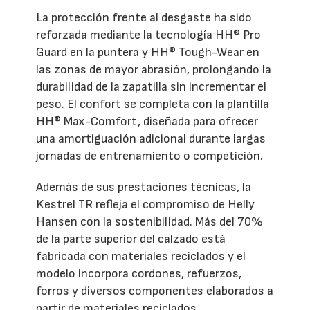
La protección frente al desgaste ha sido
reforzada mediante la tecnología HH® Pro
Guard en la puntera y HH® Tough-Wear en
las zonas de mayor abrasión, prolongando la
durabilidad de la zapatilla sin incrementar el
peso. El confort se completa con la plantilla
HH® Max-Comfort, diseñada para ofrecer
una amortiguación adicional durante largas
jornadas de entrenamiento o competición.
Además de sus prestaciones técnicas, la
Kestrel TR refleja el compromiso de Helly
Hansen con la sostenibilidad. Más del 70%
de la parte superior del calzado está
fabricada con materiales reciclados y el
modelo incorpora cordones, refuerzos,
forros y diversos componentes elaborados a
partir de materiales reciclados.