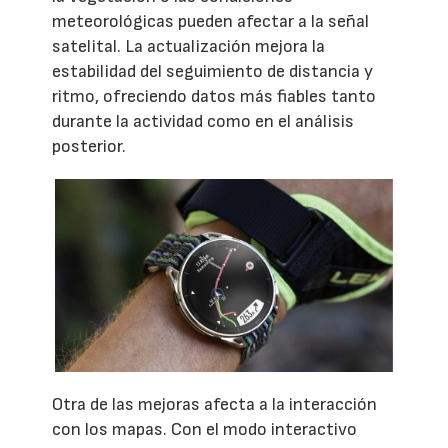
meteorológicas pueden afectar a la señal
satelital. La actualización mejora la
estabilidad del seguimiento de distancia y
ritmo, ofreciendo datos más fiables tanto
durante la actividad como en el análisis
posterior.
Otra de las mejoras afecta a la interacción
con los mapas. Con el modo interactivo