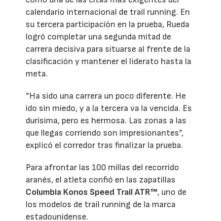
calendario internacional de trail running. En
su tercera participación en la prueba, Rueda
logró completar una segunda mitad de
carrera decisiva para situarse al frente de la
clasificación y mantener el liderato hasta la
meta.
“Ha sido una carrera un poco diferente. He
ido sin miedo, y a la tercera va la vencida. Es
durísima, pero es hermosa. Las zonas a las
que llegas corriendo son impresionantes”,
explicó el corredor tras finalizar la prueba.
Para afrontar las 100 millas del recorrido
aranés, el atleta confió en las zapatillas
Columbia Konos Speed Trail ATR™
, uno de
los modelos de trail running de la marca
estadounidense.