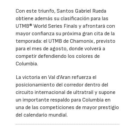
Con este triunfo, Santos Gabriel Rueda
obtiene además su clasificación para las
UTMB® World Series Finals y afrontará con
mayor confianza su próxima gran cita de la
temporada: el UTMB de Chamonix, previsto
para el mes de agosto, donde volverá a
competir defendiendo los colores de
Columbia.
La victoria en Val d'Aran refuerza el
posicionamiento del corredor dentro del
circuito internacional de ultratrail y supone
un importante respaldo para Columbia en
una de las competiciones de mayor prestigio
del calendario mundial.