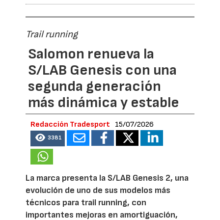
Trail running
Salomon renueva la
S/LAB Genesis con una
segunda generación
más dinámica y estable
Redacción Tradesport
15/07/2026
3381
La marca presenta la S/LAB Genesis 2, una
evolución de uno de sus modelos más
técnicos para trail running, con
importantes mejoras en amortiguación,