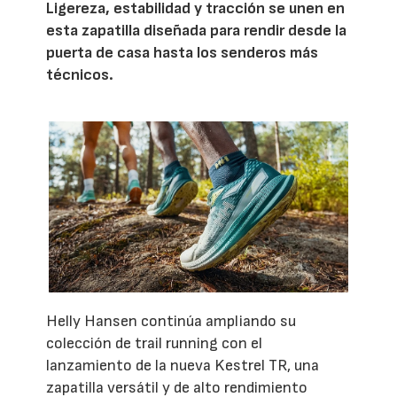
Ligereza, estabilidad y tracción se unen en
esta zapatilla diseñada para rendir desde la
puerta de casa hasta los senderos más
técnicos.
Helly Hansen continúa ampliando su
colección de trail running con el
lanzamiento de la nueva Kestrel TR, una
zapatilla versátil y de alto rendimiento