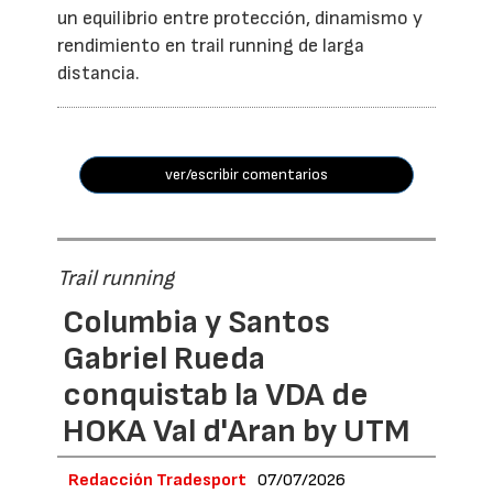
un equilibrio entre protección, dinamismo y
rendimiento en trail running de larga
distancia.
ver/escribir comentarios
Trail running
Columbia y Santos
Gabriel Rueda
conquistab la VDA de
HOKA Val d'Aran by UTM
Redacción Tradesport
07/07/2026