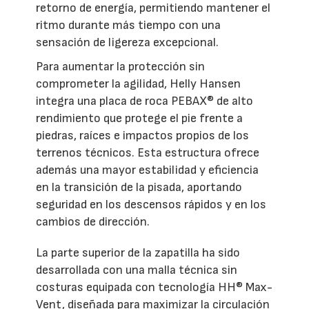
retorno de energía, permitiendo mantener el
ritmo durante más tiempo con una
sensación de ligereza excepcional.
Para aumentar la protección sin
comprometer la agilidad, Helly Hansen
integra una placa de roca PEBAX® de alto
rendimiento que protege el pie frente a
piedras, raíces e impactos propios de los
terrenos técnicos. Esta estructura ofrece
además una mayor estabilidad y eficiencia
en la transición de la pisada, aportando
seguridad en los descensos rápidos y en los
cambios de dirección.
La parte superior de la zapatilla ha sido
desarrollada con una malla técnica sin
costuras equipada con tecnología HH® Max-
Vent, diseñada para maximizar la circulación