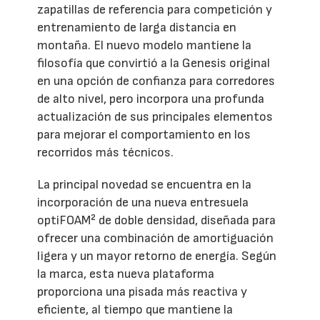
zapatillas de referencia para competición y
entrenamiento de larga distancia en
montaña. El nuevo modelo mantiene la
filosofía que convirtió a la Genesis original
en una opción de confianza para corredores
de alto nivel, pero incorpora una profunda
actualización de sus principales elementos
para mejorar el comportamiento en los
recorridos más técnicos.
La principal novedad se encuentra en la
incorporación de una nueva entresuela
optiFOAM² de doble densidad, diseñada para
ofrecer una combinación de amortiguación
ligera y un mayor retorno de energía. Según
la marca, esta nueva plataforma
proporciona una pisada más reactiva y
eficiente, al tiempo que mantiene la