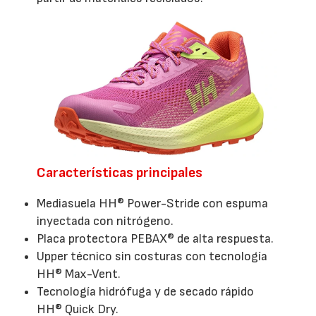
Características principales
Mediasuela HH® Power-Stride con espuma
inyectada con nitrógeno.
Placa protectora PEBAX® de alta respuesta.
Upper técnico sin costuras con tecnología
HH® Max-Vent.
Tecnología hidrófuga y de secado rápido
HH® Quick Dry.