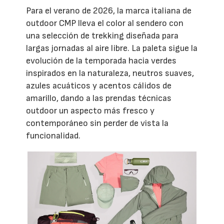
Para el verano de 2026, la marca italiana de
outdoor CMP lleva el color al sendero con
una selección de trekking diseñada para
largas jornadas al aire libre. La paleta sigue la
evolución de la temporada hacia verdes
inspirados en la naturaleza, neutros suaves,
azules acuáticos y acentos cálidos de
amarillo, dando a las prendas técnicas
outdoor un aspecto más fresco y
contemporáneo sin perder de vista la
funcionalidad.