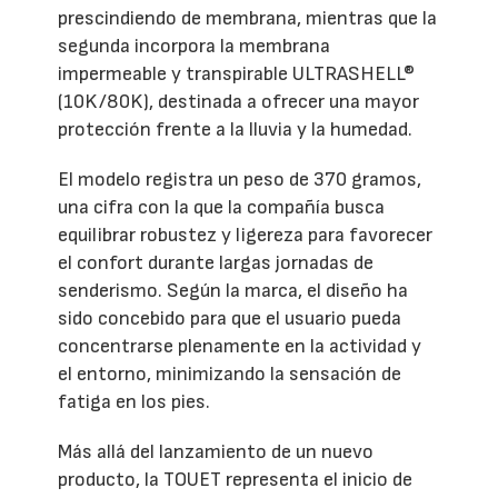
prescindiendo de membrana, mientras que la
segunda incorpora la membrana
impermeable y transpirable ULTRASHELL®
(10K/80K), destinada a ofrecer una mayor
protección frente a la lluvia y la humedad.
El modelo registra un peso de 370 gramos,
una cifra con la que la compañía busca
equilibrar robustez y ligereza para favorecer
el confort durante largas jornadas de
senderismo. Según la marca, el diseño ha
sido concebido para que el usuario pueda
concentrarse plenamente en la actividad y
el entorno, minimizando la sensación de
fatiga en los pies.
Más allá del lanzamiento de un nuevo
producto, la TOUET representa el inicio de