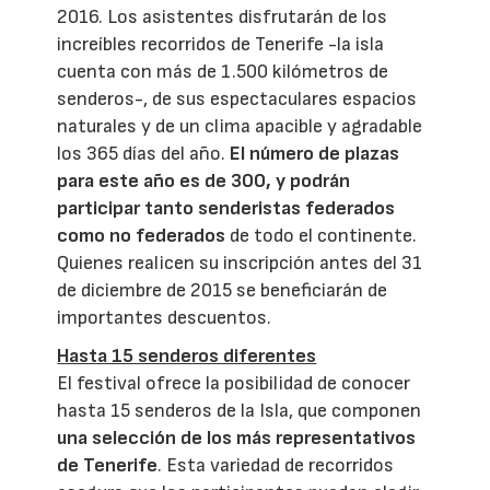
2016. Los asistentes disfrutarán de los
increíbles recorridos de Tenerife -la isla
cuenta con más de 1.500 kilómetros de
senderos-, de sus espectaculares espacios
naturales y de un clima apacible y agradable
los 365 días del año.
El número de plazas
para este año es de 300, y podrán
participar tanto senderistas federados
como no federados
de todo el continente.
Quienes realicen su inscripción antes del 31
de diciembre de 2015 se beneficiarán de
importantes descuentos.
Hasta 15 senderos diferentes
El festival ofrece la posibilidad de conocer
hasta 15 senderos de la Isla, que componen
una selección de los más representativos
de Tenerife
. Esta variedad de recorridos