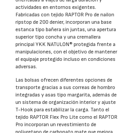
actividades en entornos exigentes.
Fabricadas con tejido RAPTOR Pro de nailon
ripstop de 200 denier, incorporan una base
estanca tipo bañera sin juntas, una apertura
superior tipo concha y una cremallera
principal YKK NATULON® protegida frente a
manipulaciones, con el objetivo de mantener
el equipaje protegido incluso en condiciones
adversas.
Las bolsas ofrecen diferentes opciones de
transporte gracias a sus correas de hombro
integradas y asas tipo margarita, además de
un sistema de organización interior y ajuste
T-Hook para estabilizar la carga. Tanto el
tejido RAPTOR Flex Pro Lite como el RAPTOR
Pro incorporan un revestimiento de
poliuretano de carbonato mate que mejora