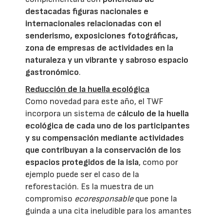
destacadas figuras nacionales e
internacionales relacionadas con el
senderismo, exposiciones fotográficas,
zona de empresas de actividades en la
naturaleza y un vibrante y sabroso espacio
gastronómico
.
Reducción de la huella ecológica
Como novedad para este año, el TWF
incorpora un sistema de
cálculo de la huella
ecológica de cada uno de los participantes
y su compensación mediante actividades
que contribuyan a la conservación de los
espacios protegidos de la isla
, como por
ejemplo puede ser el caso de la
reforestación. Es la muestra de un
compromiso
ecoresponsable
que pone la
guinda a una cita ineludible para los amantes