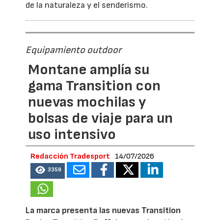
de la naturaleza y el senderismo.
Equipamiento outdoor
Montane amplía su
gama Transition con
nuevas mochilas y
bolsas de viaje para un
uso intensivo
Redacción Tradesport
14/07/2026
3359
La marca presenta las nuevas Transition