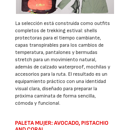
La selección está construida como outfits
completos de trekking estival: shells
protectoras para el tiempo cambiante,
capas transpirables para los cambios de
temperatura, pantalones y bermudas
stretch para un movimiento natural,
además de calzado waterproof, mochilas y
accesorios para la ruta. El resultado es un
equipamiento práctico con una identidad
visual clara, diseñado para preparar la
próxima caminata de forma sencilla,
cómoda y funcional.
PALETA MUJER: AVOCADO, PISTACHIO
AND CORAL