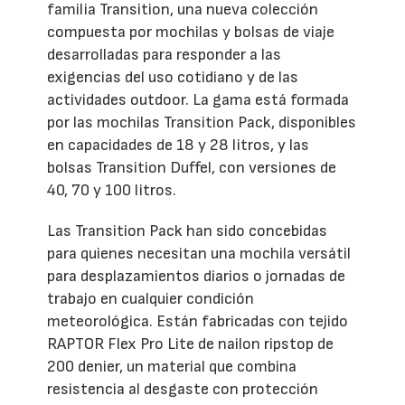
familia Transition, una nueva colección
compuesta por mochilas y bolsas de viaje
desarrolladas para responder a las
exigencias del uso cotidiano y de las
actividades outdoor. La gama está formada
por las mochilas Transition Pack, disponibles
en capacidades de 18 y 28 litros, y las
bolsas Transition Duffel, con versiones de
40, 70 y 100 litros.
Las Transition Pack han sido concebidas
para quienes necesitan una mochila versátil
para desplazamientos diarios o jornadas de
trabajo en cualquier condición
meteorológica. Están fabricadas con tejido
RAPTOR Flex Pro Lite de nailon ripstop de
200 denier, un material que combina
resistencia al desgaste con protección