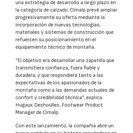
una estrategia de desarrollo a largo plazo en
la categoría de calzado. Cimalp prevé ampliar
progresivamente su oferta mediante la
incorporación de nuevas tecnologías,
materiales y sistemas de construcción que
refuercen su posicionamiento en el
equipamiento técnico de montaña.
“El objetivo era desarrollar una zapatilla que
transmitiera confianza, fuera fiable y
duradera, y que respondiera tanto a las
expectativas de los apasionados de la
montaña como a las demandas actuales de
confort y credibilidad técnica”, explica
Hugaux Deshoulles, Footwear Product
Manager de Cimalp.
Con este lanzamiento, la compañía abre un