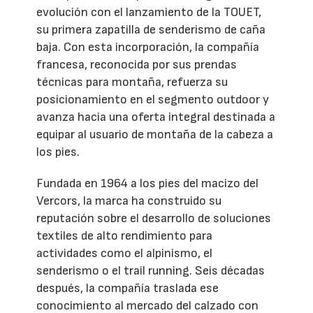
evolución con el lanzamiento de la TOUET,
su primera zapatilla de senderismo de caña
baja. Con esta incorporación, la compañía
francesa, reconocida por sus prendas
técnicas para montaña, refuerza su
posicionamiento en el segmento outdoor y
avanza hacia una oferta integral destinada a
equipar al usuario de montaña de la cabeza a
los pies.
Fundada en 1964 a los pies del macizo del
Vercors, la marca ha construido su
reputación sobre el desarrollo de soluciones
textiles de alto rendimiento para
actividades como el alpinismo, el
senderismo o el trail running. Seis décadas
después, la compañía traslada ese
conocimiento al mercado del calzado con