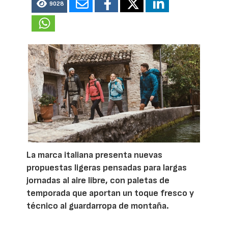
9028
La marca italiana presenta nuevas
propuestas ligeras pensadas para largas
jornadas al aire libre, con paletas de
temporada que aportan un toque fresco y
técnico al guardarropa de montaña.