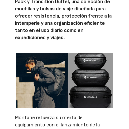
Pack y Transition Duffel, una colección de
mochilas y bolsas de viaje diseñada para
ofrecer resistencia, protección frente a la
intemperie y una organización eficiente
tanto en el uso diario como en
expediciones y viajes.
Montane refuerza su oferta de
equipamiento con el lanzamiento de la