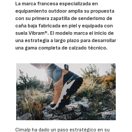
La marca francesa especializada en
equipamiento outdoor amplía su propuesta
con su primera zapatilla de senderismo de
caña baja fabricada en piel y equipada con
suela Vibram®. El modelo marca el inicio de
una estrategia a largo plazo para desarrollar
una gama completa de calzado técnico.
Cimalp ha dado un paso estratégico en su