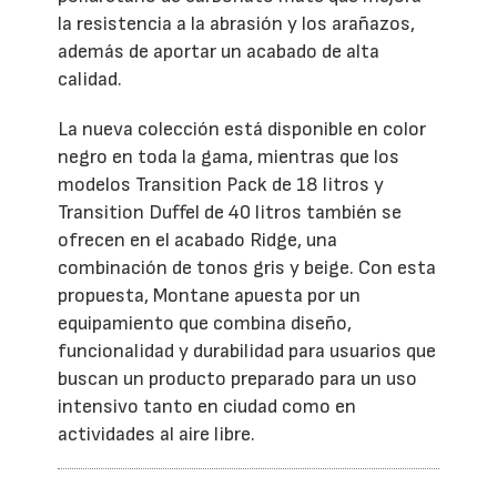
la resistencia a la abrasión y los arañazos,
además de aportar un acabado de alta
calidad.
La nueva colección está disponible en color
negro en toda la gama, mientras que los
modelos Transition Pack de 18 litros y
Transition Duffel de 40 litros también se
ofrecen en el acabado Ridge, una
combinación de tonos gris y beige. Con esta
propuesta, Montane apuesta por un
equipamiento que combina diseño,
funcionalidad y durabilidad para usuarios que
buscan un producto preparado para un uso
intensivo tanto en ciudad como en
actividades al aire libre.