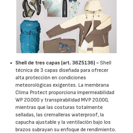
Shell de tres capas (art. 36Z5136) -
Shell
técnica de 3 capas diseñada para ofrecer
alta protección en condiciones
meteorológicas exigentes. La membrana
Clima Protect proporciona impermeabilidad
WP 20.000 y transpirabilidad MVP 20.000,
mientras que las costuras totalmente
selladas, las cremalleras waterproof, la
capucha ajustable y la ventilación bajo los
brazos subrayan su enfoque de rendimiento.