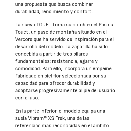
una propuesta que busca combinar
durabilidad, rendimiento y confort.
La nueva TOUET toma su nombre del Pas du
Touet, un paso de montaña situado en el
Vercors que ha servido de inspiración para el
desarrollo del modelo. La zapatilla ha sido
concebida a partir de tres pilares
fundamentales: resistencia, agarre y
comodidad. Para ello, incorpora un empeine
fabricado en piel flor seleccionada por su
capacidad para ofrecer durabilidad y
adaptarse progresivamente al pie del usuario
con el uso.
En la parte inferior, el modelo equipa una
suela Vibram® XS Trek, una de las
referencias más reconocidas en el ámbito