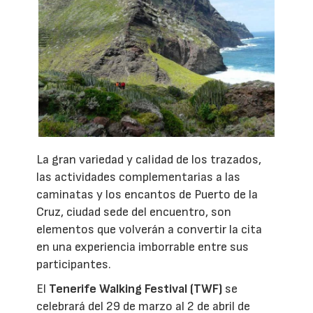
La gran variedad y calidad de los trazados,
las actividades complementarias a las
caminatas y los encantos de Puerto de la
Cruz, ciudad sede del encuentro, son
elementos que volverán a convertir la cita
en una experiencia imborrable entre sus
participantes.
El
Tenerife Walking Festival (TWF)
se
celebrará del 29 de marzo al 2 de abril de