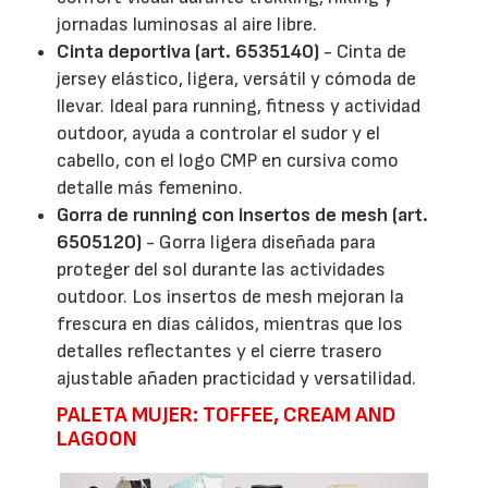
jornadas luminosas al aire libre.
Cinta deportiva (art. 6535140)
- Cinta de
jersey elástico, ligera, versátil y cómoda de
llevar. Ideal para running, fitness y actividad
outdoor, ayuda a controlar el sudor y el
cabello, con el logo CMP en cursiva como
detalle más femenino.
Gorra de running con insertos de mesh (art.
6505120)
- Gorra ligera diseñada para
proteger del sol durante las actividades
outdoor. Los insertos de mesh mejoran la
frescura en días cálidos, mientras que los
detalles reflectantes y el cierre trasero
ajustable añaden practicidad y versatilidad.
PALETA MUJER: TOFFEE, CREAM AND
LAGOON