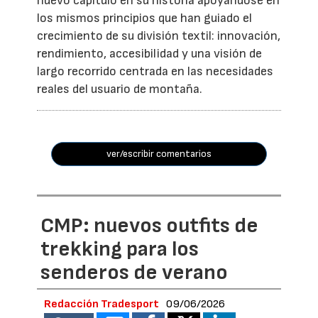
nuevo capítulo en su historia apoyándose en
los mismos principios que han guiado el
crecimiento de su división textil: innovación,
rendimiento, accesibilidad y una visión de
largo recorrido centrada en las necesidades
reales del usuario de montaña.
ver/escribir comentarios
CMP: nuevos outfits de
trekking para los
senderos de verano
Redacción Tradesport
09/06/2026