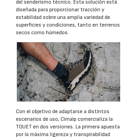
del senderismo técnico. Esta solución está
diseñada para proporcionar tracción y
estabilidad sobre una amplia variedad de
superficies y condiciones, tanto en terrenos
secos como húmedos.
Con el objetivo de adaptarse a distintos
escenarios de uso, Cimalp comercializa la
TOUET en dos versiones. La primera apuesta
por la máxima ligereza y transpirabilidad