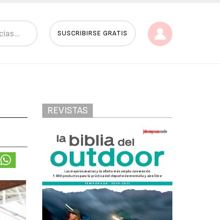
SUSCRIBIRSE GRATIS
REVISTAS