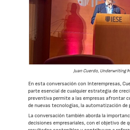
Juan Cuerdo, Underwriting M
En esta conversación con Interempresas, Cuer
parte esencial de cualquier estrategia de cr
preventiva permite a las empresas afrontar c
de nuevas tecnologías, la automatización de
La conversación también aborda la importancia
decisiones empresariales, con el objetivo de 