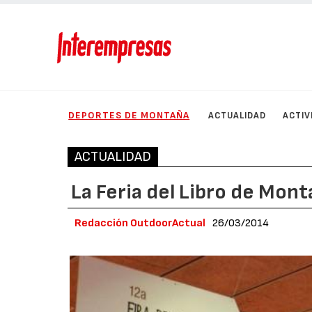
DEPORTES DE MONTAÑA
ACTUALIDAD
ACTIV
ACTUALIDAD
La Feria del Libro de Mon
Redacción OutdoorActual
26/03/2014