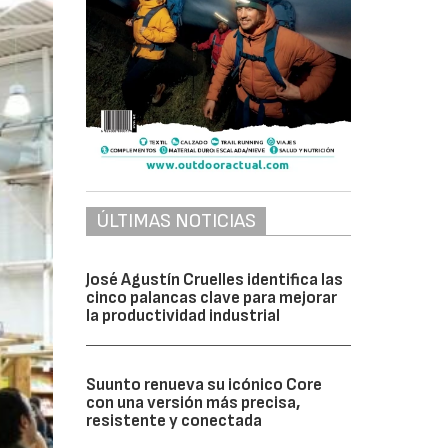
ÚLTIMAS NOTICIAS
José Agustín Cruelles identifica las
cinco palancas clave para mejorar
la productividad industrial
Suunto renueva su icónico Core
con una versión más precisa,
resistente y conectada