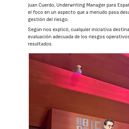
Juan Cuerdo, Underwriting Manager para Espa
el foco en un aspecto que a menudo pasa desa
gestión del riesgo.
Según nos explicó, cualquier iniciativa desti
evaluación adecuada de los riesgos operativ
resultados.