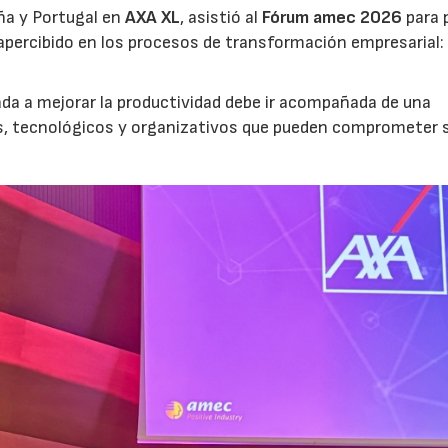
ña y Portugal en
AXA XL
, asistió al
Fórum amec 2026
para 
percibido en los procesos de transformación empresarial: 
nada a mejorar la productividad debe ir acompañada de una
os, tecnológicos y organizativos que pueden comprometer 