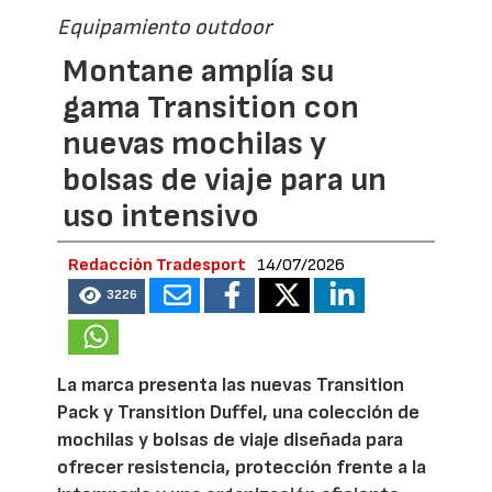
Equipamiento outdoor
Montane amplía su
gama Transition con
nuevas mochilas y
bolsas de viaje para un
uso intensivo
Redacción Tradesport
14/07/2026
3226
La marca presenta las nuevas Transition
Pack y Transition Duffel, una colección de
mochilas y bolsas de viaje diseñada para
ofrecer resistencia, protección frente a la