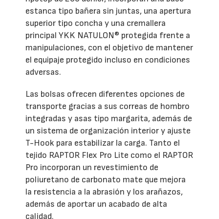
estanca tipo bañera sin juntas, una apertura
superior tipo concha y una cremallera
principal YKK NATULON® protegida frente a
manipulaciones, con el objetivo de mantener
el equipaje protegido incluso en condiciones
adversas.
Las bolsas ofrecen diferentes opciones de
transporte gracias a sus correas de hombro
integradas y asas tipo margarita, además de
un sistema de organización interior y ajuste
T-Hook para estabilizar la carga. Tanto el
tejido RAPTOR Flex Pro Lite como el RAPTOR
Pro incorporan un revestimiento de
poliuretano de carbonato mate que mejora
la resistencia a la abrasión y los arañazos,
además de aportar un acabado de alta
calidad.