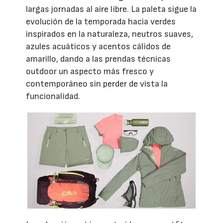
largas jornadas al aire libre. La paleta sigue la
evolución de la temporada hacia verdes
inspirados en la naturaleza, neutros suaves,
azules acuáticos y acentos cálidos de
amarillo, dando a las prendas técnicas
outdoor un aspecto más fresco y
contemporáneo sin perder de vista la
funcionalidad.