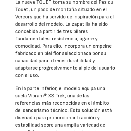
La nueva TOUET toma su nombre del Pas du
Touet, un paso de montaña situado en el
Vercors que ha servido de inspiración para el
desarrollo del modelo. La zapatilla ha sido
concebida a partir de tres pilares
fundamentales: resistencia, agarre y
comodidad. Para ello, incorpora un empeine
fabricado en piel flor seleccionada por su
capacidad para ofrecer durabilidad y
adaptarse progresivamente al pie del usuario
con el uso.
En la parte inferior, el modelo equipa una
suela Vibram® XS Trek, una de las
referencias más reconocidas en el ámbito
del senderismo técnico. Esta solución está
diseñada para proporcionar tracción y
estabilidad sobre una amplia variedad de