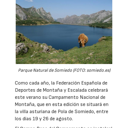
Parque Natural de Somiedo (FOTO: somiedo.es)
Como cada año, la Federación Española de
Deportes de Montaña y Escalada celebrará
este verano su Campamento Nacional de
Montaña, que en esta edición se situará en
la villa asturiana de Pola de Somiedo, entre
los días 19 y 26 de agosto.