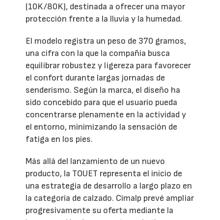
(10K/80K), destinada a ofrecer una mayor
protección frente a la lluvia y la humedad.
El modelo registra un peso de 370 gramos,
una cifra con la que la compañía busca
equilibrar robustez y ligereza para favorecer
el confort durante largas jornadas de
senderismo. Según la marca, el diseño ha
sido concebido para que el usuario pueda
concentrarse plenamente en la actividad y
el entorno, minimizando la sensación de
fatiga en los pies.
Más allá del lanzamiento de un nuevo
producto, la TOUET representa el inicio de
una estrategia de desarrollo a largo plazo en
la categoría de calzado. Cimalp prevé ampliar
progresivamente su oferta mediante la