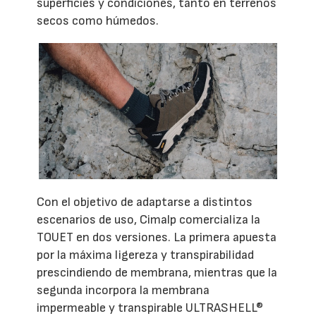
superficies y condiciones, tanto en terrenos
secos como húmedos.
Con el objetivo de adaptarse a distintos
escenarios de uso, Cimalp comercializa la
TOUET en dos versiones. La primera apuesta
por la máxima ligereza y transpirabilidad
prescindiendo de membrana, mientras que la
segunda incorpora la membrana
impermeable y transpirable ULTRASHELL®