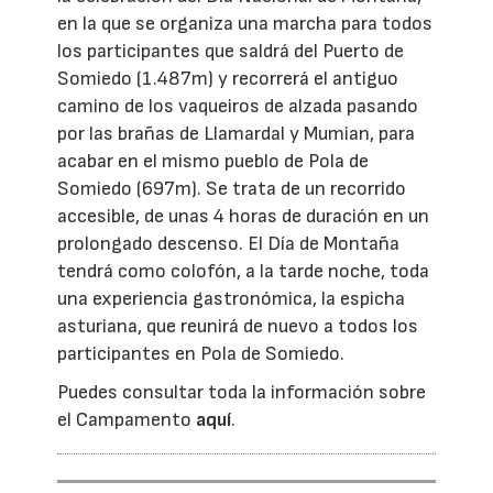
en la que se organiza una marcha para todos
los participantes que saldrá del Puerto de
Somiedo (1.487m) y recorrerá el antiguo
camino de los vaqueiros de alzada pasando
por las brañas de Llamardal y Mumian, para
acabar en el mismo pueblo de Pola de
Somiedo (697m). Se trata de un recorrido
accesible, de unas 4 horas de duración en un
prolongado descenso. El Día de Montaña
tendrá como colofón, a la tarde noche, toda
una experiencia gastronómica, la espicha
asturiana, que reunirá de nuevo a todos los
participantes en Pola de Somiedo.
Puedes consultar toda la información sobre
el Campamento
aquí
.