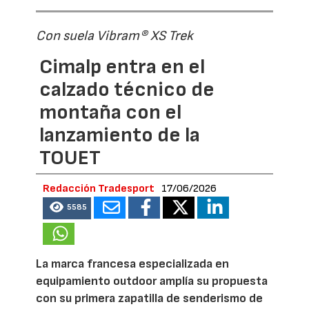
Con suela Vibram® XS Trek
Cimalp entra en el
calzado técnico de
montaña con el
lanzamiento de la
TOUET
Redacción Tradesport
17/06/2026
5585
La marca francesa especializada en
equipamiento outdoor amplía su propuesta
con su primera zapatilla de senderismo de