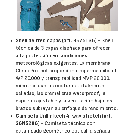
Shell de tres capas (art. 36Z5136) -
Shell
técnica de 3 capas diseñada para ofrecer
alta protección en condiciones
meteorológicas exigentes. La membrana
Clima Protect proporciona impermeabilidad
WP 20.000 y transpirabilidad MVP 20.000,
mientras que las costuras totalmente
selladas, las cremalleras waterproof, la
capucha ajustable y la ventilación bajo los
brazos subrayan su enfoque de rendimiento.
Camiseta Unlimitech 4-way stretch (art.
36N5286) -
Camiseta técnica con
estampado geométrico optical, diseñada