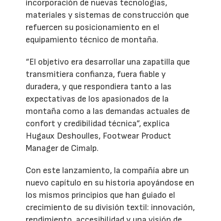
incorporación de nuevas tecnologías,
materiales y sistemas de construcción que
refuercen su posicionamiento en el
equipamiento técnico de montaña.
“El objetivo era desarrollar una zapatilla que
transmitiera confianza, fuera fiable y
duradera, y que respondiera tanto a las
expectativas de los apasionados de la
montaña como a las demandas actuales de
confort y credibilidad técnica”, explica
Hugaux Deshoulles, Footwear Product
Manager de Cimalp.
Con este lanzamiento, la compañía abre un
nuevo capítulo en su historia apoyándose en
los mismos principios que han guiado el
crecimiento de su división textil: innovación,
rendimiento, accesibilidad y una visión de