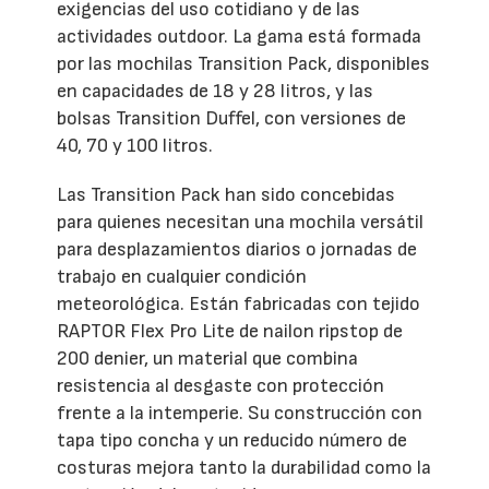
exigencias del uso cotidiano y de las
actividades outdoor. La gama está formada
por las mochilas Transition Pack, disponibles
en capacidades de 18 y 28 litros, y las
bolsas Transition Duffel, con versiones de
40, 70 y 100 litros.
Las Transition Pack han sido concebidas
para quienes necesitan una mochila versátil
para desplazamientos diarios o jornadas de
trabajo en cualquier condición
meteorológica. Están fabricadas con tejido
RAPTOR Flex Pro Lite de nailon ripstop de
200 denier, un material que combina
resistencia al desgaste con protección
frente a la intemperie. Su construcción con
tapa tipo concha y un reducido número de
costuras mejora tanto la durabilidad como la