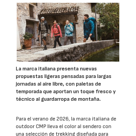
La marca italiana presenta nuevas
propuestas ligeras pensadas para largas
jornadas al aire libre, con paletas de
temporada que aportan un toque fresco y
técnico al guardarropa de montaña.
Para el verano de 2026, la marca italiana de
outdoor CMP lleva el color al sendero con
una selección de trekking diseñada para