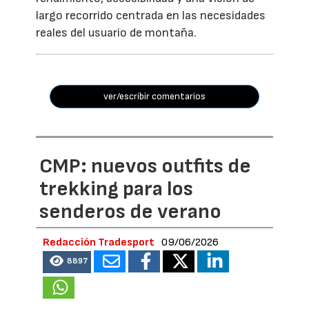
largo recorrido centrada en las necesidades
reales del usuario de montaña.
ver/escribir comentarios
CMP: nuevos outfits de
trekking para los
senderos de verano
Redacción Tradesport
09/06/2026
8897