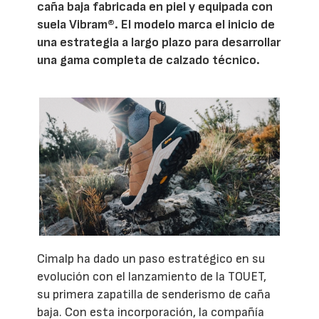
caña baja fabricada en piel y equipada con
suela Vibram®. El modelo marca el inicio de
una estrategia a largo plazo para desarrollar
una gama completa de calzado técnico.
Cimalp ha dado un paso estratégico en su
evolución con el lanzamiento de la TOUET,
su primera zapatilla de senderismo de caña
baja. Con esta incorporación, la compañía