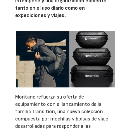
intemperie y una organización eficiente
tanto en el uso diario como en
expediciones y viajes.
Montane refuerza su oferta de
equipamiento con el lanzamiento de la
familia Transition, una nueva colección
compuesta por mochilas y bolsas de viaje
desarrolladas para responder a las