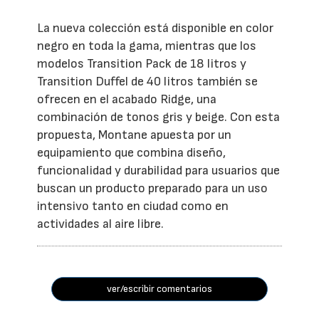
La nueva colección está disponible en color
negro en toda la gama, mientras que los
modelos Transition Pack de 18 litros y
Transition Duffel de 40 litros también se
ofrecen en el acabado Ridge, una
combinación de tonos gris y beige. Con esta
propuesta, Montane apuesta por un
equipamiento que combina diseño,
funcionalidad y durabilidad para usuarios que
buscan un producto preparado para un uso
intensivo tanto en ciudad como en
actividades al aire libre.
ver/escribir comentarios