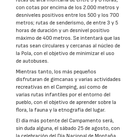
con cotas por encima de los 2.000 metros y
desniveles positivos entre los 500 y los 700
metros; rutas de senderismo, de entre 3 y 5
horas de duración y un desnivel positivo
máximo de 400 metros. Se intentará que las
rutas sean circulares y cercanas al núcleo de
la Pola, con el objetivo de minimizar el uso
de autobuses.
Mientras tanto, los más pequeños
disfrutaran de gimcanas y varias actividades
recreativas en el Camping, así como de
varias rutas infantiles por el entorno del
pueblo, con el objetivo de aprender sobre la
flora, la fauna y la etnografía del lugar.
El día más potente del Campamento será,
sin duda alguna, el sábado 25 de agosto, con
la celebración del Día Nacional de Montaña,