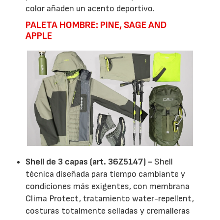
color añaden un acento deportivo.
PALETA HOMBRE: PINE, SAGE AND
APPLE
Shell de 3 capas (art. 36Z5147) -
Shell
técnica diseñada para tiempo cambiante y
condiciones más exigentes, con membrana
Clima Protect, tratamiento water-repellent,
costuras totalmente selladas y cremalleras