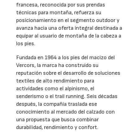
francesa, reconocida por sus prendas
técnicas para montaña, refuerza su
posicionamiento en el segmento outdoor y
avanza hacia una oferta integral destinada a
equipar al usuario de montaña de la cabeza a
los pies.
Fundada en 1964 a los pies del macizo del
Vercors, la marca ha construido su
reputación sobre el desarrollo de soluciones
textiles de alto rendimiento para
actividades como el alpinismo, el
senderismo o el trail running. Seis décadas
después, la compañía traslada ese
conocimiento al mercado del calzado con
una propuesta que busca combinar
durabilidad, rendimiento y confort.