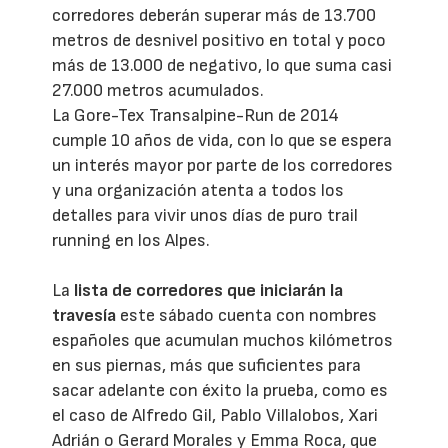
corredores deberán superar más de 13.700
metros de desnivel positivo en total y poco
más de 13.000 de negativo, lo que suma casi
27.000 metros acumulados.
La Gore-Tex Transalpine-Run de 2014
cumple 10 años de vida, con lo que se espera
un interés mayor por parte de los corredores
y una organización atenta a todos los
detalles para vivir unos días de puro trail
running en los Alpes.
La
lista de corredores que iniciarán la
travesía
este sábado cuenta con nombres
españoles que acumulan muchos kilómetros
en sus piernas, más que suficientes para
sacar adelante con éxito la prueba, como es
el caso de Alfredo Gil, Pablo Villalobos, Xari
Adrián o Gerard Morales y Emma Roca, que