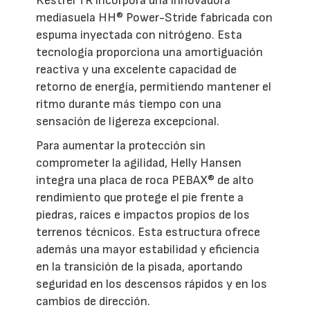
Kestrel TR incorpora una innovadora
mediasuela HH® Power-Stride fabricada con
espuma inyectada con nitrógeno. Esta
tecnología proporciona una amortiguación
reactiva y una excelente capacidad de
retorno de energía, permitiendo mantener el
ritmo durante más tiempo con una
sensación de ligereza excepcional.
Para aumentar la protección sin
comprometer la agilidad, Helly Hansen
integra una placa de roca PEBAX® de alto
rendimiento que protege el pie frente a
piedras, raíces e impactos propios de los
terrenos técnicos. Esta estructura ofrece
además una mayor estabilidad y eficiencia
en la transición de la pisada, aportando
seguridad en los descensos rápidos y en los
cambios de dirección.