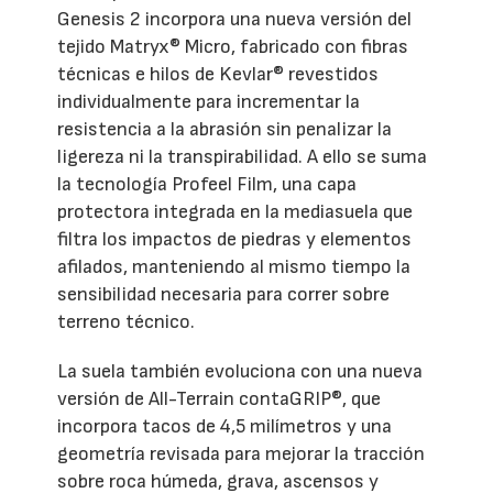
Genesis 2 incorpora una nueva versión del
tejido Matryx® Micro, fabricado con fibras
técnicas e hilos de Kevlar® revestidos
individualmente para incrementar la
resistencia a la abrasión sin penalizar la
ligereza ni la transpirabilidad. A ello se suma
la tecnología Profeel Film, una capa
protectora integrada en la mediasuela que
filtra los impactos de piedras y elementos
afilados, manteniendo al mismo tiempo la
sensibilidad necesaria para correr sobre
terreno técnico.
La suela también evoluciona con una nueva
versión de All-Terrain contaGRIP®, que
incorpora tacos de 4,5 milímetros y una
geometría revisada para mejorar la tracción
sobre roca húmeda, grava, ascensos y