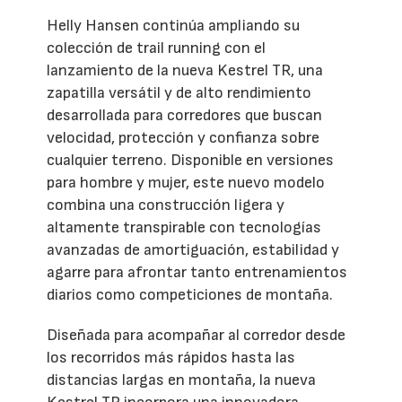
Helly Hansen continúa ampliando su
colección de trail running con el
lanzamiento de la nueva Kestrel TR, una
zapatilla versátil y de alto rendimiento
desarrollada para corredores que buscan
velocidad, protección y confianza sobre
cualquier terreno. Disponible en versiones
para hombre y mujer, este nuevo modelo
combina una construcción ligera y
altamente transpirable con tecnologías
avanzadas de amortiguación, estabilidad y
agarre para afrontar tanto entrenamientos
diarios como competiciones de montaña.
Diseñada para acompañar al corredor desde
los recorridos más rápidos hasta las
distancias largas en montaña, la nueva