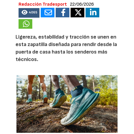
Redacción Tradesport
22/06/2026
4065
Ligereza, estabilidad y tracción se unen en
esta zapatilla diseñada para rendir desde la
puerta de casa hasta los senderos más
técnicos.