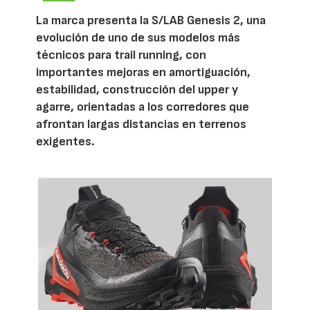
La marca presenta la S/LAB Genesis 2, una
evolución de uno de sus modelos más
técnicos para trail running, con
importantes mejoras en amortiguación,
estabilidad, construcción del upper y
agarre, orientadas a los corredores que
afrontan largas distancias en terrenos
exigentes.