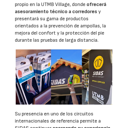
propio en la UTMB Village, donde
ofrecerá
asesoramiento técnico a corredores
y
presentará su gama de productos
orientados a la prevención de ampollas, la
mejora del confort y la protección del pie
durante las pruebas de larga distancia.
Su presencia en uno de los circuitos
internacionales de referencia permite a