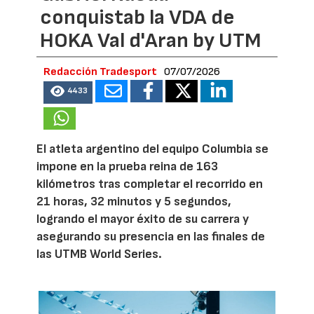
conquistab la VDA de
HOKA Val d'Aran by UTM
Redacción Tradesport
07/07/2026
4433
El atleta argentino del equipo Columbia se
impone en la prueba reina de 163
kilómetros tras completar el recorrido en
21 horas, 32 minutos y 5 segundos,
logrando el mayor éxito de su carrera y
asegurando su presencia en las finales de
las UTMB World Series.