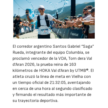
El corredor argentino Santos Gabriel “Saga”
Rueda, integrante del equipo Columbia, se
proclamó vencedor de la VDA, Torn dera Val
d'Aran 2026, la prueba reina de 163
kilómetros de HOKA Val d'Aran by UTMB®. El
atleta cruzó la línea de meta en Vielha con
un tiempo oficial de 21:32:05, aventajando
en cerca de una hora al segundo clasificado
y firmando el resultado más importante de
su trayectoria deportiva.