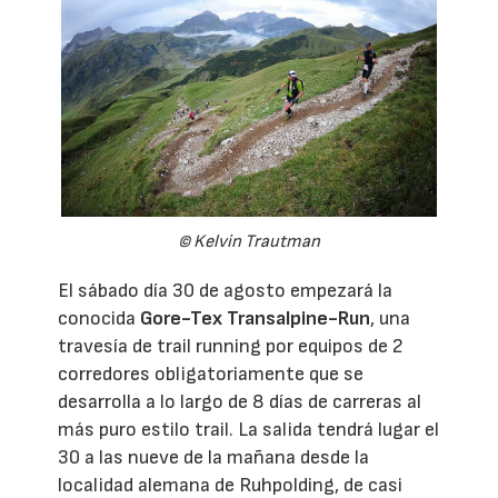
© Kelvin Trautman
El sábado día 30 de agosto empezará la
conocida
Gore-Tex Transalpine-Run
, una
travesía de trail running por equipos de 2
corredores obligatoriamente que se
desarrolla a lo largo de 8 días de carreras al
más puro estilo trail. La salida tendrá lugar el
30 a las nueve de la mañana desde la
localidad alemana de Ruhpolding, de casi