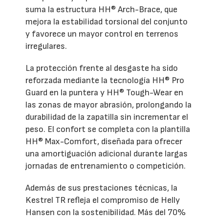
suma la estructura HH® Arch-Brace, que
mejora la estabilidad torsional del conjunto
y favorece un mayor control en terrenos
irregulares.
La protección frente al desgaste ha sido
reforzada mediante la tecnología HH® Pro
Guard en la puntera y HH® Tough-Wear en
las zonas de mayor abrasión, prolongando la
durabilidad de la zapatilla sin incrementar el
peso. El confort se completa con la plantilla
HH® Max-Comfort, diseñada para ofrecer
una amortiguación adicional durante largas
jornadas de entrenamiento o competición.
Además de sus prestaciones técnicas, la
Kestrel TR refleja el compromiso de Helly
Hansen con la sostenibilidad. Más del 70%