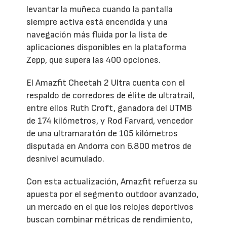
levantar la muñeca cuando la pantalla
siempre activa está encendida y una
navegación más fluida por la lista de
aplicaciones disponibles en la plataforma
Zepp, que supera las 400 opciones.
El Amazfit Cheetah 2 Ultra cuenta con el
respaldo de corredores de élite de ultratrail,
entre ellos Ruth Croft, ganadora del UTMB
de 174 kilómetros, y Rod Farvard, vencedor
de una ultramaratón de 105 kilómetros
disputada en Andorra con 6.800 metros de
desnivel acumulado.
Con esta actualización, Amazfit refuerza su
apuesta por el segmento outdoor avanzado,
un mercado en el que los relojes deportivos
buscan combinar métricas de rendimiento,