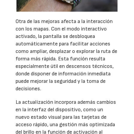
Otra de las mejoras afecta a la interacción
con los mapas. Con el modo interactivo
activado, la pantalla se desbloquea
automáticamente para facilitar acciones
como ampliar, desplazar o explorar la ruta de
forma más rápida. Esta función resulta
especialmente útil en descensos técnicos,
donde disponer de información inmediata
puede mejorar la seguridad y la toma de
decisiones.
La actualización incorpora además cambios
en la interfaz del dispositivo, como un
nuevo estado visual para las tarjetas de
acceso rápido, una gestión más optimizada
del brillo en la función de activación al