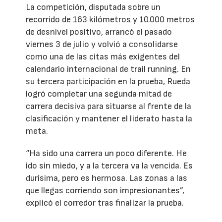
La competición, disputada sobre un
recorrido de 163 kilómetros y 10.000 metros
de desnivel positivo, arrancó el pasado
viernes 3 de julio y volvió a consolidarse
como una de las citas más exigentes del
calendario internacional de trail running. En
su tercera participación en la prueba, Rueda
logró completar una segunda mitad de
carrera decisiva para situarse al frente de la
clasificación y mantener el liderato hasta la
meta.
“Ha sido una carrera un poco diferente. He
ido sin miedo, y a la tercera va la vencida. Es
durísima, pero es hermosa. Las zonas a las
que llegas corriendo son impresionantes”,
explicó el corredor tras finalizar la prueba.