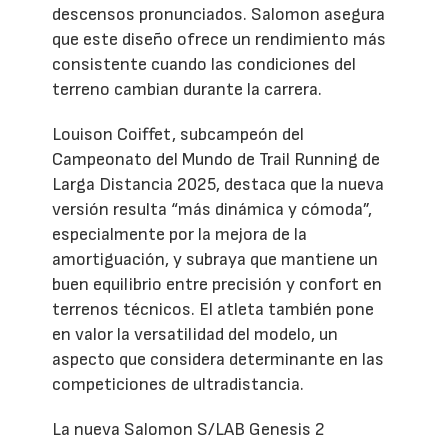
descensos pronunciados. Salomon asegura
que este diseño ofrece un rendimiento más
consistente cuando las condiciones del
terreno cambian durante la carrera.
Louison Coiffet, subcampeón del
Campeonato del Mundo de Trail Running de
Larga Distancia 2025, destaca que la nueva
versión resulta “más dinámica y cómoda”,
especialmente por la mejora de la
amortiguación, y subraya que mantiene un
buen equilibrio entre precisión y confort en
terrenos técnicos. El atleta también pone
en valor la versatilidad del modelo, un
aspecto que considera determinante en las
competiciones de ultradistancia.
La nueva Salomon S/LAB Genesis 2