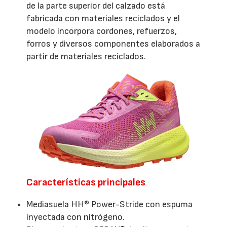
de la parte superior del calzado está
fabricada con materiales reciclados y el
modelo incorpora cordones, refuerzos,
forros y diversos componentes elaborados a
partir de materiales reciclados.
Características principales
Mediasuela HH® Power-Stride con espuma
inyectada con nitrógeno.