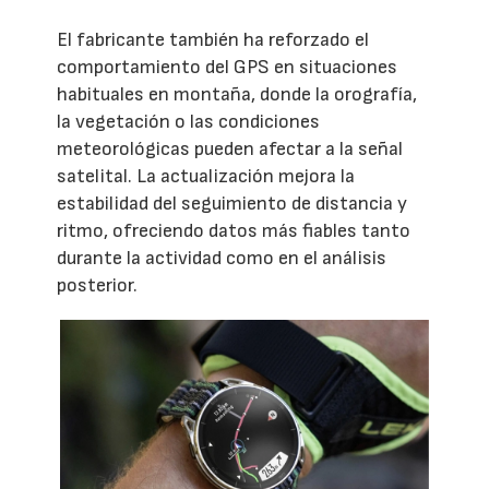
El fabricante también ha reforzado el
comportamiento del GPS en situaciones
habituales en montaña, donde la orografía,
la vegetación o las condiciones
meteorológicas pueden afectar a la señal
satelital. La actualización mejora la
estabilidad del seguimiento de distancia y
ritmo, ofreciendo datos más fiables tanto
durante la actividad como en el análisis
posterior.