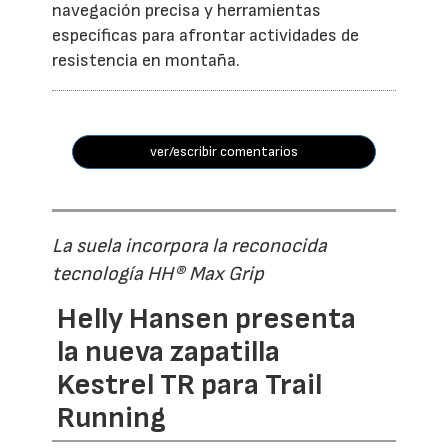
navegación precisa y herramientas
específicas para afrontar actividades de
resistencia en montaña.
ver/escribir comentarios
La suela incorpora la reconocida
tecnología HH® Max Grip
Helly Hansen presenta
la nueva zapatilla
Kestrel TR para Trail
Running