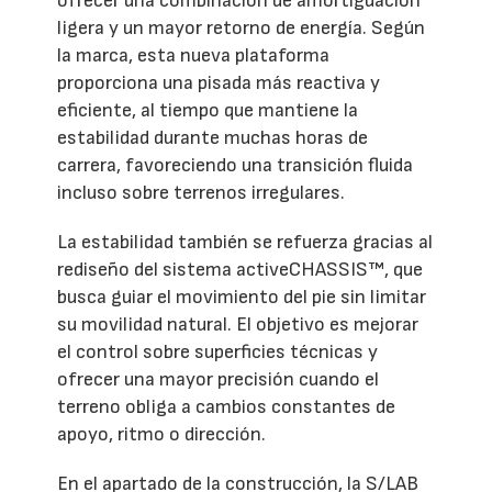
ofrecer una combinación de amortiguación
ligera y un mayor retorno de energía. Según
la marca, esta nueva plataforma
proporciona una pisada más reactiva y
eficiente, al tiempo que mantiene la
estabilidad durante muchas horas de
carrera, favoreciendo una transición fluida
incluso sobre terrenos irregulares.
La estabilidad también se refuerza gracias al
rediseño del sistema activeCHASSIS™, que
busca guiar el movimiento del pie sin limitar
su movilidad natural. El objetivo es mejorar
el control sobre superficies técnicas y
ofrecer una mayor precisión cuando el
terreno obliga a cambios constantes de
apoyo, ritmo o dirección.
En el apartado de la construcción, la S/LAB