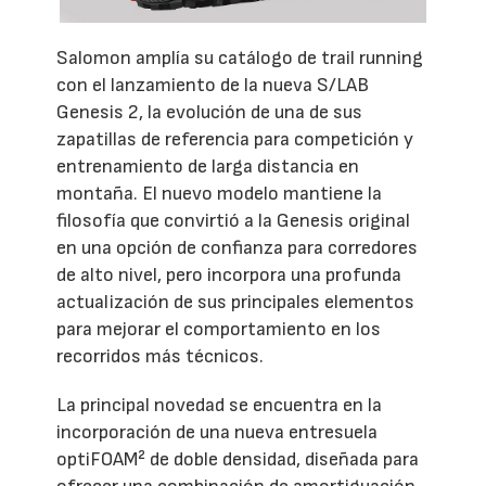
Salomon amplía su catálogo de trail running
con el lanzamiento de la nueva S/LAB
Genesis 2, la evolución de una de sus
zapatillas de referencia para competición y
entrenamiento de larga distancia en
montaña. El nuevo modelo mantiene la
filosofía que convirtió a la Genesis original
en una opción de confianza para corredores
de alto nivel, pero incorpora una profunda
actualización de sus principales elementos
para mejorar el comportamiento en los
recorridos más técnicos.
La principal novedad se encuentra en la
incorporación de una nueva entresuela
optiFOAM² de doble densidad, diseñada para