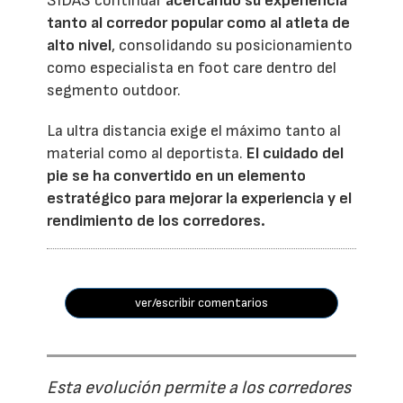
SIDAS continuar
acercando su experiencia
tanto al corredor popular como al atleta de
alto nivel
, consolidando su posicionamiento
como especialista en foot care dentro del
segmento outdoor.
La ultra distancia exige el máximo tanto al
material como al deportista.
El cuidado del
pie se ha convertido en un elemento
estratégico para mejorar la experiencia y el
rendimiento de los corredores.
ver/escribir comentarios
Esta evolución permite a los corredores