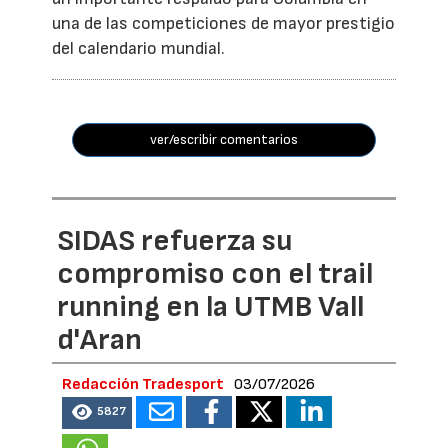
una de las competiciones de mayor prestigio
del calendario mundial.
ver/escribir comentarios
SIDAS refuerza su
compromiso con el trail
running en la UTMB Vall
d'Aran
Redacción Tradesport
03/07/2026
5827