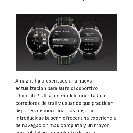
Amazfit ha presentado una nueva
actualización para su reloj deportivo
Cheetah 2 Ultra, un modelo orientado a
corredores de trail y usuarios que practican
deportes de montaña. Las mejoras
introducidas buscan ofrecer una experiencia
de navegación más completa y un mayor
control del entrenamiento durante