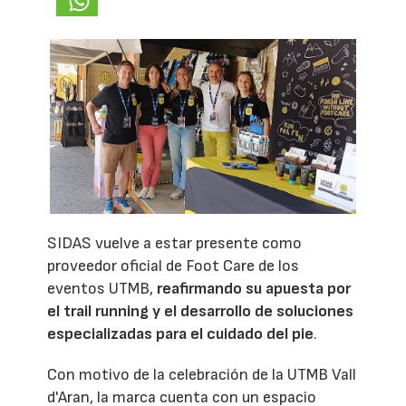
SIDAS vuelve a estar presente como
proveedor oficial de Foot Care de los
eventos UTMB,
reafirmando su apuesta por
el trail running y el desarrollo de soluciones
especializadas para el cuidado del pie
.
Con motivo de la celebración de la UTMB Vall
d'Aran, la marca cuenta con un espacio