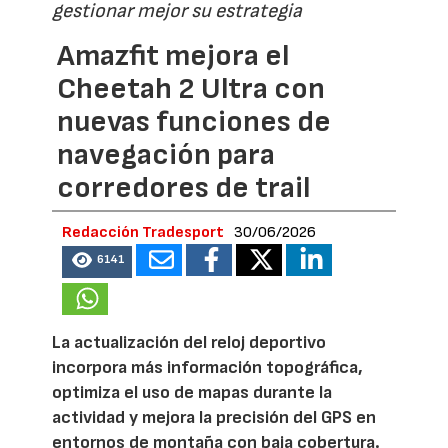
gestionar mejor su estrategia
Amazfit mejora el
Cheetah 2 Ultra con
nuevas funciones de
navegación para
corredores de trail
Redacción Tradesport
30/06/2026
6141
La actualización del reloj deportivo
incorpora más información topográfica,
optimiza el uso de mapas durante la
actividad y mejora la precisión del GPS en
entornos de montaña con baja cobertura.