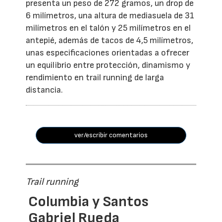
presenta un peso de 272 gramos, un drop de
6 milímetros, una altura de mediasuela de 31
milímetros en el talón y 25 milímetros en el
antepié, además de tacos de 4,5 milímetros,
unas especificaciones orientadas a ofrecer
un equilibrio entre protección, dinamismo y
rendimiento en trail running de larga
distancia.
ver/escribir comentarios
Trail running
Columbia y Santos
Gabriel Rueda