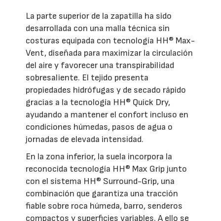
La parte superior de la zapatilla ha sido
desarrollada con una malla técnica sin
costuras equipada con tecnología HH® Max-
Vent, diseñada para maximizar la circulación
del aire y favorecer una transpirabilidad
sobresaliente. El tejido presenta
propiedades hidrófugas y de secado rápido
gracias a la tecnología HH® Quick Dry,
ayudando a mantener el confort incluso en
condiciones húmedas, pasos de agua o
jornadas de elevada intensidad.
En la zona inferior, la suela incorpora la
reconocida tecnología HH® Max Grip junto
con el sistema HH® Surround-Grip, una
combinación que garantiza una tracción
fiable sobre roca húmeda, barro, senderos
compactos y superficies variables. A ello se