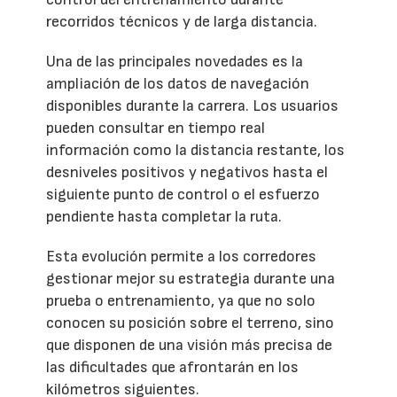
recorridos técnicos y de larga distancia.
Una de las principales novedades es la
ampliación de los datos de navegación
disponibles durante la carrera. Los usuarios
pueden consultar en tiempo real
información como la distancia restante, los
desniveles positivos y negativos hasta el
siguiente punto de control o el esfuerzo
pendiente hasta completar la ruta.
Esta evolución permite a los corredores
gestionar mejor su estrategia durante una
prueba o entrenamiento, ya que no solo
conocen su posición sobre el terreno, sino
que disponen de una visión más precisa de
las dificultades que afrontarán en los
kilómetros siguientes.