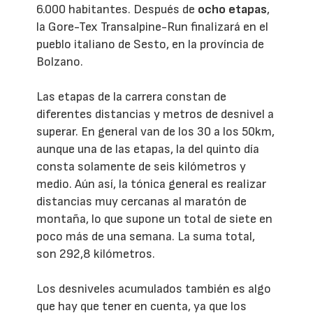
6.000 habitantes. Después de
ocho etapas
,
la Gore-Tex Transalpine-Run finalizará en el
pueblo italiano de Sesto, en la província de
Bolzano.
Las etapas de la carrera constan de
diferentes distancias y metros de desnivel a
superar. En general van de los 30 a los 50km,
aunque una de las etapas, la del quinto día
consta solamente de seis kilómetros y
medio. Aún así, la tónica general es realizar
distancias muy cercanas al maratón de
montaña, lo que supone un total de siete en
poco más de una semana. La suma total,
son 292,8 kilómetros.
Los desniveles acumulados también es algo
que hay que tener en cuenta, ya que los