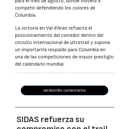
para el mes de agosto, donde volverá a
competir defendiendo los colores de
Columbia.
La victoria en Val d'Aran refuerza el
posicionamiento del corredor dentro del
circuito internacional de ultratrail y supone
un importante respaldo para Columbia en
una de las competiciones de mayor prestigio
del calendario mundial.
ver/escribir comentarios
SIDAS refuerza su
compromiso con el trail