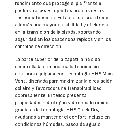
rendimiento que protege el pie frente a
piedras, raíces e impactos propios de los
terrenos técnicos. Esta estructura ofrece
además una mayor estabilidad y eficiencia
en la transición de la pisada, aportando
seguridad en los descensos rápidos y en los
cambios de dirección.
La parte superior de la zapatilla ha sido
desarrollada con una malla técnica sin
costuras equipada con tecnología HH® Max-
Vent, diseñada para maximizar la circulación
del aire y favorecer una transpirabilidad
sobresaliente. El tejido presenta
propiedades hidrófugas y de secado rápido
gracias a la tecnología HH® Quick Dry,
ayudando a mantener el confort incluso en
condiciones húmedas, pasos de agua o