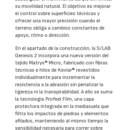
su movilidad natural. El objetivo es mejorar
el control sobre superficies técnicas y
ofrecer una mayor precisión cuando el
terreno obliga a cambios constantes de
apoyo, ritmo o dirección.
En el apartado de la construcción, la S/LAB
Genesis 2 incorpora una nueva versión del
tejido Matryx® Micro, fabricado con fibras
técnicas e hilos de Kevlar® revestidos
individualmente para incrementar la
resistencia a la abrasión sin penalizar la
ligereza ni la transpirabilidad. A ello se suma
la tecnología Profeel Film, una capa
protectora integrada en la mediasuela que
filtra los impactos de piedras y elementos
afilados, manteniendo al mismo tiempo la
sensibilidad necesaria para correr sobre