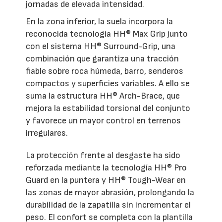
jornadas de elevada intensidad.
En la zona inferior, la suela incorpora la
reconocida tecnología HH® Max Grip junto
con el sistema HH® Surround-Grip, una
combinación que garantiza una tracción
fiable sobre roca húmeda, barro, senderos
compactos y superficies variables. A ello se
suma la estructura HH® Arch-Brace, que
mejora la estabilidad torsional del conjunto
y favorece un mayor control en terrenos
irregulares.
La protección frente al desgaste ha sido
reforzada mediante la tecnología HH® Pro
Guard en la puntera y HH® Tough-Wear en
las zonas de mayor abrasión, prolongando la
durabilidad de la zapatilla sin incrementar el
peso. El confort se completa con la plantilla