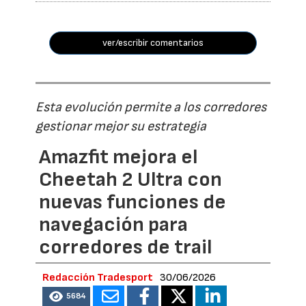
ver/escribir comentarios
Esta evolución permite a los corredores
gestionar mejor su estrategia
Amazfit mejora el
Cheetah 2 Ultra con
nuevas funciones de
navegación para
corredores de trail
Redacción Tradesport
30/06/2026
5684