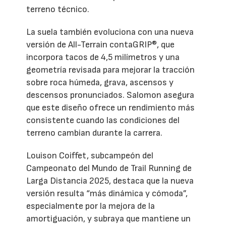
terreno técnico.
La suela también evoluciona con una nueva
versión de All-Terrain contaGRIP®, que
incorpora tacos de 4,5 milímetros y una
geometría revisada para mejorar la tracción
sobre roca húmeda, grava, ascensos y
descensos pronunciados. Salomon asegura
que este diseño ofrece un rendimiento más
consistente cuando las condiciones del
terreno cambian durante la carrera.
Louison Coiffet, subcampeón del
Campeonato del Mundo de Trail Running de
Larga Distancia 2025, destaca que la nueva
versión resulta “más dinámica y cómoda”,
especialmente por la mejora de la
amortiguación, y subraya que mantiene un