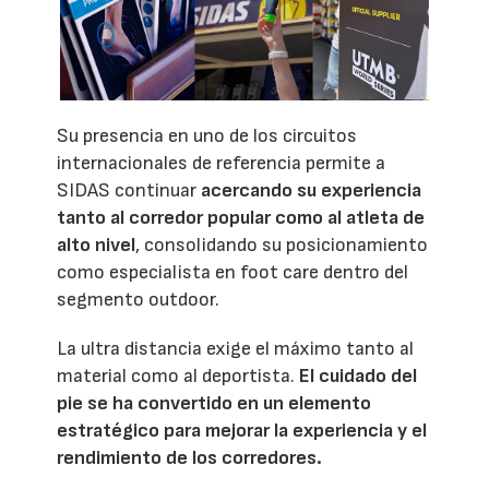
Su presencia en uno de los circuitos
internacionales de referencia permite a
SIDAS continuar
acercando su experiencia
tanto al corredor popular como al atleta de
alto nivel
, consolidando su posicionamiento
como especialista en foot care dentro del
segmento outdoor.
La ultra distancia exige el máximo tanto al
material como al deportista.
El cuidado del
pie se ha convertido en un elemento
estratégico para mejorar la experiencia y el
rendimiento de los corredores.