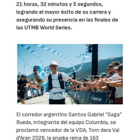
21 horas, 32 minutos y 5 segundos,
logrando el mayor éxito de su carrera y
asegurando su presencia en las finales de
las UTMB World Series.
El corredor argentino Santos Gabriel “Saga”
Rueda, integrante del equipo Columbia, se
proclamó vencedor de la VDA, Torn dera Val
d'Aran 2026, la prueba reina de 163