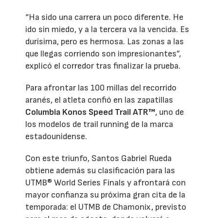
“Ha sido una carrera un poco diferente. He
ido sin miedo, y a la tercera va la vencida. Es
durísima, pero es hermosa. Las zonas a las
que llegas corriendo son impresionantes”,
explicó el corredor tras finalizar la prueba.
Para afrontar las 100 millas del recorrido
aranés, el atleta confió en las zapatillas
Columbia Konos Speed Trail ATR™
, uno de
los modelos de trail running de la marca
estadounidense.
Con este triunfo, Santos Gabriel Rueda
obtiene además su clasificación para las
UTMB® World Series Finals y afrontará con
mayor confianza su próxima gran cita de la
temporada: el UTMB de Chamonix, previsto