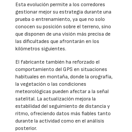
Esta evolución permite a los corredores
gestionar mejor su estrategia durante una
prueba o entrenamiento, ya que no solo
conocen su posición sobre el terreno, sino
que disponen de una visión más precisa de
las dificultades que afrontarán en los
kilómetros siguientes.
El fabricante también ha reforzado el
comportamiento del GPS en situaciones
habituales en montaña, donde la orografía,
la vegetación o las condiciones
meteorológicas pueden afectar a la señal
satelital. La actualización mejora la
estabilidad del seguimiento de distancia y
ritmo, ofreciendo datos más fiables tanto
durante la actividad como en el análisis
posterior.