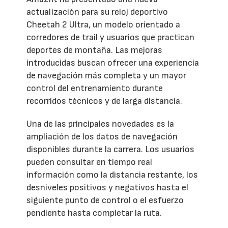
actualización para su reloj deportivo
Cheetah 2 Ultra, un modelo orientado a
corredores de trail y usuarios que practican
deportes de montaña. Las mejoras
introducidas buscan ofrecer una experiencia
de navegación más completa y un mayor
control del entrenamiento durante
recorridos técnicos y de larga distancia.
Una de las principales novedades es la
ampliación de los datos de navegación
disponibles durante la carrera. Los usuarios
pueden consultar en tiempo real
información como la distancia restante, los
desniveles positivos y negativos hasta el
siguiente punto de control o el esfuerzo
pendiente hasta completar la ruta.