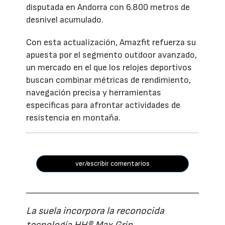
disputada en Andorra con 6.800 metros de
desnivel acumulado.
Con esta actualización, Amazfit refuerza su
apuesta por el segmento outdoor avanzado,
un mercado en el que los relojes deportivos
buscan combinar métricas de rendimiento,
navegación precisa y herramientas
específicas para afrontar actividades de
resistencia en montaña.
ver/escribir comentarios
La suela incorpora la reconocida
tecnología HH® Max Grip