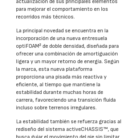
actualización de sus principales elementos
para mejorar el comportamiento en los
recorridos más técnicos.
La principal novedad se encuentra en la
incorporación de una nueva entresuela
optiFOAM² de doble densidad, diseñada para
ofrecer una combinación de amortiguación
ligera y un mayor retorno de energía. Según
la marca, esta nueva plataforma
proporciona una pisada más reactiva y
eficiente, al tiempo que mantiene la
estabilidad durante muchas horas de
carrera, favoreciendo una transición fluida
incluso sobre terrenos irregulares.
La estabilidad también se refuerza gracias al
rediseño del sistema activeCHASSIS™, que
busca guiar el movimiento del pie sin limitar