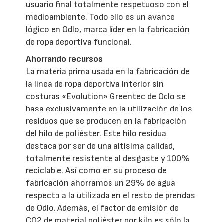
usuario final totalmente respetuoso con el
medioambiente. Todo ello es un avance
lógico en Odlo, marca líder en la fabricación
de ropa deportiva funcional.
Ahorrando recursos
La materia prima usada en la fabricación de
la línea de ropa deportiva interior sin
costuras «Evolution» Greentec de Odlo se
basa exclusivamente en la utilización de los
residuos que se producen en la fabricación
del hilo de poliéster. Este hilo residual
destaca por ser de una altísima calidad,
totalmente resistente al desgaste y 100%
reciclable. Así como en su proceso de
fabricación ahorramos un 29% de agua
respecto a la utilizada en el resto de prendas
de Odlo. Además, el factor de emisión de
CO2 de material poliéster por kilo es sólo la