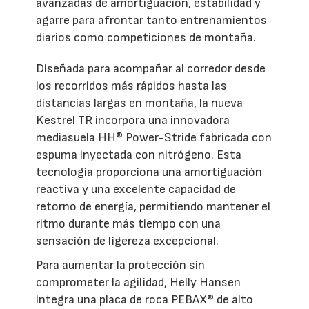
avanzadas de amortiguación, estabilidad y
agarre para afrontar tanto entrenamientos
diarios como competiciones de montaña.
Diseñada para acompañar al corredor desde
los recorridos más rápidos hasta las
distancias largas en montaña, la nueva
Kestrel TR incorpora una innovadora
mediasuela HH® Power-Stride fabricada con
espuma inyectada con nitrógeno. Esta
tecnología proporciona una amortiguación
reactiva y una excelente capacidad de
retorno de energía, permitiendo mantener el
ritmo durante más tiempo con una
sensación de ligereza excepcional.
Para aumentar la protección sin
comprometer la agilidad, Helly Hansen
integra una placa de roca PEBAX® de alto