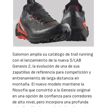
Salomon amplía su catálogo de trail running
con el lanzamiento de la nueva S/LAB
Genesis 2, la evolución de una de sus
zapatillas de referencia para competición y
entrenamiento de larga distancia en
montaña. El nuevo modelo mantiene la
filosofía que convirtió a la Genesis original
en una opción de confianza para corredores
de alto nivel, pero incorpora una profunda