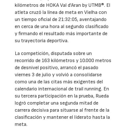
kilómetros de HOKA Val d'Aran by UTMB®. El
atleta cruzó la línea de meta en Vielha con
un tiempo oficial de 21:32:05, aventajando
en cerca de una hora al segundo clasificado
y firmando el resultado más importante de
su trayectoria deportiva.
La competición, disputada sobre un
recorrido de 163 kilómetros y 10.000 metros
de desnivel positivo, arrancó el pasado
viernes 3 de julio y volvió a consolidarse
como una de las citas más exigentes del
calendario internacional de trail running. En
su tercera participación en la prueba, Rueda
logró completar una segunda mitad de
carrera decisiva para situarse al frente de la
clasificación y mantener el liderato hasta la
meta.