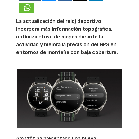
La actualización del reloj deportivo
incorpora más información topográfica,
optimiza el uso de mapas durante la
actividad y mejora la precisión del GPS en
entornos de montaña con baja cobertura.
Amazfit ha presentado una nueva