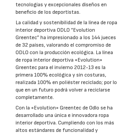
tecnologías y excepcionales diseños en
beneficio de los deportistas.
La calidad y sostenibilidad de la línea de ropa
interior deportiva ODLO “Evolution
Greentec” ha impresionado a los 144 jueces
de 32 países, valorando el compromiso de
ODLO con la producción ecológica. La línea
de ropa interior deportiva «Evolution»
Greentec para el invierno 2012-13 es la
primera 100% ecológica y sin costuras,
realizada 100% en poliéster reciclado; por lo
que en un futuro podrá volver a reciclarse
completamente.
Con la «Evolution» Greentec de Odlo se ha
desarrollado una única e innovadora ropa
interior deportiva. Cumpliendo con los más
altos estándares de funcionalidad y