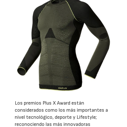
Los premios Plus X Award están
considerados como los más importantes a
nivel tecnológico, deporte y Lifestyle;
reconociendo las más innovadoras