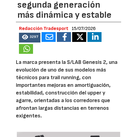
segunda generación
más dinámica y estable
Redacción Tradesport
15/07/2026
3297
La marca presenta la S/LAB Genesis 2, una
evolución de uno de sus modelos más
técnicos para trail running, con
importantes mejoras en amortiguación,
estabilidad, construcción del upper y
agarre, orientadas a los corredores que
afrontan largas distancias en terrenos
exigentes.