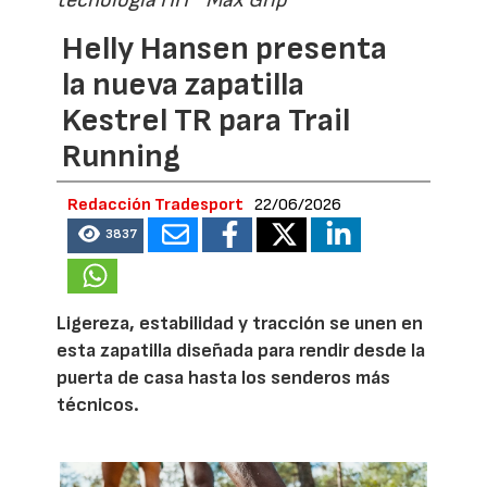
Helly Hansen presenta
la nueva zapatilla
Kestrel TR para Trail
Running
Redacción Tradesport
22/06/2026
3837
Ligereza, estabilidad y tracción se unen en
esta zapatilla diseñada para rendir desde la
puerta de casa hasta los senderos más
técnicos.