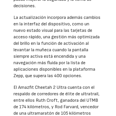
decisiones.
La actualización incorpora además cambios
en la interfaz del dispositivo, como un
nuevo estado visual para las tarjetas de
acceso rápido, una gestión más optimizada
del brillo en la función de activación al
levantar la muñeca cuando la pantalla
siempre activa está encendida y una
navegación más fluida por la lista de
aplicaciones disponibles en la plataforma
Zepp, que supera las 400 opciones.
El Amazfit Cheetah 2 Ultra cuenta con el
respaldo de corredores de élite de ultratrail,
entre ellos Ruth Croft, ganadora del UTMB
de 174 kilómetros, y Rod Farvard, vencedor
de una ultramaratón de 105 kilómetros