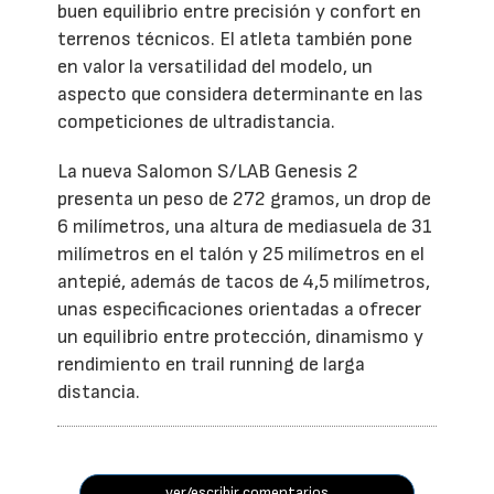
buen equilibrio entre precisión y confort en
terrenos técnicos. El atleta también pone
en valor la versatilidad del modelo, un
aspecto que considera determinante en las
competiciones de ultradistancia.
La nueva Salomon S/LAB Genesis 2
presenta un peso de 272 gramos, un drop de
6 milímetros, una altura de mediasuela de 31
milímetros en el talón y 25 milímetros en el
antepié, además de tacos de 4,5 milímetros,
unas especificaciones orientadas a ofrecer
un equilibrio entre protección, dinamismo y
rendimiento en trail running de larga
distancia.
ver/escribir comentarios