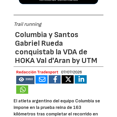
Trail running
Columbia y Santos
Gabriel Rueda
conquistab la VDA de
HOKA Val d'Aran by UTM
Redacción Tradesport
07/07/2026
3980
El atleta argentino del equipo Columbia se
impone en la prueba reina de 163
kilómetros tras completar el recorrido en