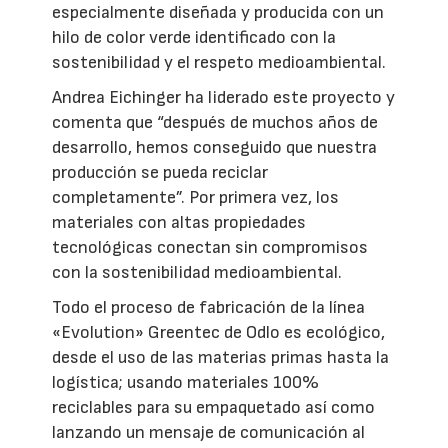
especialmente diseñada y producida con un
hilo de color verde identificado con la
sostenibilidad y el respeto medioambiental.
Andrea Eichinger ha liderado este proyecto y
comenta que “después de muchos años de
desarrollo, hemos conseguido que nuestra
producción se pueda reciclar
completamente”. Por primera vez, los
materiales con altas propiedades
tecnológicas conectan sin compromisos
con la sostenibilidad medioambiental.
Todo el proceso de fabricación de la línea
«Evolution» Greentec de Odlo es ecológico,
desde el uso de las materias primas hasta la
logística; usando materiales 100%
reciclables para su empaquetado así como
lanzando un mensaje de comunicación al