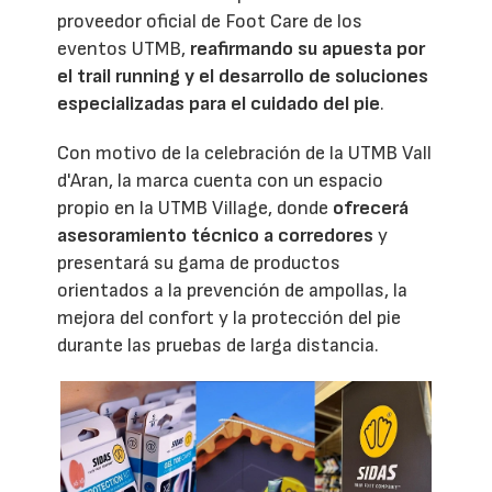
proveedor oficial de Foot Care de los
eventos UTMB,
reafirmando su apuesta por
el trail running y el desarrollo de soluciones
especializadas para el cuidado del pie
.
Con motivo de la celebración de la UTMB Vall
d'Aran, la marca cuenta con un espacio
propio en la UTMB Village, donde
ofrecerá
asesoramiento técnico a corredores
y
presentará su gama de productos
orientados a la prevención de ampollas, la
mejora del confort y la protección del pie
durante las pruebas de larga distancia.