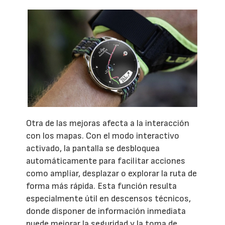
Otra de las mejoras afecta a la interacción
con los mapas. Con el modo interactivo
activado, la pantalla se desbloquea
automáticamente para facilitar acciones
como ampliar, desplazar o explorar la ruta de
forma más rápida. Esta función resulta
especialmente útil en descensos técnicos,
donde disponer de información inmediata
puede mejorar la seguridad y la toma de