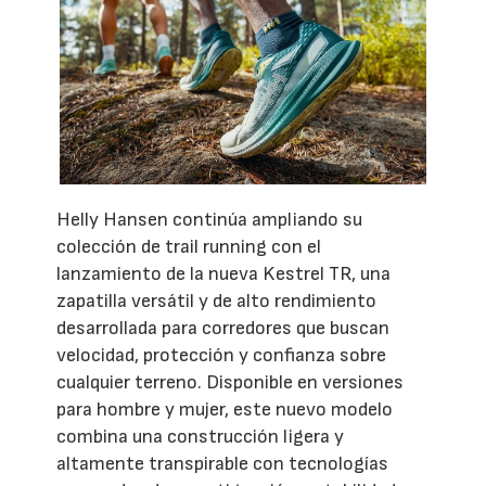
Helly Hansen continúa ampliando su
colección de trail running con el
lanzamiento de la nueva Kestrel TR, una
zapatilla versátil y de alto rendimiento
desarrollada para corredores que buscan
velocidad, protección y confianza sobre
cualquier terreno. Disponible en versiones
para hombre y mujer, este nuevo modelo
combina una construcción ligera y
altamente transpirable con tecnologías