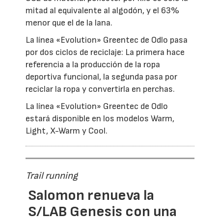
mitad al equivalente al algodón, y el 63%
menor que el de la lana.
La línea «Evolution» Greentec de Odlo pasa
por dos ciclos de reciclaje: La primera hace
referencia a la producción de la ropa
deportiva funcional, la segunda pasa por
reciclar la ropa y convertirla en perchas.
La línea «Evolution» Greentec de Odlo
estará disponible en los modelos Warm,
Light, X-Warm y Cool.
Trail running
Salomon renueva la
S/LAB Genesis con una