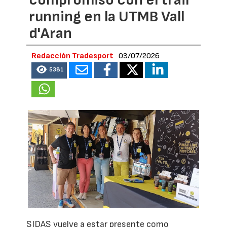
running en la UTMB Vall
d'Aran
Redacción Tradesport
03/07/2026
5381
SIDAS vuelve a estar presente como