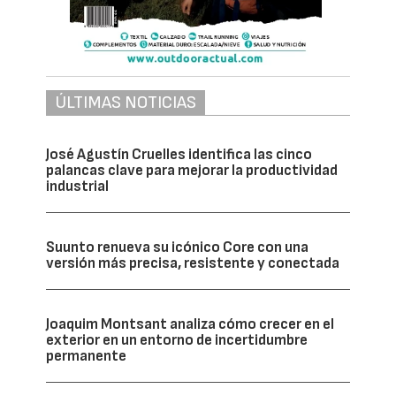
ÚLTIMAS NOTICIAS
José Agustín Cruelles identifica las cinco
palancas clave para mejorar la productividad
industrial
Suunto renueva su icónico Core con una
versión más precisa, resistente y conectada
Joaquim Montsant analiza cómo crecer en el
exterior en un entorno de incertidumbre
permanente