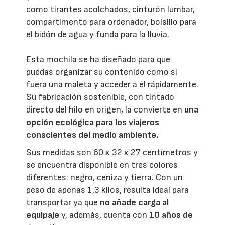
como tirantes acolchados, cinturón lumbar,
compartimento para ordenador, bolsillo para
el bidón de agua y funda para la lluvia.
Esta mochila se ha diseñado para que
puedas organizar su contenido como si
fuera una maleta y acceder a él rápidamente.
Su fabricación sostenible, con tintado
directo del hilo en origen, la convierte en
una
opción ecológica para los viajeros
conscientes del medio ambiente.
Sus medidas son 60 x 32 x 27 centímetros y
se encuentra disponible en tres colores
diferentes: negro, ceniza y tierra. Con un
peso de apenas 1,3 kilos, resulta ideal para
transportar ya que
no añade carga al
equipaje
y, además, cuenta con
10 años de