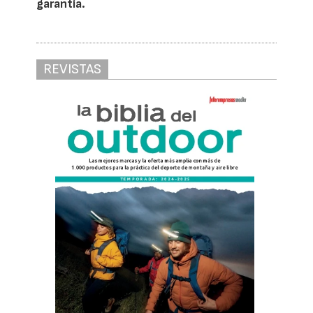
garantía.
REVISTAS