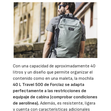
Con una capacidad de aproximadamente 40
litros y un diseño que permite organizar el
contenido como en una maleta, la mochila
40 L Travel 500 de Forclaz
se adapta
perfectamente a las restricciones de
equipaje de cabina (comprobar condiciones
de aerolínea).
Además, es resistente, ligera
y cuenta con características adicionales