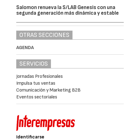
Salomon renueva la S/LAB Genesis con una
segunda generación más dinámica y estable
OTRAS SECCIONES
AGENDA
SERVICIOS
Jornadas Profesionales
Impulsa tus ventas
Comunicación y Marketing B2B
Eventos sectoriales
Identificarse