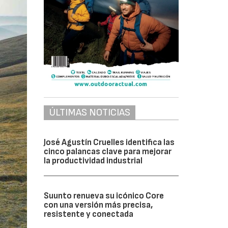
ÚLTIMAS NOTICIAS
José Agustín Cruelles identifica las
cinco palancas clave para mejorar
la productividad industrial
Suunto renueva su icónico Core
con una versión más precisa,
resistente y conectada