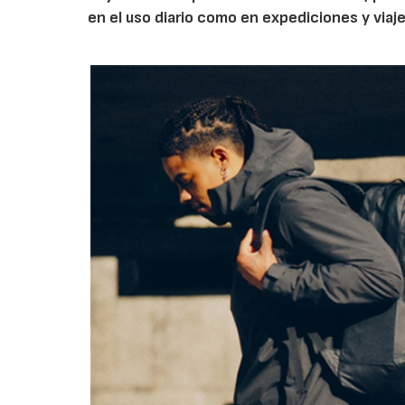
en el uso diario como en expediciones y viaje