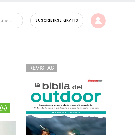
SUSCRIBIRSE GRATIS
REVISTAS