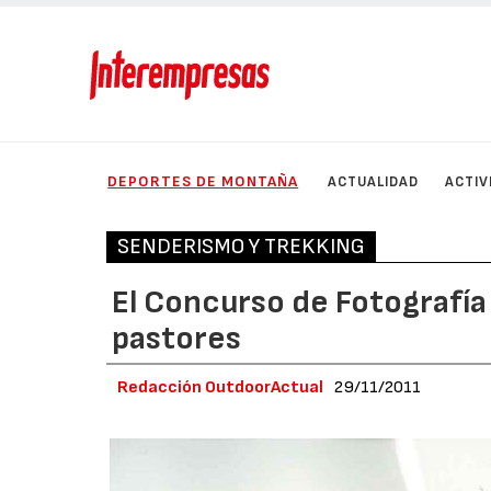
DEPORTES DE MONTAÑA
ACTUALIDAD
ACTIV
SENDERISMO Y TREKKING
El Concurso de Fotografía
pastores
Redacción OutdoorActual
29/11/2011