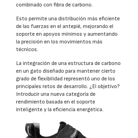
combinado con fibra de carbono.
Esto permite una distribución más eficiente
de las fuerzas en el antepié, mejorando el
soporte en apoyos mínimos y aumentando
la precisión en los movimientos más
técnicos.
La integración de una estructura de carbono
en un gato diseñado para mantener cierto
grado de flexibilidad representó uno de los
principales retos de desarrollo. ¿El objetivo?
Introducir una nueva categoría de
rendimiento basada en el soporte
inteligente y la eficiencia energética.