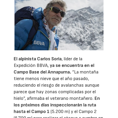
El alpinista
Carlos Soria
, líder de la
Expedición BBVA,
ya se encuentra en el
Campo Base del Annapurna.
“La montaña
tiene menos nieve que el año pasado,
reduciendo el riesgo de avalanchas aunque
parece que hay zonas complicadas por el
hielo”, afirmaba el veterano montañero.
En
los próximos días inspeccionarán la ruta
hasta el Campo 1
(5.200 m) y el Campo 2