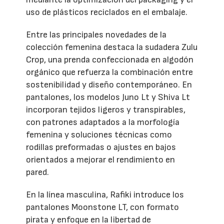
uso de plásticos reciclados en el embalaje.
Entre las principales novedades de la
colección femenina destaca la sudadera Zulu
Crop, una prenda confeccionada en algodón
orgánico que refuerza la combinación entre
sostenibilidad y diseño contemporáneo. En
pantalones, los modelos Juno Lt y Shiva Lt
incorporan tejidos ligeros y transpirables,
con patrones adaptados a la morfología
femenina y soluciones técnicas como
rodillas preformadas o ajustes en bajos
orientados a mejorar el rendimiento en
pared.
En la línea masculina, Rafiki introduce los
pantalones Moonstone LT, con formato
pirata y enfoque en la libertad de