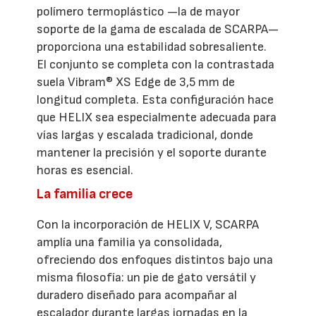
polímero termoplástico —la de mayor
soporte de la gama de escalada de SCARPA—
proporciona una estabilidad sobresaliente.
El conjunto se completa con la contrastada
suela Vibram® XS Edge de 3,5 mm de
longitud completa. Esta configuración hace
que HELIX sea especialmente adecuada para
vías largas y escalada tradicional, donde
mantener la precisión y el soporte durante
horas es esencial.
La familia crece
Con la incorporación de HELIX V, SCARPA
amplía una familia ya consolidada,
ofreciendo dos enfoques distintos bajo una
misma filosofía: un pie de gato versátil y
duradero diseñado para acompañar al
escalador durante largas jornadas en la