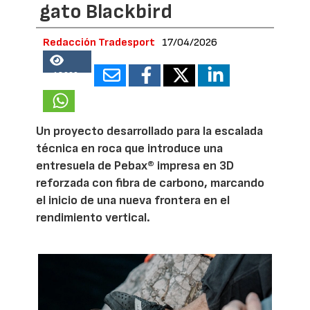
gato Blackbird
Redacción Tradesport
17/04/2026
18966
Un proyecto desarrollado para la escalada
técnica en roca que introduce una
entresuela de Pebax® impresa en 3D
reforzada con fibra de carbono, marcando
el inicio de una nueva frontera en el
rendimiento vertical.