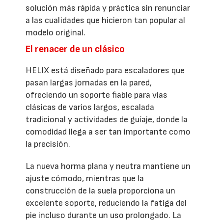
solución más rápida y práctica sin renunciar
a las cualidades que hicieron tan popular al
modelo original.
El renacer de un clásico
HELIX está diseñado para escaladores que
pasan largas jornadas en la pared,
ofreciendo un soporte fiable para vías
clásicas de varios largos, escalada
tradicional y actividades de guíaje, donde la
comodidad llega a ser tan importante como
la precisión.
La nueva horma plana y neutra mantiene un
ajuste cómodo, mientras que la
construcción de la suela proporciona un
excelente soporte, reduciendo la fatiga del
pie incluso durante un uso prolongado. La