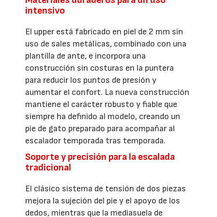
Materiales duraderos para un uso
intensivo
El upper está fabricado en piel de 2 mm sin
uso de sales metálicas, combinado con una
plantilla de ante, e incorpora una
construcción sin costuras en la puntera
para reducir los puntos de presión y
aumentar el confort. La nueva construcción
mantiene el carácter robusto y fiable que
siempre ha definido al modelo, creando un
pie de gato preparado para acompañar al
escalador temporada tras temporada.
Soporte y precisión para la escalada
tradicional
El clásico sistema de tensión de dos piezas
mejora la sujeción del pie y el apoyo de los
dedos, mientras que la mediasuela de