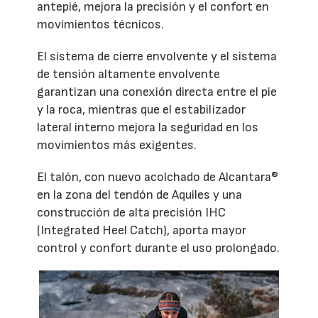
antepié, mejora la precisión y el confort en
movimientos técnicos.
El sistema de cierre envolvente y el sistema
de tensión altamente envolvente
garantizan una conexión directa entre el pie
y la roca, mientras que el estabilizador
lateral interno mejora la seguridad en los
movimientos más exigentes.
El talón, con nuevo acolchado de Alcantara®
en la zona del tendón de Aquiles y una
construcción de alta precisión IHC
(Integrated Heel Catch), aporta mayor
control y confort durante el uso prolongado.