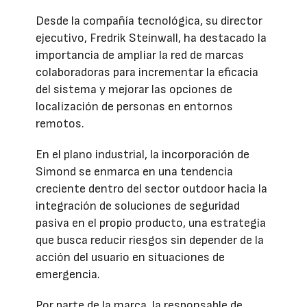
Desde la compañía tecnológica, su director
ejecutivo, Fredrik Steinwall, ha destacado la
importancia de ampliar la red de marcas
colaboradoras para incrementar la eficacia
del sistema y mejorar las opciones de
localización de personas en entornos
remotos.
En el plano industrial, la incorporación de
Simond se enmarca en una tendencia
creciente dentro del sector outdoor hacia la
integración de soluciones de seguridad
pasiva en el propio producto, una estrategia
que busca reducir riesgos sin depender de la
acción del usuario en situaciones de
emergencia.
Por parte de la marca, la responsable de