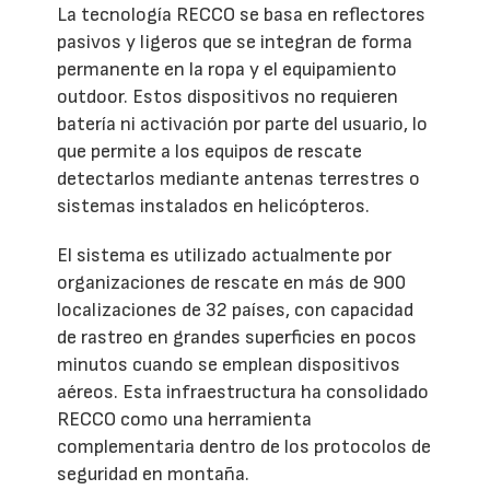
La tecnología RECCO se basa en reflectores
pasivos y ligeros que se integran de forma
permanente en la ropa y el equipamiento
outdoor. Estos dispositivos no requieren
batería ni activación por parte del usuario, lo
que permite a los equipos de rescate
detectarlos mediante antenas terrestres o
sistemas instalados en helicópteros.
El sistema es utilizado actualmente por
organizaciones de rescate en más de 900
localizaciones de 32 países, con capacidad
de rastreo en grandes superficies en pocos
minutos cuando se emplean dispositivos
aéreos. Esta infraestructura ha consolidado
RECCO como una herramienta
complementaria dentro de los protocolos de
seguridad en montaña.