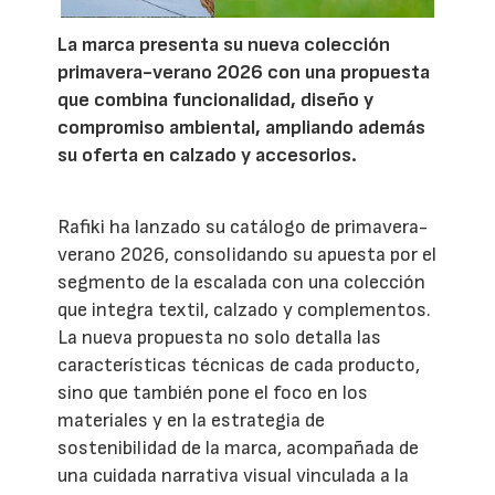
La marca presenta su nueva colección
primavera-verano 2026 con una propuesta
que combina funcionalidad, diseño y
compromiso ambiental, ampliando además
su oferta en calzado y accesorios.
Rafiki ha lanzado su catálogo de primavera-
verano 2026, consolidando su apuesta por el
segmento de la escalada con una colección
que integra textil, calzado y complementos.
La nueva propuesta no solo detalla las
características técnicas de cada producto,
sino que también pone el foco en los
materiales y en la estrategia de
sostenibilidad de la marca, acompañada de
una cuidada narrativa visual vinculada a la