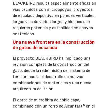
BLACKBIRD resulta especialmente eficaz en
vías técnicas con microapoyos, proyectos
de escalada deportiva en paredes verticales,
largas vías de varios largos y bloques que
requieren potencia y estabilidad en apoyos
sostenidos.
Una nueva frontera en la construcción
de gatos de escalada
El proyecto BLACKBIRD ha implicado una
revisión completa de la construcción del
gato, desde la redefinición del sistema de
tensión hasta el desarrollo de nuevas
combinaciones de materiales y una nueva
arquitectura del talón.
El corte de microfibra de doble capa,
combinado con un forro de Alcantara® en el