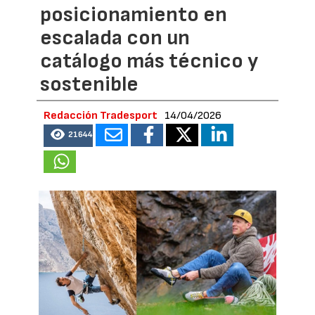
posicionamiento en
escalada con un
catálogo más técnico y
sostenible
Redacción Tradesport
14/04/2026
21644