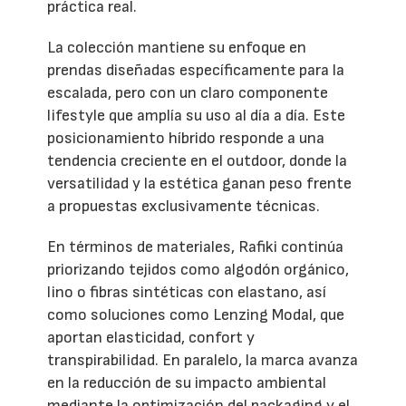
práctica real.
La colección mantiene su enfoque en
prendas diseñadas específicamente para la
escalada, pero con un claro componente
lifestyle que amplía su uso al día a día. Este
posicionamiento híbrido responde a una
tendencia creciente en el outdoor, donde la
versatilidad y la estética ganan peso frente
a propuestas exclusivamente técnicas.
En términos de materiales, Rafiki continúa
priorizando tejidos como algodón orgánico,
lino o fibras sintéticas con elastano, así
como soluciones como Lenzing Modal, que
aportan elasticidad, confort y
transpirabilidad. En paralelo, la marca avanza
en la reducción de su impacto ambiental
mediante la optimización del packaging y el