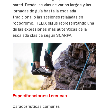
pared. Desde las vías de varios largos y las
jornadas de guía hasta la escalada
tradicional o las sesiones relajadas en
rocódromo, HELIX sigue representando una
de las expresiones más auténticas de la
escalada clásica según SCARPA.
Especificaciones técnicas
Características comunes