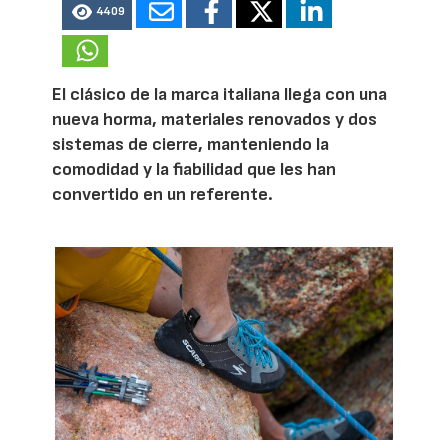
4409
El clásico de la marca italiana llega con una
nueva horma, materiales renovados y dos
sistemas de cierre, manteniendo la
comodidad y la fiabilidad que les han
convertido en un referente.