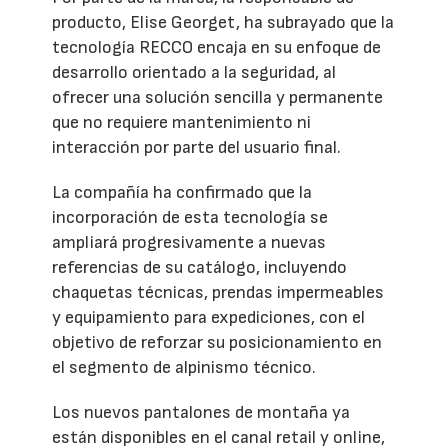
producto, Elise Georget, ha subrayado que la
tecnología RECCO encaja en su enfoque de
desarrollo orientado a la seguridad, al
ofrecer una solución sencilla y permanente
que no requiere mantenimiento ni
interacción por parte del usuario final.
La compañía ha confirmado que la
incorporación de esta tecnología se
ampliará progresivamente a nuevas
referencias de su catálogo, incluyendo
chaquetas técnicas, prendas impermeables
y equipamiento para expediciones, con el
objetivo de reforzar su posicionamiento en
el segmento de alpinismo técnico.
Los nuevos pantalones de montaña ya
están disponibles en el canal retail y online,