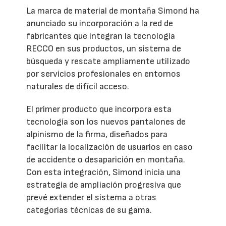
La marca de material de montaña Simond ha
anunciado su incorporación a la red de
fabricantes que integran la tecnología
RECCO en sus productos, un sistema de
búsqueda y rescate ampliamente utilizado
por servicios profesionales en entornos
naturales de difícil acceso.
El primer producto que incorpora esta
tecnología son los nuevos pantalones de
alpinismo de la firma, diseñados para
facilitar la localización de usuarios en caso
de accidente o desaparición en montaña.
Con esta integración, Simond inicia una
estrategia de ampliación progresiva que
prevé extender el sistema a otras
categorías técnicas de su gama.