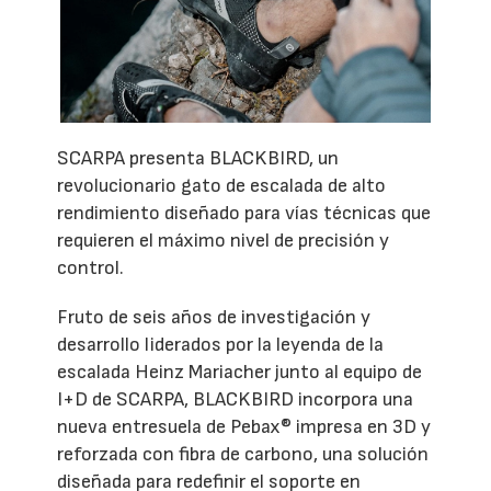
SCARPA presenta BLACKBIRD, un
revolucionario gato de escalada de alto
rendimiento diseñado para vías técnicas que
requieren el máximo nivel de precisión y
control.
Fruto de seis años de investigación y
desarrollo liderados por la leyenda de la
escalada Heinz Mariacher junto al equipo de
I+D de SCARPA, BLACKBIRD incorpora una
nueva entresuela de Pebax® impresa en 3D y
reforzada con fibra de carbono, una solución
diseñada para redefinir el soporte en