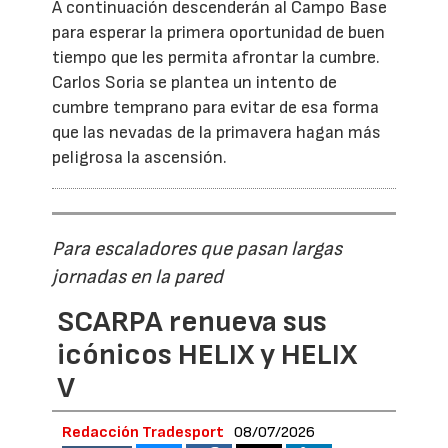
A continuación descenderán al Campo Base
para esperar la primera oportunidad de buen
tiempo que les permita afrontar la cumbre.
Carlos Soria se plantea un intento de
cumbre temprano para evitar de esa forma
que las nevadas de la primavera hagan más
peligrosa la ascensión.
Para escaladores que pasan largas
jornadas en la pared
SCARPA renueva sus
icónicos HELIX y HELIX
V
Redacción Tradesport
08/07/2026