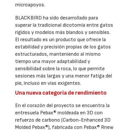
microapoyos.
BLACKBIRD ha sido desarrollado para
superar la tradicional dicotomía entre gatos
rígidos y modelos más blandos y sensibles.
El resultado es un producto que ofrece la
estabilidad y precisión propias de los gatos
estructurados, manteniendo al mismo
tiempo una mayor adaptabilidad y
sensibilidad sobre la roca, lo que permite
sesiones más largas y una menor fatiga del
pie, incluso en vías exigentes.
Una nueva categoría de rendimiento
En el corazón del proyecto se encuentra la
entresuela Pebax® moldeada en 3D con
refuerzo de carbono (Carbon-Enhanced 3D
Molded Pebax®), fabricada con Pebax® Rnew