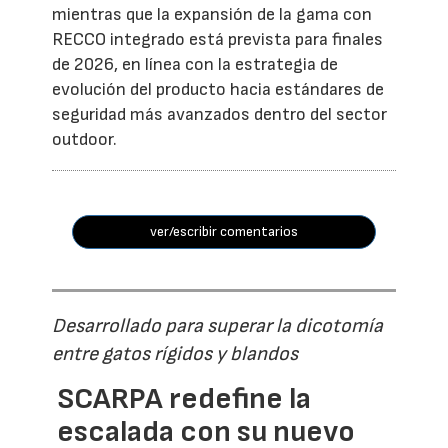
mientras que la expansión de la gama con
RECCO integrado está prevista para finales
de 2026, en línea con la estrategia de
evolución del producto hacia estándares de
seguridad más avanzados dentro del sector
outdoor.
ver/escribir comentarios
Desarrollado para superar la dicotomía
entre gatos rígidos y blandos
SCARPA redefine la
escalada con su nuevo