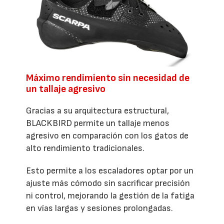
Máximo rendimiento sin necesidad de
un tallaje agresivo
Gracias a su arquitectura estructural,
BLACKBIRD permite un tallaje menos
agresivo en comparación con los gatos de
alto rendimiento tradicionales.
Esto permite a los escaladores optar por un
ajuste más cómodo sin sacrificar precisión
ni control, mejorando la gestión de la fatiga
en vías largas y sesiones prolongadas.