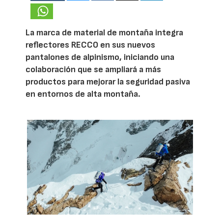
La marca de material de montaña integra
reflectores RECCO en sus nuevos
pantalones de alpinismo, iniciando una
colaboración que se ampliará a más
productos para mejorar la seguridad pasiva
en entornos de alta montaña.