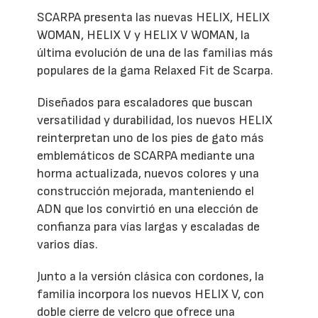
SCARPA presenta las nuevas HELIX, HELIX
WOMAN, HELIX V y HELIX V WOMAN, la
última evolución de una de las familias más
populares de la gama Relaxed Fit de Scarpa.
Diseñados para escaladores que buscan
versatilidad y durabilidad, los nuevos HELIX
reinterpretan uno de los pies de gato más
emblemáticos de SCARPA mediante una
horma actualizada, nuevos colores y una
construcción mejorada, manteniendo el
ADN que los convirtió en una elección de
confianza para vías largas y escaladas de
varios días.
Junto a la versión clásica con cordones, la
familia incorpora los nuevos HELIX V, con
doble cierre de velcro que ofrece una