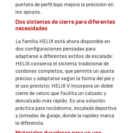
puntera de perfil bajo mejora la precisión en
los apoyos.
Dos sistemas de cierre para diferentes
necesidades
La familia HELIX está ahora disponible en
dos configuraciones pensadas para
adaptarse a diferentes estilos de escalada:
HELIX conserva el sistema tradicional de
cordones completos, que permite un ajuste
preciso y adaptarse según la forma del pie y
el uso previsto; HELIX V incorpora un doble
cierre de velcro que facilita un calzado y
descalzado más rápido. Es una solución
práctica para rocódromo, escalada deportiva
y jornadas de guíaje, donde la rapidez marca
la diferencia.